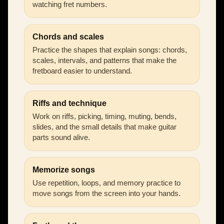
watching fret numbers.
Chords and scales
Practice the shapes that explain songs: chords,
scales, intervals, and patterns that make the
fretboard easier to understand.
Riffs and technique
Work on riffs, picking, timing, muting, bends,
slides, and the small details that make guitar
parts sound alive.
Memorize songs
Use repetition, loops, and memory practice to
move songs from the screen into your hands.