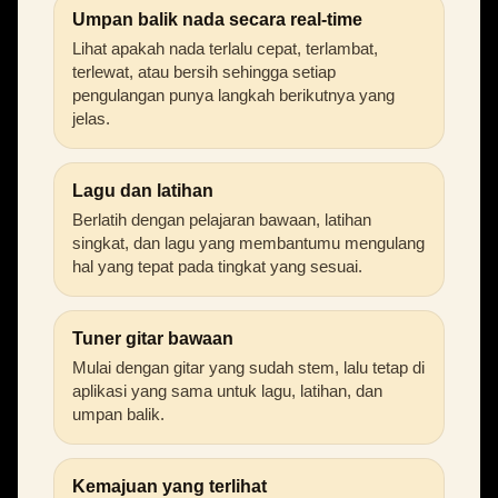
Umpan balik nada secara real-time
Lihat apakah nada terlalu cepat, terlambat,
terlewat, atau bersih sehingga setiap
pengulangan punya langkah berikutnya yang
jelas.
Lagu dan latihan
Berlatih dengan pelajaran bawaan, latihan
singkat, dan lagu yang membantumu mengulang
hal yang tepat pada tingkat yang sesuai.
Tuner gitar bawaan
Mulai dengan gitar yang sudah stem, lalu tetap di
aplikasi yang sama untuk lagu, latihan, dan
umpan balik.
Kemajuan yang terlihat