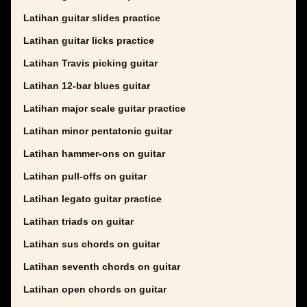
Latihan guitar slides practice
Latihan guitar licks practice
Latihan Travis picking guitar
Latihan 12-bar blues guitar
Latihan major scale guitar practice
Latihan minor pentatonic guitar
Latihan hammer-ons on guitar
Latihan pull-offs on guitar
Latihan legato guitar practice
Latihan triads on guitar
Latihan sus chords on guitar
Latihan seventh chords on guitar
Latihan open chords on guitar