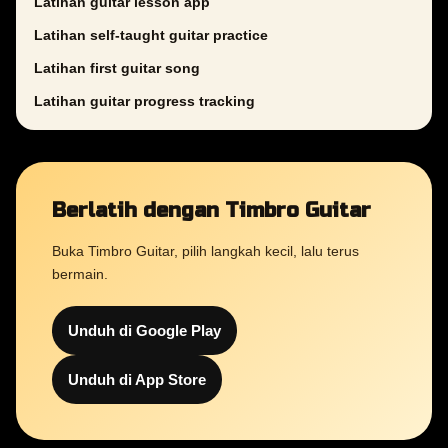
Latihan guitar lesson app
Latihan self-taught guitar practice
Latihan first guitar song
Latihan guitar progress tracking
Berlatih dengan Timbro Guitar
Buka Timbro Guitar, pilih langkah kecil, lalu terus
bermain.
Unduh di Google Play
Unduh di App Store