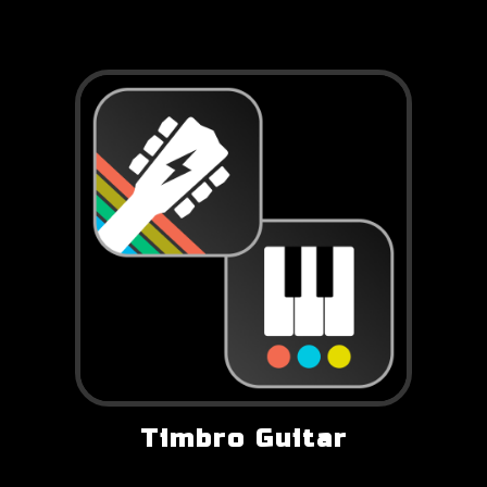
Timbro Guitar