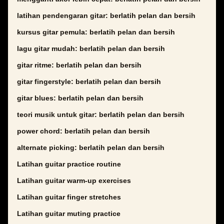
latihan pendengaran gitar: berlatih pelan dan bersih
kursus gitar pemula: berlatih pelan dan bersih
lagu gitar mudah: berlatih pelan dan bersih
gitar ritme: berlatih pelan dan bersih
gitar fingerstyle: berlatih pelan dan bersih
gitar blues: berlatih pelan dan bersih
teori musik untuk gitar: berlatih pelan dan bersih
power chord: berlatih pelan dan bersih
alternate picking: berlatih pelan dan bersih
Latihan guitar practice routine
Latihan guitar warm-up exercises
Latihan guitar finger stretches
Latihan guitar muting practice