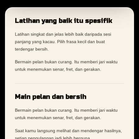
Latihan yang baik itu spesifik
Latihan singkat dan jelas lebih baik daripada sesi
panjang yang kacau. Pilih frasa kecil dan buat
terdengar bersih.
Bermain pelan bukan curang. Itu memberi jari waktu
untuk menemukan senar, fret, dan gerakan.
Main pelan dan bersih
Bermain pelan bukan curang. Itu memberi jari waktu
untuk menemukan senar, fret, dan gerakan.
Saat kamu langsung melihat dan mendengar hasilnya,
setiap pengulangan jadi lebih berguna.