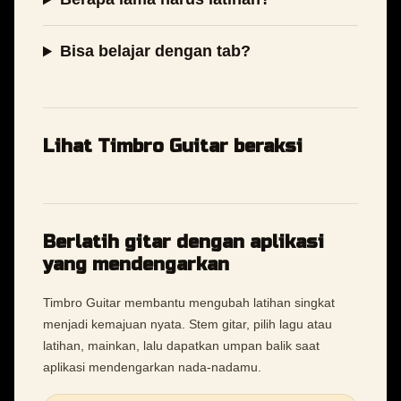
Bisa belajar dengan tab?
Lihat Timbro Guitar beraksi
Berlatih gitar dengan aplikasi
yang mendengarkan
Timbro Guitar membantu mengubah latihan singkat
menjadi kemajuan nyata. Stem gitar, pilih lagu atau
latihan, mainkan, lalu dapatkan umpan balik saat
aplikasi mendengarkan nada-nadamu.