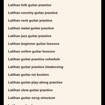
Latihan folk guitar practice
Latihan country guitar practice
Latihan rock guitar practice
Latihan metal guitar practice
Latihan jazz guitar practice
Latihan beginner guitar lessons
Latihan online guitar lessons
Latihan guitar practice schedule
Latihan guitar practice timeboxing
Latihan guitar rut busters
Latihan guitar play-along practice
Latihan slow guitar practice
Latihan guitar song structure