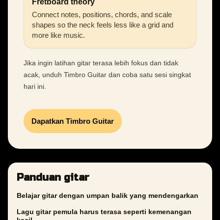
Fretboard theory
Connect notes, positions, chords, and scale
shapes so the neck feels less like a grid and
more like music.
Jika ingin latihan gitar terasa lebih fokus dan tidak
acak, unduh Timbro Guitar dan coba satu sesi singkat
hari ini.
Dapatkan Timbro Guitar
Panduan gitar
Belajar gitar dengan umpan balik yang mendengarkan
Lagu gitar pemula harus terasa seperti kemenangan