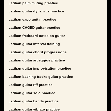
Latihan palm muting practice
Latihan guitar dynamics practice
Latihan capo guitar practice
Latihan CAGED guitar practice
Latihan fretboard notes on guitar
Latihan guitar interval training
Latihan guitar chord progressions
Latihan guitar arpeggios practice
Latihan guitar improvisation practice
Latihan backing tracks guitar practice
Latihan guitar riff practice
Latihan guitar solo practice
Latihan guitar bends practice
Latihan guitar vibrato practice