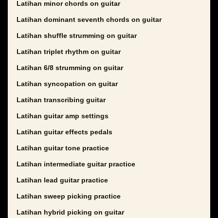
Latihan minor chords on guitar
Latihan dominant seventh chords on guitar
Latihan shuffle strumming on guitar
Latihan triplet rhythm on guitar
Latihan 6/8 strumming on guitar
Latihan syncopation on guitar
Latihan transcribing guitar
Latihan guitar amp settings
Latihan guitar effects pedals
Latihan guitar tone practice
Latihan intermediate guitar practice
Latihan lead guitar practice
Latihan sweep picking practice
Latihan hybrid picking on guitar