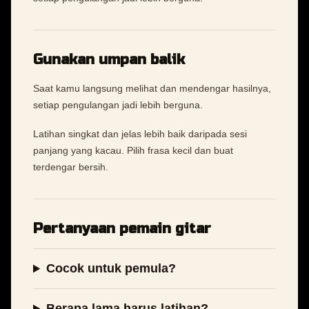
Gunakan umpan balik
Saat kamu langsung melihat dan mendengar hasilnya,
setiap pengulangan jadi lebih berguna.
Latihan singkat dan jelas lebih baik daripada sesi
panjang yang kacau. Pilih frasa kecil dan buat
terdengar bersih.
Pertanyaan pemain gitar
Cocok untuk pemula?
Berapa lama harus latihan?