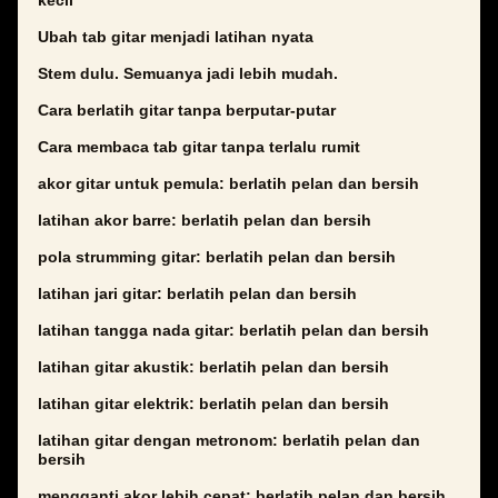
kecil
Ubah tab gitar menjadi latihan nyata
Stem dulu. Semuanya jadi lebih mudah.
Cara berlatih gitar tanpa berputar-putar
Cara membaca tab gitar tanpa terlalu rumit
akor gitar untuk pemula: berlatih pelan dan bersih
latihan akor barre: berlatih pelan dan bersih
pola strumming gitar: berlatih pelan dan bersih
latihan jari gitar: berlatih pelan dan bersih
latihan tangga nada gitar: berlatih pelan dan bersih
latihan gitar akustik: berlatih pelan dan bersih
latihan gitar elektrik: berlatih pelan dan bersih
latihan gitar dengan metronom: berlatih pelan dan
bersih
mengganti akor lebih cepat: berlatih pelan dan bersih