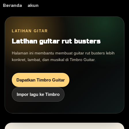
Beranda
akun
LATIHAN GITAR
Latihan guitar rut busters
Halaman ini membantu membuat guitar rut busters lebih
konkret, lambat, dan musikal di Timbro Guitar.
Dapatkan Timbro Guitar
Impor lagu ke Timbro