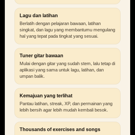
Lagu dan latihan
Berlatih dengan pelajaran bawaan, latihan
singkat, dan lagu yang membantumu mengulang
hal yang tepat pada tingkat yang sesuai.
Tuner gitar bawaan
Mulai dengan gitar yang sudah stem, lalu tetap di
aplikasi yang sama untuk lagu, latihan, dan
umpan balik.
Kemajuan yang terlihat
Pantau latihan, streak, XP, dan permainan yang
lebih bersih agar lebih mudah kembali besok.
Thousands of exercises and songs