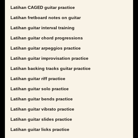
Latihan CAGED guitar practice
Latihan fretboard notes on guitar
Latihan guitar interval training
Latihan guitar chord progressions
Latihan guitar arpeggios practice
Latihan guitar improvisation practice
Latihan backing tracks guitar practice
Latihan guitar riff practice
Latihan guitar solo practice
Latihan guitar bends practice
Latihan guitar vibrato practice
Latihan guitar slides practice
Latihan guitar licks practice