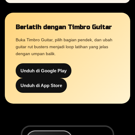
Berlatih dengan Timbro Guitar
Buka Timbro Guitar, pilih bagian pendek, dan ubah
guitar rut busters menjadi loop latihan yang jelas
dengan umpan balik.
Unduh di Google Play
Unduh di App Store