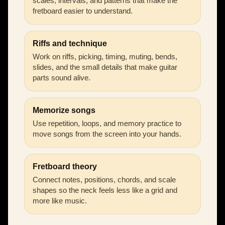
scales, intervals, and patterns that make the
fretboard easier to understand.
Riffs and technique
Work on riffs, picking, timing, muting, bends,
slides, and the small details that make guitar
parts sound alive.
Memorize songs
Use repetition, loops, and memory practice to
move songs from the screen into your hands.
Fretboard theory
Connect notes, positions, chords, and scale
shapes so the neck feels less like a grid and
more like music.