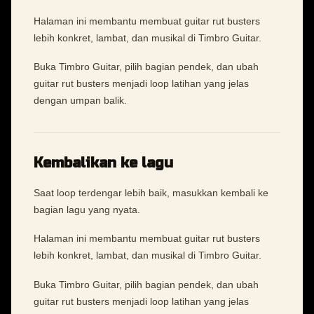
Halaman ini membantu membuat guitar rut busters
lebih konkret, lambat, dan musikal di Timbro Guitar.
Buka Timbro Guitar, pilih bagian pendek, dan ubah
guitar rut busters menjadi loop latihan yang jelas
dengan umpan balik.
Kembalikan ke lagu
Saat loop terdengar lebih baik, masukkan kembali ke
bagian lagu yang nyata.
Halaman ini membantu membuat guitar rut busters
lebih konkret, lambat, dan musikal di Timbro Guitar.
Buka Timbro Guitar, pilih bagian pendek, dan ubah
guitar rut busters menjadi loop latihan yang jelas