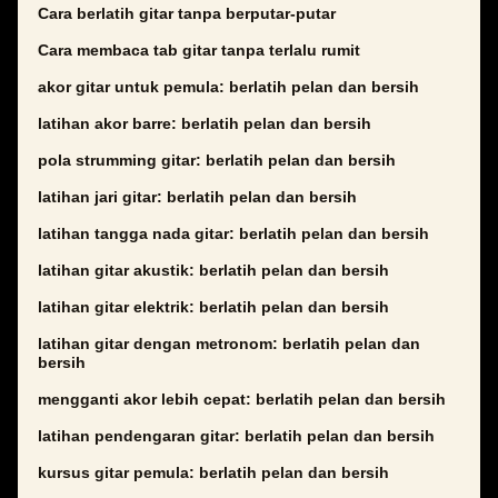
Cara berlatih gitar tanpa berputar-putar
Cara membaca tab gitar tanpa terlalu rumit
akor gitar untuk pemula: berlatih pelan dan bersih
latihan akor barre: berlatih pelan dan bersih
pola strumming gitar: berlatih pelan dan bersih
latihan jari gitar: berlatih pelan dan bersih
latihan tangga nada gitar: berlatih pelan dan bersih
latihan gitar akustik: berlatih pelan dan bersih
latihan gitar elektrik: berlatih pelan dan bersih
latihan gitar dengan metronom: berlatih pelan dan
bersih
mengganti akor lebih cepat: berlatih pelan dan bersih
latihan pendengaran gitar: berlatih pelan dan bersih
kursus gitar pemula: berlatih pelan dan bersih