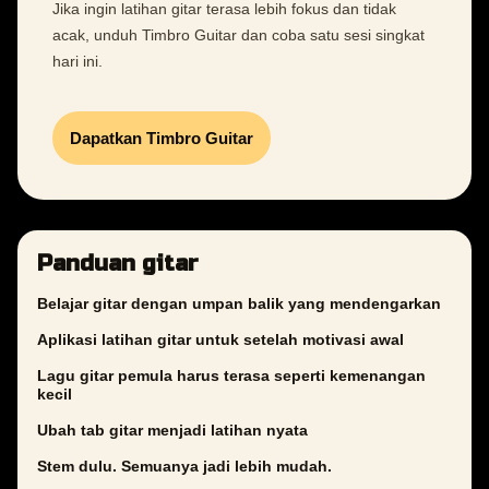
Jika ingin latihan gitar terasa lebih fokus dan tidak
acak, unduh Timbro Guitar dan coba satu sesi singkat
hari ini.
Dapatkan Timbro Guitar
Panduan gitar
Belajar gitar dengan umpan balik yang mendengarkan
Aplikasi latihan gitar untuk setelah motivasi awal
Lagu gitar pemula harus terasa seperti kemenangan
kecil
Ubah tab gitar menjadi latihan nyata
Stem dulu. Semuanya jadi lebih mudah.