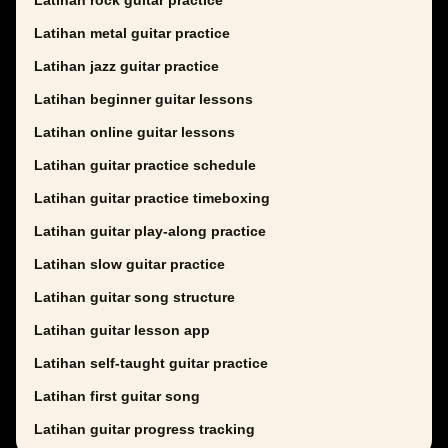
Latihan rock guitar practice
Latihan metal guitar practice
Latihan jazz guitar practice
Latihan beginner guitar lessons
Latihan online guitar lessons
Latihan guitar practice schedule
Latihan guitar practice timeboxing
Latihan guitar play-along practice
Latihan slow guitar practice
Latihan guitar song structure
Latihan guitar lesson app
Latihan self-taught guitar practice
Latihan first guitar song
Latihan guitar progress tracking