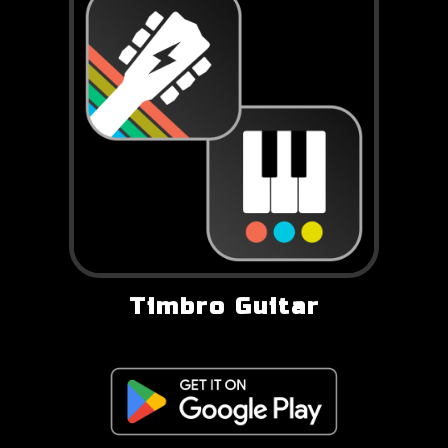
Timbro Guitar