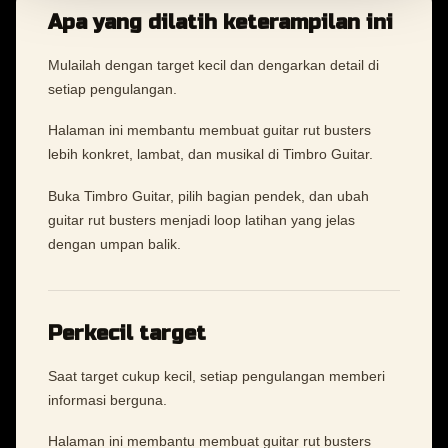
Apa yang dilatih keterampilan ini
Mulailah dengan target kecil dan dengarkan detail di
setiap pengulangan.
Halaman ini membantu membuat guitar rut busters
lebih konkret, lambat, dan musikal di Timbro Guitar.
Buka Timbro Guitar, pilih bagian pendek, dan ubah
guitar rut busters menjadi loop latihan yang jelas
dengan umpan balik.
Perkecil target
Saat target cukup kecil, setiap pengulangan memberi
informasi berguna.
Halaman ini membantu membuat guitar rut busters