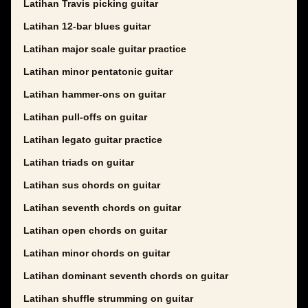
Latihan Travis picking guitar
Latihan 12-bar blues guitar
Latihan major scale guitar practice
Latihan minor pentatonic guitar
Latihan hammer-ons on guitar
Latihan pull-offs on guitar
Latihan legato guitar practice
Latihan triads on guitar
Latihan sus chords on guitar
Latihan seventh chords on guitar
Latihan open chords on guitar
Latihan minor chords on guitar
Latihan dominant seventh chords on guitar
Latihan shuffle strumming on guitar