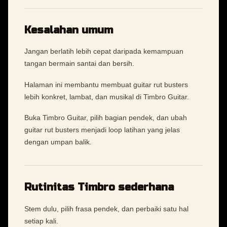
Kesalahan umum
Jangan berlatih lebih cepat daripada kemampuan
tangan bermain santai dan bersih.
Halaman ini membantu membuat guitar rut busters
lebih konkret, lambat, dan musikal di Timbro Guitar.
Buka Timbro Guitar, pilih bagian pendek, dan ubah
guitar rut busters menjadi loop latihan yang jelas
dengan umpan balik.
Rutinitas Timbro sederhana
Stem dulu, pilih frasa pendek, dan perbaiki satu hal
setiap kali.