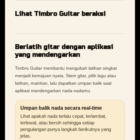
Lihat Timbro Guitar beraksi
Berlatih gitar dengan aplikasi
yang mendengarkan
Timbro Guitar membantu mengubah latihan singkat
menjadi kemajuan nyata. Stem gitar, pilih lagu atau
latihan, mainkan, lalu dapatkan umpan balik saat
aplikasi mendengarkan nada-nadamu.
Umpan balik nada secara real-time
Lihat apakah nada terlalu cepat, terlambat,
terlewat, atau bersih sehingga setiap
pengulangan punya langkah berikutnya yang
jelas.