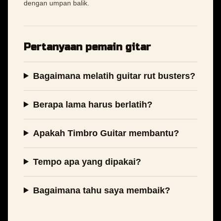
dengan umpan balik.
Pertanyaan pemain gitar
Bagaimana melatih guitar rut busters?
Berapa lama harus berlatih?
Apakah Timbro Guitar membantu?
Tempo apa yang dipakai?
Bagaimana tahu saya membaik?