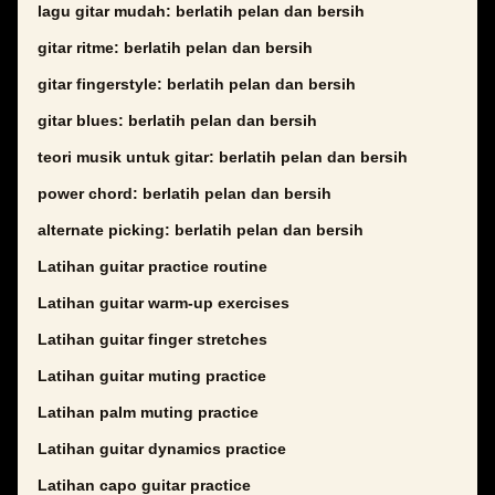
lagu gitar mudah: berlatih pelan dan bersih
gitar ritme: berlatih pelan dan bersih
gitar fingerstyle: berlatih pelan dan bersih
gitar blues: berlatih pelan dan bersih
teori musik untuk gitar: berlatih pelan dan bersih
power chord: berlatih pelan dan bersih
alternate picking: berlatih pelan dan bersih
Latihan guitar practice routine
Latihan guitar warm-up exercises
Latihan guitar finger stretches
Latihan guitar muting practice
Latihan palm muting practice
Latihan guitar dynamics practice
Latihan capo guitar practice