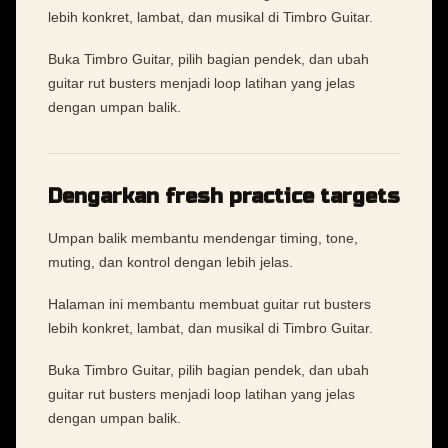
lebih konkret, lambat, dan musikal di Timbro Guitar.
Buka Timbro Guitar, pilih bagian pendek, dan ubah
guitar rut busters menjadi loop latihan yang jelas
dengan umpan balik.
Dengarkan fresh practice targets
Umpan balik membantu mendengar timing, tone,
muting, dan kontrol dengan lebih jelas.
Halaman ini membantu membuat guitar rut busters
lebih konkret, lambat, dan musikal di Timbro Guitar.
Buka Timbro Guitar, pilih bagian pendek, dan ubah
guitar rut busters menjadi loop latihan yang jelas
dengan umpan balik.