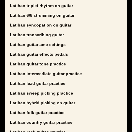
Latihan triplet rhythm on guitar
Latihan 6/8 strumming on guitar
Latihan syncopation on guitar
Latihan transcribing guitar
Latihan guitar amp settings
Latihan guitar effects pedals
Latihan guitar tone practice
Latihan intermediate guitar practice
Latihan lead guitar practice
Latihan sweep picking practice
Latihan hybrid picking on guitar
Latihan folk guitar practice
Latihan country guitar practice