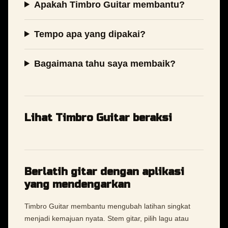
Apakah Timbro Guitar membantu?
Tempo apa yang dipakai?
Bagaimana tahu saya membaik?
Lihat Timbro Guitar beraksi
Berlatih gitar dengan aplikasi
yang mendengarkan
Timbro Guitar membantu mengubah latihan singkat
menjadi kemajuan nyata. Stem gitar, pilih lagu atau