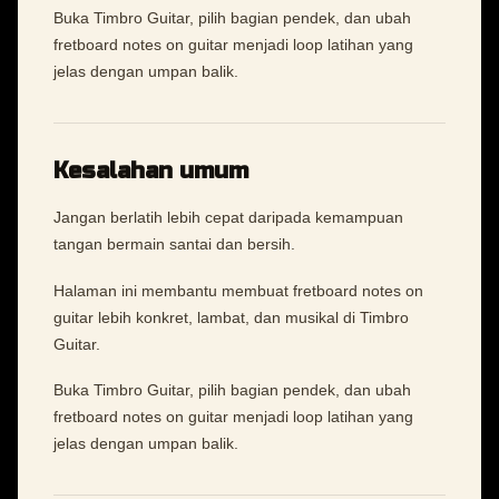
Buka Timbro Guitar, pilih bagian pendek, dan ubah
fretboard notes on guitar menjadi loop latihan yang
jelas dengan umpan balik.
Kesalahan umum
Jangan berlatih lebih cepat daripada kemampuan
tangan bermain santai dan bersih.
Halaman ini membantu membuat fretboard notes on
guitar lebih konkret, lambat, dan musikal di Timbro
Guitar.
Buka Timbro Guitar, pilih bagian pendek, dan ubah
fretboard notes on guitar menjadi loop latihan yang
jelas dengan umpan balik.