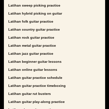
Latihan sweep picking practice
Latihan hybrid picking on guitar
Latihan folk guitar practice
Latihan country guitar practice
Latihan rock guitar practice
Latihan metal guitar practice
Latihan jazz guitar practice
Latihan beginner guitar lessons
Latihan online guitar lessons
Latihan guitar practice schedule
Latihan guitar practice timeboxing
Latihan guitar rut busters
Latihan guitar play-along practice