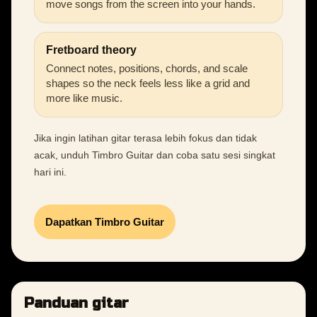
move songs from the screen into your hands.
Fretboard theory
Connect notes, positions, chords, and scale
shapes so the neck feels less like a grid and
more like music.
Jika ingin latihan gitar terasa lebih fokus dan tidak
acak, unduh Timbro Guitar dan coba satu sesi singkat
hari ini.
Dapatkan Timbro Guitar
Panduan gitar