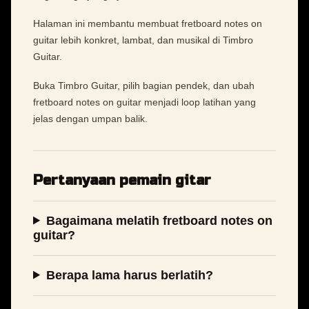
Halaman ini membantu membuat fretboard notes on
guitar lebih konkret, lambat, dan musikal di Timbro
Guitar.
Buka Timbro Guitar, pilih bagian pendek, dan ubah
fretboard notes on guitar menjadi loop latihan yang
jelas dengan umpan balik.
Pertanyaan pemain gitar
Bagaimana melatih fretboard notes on
guitar?
Berapa lama harus berlatih?