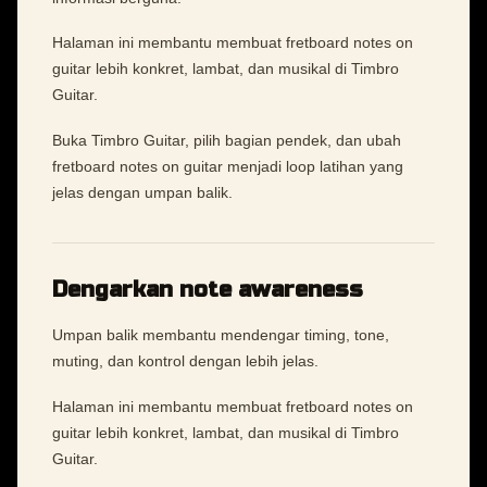
Halaman ini membantu membuat fretboard notes on
guitar lebih konkret, lambat, dan musikal di Timbro
Guitar.
Buka Timbro Guitar, pilih bagian pendek, dan ubah
fretboard notes on guitar menjadi loop latihan yang
jelas dengan umpan balik.
Dengarkan note awareness
Umpan balik membantu mendengar timing, tone,
muting, dan kontrol dengan lebih jelas.
Halaman ini membantu membuat fretboard notes on
guitar lebih konkret, lambat, dan musikal di Timbro
Guitar.