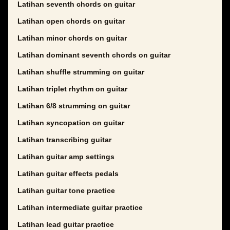
Latihan seventh chords on guitar
Latihan open chords on guitar
Latihan minor chords on guitar
Latihan dominant seventh chords on guitar
Latihan shuffle strumming on guitar
Latihan triplet rhythm on guitar
Latihan 6/8 strumming on guitar
Latihan syncopation on guitar
Latihan transcribing guitar
Latihan guitar amp settings
Latihan guitar effects pedals
Latihan guitar tone practice
Latihan intermediate guitar practice
Latihan lead guitar practice