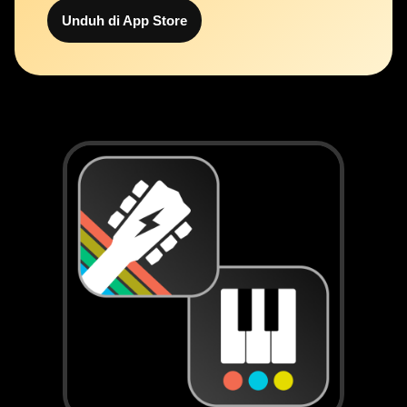
Unduh di App Store