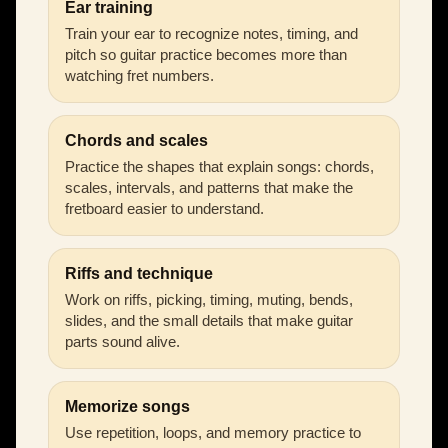
Ear training
Train your ear to recognize notes, timing, and
pitch so guitar practice becomes more than
watching fret numbers.
Chords and scales
Practice the shapes that explain songs: chords,
scales, intervals, and patterns that make the
fretboard easier to understand.
Riffs and technique
Work on riffs, picking, timing, muting, bends,
slides, and the small details that make guitar
parts sound alive.
Memorize songs
Use repetition, loops, and memory practice to