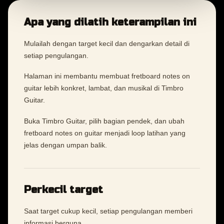
Apa yang dilatih keterampilan ini
Mulailah dengan target kecil dan dengarkan detail di
setiap pengulangan.
Halaman ini membantu membuat fretboard notes on
guitar lebih konkret, lambat, dan musikal di Timbro
Guitar.
Buka Timbro Guitar, pilih bagian pendek, dan ubah
fretboard notes on guitar menjadi loop latihan yang
jelas dengan umpan balik.
Perkecil target
Saat target cukup kecil, setiap pengulangan memberi
informasi berguna.