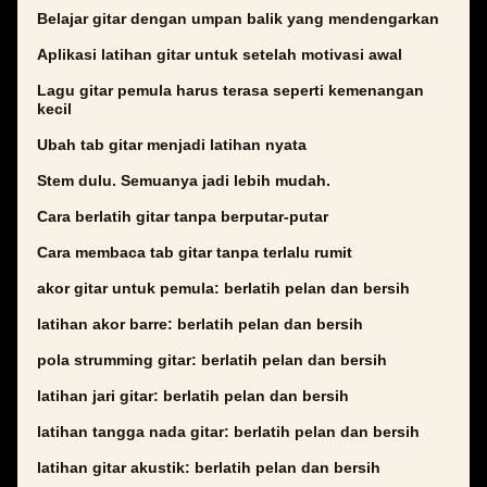
Belajar gitar dengan umpan balik yang mendengarkan
Aplikasi latihan gitar untuk setelah motivasi awal
Lagu gitar pemula harus terasa seperti kemenangan
kecil
Ubah tab gitar menjadi latihan nyata
Stem dulu. Semuanya jadi lebih mudah.
Cara berlatih gitar tanpa berputar-putar
Cara membaca tab gitar tanpa terlalu rumit
akor gitar untuk pemula: berlatih pelan dan bersih
latihan akor barre: berlatih pelan dan bersih
pola strumming gitar: berlatih pelan dan bersih
latihan jari gitar: berlatih pelan dan bersih
latihan tangga nada gitar: berlatih pelan dan bersih
latihan gitar akustik: berlatih pelan dan bersih