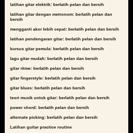
latihan gitar elektrik: berlatih pelan dan bersih
latihan gitar dengan metronom: berlatih pelan dan
bersih
mengganti akor lebih cepat: berlatih pelan dan bersih
latihan pendengaran gitar: berlatih pelan dan bersih
kursus gitar pemula: berlatih pelan dan bersih
lagu gitar mudah: berlatih pelan dan bersih
gitar ritme: berlatih pelan dan bersih
gitar fingerstyle: berlatih pelan dan bersih
gitar blues: berlatih pelan dan bersih
teori musik untuk gitar: berlatih pelan dan bersih
power chord: berlatih pelan dan bersih
alternate picking: berlatih pelan dan bersih
Latihan guitar practice routine