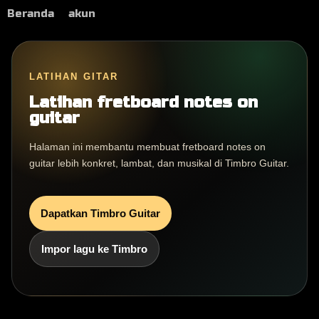
Beranda
akun
LATIHAN GITAR
Latihan fretboard notes on
guitar
Halaman ini membantu membuat fretboard notes on
guitar lebih konkret, lambat, dan musikal di Timbro Guitar.
Dapatkan Timbro Guitar
Impor lagu ke Timbro