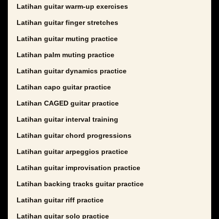
Latihan guitar warm-up exercises
Latihan guitar finger stretches
Latihan guitar muting practice
Latihan palm muting practice
Latihan guitar dynamics practice
Latihan capo guitar practice
Latihan CAGED guitar practice
Latihan guitar interval training
Latihan guitar chord progressions
Latihan guitar arpeggios practice
Latihan guitar improvisation practice
Latihan backing tracks guitar practice
Latihan guitar riff practice
Latihan guitar solo practice