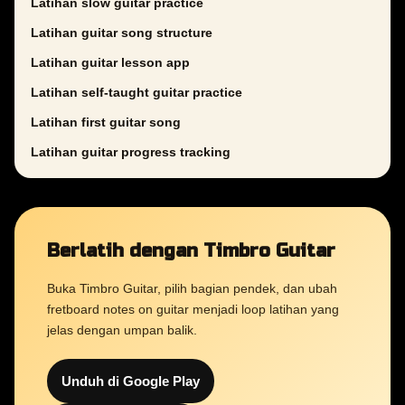
Latihan slow guitar practice
Latihan guitar song structure
Latihan guitar lesson app
Latihan self-taught guitar practice
Latihan first guitar song
Latihan guitar progress tracking
Berlatih dengan Timbro Guitar
Buka Timbro Guitar, pilih bagian pendek, dan ubah
fretboard notes on guitar menjadi loop latihan yang
jelas dengan umpan balik.
Unduh di Google Play