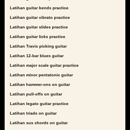
Latihan guitar bends practice
Latihan guitar vibrato practice
Latihan guitar slides practice
Latihan guitar licks practice
Latihan Travis picking guitar
Latihan 12-bar blues guitar
Latihan major scale guitar practice
Latihan minor pentatonic guitar
Latihan hammer-ons on guitar
Latihan pull-offs on guitar
Latihan legato guitar practice
Latihan triads on guitar
Latihan sus chords on guitar