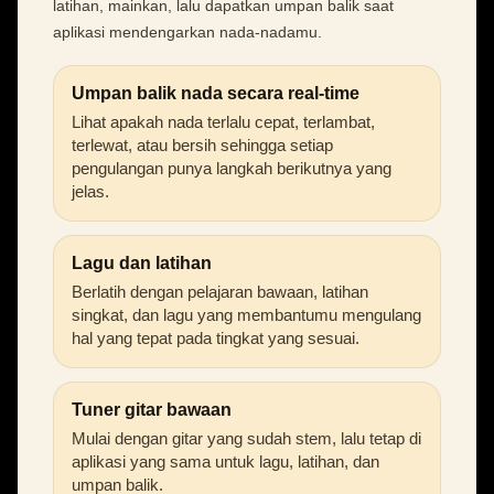
latihan, mainkan, lalu dapatkan umpan balik saat
aplikasi mendengarkan nada-nadamu.
Umpan balik nada secara real-time
Lihat apakah nada terlalu cepat, terlambat,
terlewat, atau bersih sehingga setiap
pengulangan punya langkah berikutnya yang
jelas.
Lagu dan latihan
Berlatih dengan pelajaran bawaan, latihan
singkat, dan lagu yang membantumu mengulang
hal yang tepat pada tingkat yang sesuai.
Tuner gitar bawaan
Mulai dengan gitar yang sudah stem, lalu tetap di
aplikasi yang sama untuk lagu, latihan, dan
umpan balik.