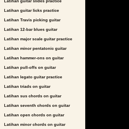
Latihan guitar slides practice
Latihan guitar licks practice
Latihan Travis picking guitar
Latihan 12-bar blues guitar
Latihan major scale guitar practice
Latihan minor pentatonic guitar
Latihan hammer-ons on guitar
Latihan pull-offs on guitar
Latihan legato guitar practice
Latihan triads on guitar
Latihan sus chords on guitar
Latihan seventh chords on guitar
Latihan open chords on guitar
Latihan minor chords on guitar