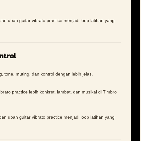
dan ubah guitar vibrato practice menjadi loop latihan yang
ntrol
tone, muting, dan kontrol dengan lebih jelas.
ato practice lebih konkret, lambat, dan musikal di Timbro
dan ubah guitar vibrato practice menjadi loop latihan yang