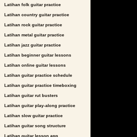
Latihan folk guitar practice
Latihan country guitar practice
Latihan rock guitar practice
Latihan metal guitar practice
Latihan jazz guitar practice
Latihan beginner guitar lessons
Latihan online guitar lessons
Latihan guitar practice schedule
Latihan guitar practice timeboxing
Latihan guitar rut busters
Latihan guitar play-along practice
Latihan slow guitar practice
Latihan guitar song structure
Latihan guitar lesson app