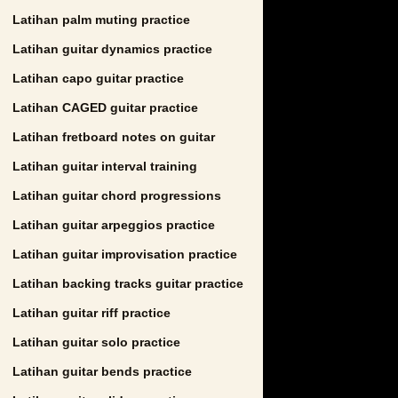
Latihan palm muting practice
Latihan guitar dynamics practice
Latihan capo guitar practice
Latihan CAGED guitar practice
Latihan fretboard notes on guitar
Latihan guitar interval training
Latihan guitar chord progressions
Latihan guitar arpeggios practice
Latihan guitar improvisation practice
Latihan backing tracks guitar practice
Latihan guitar riff practice
Latihan guitar solo practice
Latihan guitar bends practice