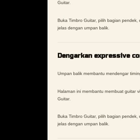
Guitar.
Buka Timbro Guitar, pilih bagian pendek, 
jelas dengan umpan balik.
Dengarkan expressive co
Umpan balik membantu mendengar timing, 
Halaman ini membantu membuat guitar vibr
Guitar.
Buka Timbro Guitar, pilih bagian pendek, 
jelas dengan umpan balik.