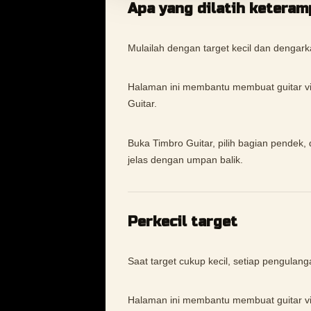
Apa yang dilatih keteramp
Mulailah dengan target kecil dan dengark
Halaman ini membantu membuat guitar vibr
Guitar.
Buka Timbro Guitar, pilih bagian pendek, 
jelas dengan umpan balik.
Perkecil target
Saat target cukup kecil, setiap pengulan
Halaman ini membantu membuat guitar vibr