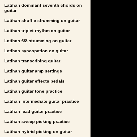
Latihan dominant seventh chords on
guitar
Latihan shuffle strumming on guitar
Latihan triplet rhythm on guitar
Latihan 6/8 strumming on guitar
Latihan syncopation on guitar
Latihan transcribing guitar
Latihan guitar amp settings
Latihan guitar effects pedals
Latihan guitar tone practice
Latihan intermediate guitar practice
Latihan lead guitar practice
Latihan sweep picking practice
Latihan hybrid picking on guitar