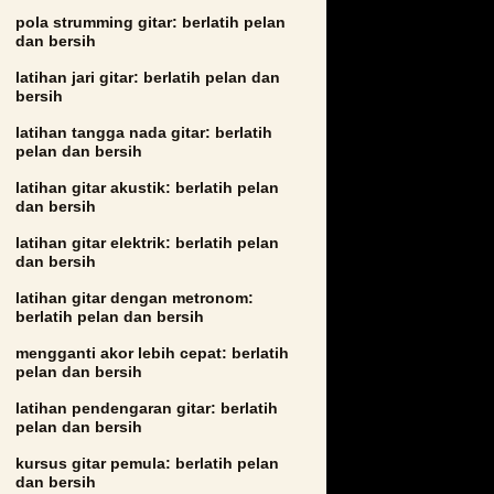
pola strumming gitar: berlatih pelan
dan bersih
latihan jari gitar: berlatih pelan dan
bersih
latihan tangga nada gitar: berlatih
pelan dan bersih
latihan gitar akustik: berlatih pelan
dan bersih
latihan gitar elektrik: berlatih pelan
dan bersih
latihan gitar dengan metronom:
berlatih pelan dan bersih
mengganti akor lebih cepat: berlatih
pelan dan bersih
latihan pendengaran gitar: berlatih
pelan dan bersih
kursus gitar pemula: berlatih pelan
dan bersih