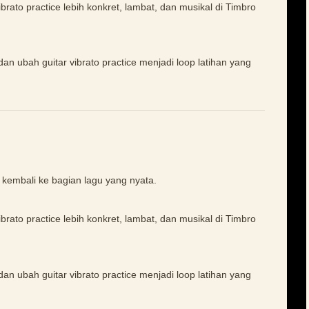
ato practice lebih konkret, lambat, dan musikal di Timbro
dan ubah guitar vibrato practice menjadi loop latihan yang
 kembali ke bagian lagu yang nyata.
ato practice lebih konkret, lambat, dan musikal di Timbro
dan ubah guitar vibrato practice menjadi loop latihan yang