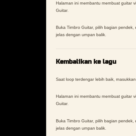
Halaman ini membantu membuat guitar vibr
Guitar.
Buka Timbro Guitar, pilih bagian pendek, 
jelas dengan umpan balik.
Kembalikan ke lagu
Saat loop terdengar lebih baik, masukkan
Halaman ini membantu membuat guitar vibr
Guitar.
Buka Timbro Guitar, pilih bagian pendek, 
jelas dengan umpan balik.