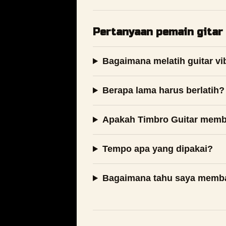
Pertanyaan pemain gitar
Bagaimana melatih guitar vi
Berapa lama harus berlatih?
Apakah Timbro Guitar mem
Tempo apa yang dipakai?
Bagaimana tahu saya memb