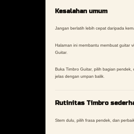
Kesalahan umum
Jangan berlatih lebih cepat daripada ke
Halaman ini membantu membuat guitar vibr
Guitar.
Buka Timbro Guitar, pilih bagian pendek, 
jelas dengan umpan balik.
Rutinitas Timbro sederh
Stem dulu, pilih frasa pendek, dan perbaiki