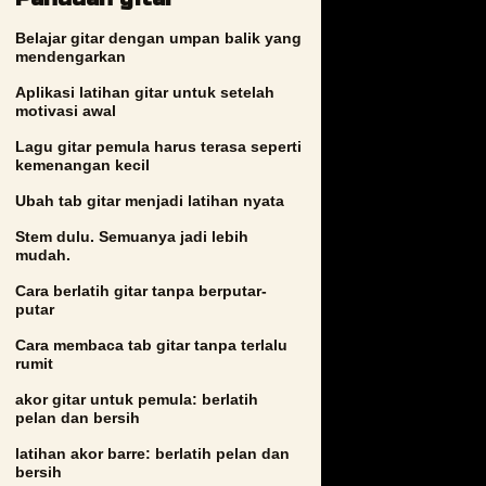
Belajar gitar dengan umpan balik yang
mendengarkan
Aplikasi latihan gitar untuk setelah
motivasi awal
Lagu gitar pemula harus terasa seperti
kemenangan kecil
Ubah tab gitar menjadi latihan nyata
Stem dulu. Semuanya jadi lebih
mudah.
Cara berlatih gitar tanpa berputar-
putar
Cara membaca tab gitar tanpa terlalu
rumit
akor gitar untuk pemula: berlatih
pelan dan bersih
latihan akor barre: berlatih pelan dan
bersih