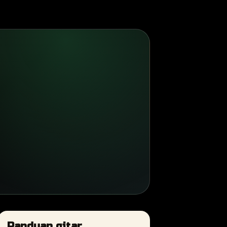
Panduan gitar