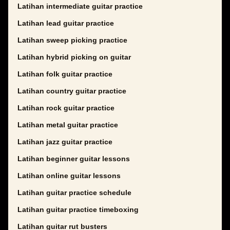
Latihan intermediate guitar practice
Latihan lead guitar practice
Latihan sweep picking practice
Latihan hybrid picking on guitar
Latihan folk guitar practice
Latihan country guitar practice
Latihan rock guitar practice
Latihan metal guitar practice
Latihan jazz guitar practice
Latihan beginner guitar lessons
Latihan online guitar lessons
Latihan guitar practice schedule
Latihan guitar practice timeboxing
Latihan guitar rut busters