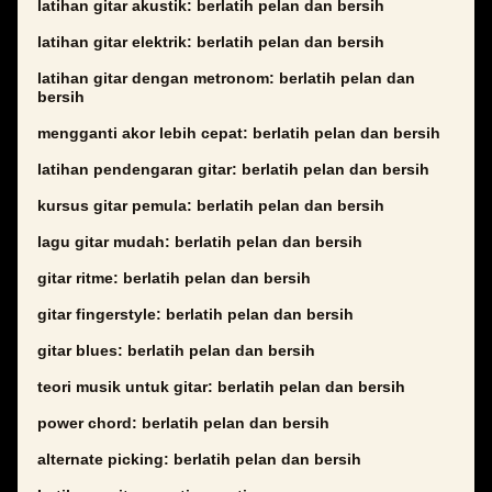
latihan gitar akustik: berlatih pelan dan bersih
latihan gitar elektrik: berlatih pelan dan bersih
latihan gitar dengan metronom: berlatih pelan dan
bersih
mengganti akor lebih cepat: berlatih pelan dan bersih
latihan pendengaran gitar: berlatih pelan dan bersih
kursus gitar pemula: berlatih pelan dan bersih
lagu gitar mudah: berlatih pelan dan bersih
gitar ritme: berlatih pelan dan bersih
gitar fingerstyle: berlatih pelan dan bersih
gitar blues: berlatih pelan dan bersih
teori musik untuk gitar: berlatih pelan dan bersih
power chord: berlatih pelan dan bersih
alternate picking: berlatih pelan dan bersih