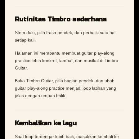
Rutinitas Timbro sederhana
Stem dulu, pilih frasa pendek, dan perbaiki satu hal
setiap kali.
Halaman ini membantu membuat guitar play-along
practice lebih konkret, lambat, dan musikal di Timbro
Guitar.
Buka Timbro Guitar, pilih bagian pendek, dan ubah
guitar play-along practice menjadi loop latihan yang
jelas dengan umpan balik.
Kembalikan ke lagu
Saat loop terdengar lebih baik, masukkan kembali ke