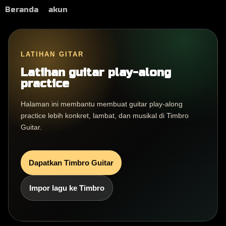
Beranda
akun
LATIHAN GITAR
Latihan guitar play-along
practice
Halaman ini membantu membuat guitar play-along
practice lebih konkret, lambat, dan musikal di Timbro
Guitar.
Dapatkan Timbro Guitar
Impor lagu ke Timbro