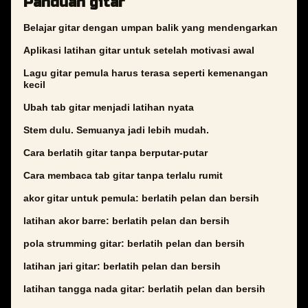
Panduan gitar
Belajar gitar dengan umpan balik yang mendengarkan
Aplikasi latihan gitar untuk setelah motivasi awal
Lagu gitar pemula harus terasa seperti kemenangan
kecil
Ubah tab gitar menjadi latihan nyata
Stem dulu. Semuanya jadi lebih mudah.
Cara berlatih gitar tanpa berputar-putar
Cara membaca tab gitar tanpa terlalu rumit
akor gitar untuk pemula: berlatih pelan dan bersih
latihan akor barre: berlatih pelan dan bersih
pola strumming gitar: berlatih pelan dan bersih
latihan jari gitar: berlatih pelan dan bersih
latihan tangga nada gitar: berlatih pelan dan bersih