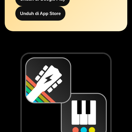
Unduh di App Store