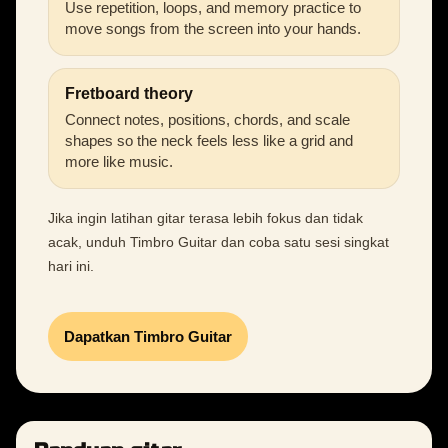
Use repetition, loops, and memory practice to
move songs from the screen into your hands.
Fretboard theory
Connect notes, positions, chords, and scale
shapes so the neck feels less like a grid and
more like music.
Jika ingin latihan gitar terasa lebih fokus dan tidak
acak, unduh Timbro Guitar dan coba satu sesi singkat
hari ini.
Dapatkan Timbro Guitar