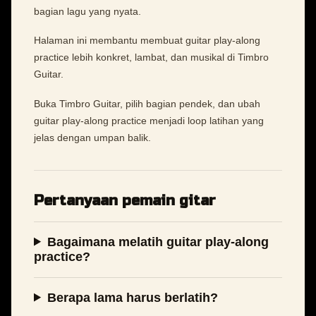
bagian lagu yang nyata.
Halaman ini membantu membuat guitar play-along
practice lebih konkret, lambat, dan musikal di Timbro
Guitar.
Buka Timbro Guitar, pilih bagian pendek, dan ubah
guitar play-along practice menjadi loop latihan yang
jelas dengan umpan balik.
Pertanyaan pemain gitar
Bagaimana melatih guitar play-along
practice?
Berapa lama harus berlatih?