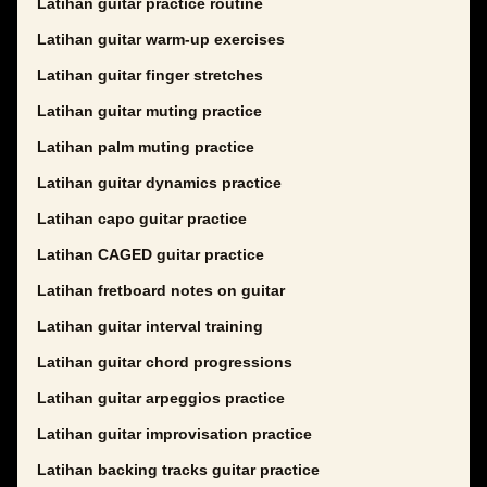
Latihan guitar practice routine
Latihan guitar warm-up exercises
Latihan guitar finger stretches
Latihan guitar muting practice
Latihan palm muting practice
Latihan guitar dynamics practice
Latihan capo guitar practice
Latihan CAGED guitar practice
Latihan fretboard notes on guitar
Latihan guitar interval training
Latihan guitar chord progressions
Latihan guitar arpeggios practice
Latihan guitar improvisation practice
Latihan backing tracks guitar practice