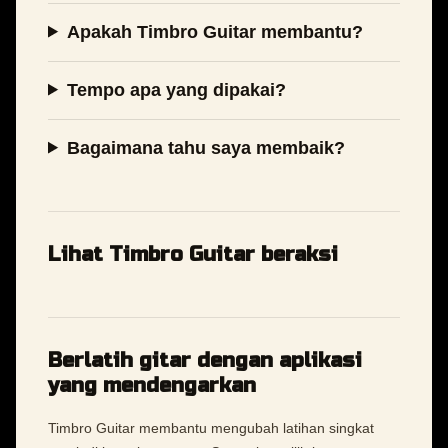
Apakah Timbro Guitar membantu?
Tempo apa yang dipakai?
Bagaimana tahu saya membaik?
Lihat Timbro Guitar beraksi
Berlatih gitar dengan aplikasi
yang mendengarkan
Timbro Guitar membantu mengubah latihan singkat