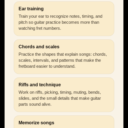
Ear training
Train your ear to recognize notes, timing, and
pitch so guitar practice becomes more than
watching fret numbers.
Chords and scales
Practice the shapes that explain songs: chords,
scales, intervals, and patterns that make the
fretboard easier to understand.
Riffs and technique
Work on riffs, picking, timing, muting, bends,
slides, and the small details that make guitar
parts sound alive.
Memorize songs