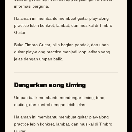
informasi berguna.
Halaman ini membantu membuat guitar play-along
practice lebih konkret, lambat, dan musikal di Timbro
Guitar.
Buka Timbro Guitar, pilih bagian pendek, dan ubah
guitar play-along practice menjadi loop latihan yang
jelas dengan umpan balik.
Dengarkan song timing
Umpan balik membantu mendengar timing, tone,
muting, dan kontrol dengan lebih jelas.
Halaman ini membantu membuat guitar play-along
practice lebih konkret, lambat, dan musikal di Timbro
Guitar.