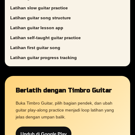
Latihan slow guitar practice
Latihan guitar song structure
Latihan guitar lesson app
Latihan self-taught guitar practice
Latihan first guitar song
Latihan guitar progress tracking
Berlatih dengan Timbro Guitar
Buka Timbro Guitar, pilih bagian pendek, dan ubah
guitar play-along practice menjadi loop latihan yang
jelas dengan umpan balik.
Unduh di Google Play