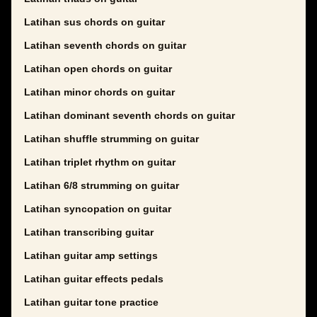
Latihan sus chords on guitar
Latihan seventh chords on guitar
Latihan open chords on guitar
Latihan minor chords on guitar
Latihan dominant seventh chords on guitar
Latihan shuffle strumming on guitar
Latihan triplet rhythm on guitar
Latihan 6/8 strumming on guitar
Latihan syncopation on guitar
Latihan transcribing guitar
Latihan guitar amp settings
Latihan guitar effects pedals
Latihan guitar tone practice