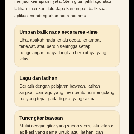
menjadi kemajuan nyata. Stem gitar, pilih lagu atau
latihan, mainkan, lalu dapatkan umpan balik saat
aplikasi mendengarkan nada-nadamu.
Umpan balik nada secara real-time
Lihat apakah nada terlalu cepat, terlambat,
terlewat, atau bersih sehingga setiap
pengulangan punya langkah berikutnya yang
jelas.
Lagu dan latihan
Berlatih dengan pelajaran bawaan, latihan
singkat, dan lagu yang membantumu mengulang
hal yang tepat pada tingkat yang sesuai.
Tuner gitar bawaan
Mulai dengan gitar yang sudah stem, lalu tetap di
aplikasi yang sama untuk lagu, latihan, dan