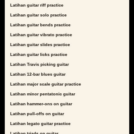
Latihan guitar riff practice
Latihan guitar solo practice
Latihan guitar bends practice
Latihan guitar vibrato practice
Latihan guitar slides practice
Latihan guitar licks practice
Latihan Travis picking guitar
Latihan 12-bar blues guitar
Latihan major scale guitar practice
Latihan minor pentatonic guitar
Latihan hammer-ons on guitar
Latihan pull-offs on guitar
Latihan legato guitar practice
Latihan triads on guitar