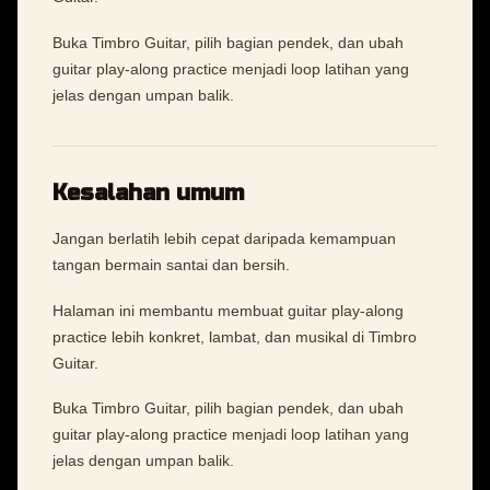
Buka Timbro Guitar, pilih bagian pendek, dan ubah
guitar play-along practice menjadi loop latihan yang
jelas dengan umpan balik.
Kesalahan umum
Jangan berlatih lebih cepat daripada kemampuan
tangan bermain santai dan bersih.
Halaman ini membantu membuat guitar play-along
practice lebih konkret, lambat, dan musikal di Timbro
Guitar.
Buka Timbro Guitar, pilih bagian pendek, dan ubah
guitar play-along practice menjadi loop latihan yang
jelas dengan umpan balik.