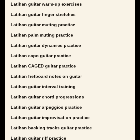
Latihan guitar warm-up exercises
Latihan guitar finger stretches
Latihan guitar muting practice
Latihan palm muting practice
Latihan guitar dynamics practice
Latihan capo guitar practice
Latihan CAGED guitar practice
Latihan fretboard notes on guitar
Latihan guitar interval training
Latihan guitar chord progressions
Latihan guitar arpeggios practice
Latihan guitar improvisation practice
Latihan backing tracks guitar practice
Latihan guitar riff practice