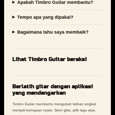
Apakah Timbro Guitar membantu?
Tempo apa yang dipakai?
Bagaimana tahu saya membaik?
Lihat Timbro Guitar beraksi
Berlatih gitar dengan aplikasi
yang mendengarkan
Timbro Guitar membantu mengubah latihan singkat
menjadi kemajuan nyata. Stem gitar, pilih lagu atau