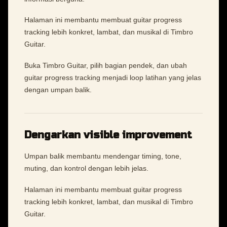
Halaman ini membantu membuat guitar progress
tracking lebih konkret, lambat, dan musikal di Timbro
Guitar.
Buka Timbro Guitar, pilih bagian pendek, dan ubah
guitar progress tracking menjadi loop latihan yang jelas
dengan umpan balik.
Dengarkan visible improvement
Umpan balik membantu mendengar timing, tone,
muting, dan kontrol dengan lebih jelas.
Halaman ini membantu membuat guitar progress
tracking lebih konkret, lambat, dan musikal di Timbro
Guitar.