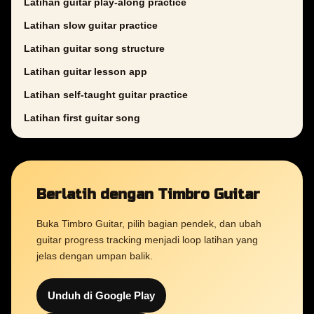
Latihan guitar play-along practice
Latihan slow guitar practice
Latihan guitar song structure
Latihan guitar lesson app
Latihan self-taught guitar practice
Latihan first guitar song
Berlatih dengan Timbro Guitar
Buka Timbro Guitar, pilih bagian pendek, dan ubah
guitar progress tracking menjadi loop latihan yang
jelas dengan umpan balik.
Unduh di Google Play