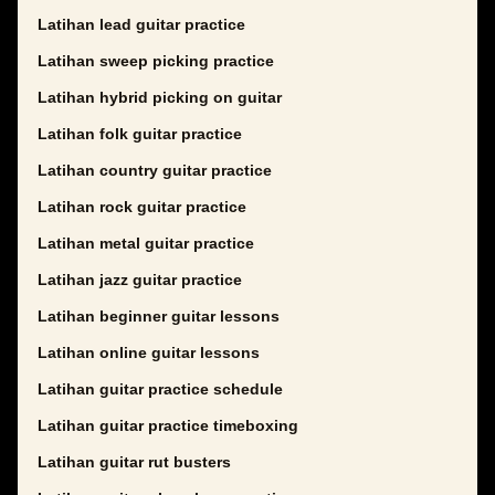
Latihan lead guitar practice
Latihan sweep picking practice
Latihan hybrid picking on guitar
Latihan folk guitar practice
Latihan country guitar practice
Latihan rock guitar practice
Latihan metal guitar practice
Latihan jazz guitar practice
Latihan beginner guitar lessons
Latihan online guitar lessons
Latihan guitar practice schedule
Latihan guitar practice timeboxing
Latihan guitar rut busters