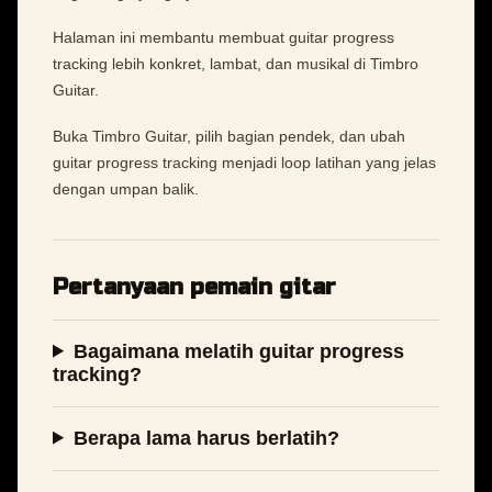
Halaman ini membantu membuat guitar progress
tracking lebih konkret, lambat, dan musikal di Timbro
Guitar.
Buka Timbro Guitar, pilih bagian pendek, dan ubah
guitar progress tracking menjadi loop latihan yang jelas
dengan umpan balik.
Pertanyaan pemain gitar
Bagaimana melatih guitar progress
tracking?
Berapa lama harus berlatih?