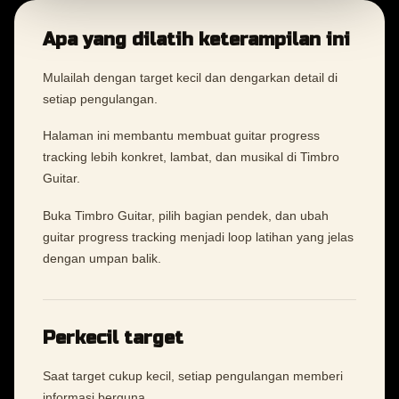
Apa yang dilatih keterampilan ini
Mulailah dengan target kecil dan dengarkan detail di
setiap pengulangan.
Halaman ini membantu membuat guitar progress
tracking lebih konkret, lambat, dan musikal di Timbro
Guitar.
Buka Timbro Guitar, pilih bagian pendek, dan ubah
guitar progress tracking menjadi loop latihan yang jelas
dengan umpan balik.
Perkecil target
Saat target cukup kecil, setiap pengulangan memberi
informasi berguna.