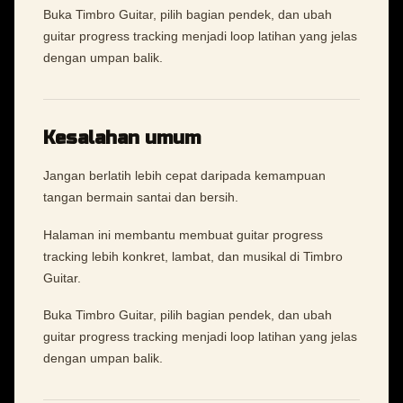
Buka Timbro Guitar, pilih bagian pendek, dan ubah
guitar progress tracking menjadi loop latihan yang jelas
dengan umpan balik.
Kesalahan umum
Jangan berlatih lebih cepat daripada kemampuan
tangan bermain santai dan bersih.
Halaman ini membantu membuat guitar progress
tracking lebih konkret, lambat, dan musikal di Timbro
Guitar.
Buka Timbro Guitar, pilih bagian pendek, dan ubah
guitar progress tracking menjadi loop latihan yang jelas
dengan umpan balik.