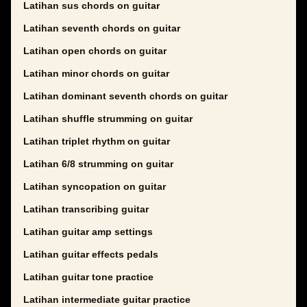
Latihan sus chords on guitar
Latihan seventh chords on guitar
Latihan open chords on guitar
Latihan minor chords on guitar
Latihan dominant seventh chords on guitar
Latihan shuffle strumming on guitar
Latihan triplet rhythm on guitar
Latihan 6/8 strumming on guitar
Latihan syncopation on guitar
Latihan transcribing guitar
Latihan guitar amp settings
Latihan guitar effects pedals
Latihan guitar tone practice
Latihan intermediate guitar practice