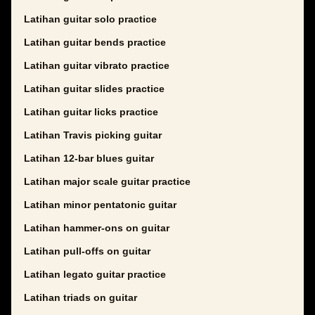
Latihan guitar solo practice
Latihan guitar bends practice
Latihan guitar vibrato practice
Latihan guitar slides practice
Latihan guitar licks practice
Latihan Travis picking guitar
Latihan 12-bar blues guitar
Latihan major scale guitar practice
Latihan minor pentatonic guitar
Latihan hammer-ons on guitar
Latihan pull-offs on guitar
Latihan legato guitar practice
Latihan triads on guitar