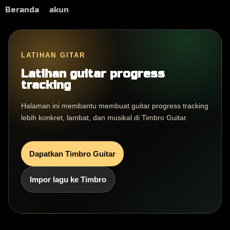
Beranda
akun
LATIHAN GITAR
Latihan guitar progress
tracking
Halaman ini membantu membuat guitar progress tracking
lebih konkret, lambat, dan musikal di Timbro Guitar.
Dapatkan Timbro Guitar
Impor lagu ke Timbro