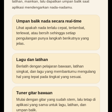
latihan, mainkan, lalu dapatkan umpan balik saat
aplikasi mendengarkan nada-nadamu.
Umpan balik nada secara real-time
Lihat apakah nada terlalu cepat, terlambat,
terlewat, atau bersih sehingga setiap
pengulangan punya langkah berikutnya yang
jelas.
Lagu dan latihan
Berlatih dengan pelajaran bawaan, latihan
singkat, dan lagu yang membantumu mengulang
hal yang tepat pada tingkat yang sesuai.
Tuner gitar bawaan
Mulai dengan gitar yang sudah stem, lalu tetap di
aplikasi yang sama untuk lagu, latihan, dan
umpan balik.