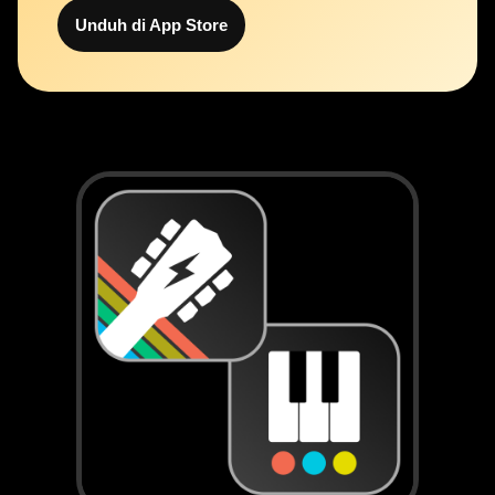
Unduh di App Store