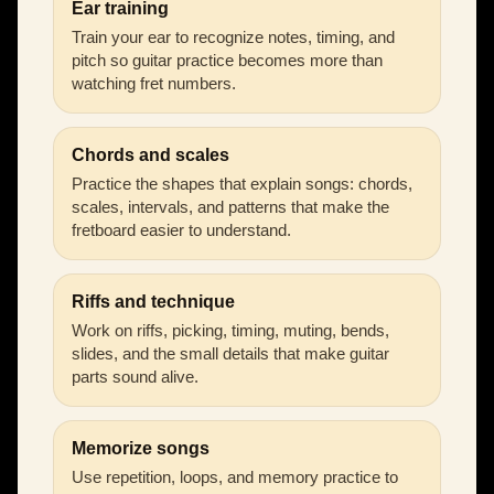
Ear training
Train your ear to recognize notes, timing, and
pitch so guitar practice becomes more than
watching fret numbers.
Chords and scales
Practice the shapes that explain songs: chords,
scales, intervals, and patterns that make the
fretboard easier to understand.
Riffs and technique
Work on riffs, picking, timing, muting, bends,
slides, and the small details that make guitar
parts sound alive.
Memorize songs
Use repetition, loops, and memory practice to