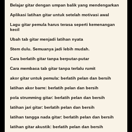
Belajar gitar dengan umpan balik yang mendengarkan
Aplikasi latihan gitar untuk setelah motivasi awal
Lagu gitar pemula harus terasa seperti kemenangan
kecil
Ubah tab gitar menjadi latihan nyata
Stem dulu. Semuanya jadi lebih mudah.
Cara berlatih gitar tanpa berputar-putar
Cara membaca tab gitar tanpa terlalu rumit
akor gitar untuk pemula: berlatih pelan dan bersih
latihan akor barre: berlatih pelan dan bersih
pola strumming gitar: berlatih pelan dan bersih
latihan jari gitar: berlatih pelan dan bersih
latihan tangga nada gitar: berlatih pelan dan bersih
latihan gitar akustik: berlatih pelan dan bersih