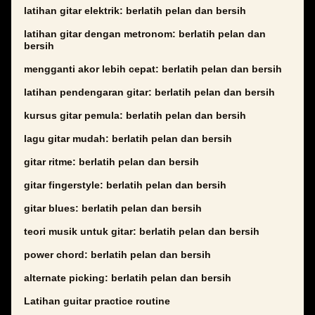
latihan gitar elektrik: berlatih pelan dan bersih
latihan gitar dengan metronom: berlatih pelan dan
bersih
mengganti akor lebih cepat: berlatih pelan dan bersih
latihan pendengaran gitar: berlatih pelan dan bersih
kursus gitar pemula: berlatih pelan dan bersih
lagu gitar mudah: berlatih pelan dan bersih
gitar ritme: berlatih pelan dan bersih
gitar fingerstyle: berlatih pelan dan bersih
gitar blues: berlatih pelan dan bersih
teori musik untuk gitar: berlatih pelan dan bersih
power chord: berlatih pelan dan bersih
alternate picking: berlatih pelan dan bersih
Latihan guitar practice routine