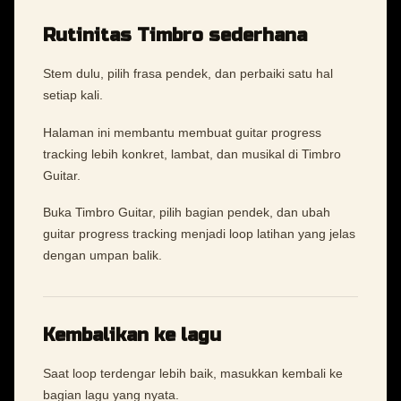
Rutinitas Timbro sederhana
Stem dulu, pilih frasa pendek, dan perbaiki satu hal
setiap kali.
Halaman ini membantu membuat guitar progress
tracking lebih konkret, lambat, dan musikal di Timbro
Guitar.
Buka Timbro Guitar, pilih bagian pendek, dan ubah
guitar progress tracking menjadi loop latihan yang jelas
dengan umpan balik.
Kembalikan ke lagu
Saat loop terdengar lebih baik, masukkan kembali ke
bagian lagu yang nyata.