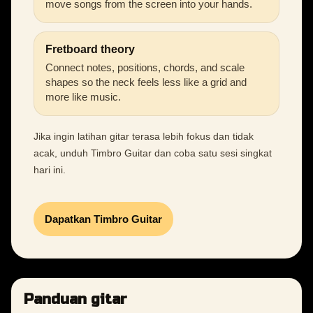
move songs from the screen into your hands.
Fretboard theory
Connect notes, positions, chords, and scale
shapes so the neck feels less like a grid and
more like music.
Jika ingin latihan gitar terasa lebih fokus dan tidak
acak, unduh Timbro Guitar dan coba satu sesi singkat
hari ini.
Dapatkan Timbro Guitar
Panduan gitar