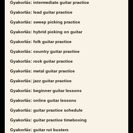
Gyakorlás: intermediate guitar practice
Gyakorlás: lead guitar practice
Gyakorlás: sweep picking practice
Gyakorlás: hybrid picking on guitar
Gyakorlás: folk guitar practice
Gyakorlás: country guitar practice
Gyakorlás: rock guitar practice
Gyakorlás: metal guitar practice
Gyakorlás: jazz guitar practice
Gyakorlás: beginner guitar lessons
Gyakorlás: online guitar lessons
Gyakorlás: guitar practice schedule
Gyakorlás: guitar practice timeboxing
Gyakorlás: guitar rut busters