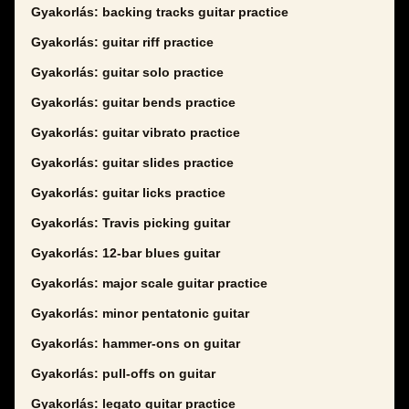
Gyakorlás: backing tracks guitar practice
Gyakorlás: guitar riff practice
Gyakorlás: guitar solo practice
Gyakorlás: guitar bends practice
Gyakorlás: guitar vibrato practice
Gyakorlás: guitar slides practice
Gyakorlás: guitar licks practice
Gyakorlás: Travis picking guitar
Gyakorlás: 12-bar blues guitar
Gyakorlás: major scale guitar practice
Gyakorlás: minor pentatonic guitar
Gyakorlás: hammer-ons on guitar
Gyakorlás: pull-offs on guitar
Gyakorlás: legato guitar practice