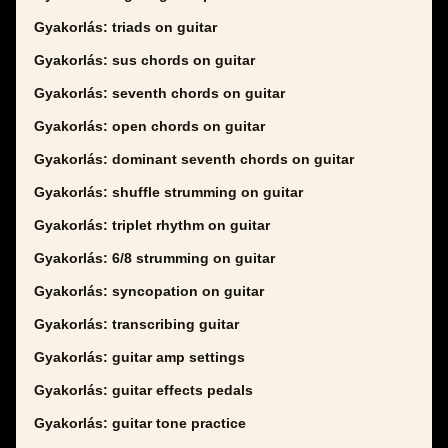
Gyakorlás: triads on guitar
Gyakorlás: sus chords on guitar
Gyakorlás: seventh chords on guitar
Gyakorlás: open chords on guitar
Gyakorlás: dominant seventh chords on guitar
Gyakorlás: shuffle strumming on guitar
Gyakorlás: triplet rhythm on guitar
Gyakorlás: 6/8 strumming on guitar
Gyakorlás: syncopation on guitar
Gyakorlás: transcribing guitar
Gyakorlás: guitar amp settings
Gyakorlás: guitar effects pedals
Gyakorlás: guitar tone practice