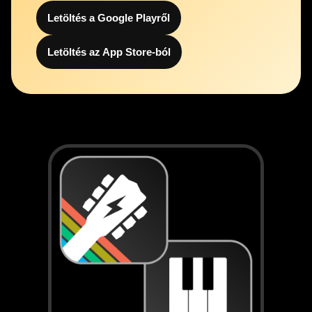
Letöltés a Google Playről
Letöltés az App Store-ból