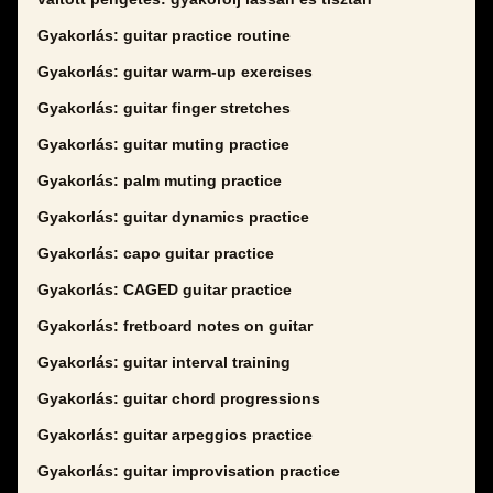
Gyakorlás: guitar practice routine
Gyakorlás: guitar warm-up exercises
Gyakorlás: guitar finger stretches
Gyakorlás: guitar muting practice
Gyakorlás: palm muting practice
Gyakorlás: guitar dynamics practice
Gyakorlás: capo guitar practice
Gyakorlás: CAGED guitar practice
Gyakorlás: fretboard notes on guitar
Gyakorlás: guitar interval training
Gyakorlás: guitar chord progressions
Gyakorlás: guitar arpeggios practice
Gyakorlás: guitar improvisation practice