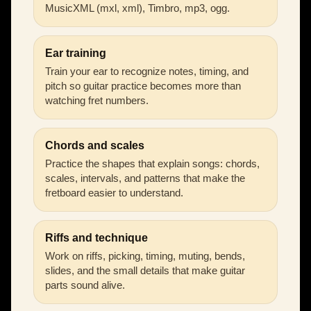
MusicXML (mxl, xml), Timbro, mp3, ogg.
Ear training
Train your ear to recognize notes, timing, and
pitch so guitar practice becomes more than
watching fret numbers.
Chords and scales
Practice the shapes that explain songs: chords,
scales, intervals, and patterns that make the
fretboard easier to understand.
Riffs and technique
Work on riffs, picking, timing, muting, bends,
slides, and the small details that make guitar
parts sound alive.