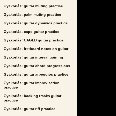
Gyakorlás: guitar muting practice
Gyakorlás: palm muting practice
Gyakorlás: guitar dynamics practice
Gyakorlás: capo guitar practice
Gyakorlás: CAGED guitar practice
Gyakorlás: fretboard notes on guitar
Gyakorlás: guitar interval training
Gyakorlás: guitar chord progressions
Gyakorlás: guitar arpeggios practice
Gyakorlás: guitar improvisation
practice
Gyakorlás: backing tracks guitar
practice
Gyakorlás: guitar riff practice