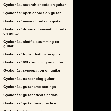
Gyakorlás: seventh chords on guitar
Gyakorlás: open chords on guitar
Gyakorlás: minor chords on guitar
Gyakorlás: dominant seventh chords
on guitar
Gyakorlás: shuffle strumming on
guitar
Gyakorlás: triplet rhythm on guitar
Gyakorlás: 6/8 strumming on guitar
Gyakorlás: syncopation on guitar
Gyakorlás: transcribing guitar
Gyakorlás: guitar amp settings
Gyakorlás: guitar effects pedals
Gyakorlás: guitar tone practice