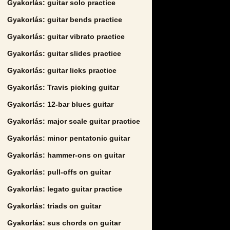
Gyakorlás: guitar solo practice
Gyakorlás: guitar bends practice
Gyakorlás: guitar vibrato practice
Gyakorlás: guitar slides practice
Gyakorlás: guitar licks practice
Gyakorlás: Travis picking guitar
Gyakorlás: 12-bar blues guitar
Gyakorlás: major scale guitar practice
Gyakorlás: minor pentatonic guitar
Gyakorlás: hammer-ons on guitar
Gyakorlás: pull-offs on guitar
Gyakorlás: legato guitar practice
Gyakorlás: triads on guitar
Gyakorlás: sus chords on guitar