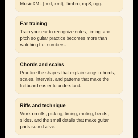
MusicXML (mxl, xml), Timbro, mp3, ogg.
Ear training
Train your ear to recognize notes, timing, and
pitch so guitar practice becomes more than
watching fret numbers.
Chords and scales
Practice the shapes that explain songs: chords,
scales, intervals, and patterns that make the
fretboard easier to understand.
Riffs and technique
Work on riffs, picking, timing, muting, bends,
slides, and the small details that make guitar
parts sound alive.