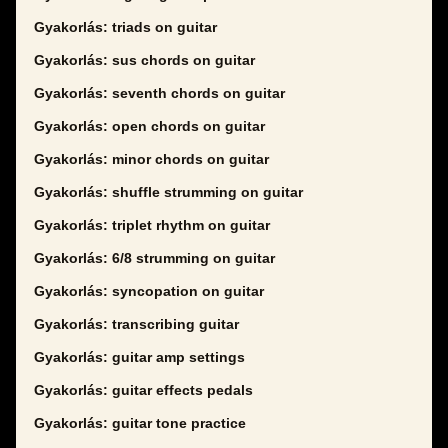
Gyakorlás: triads on guitar
Gyakorlás: sus chords on guitar
Gyakorlás: seventh chords on guitar
Gyakorlás: open chords on guitar
Gyakorlás: minor chords on guitar
Gyakorlás: shuffle strumming on guitar
Gyakorlás: triplet rhythm on guitar
Gyakorlás: 6/8 strumming on guitar
Gyakorlás: syncopation on guitar
Gyakorlás: transcribing guitar
Gyakorlás: guitar amp settings
Gyakorlás: guitar effects pedals
Gyakorlás: guitar tone practice