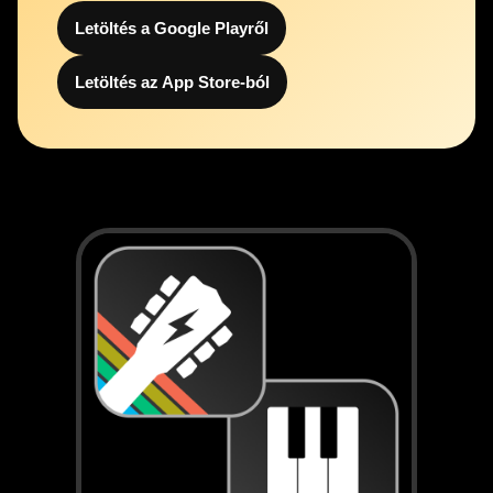
Letöltés a Google Playről
Letöltés az App Store-ból