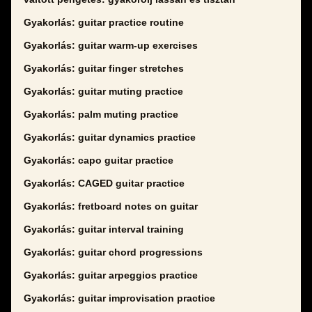
Gyakorlás: guitar practice routine
Gyakorlás: guitar warm-up exercises
Gyakorlás: guitar finger stretches
Gyakorlás: guitar muting practice
Gyakorlás: palm muting practice
Gyakorlás: guitar dynamics practice
Gyakorlás: capo guitar practice
Gyakorlás: CAGED guitar practice
Gyakorlás: fretboard notes on guitar
Gyakorlás: guitar interval training
Gyakorlás: guitar chord progressions
Gyakorlás: guitar arpeggios practice
Gyakorlás: guitar improvisation practice