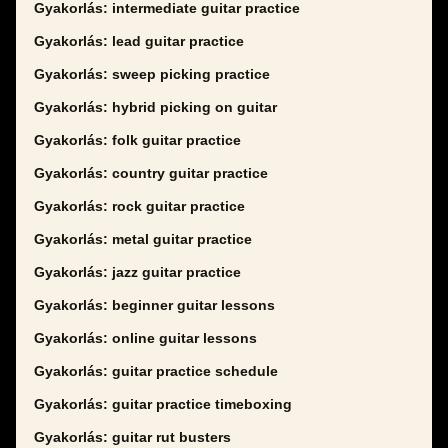
Gyakorlás: intermediate guitar practice
Gyakorlás: lead guitar practice
Gyakorlás: sweep picking practice
Gyakorlás: hybrid picking on guitar
Gyakorlás: folk guitar practice
Gyakorlás: country guitar practice
Gyakorlás: rock guitar practice
Gyakorlás: metal guitar practice
Gyakorlás: jazz guitar practice
Gyakorlás: beginner guitar lessons
Gyakorlás: online guitar lessons
Gyakorlás: guitar practice schedule
Gyakorlás: guitar practice timeboxing
Gyakorlás: guitar rut busters