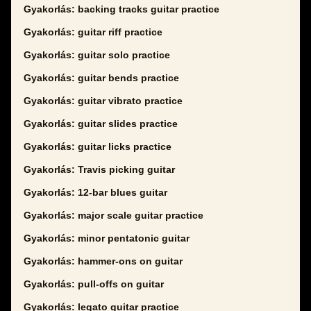
Gyakorlás: backing tracks guitar practice
Gyakorlás: guitar riff practice
Gyakorlás: guitar solo practice
Gyakorlás: guitar bends practice
Gyakorlás: guitar vibrato practice
Gyakorlás: guitar slides practice
Gyakorlás: guitar licks practice
Gyakorlás: Travis picking guitar
Gyakorlás: 12-bar blues guitar
Gyakorlás: major scale guitar practice
Gyakorlás: minor pentatonic guitar
Gyakorlás: hammer-ons on guitar
Gyakorlás: pull-offs on guitar
Gyakorlás: legato guitar practice