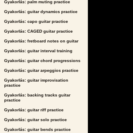
Gyakorlás: palm muting practice
Gyakorlás: guitar dynamics practice
Gyakorlás: capo guitar practice
Gyakorlás: CAGED guitar practice
Gyakorlás: fretboard notes on guitar
Gyakorlás: guitar interval training
Gyakorlás: guitar chord progressions
Gyakorlás: guitar arpeggios practice
Gyakorlás: guitar improvisation
practice
Gyakorlás: backing tracks guitar
practice
Gyakorlás: guitar riff practice
Gyakorlás: guitar solo practice
Gyakorlás: guitar bends practice