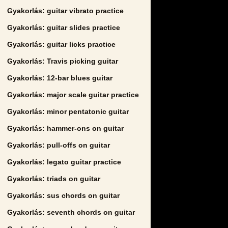
Gyakorlás: guitar vibrato practice
Gyakorlás: guitar slides practice
Gyakorlás: guitar licks practice
Gyakorlás: Travis picking guitar
Gyakorlás: 12-bar blues guitar
Gyakorlás: major scale guitar practice
Gyakorlás: minor pentatonic guitar
Gyakorlás: hammer-ons on guitar
Gyakorlás: pull-offs on guitar
Gyakorlás: legato guitar practice
Gyakorlás: triads on guitar
Gyakorlás: sus chords on guitar
Gyakorlás: seventh chords on guitar