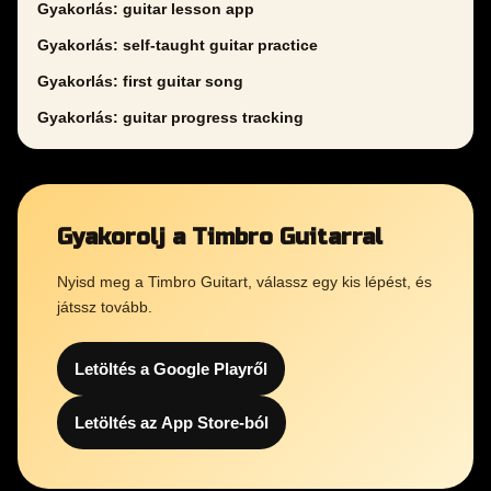
Gyakorlás: guitar lesson app
Gyakorlás: self-taught guitar practice
Gyakorlás: first guitar song
Gyakorlás: guitar progress tracking
Gyakorolj a Timbro Guitarral
Nyisd meg a Timbro Guitart, válassz egy kis lépést, és
játssz tovább.
Letöltés a Google Playről
Letöltés az App Store-ból