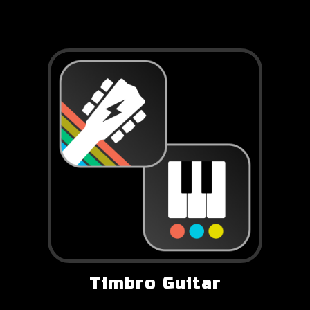
Timbro Guitar