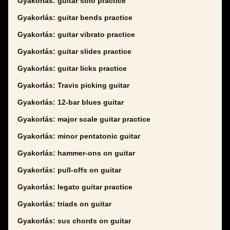
Gyakorlás: guitar solo practice
Gyakorlás: guitar bends practice
Gyakorlás: guitar vibrato practice
Gyakorlás: guitar slides practice
Gyakorlás: guitar licks practice
Gyakorlás: Travis picking guitar
Gyakorlás: 12-bar blues guitar
Gyakorlás: major scale guitar practice
Gyakorlás: minor pentatonic guitar
Gyakorlás: hammer-ons on guitar
Gyakorlás: pull-offs on guitar
Gyakorlás: legato guitar practice
Gyakorlás: triads on guitar
Gyakorlás: sus chords on guitar