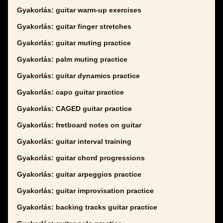
Gyakorlás: guitar warm-up exercises
Gyakorlás: guitar finger stretches
Gyakorlás: guitar muting practice
Gyakorlás: palm muting practice
Gyakorlás: guitar dynamics practice
Gyakorlás: capo guitar practice
Gyakorlás: CAGED guitar practice
Gyakorlás: fretboard notes on guitar
Gyakorlás: guitar interval training
Gyakorlás: guitar chord progressions
Gyakorlás: guitar arpeggios practice
Gyakorlás: guitar improvisation practice
Gyakorlás: backing tracks guitar practice