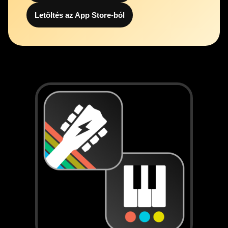
Letöltés az App Store-ból