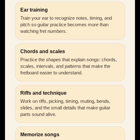
Ear training
Train your ear to recognize notes, timing, and
pitch so guitar practice becomes more than
watching fret numbers.
Chords and scales
Practice the shapes that explain songs: chords,
scales, intervals, and patterns that make the
fretboard easier to understand.
Riffs and technique
Work on riffs, picking, timing, muting, bends,
slides, and the small details that make guitar
parts sound alive.
Memorize songs