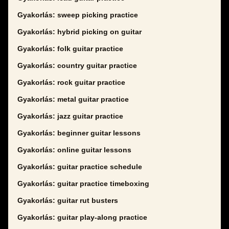
Gyakorlás: sweep picking practice
Gyakorlás: hybrid picking on guitar
Gyakorlás: folk guitar practice
Gyakorlás: country guitar practice
Gyakorlás: rock guitar practice
Gyakorlás: metal guitar practice
Gyakorlás: jazz guitar practice
Gyakorlás: beginner guitar lessons
Gyakorlás: online guitar lessons
Gyakorlás: guitar practice schedule
Gyakorlás: guitar practice timeboxing
Gyakorlás: guitar rut busters
Gyakorlás: guitar play-along practice