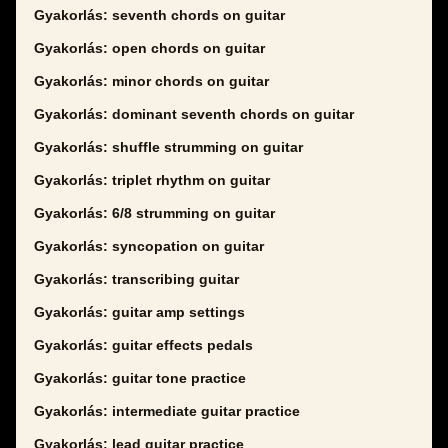
Gyakorlás: seventh chords on guitar
Gyakorlás: open chords on guitar
Gyakorlás: minor chords on guitar
Gyakorlás: dominant seventh chords on guitar
Gyakorlás: shuffle strumming on guitar
Gyakorlás: triplet rhythm on guitar
Gyakorlás: 6/8 strumming on guitar
Gyakorlás: syncopation on guitar
Gyakorlás: transcribing guitar
Gyakorlás: guitar amp settings
Gyakorlás: guitar effects pedals
Gyakorlás: guitar tone practice
Gyakorlás: intermediate guitar practice
Gyakorlás: lead guitar practice