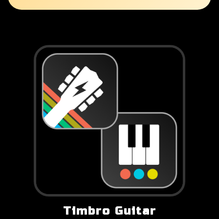
Timbro Guitar