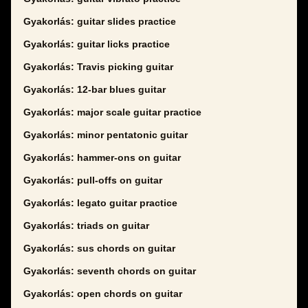
Gyakorlás: guitar slides practice
Gyakorlás: guitar licks practice
Gyakorlás: Travis picking guitar
Gyakorlás: 12-bar blues guitar
Gyakorlás: major scale guitar practice
Gyakorlás: minor pentatonic guitar
Gyakorlás: hammer-ons on guitar
Gyakorlás: pull-offs on guitar
Gyakorlás: legato guitar practice
Gyakorlás: triads on guitar
Gyakorlás: sus chords on guitar
Gyakorlás: seventh chords on guitar
Gyakorlás: open chords on guitar