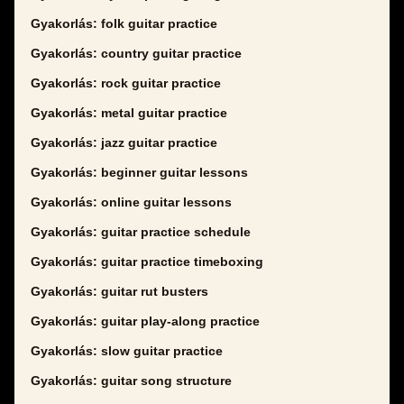
Gyakorlás: folk guitar practice
Gyakorlás: country guitar practice
Gyakorlás: rock guitar practice
Gyakorlás: metal guitar practice
Gyakorlás: jazz guitar practice
Gyakorlás: beginner guitar lessons
Gyakorlás: online guitar lessons
Gyakorlás: guitar practice schedule
Gyakorlás: guitar practice timeboxing
Gyakorlás: guitar rut busters
Gyakorlás: guitar play-along practice
Gyakorlás: slow guitar practice
Gyakorlás: guitar song structure