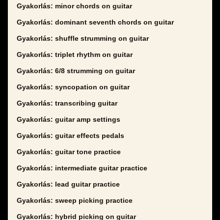
Gyakorlás: minor chords on guitar
Gyakorlás: dominant seventh chords on guitar
Gyakorlás: shuffle strumming on guitar
Gyakorlás: triplet rhythm on guitar
Gyakorlás: 6/8 strumming on guitar
Gyakorlás: syncopation on guitar
Gyakorlás: transcribing guitar
Gyakorlás: guitar amp settings
Gyakorlás: guitar effects pedals
Gyakorlás: guitar tone practice
Gyakorlás: intermediate guitar practice
Gyakorlás: lead guitar practice
Gyakorlás: sweep picking practice
Gyakorlás: hybrid picking on guitar