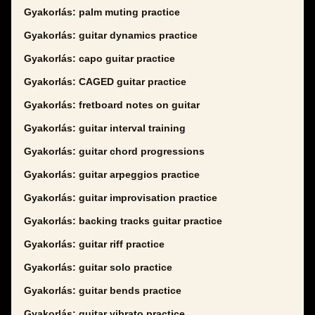
Gyakorlás: palm muting practice
Gyakorlás: guitar dynamics practice
Gyakorlás: capo guitar practice
Gyakorlás: CAGED guitar practice
Gyakorlás: fretboard notes on guitar
Gyakorlás: guitar interval training
Gyakorlás: guitar chord progressions
Gyakorlás: guitar arpeggios practice
Gyakorlás: guitar improvisation practice
Gyakorlás: backing tracks guitar practice
Gyakorlás: guitar riff practice
Gyakorlás: guitar solo practice
Gyakorlás: guitar bends practice
Gyakorlás: guitar vibrato practice