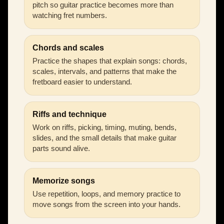
pitch so guitar practice becomes more than
watching fret numbers.
Chords and scales
Practice the shapes that explain songs: chords,
scales, intervals, and patterns that make the
fretboard easier to understand.
Riffs and technique
Work on riffs, picking, timing, muting, bends,
slides, and the small details that make guitar
parts sound alive.
Memorize songs
Use repetition, loops, and memory practice to
move songs from the screen into your hands.