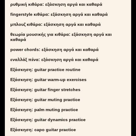
ρυθμική κιθάρα: εξάσκηση αργά και καθαρά
fingerstyle κιθάρα: εξάσκηση αργά και καθαρά
μπλουζ κιθάρα: εξάσκηση αργά και καθαρά
θεωρία μουσικής για κιθάρα: εξάσκηση αργά και
καθαρά
power chords: εξάσκηση αργά και καθαρά
εναλλάξ πένα: εξάσκηση αργά και καθαρά
Εξάσκηση: guitar practice routine
Εξάσκηση: guitar warm-up exercises
Εξάσκηση: guitar finger stretches
Εξάσκηση: guitar muting practice
Εξάσκηση: palm muting practice
Εξάσκηση: guitar dynamics practice
Εξάσκηση: capo guitar practice