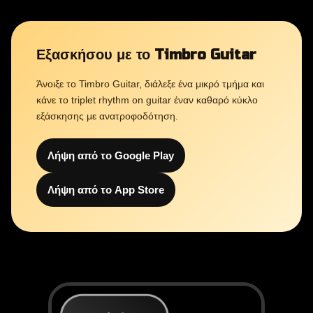
Εξασκήσου με το Timbro Guitar
Άνοιξε το Timbro Guitar, διάλεξε ένα μικρό τμήμα και
κάνε το triplet rhythm on guitar έναν καθαρό κύκλο
εξάσκησης με ανατροφοδότηση.
Λήψη από το Google Play
Λήψη από το App Store