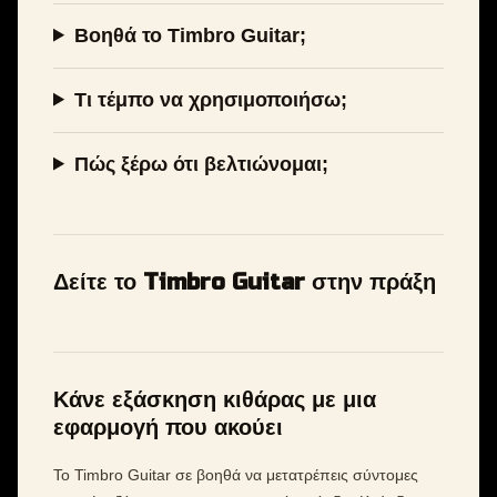
Βοηθά το Timbro Guitar;
Τι τέμπο να χρησιμοποιήσω;
Πώς ξέρω ότι βελτιώνομαι;
Δείτε το Timbro Guitar στην πράξη
Κάνε εξάσκηση κιθάρας με μια
εφαρμογή που ακούει
Το Timbro Guitar σε βοηθά να μετατρέπεις σύντομες