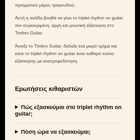
πραγματικό μέρος τραγουδιού.
Αυτή η σελίδα βοηθά να γίνει το triplet rhythm on guitar
πιο συγκεκριμένη, αργή και μουσική εξάσκηση στο
Timbro Guitar.
Άνοιξε το Timbro Guitar, διάλεξε ένα μικρό τμήμα και
κάνε το triplet rhythm on guitar έναν καθαρό κύκλο
εξάσκησης με ανατροφοδότηση.
Ερωτήσεις κιθαριστών
Πώς εξασκούμαι στο triplet rhythm on
guitar;
Πόση ώρα να εξασκούμαι;