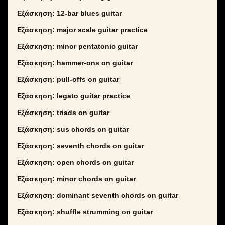
Εξάσκηση: 12-bar blues guitar
Εξάσκηση: major scale guitar practice
Εξάσκηση: minor pentatonic guitar
Εξάσκηση: hammer-ons on guitar
Εξάσκηση: pull-offs on guitar
Εξάσκηση: legato guitar practice
Εξάσκηση: triads on guitar
Εξάσκηση: sus chords on guitar
Εξάσκηση: seventh chords on guitar
Εξάσκηση: open chords on guitar
Εξάσκηση: minor chords on guitar
Εξάσκηση: dominant seventh chords on guitar
Εξάσκηση: shuffle strumming on guitar