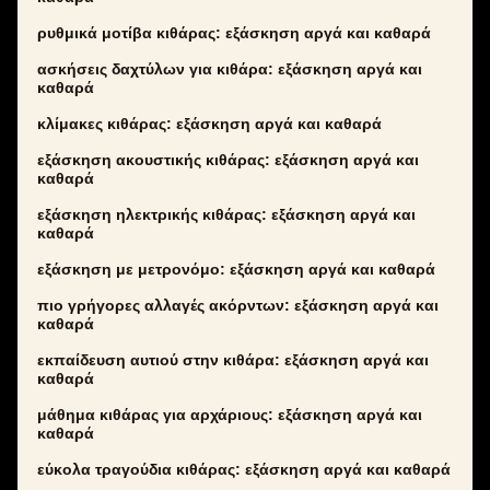
ρυθμικά μοτίβα κιθάρας: εξάσκηση αργά και καθαρά
ασκήσεις δαχτύλων για κιθάρα: εξάσκηση αργά και
καθαρά
κλίμακες κιθάρας: εξάσκηση αργά και καθαρά
εξάσκηση ακουστικής κιθάρας: εξάσκηση αργά και
καθαρά
εξάσκηση ηλεκτρικής κιθάρας: εξάσκηση αργά και
καθαρά
εξάσκηση με μετρονόμο: εξάσκηση αργά και καθαρά
πιο γρήγορες αλλαγές ακόρντων: εξάσκηση αργά και
καθαρά
εκπαίδευση αυτιού στην κιθάρα: εξάσκηση αργά και
καθαρά
μάθημα κιθάρας για αρχάριους: εξάσκηση αργά και
καθαρά
εύκολα τραγούδια κιθάρας: εξάσκηση αργά και καθαρά