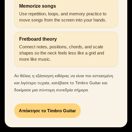
Memorize songs
Use repetition, loops, and memory practice to
move songs from the screen into your hands.
Fretboard theory
Connect notes, positions, chords, and scale
shapes so the neck feels less like a grid and
more like music.
Αν θέλεις η εξάσκηση κιθάρας να είναι πιο εστιασμένη
και λιγότερο τυχαία, κατέβασε το Timbro Guitar και
δοκίμασε μια σύντομη συνεδρία σήμερα.
Απόκτησε το Timbro Guitar