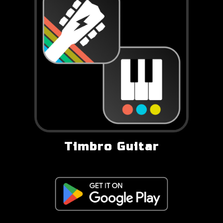
Timbro Guitar