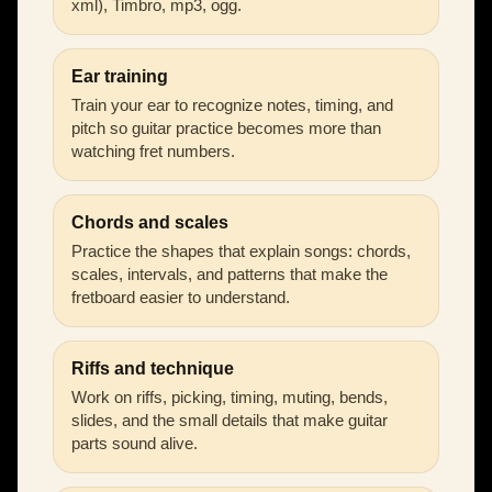
xml), Timbro, mp3, ogg.
Ear training
Train your ear to recognize notes, timing, and
pitch so guitar practice becomes more than
watching fret numbers.
Chords and scales
Practice the shapes that explain songs: chords,
scales, intervals, and patterns that make the
fretboard easier to understand.
Riffs and technique
Work on riffs, picking, timing, muting, bends,
slides, and the small details that make guitar
parts sound alive.