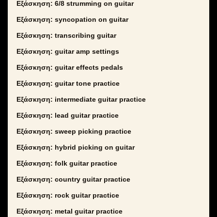
Εξάσκηση: 6/8 strumming on guitar
Εξάσκηση: syncopation on guitar
Εξάσκηση: transcribing guitar
Εξάσκηση: guitar amp settings
Εξάσκηση: guitar effects pedals
Εξάσκηση: guitar tone practice
Εξάσκηση: intermediate guitar practice
Εξάσκηση: lead guitar practice
Εξάσκηση: sweep picking practice
Εξάσκηση: hybrid picking on guitar
Εξάσκηση: folk guitar practice
Εξάσκηση: country guitar practice
Εξάσκηση: rock guitar practice
Εξάσκηση: metal guitar practice