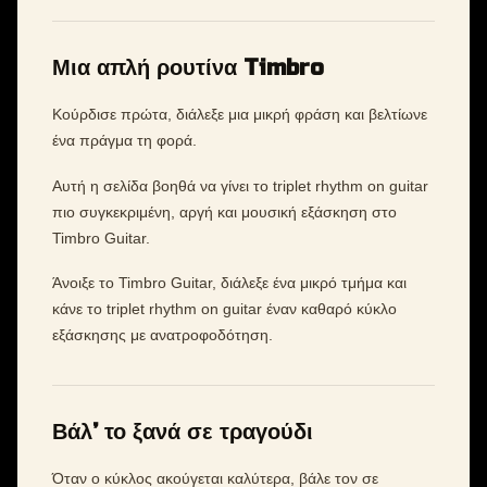
Μια απλή ρουτίνα Timbro
Κούρδισε πρώτα, διάλεξε μια μικρή φράση και βελτίωνε
ένα πράγμα τη φορά.
Αυτή η σελίδα βοηθά να γίνει το triplet rhythm on guitar
πιο συγκεκριμένη, αργή και μουσική εξάσκηση στο
Timbro Guitar.
Άνοιξε το Timbro Guitar, διάλεξε ένα μικρό τμήμα και
κάνε το triplet rhythm on guitar έναν καθαρό κύκλο
εξάσκησης με ανατροφοδότηση.
Βάλ’ το ξανά σε τραγούδι
Όταν ο κύκλος ακούγεται καλύτερα, βάλε τον σε