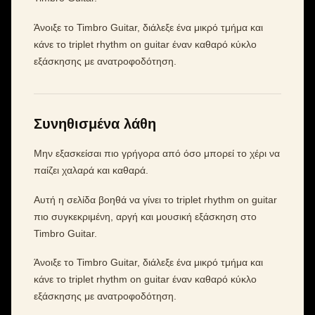
Άνοιξε το Timbro Guitar, διάλεξε ένα μικρό τμήμα και
κάνε το triplet rhythm on guitar έναν καθαρό κύκλο
εξάσκησης με ανατροφοδότηση.
Συνηθισμένα λάθη
Μην εξασκείσαι πιο γρήγορα από όσο μπορεί το χέρι να
παίζει χαλαρά και καθαρά.
Αυτή η σελίδα βοηθά να γίνει το triplet rhythm on guitar
πιο συγκεκριμένη, αργή και μουσική εξάσκηση στο
Timbro Guitar.
Άνοιξε το Timbro Guitar, διάλεξε ένα μικρό τμήμα και
κάνε το triplet rhythm on guitar έναν καθαρό κύκλο
εξάσκησης με ανατροφοδότηση.