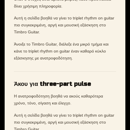
δίνει χρήσιμη πληροφορία.
Αυτή η σελίδα βοηθά να γίνει το triplet rhythm on guitar
πιο συγκεκριμένη, αργή και μουσική εξάσκηση στο
Timbro Guitar.
Άνοιξε το Timbro Guitar, διάλεξε ένα μικρό τμήμα και
κάνε το triplet rhythm on guitar έναν καθαρό κύκλο
εξάσκησης με ανατροφοδότηση.
Άκου για three-part pulse
Η ανατροφοδότηση βοηθά να ακούς καθαρότερα
χρόνο, τόνο, σίγαση και έλεγχο.
Αυτή η σελίδα βοηθά να γίνει το triplet rhythm on guitar
πιο συγκεκριμένη, αργή και μουσική εξάσκηση στο
Timbro Guitar.