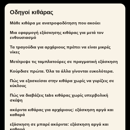
Οδηγοί κιθάρας
Μάθε κιθάρα με ανατροφοδότηση που ακούει
Μια εφαρμογή εξάσκησης κιθάρας για μετά τον
ενθουσιασμό
Τα τραγούδια για αρχάριους πρέπει να είναι μικρές
νίκες
Μετέτρεψε τις ταμπλατούρες σε πραγματική εξάσκηση
Κούρδισε πρώτα. Όλα τα άλλα γίνονται ευκολότερα.
Πώς να εξασκείσαι στην κιθάρα χωρίς να γυρίζεις σε
κύκλους
Πώς να διαβάζεις tabs κιθάρας χωρίς υπερβολική
σκέψη
ακόρντα κιθάρας για αρχάριους: εξάσκηση αργά και
καθαρά
εξάσκηση σε μπαρέ ακόρντα: εξάσκηση αργά και
καθαρά