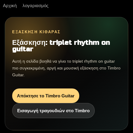
Αρχική
λογαριασμός
ΕΞΆΣΚΗΣΗ ΚΙΘΆΡΑΣ
Εξάσκηση: triplet rhythm on
guitar
Αυτή η σελίδα βοηθά να γίνει το triplet rhythm on guitar
πιο συγκεκριμένη, αργή και μουσική εξάσκηση στο Timbro
Guitar.
Απόκτησε το Timbro Guitar
Εισαγωγή τραγουδιών στο Timbro