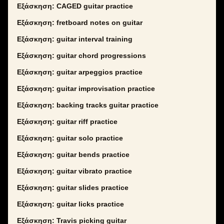
Εξάσκηση: CAGED guitar practice
Εξάσκηση: fretboard notes on guitar
Εξάσκηση: guitar interval training
Εξάσκηση: guitar chord progressions
Εξάσκηση: guitar arpeggios practice
Εξάσκηση: guitar improvisation practice
Εξάσκηση: backing tracks guitar practice
Εξάσκηση: guitar riff practice
Εξάσκηση: guitar solo practice
Εξάσκηση: guitar bends practice
Εξάσκηση: guitar vibrato practice
Εξάσκηση: guitar slides practice
Εξάσκηση: guitar licks practice
Εξάσκηση: Travis picking guitar