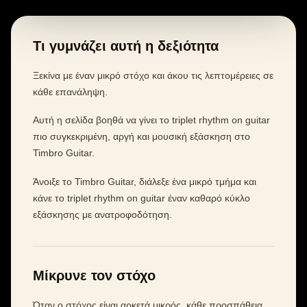
Τι γυμνάζει αυτή η δεξιότητα
Ξεκίνα με έναν μικρό στόχο και άκου τις λεπτομέρειες σε
κάθε επανάληψη.
Αυτή η σελίδα βοηθά να γίνει το triplet rhythm on guitar
πιο συγκεκριμένη, αργή και μουσική εξάσκηση στο
Timbro Guitar.
Άνοιξε το Timbro Guitar, διάλεξε ένα μικρό τμήμα και
κάνε το triplet rhythm on guitar έναν καθαρό κύκλο
εξάσκησης με ανατροφοδότηση.
Μίκρυνε τον στόχο
Όταν ο στόχος είναι αρκετά μικρός, κάθε προσπάθεια