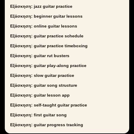
Εξάσκηση: jazz guitar practice
Εξάσκηση: beginner guitar lessons
Εξάσκηση: online guitar lessons
Εξάσκηση: guitar practice schedule
Εξάσκηση: guitar practice timeboxing
Εξάσκηση: guitar rut busters
Εξάσκηση: guitar play-along practice
Εξάσκηση: slow guitar practice
Εξάσκηση: guitar song structure
Εξάσκηση: guitar lesson app
Εξάσκηση: self-taught guitar practice
Εξάσκηση: first guitar song
Εξάσκηση: guitar progress tracking