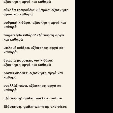
εξάσκηση αργά και καθαρά
εύκολα τραγούδια κιθάρας: εξάσκηση
αργά και καθαρά
ρυθμική κιθάρα: εξάσκηση αργά και
καθαρά
fingerstyle κιθάρα: εξάσκηση αργά
και καθαρά
μπλουζ κιθάρα: εξάσκηση αργά και
καθαρά
θεωρία μουσικής για κιθάρα:
εξάσκηση αργά και καθαρά
power chords: εξάσκηση αργά και
καθαρά
εναλλάξ πένα: εξάσκηση αργά και
καθαρά
Εξάσκηση: guitar practice routine
Εξάσκηση: guitar warm-up exercises