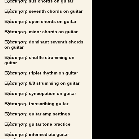
Εξάσκηση: sus chords on guitar
Εξάσκηση: seventh chords on guitar
Εξάσκηση: open chords on guitar
Εξάσκηση: minor chords on guitar
Εξάσκηση: dominant seventh chords
on guitar
Εξάσκηση: shuffle strumming on
guitar
Εξάσκηση: triplet rhythm on guitar
Εξάσκηση: 6/8 strumming on guitar
Εξάσκηση: syncopation on guitar
Εξάσκηση: transcribing guitar
Εξάσκηση: guitar amp settings
Εξάσκηση: guitar tone practice
Εξάσκηση: intermediate guitar