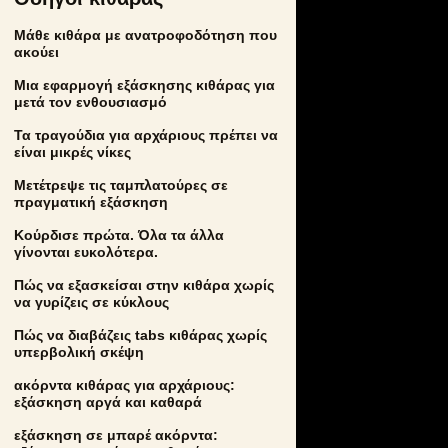
Μάθε κιθάρα με ανατροφοδότηση που
ακούει
Μια εφαρμογή εξάσκησης κιθάρας για
μετά τον ενθουσιασμό
Τα τραγούδια για αρχάριους πρέπει να
είναι μικρές νίκες
Μετέτρεψε τις ταμπλατούρες σε
πραγματική εξάσκηση
Κούρδισε πρώτα. Όλα τα άλλα
γίνονται ευκολότερα.
Πώς να εξασκείσαι στην κιθάρα χωρίς
να γυρίζεις σε κύκλους
Πώς να διαβάζεις tabs κιθάρας χωρίς
υπερβολική σκέψη
ακόρντα κιθάρας για αρχάριους:
εξάσκηση αργά και καθαρά
εξάσκηση σε μπαρέ ακόρντα: