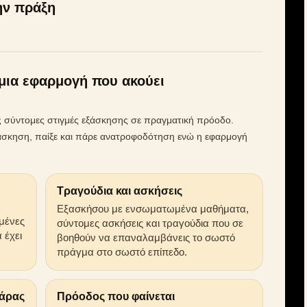
ην πράξη
μια εφαρμογή που ακούει
ις σύντομες στιγμές εξάσκησης σε πραγματική πρόοδο.
ή άσκηση, παίξε και πάρε ανατροφοδότηση ενώ η εφαρμογή
Τραγούδια και ασκήσεις
Εξασκήσου με ενσωματωμένα μαθήματα,
αμένες
σύντομες ασκήσεις και τραγούδια που σε
 έχει
βοηθούν να επαναλαμβάνεις το σωστό
πράγμα στο σωστό επίπεδο.
θάρας
Πρόοδος που φαίνεται