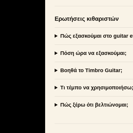
Ερωτήσεις κιθαριστών
Πώς εξασκούμαι στο guitar e
Πόση ώρα να εξασκούμαι;
Βοηθά το Timbro Guitar;
Τι τέμπο να χρησιμοποιήσω
Πώς ξέρω ότι βελτιώνομαι;