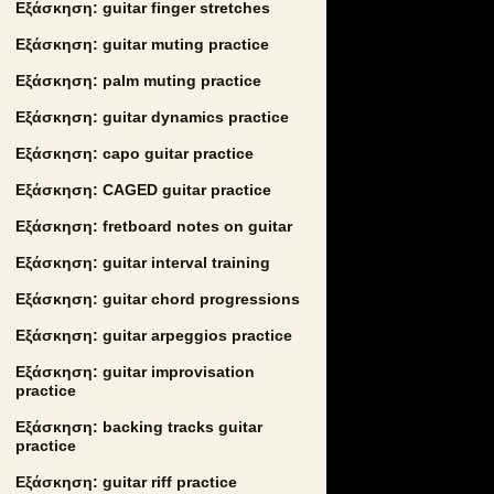
Εξάσκηση: guitar finger stretches
Εξάσκηση: guitar muting practice
Εξάσκηση: palm muting practice
Εξάσκηση: guitar dynamics practice
Εξάσκηση: capo guitar practice
Εξάσκηση: CAGED guitar practice
Εξάσκηση: fretboard notes on guitar
Εξάσκηση: guitar interval training
Εξάσκηση: guitar chord progressions
Εξάσκηση: guitar arpeggios practice
Εξάσκηση: guitar improvisation
practice
Εξάσκηση: backing tracks guitar
practice
Εξάσκηση: guitar riff practice