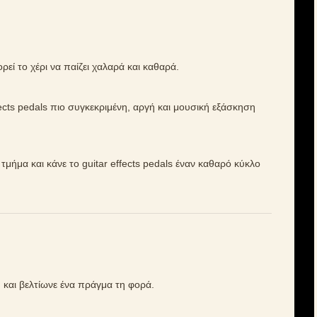
εί το χέρι να παίζει χαλαρά και καθαρά.
ffects pedals πιο συγκεκριμένη, αργή και μουσική εξάσκηση
ό τμήμα και κάνε το guitar effects pedals έναν καθαρό κύκλο
 και βελτίωνε ένα πράγμα τη φορά.