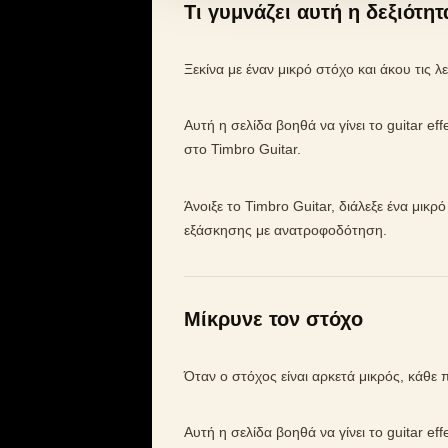
Τι γυμνάζει αυτή η δεξιότητ
Ξεκίνα με έναν μικρό στόχο και άκου τις 
Αυτή η σελίδα βοηθά να γίνει το guitar e
στο Timbro Guitar.
Άνοιξε το Timbro Guitar, διάλεξε ένα μικρ
εξάσκησης με ανατροφοδότηση.
Μίκρυνε τον στόχο
Όταν ο στόχος είναι αρκετά μικρός, κάθε
Αυτή η σελίδα βοηθά να γίνει το guitar e