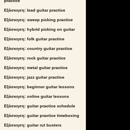
practice
Εξάσκηση: lead guitar practice
Εξάσκηση: sweep picking practice
Εξάσκηση: hybrid picking on guitar
Εξάσκηση: folk guitar practice
Εξάσκηση: country guitar practice
Εξάσκηση: rock guitar practice
Εξάσκηση: metal guitar practice
Εξάσκηση: jazz guitar practice
Εξάσκηση: beginner guitar lessons
Εξάσκηση: online guitar lessons
Εξάσκηση: guitar practice schedule
Εξάσκηση: guitar practice timeboxing
Εξάσκηση: guitar rut busters