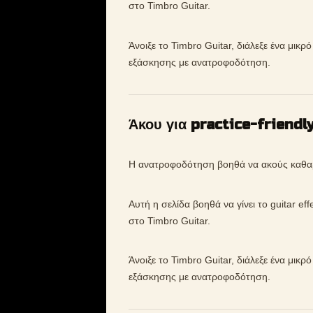
στο Timbro Guitar.
Άνοιξε το Timbro Guitar, διάλεξε ένα μικρ
εξάσκησης με ανατροφοδότηση.
Άκου για practice-friendl
Η ανατροφοδότηση βοηθά να ακούς καθαρό
Αυτή η σελίδα βοηθά να γίνει το guitar e
στο Timbro Guitar.
Άνοιξε το Timbro Guitar, διάλεξε ένα μικρ
εξάσκησης με ανατροφοδότηση.