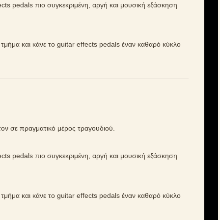
ffects pedals πιο συγκεκριμένη, αργή και μουσική εξάσκηση
ό τμήμα και κάνε το guitar effects pedals έναν καθαρό κύκλο
τον σε πραγματικό μέρος τραγουδιού.
ffects pedals πιο συγκεκριμένη, αργή και μουσική εξάσκηση
ό τμήμα και κάνε το guitar effects pedals έναν καθαρό κύκλο