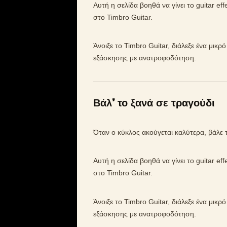
Αυτή η σελίδα βοηθά να γίνει το guitar e
στο Timbro Guitar.
Άνοιξε το Timbro Guitar, διάλεξε ένα μικρ
εξάσκησης με ανατροφοδότηση.
Βάλ’ το ξανά σε τραγούδι
Όταν ο κύκλος ακούγεται καλύτερα, βάλε 
Αυτή η σελίδα βοηθά να γίνει το guitar e
στο Timbro Guitar.
Άνοιξε το Timbro Guitar, διάλεξε ένα μικρ
εξάσκησης με ανατροφοδότηση.