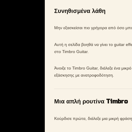
Συνηθισμένα λάθη
Μην εξασκείσαι πιο γρήγορα από όσο μπορ
Αυτή η σελίδα βοηθά να γίνει το guitar e
στο Timbro Guitar.
Άνοιξε το Timbro Guitar, διάλεξε ένα μικρ
εξάσκησης με ανατροφοδότηση.
Μια απλή ρουτίνα Timbro
Κούρδισε πρώτα, διάλεξε μια μικρή φράση