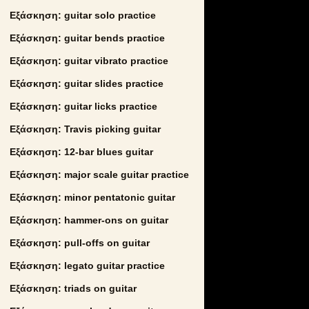
Εξάσκηση: guitar solo practice
Εξάσκηση: guitar bends practice
Εξάσκηση: guitar vibrato practice
Εξάσκηση: guitar slides practice
Εξάσκηση: guitar licks practice
Εξάσκηση: Travis picking guitar
Εξάσκηση: 12-bar blues guitar
Εξάσκηση: major scale guitar practice
Εξάσκηση: minor pentatonic guitar
Εξάσκηση: hammer-ons on guitar
Εξάσκηση: pull-offs on guitar
Εξάσκηση: legato guitar practice
Εξάσκηση: triads on guitar