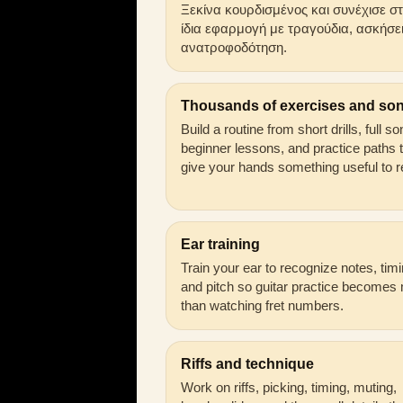
Ξεκίνα κουρδισμένος και συνέχισε σ
ίδια εφαρμογή με τραγούδια, ασκήσει
ανατροφοδότηση.
Thousands of exercises and so
Build a routine from short drills, full s
beginner lessons, and practice paths 
give your hands something useful to r
Ear training
Train your ear to recognize notes, timi
and pitch so guitar practice becomes
than watching fret numbers.
Riffs and technique
Work on riffs, picking, timing, muting,