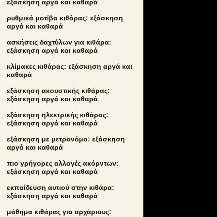
εξάσκηση αργά και καθαρά
ρυθμικά μοτίβα κιθάρας: εξάσκηση
αργά και καθαρά
ασκήσεις δαχτύλων για κιθάρα:
εξάσκηση αργά και καθαρά
κλίμακες κιθάρας: εξάσκηση αργά και
καθαρά
εξάσκηση ακουστικής κιθάρας:
εξάσκηση αργά και καθαρά
εξάσκηση ηλεκτρικής κιθάρας:
εξάσκηση αργά και καθαρά
εξάσκηση με μετρονόμο: εξάσκηση
αργά και καθαρά
πιο γρήγορες αλλαγές ακόρντων:
εξάσκηση αργά και καθαρά
εκπαίδευση αυτιού στην κιθάρα:
εξάσκηση αργά και καθαρά
μάθημα κιθάρας για αρχάριους: