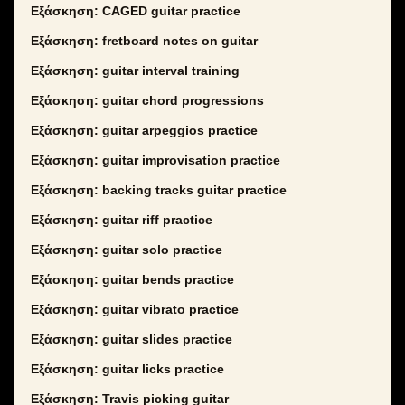
Εξάσκηση: CAGED guitar practice
Εξάσκηση: fretboard notes on guitar
Εξάσκηση: guitar interval training
Εξάσκηση: guitar chord progressions
Εξάσκηση: guitar arpeggios practice
Εξάσκηση: guitar improvisation practice
Εξάσκηση: backing tracks guitar practice
Εξάσκηση: guitar riff practice
Εξάσκηση: guitar solo practice
Εξάσκηση: guitar bends practice
Εξάσκηση: guitar vibrato practice
Εξάσκηση: guitar slides practice
Εξάσκηση: guitar licks practice
Εξάσκηση: Travis picking guitar