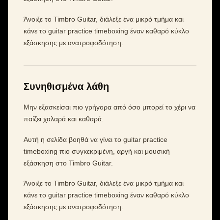
Άνοιξε το Timbro Guitar, διάλεξε ένα μικρό τμήμα και
κάνε το guitar practice timeboxing έναν καθαρό κύκλο
εξάσκησης με ανατροφοδότηση.
Συνηθισμένα λάθη
Μην εξασκείσαι πιο γρήγορα από όσο μπορεί το χέρι να
παίζει χαλαρά και καθαρά.
Αυτή η σελίδα βοηθά να γίνει το guitar practice
timeboxing πιο συγκεκριμένη, αργή και μουσική
εξάσκηση στο Timbro Guitar.
Άνοιξε το Timbro Guitar, διάλεξε ένα μικρό τμήμα και
κάνε το guitar practice timeboxing έναν καθαρό κύκλο
εξάσκησης με ανατροφοδότηση.