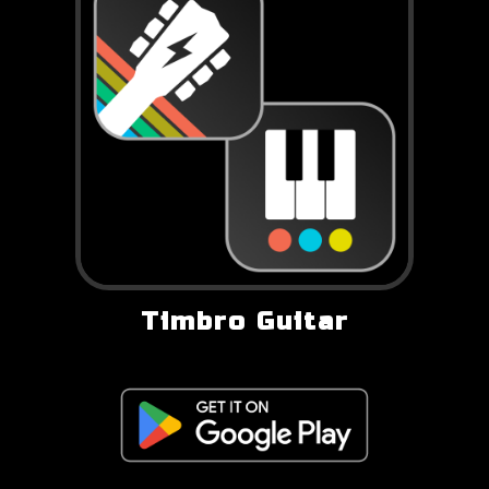
Timbro Guitar