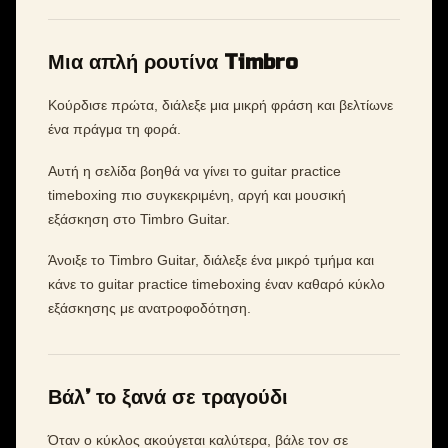
Μια απλή ρουτίνα Timbro
Κούρδισε πρώτα, διάλεξε μια μικρή φράση και βελτίωνε
ένα πράγμα τη φορά.
Αυτή η σελίδα βοηθά να γίνει το guitar practice
timeboxing πιο συγκεκριμένη, αργή και μουσική
εξάσκηση στο Timbro Guitar.
Άνοιξε το Timbro Guitar, διάλεξε ένα μικρό τμήμα και
κάνε το guitar practice timeboxing έναν καθαρό κύκλο
εξάσκησης με ανατροφοδότηση.
Βάλ’ το ξανά σε τραγούδι
Όταν ο κύκλος ακούγεται καλύτερα, βάλε τον σε