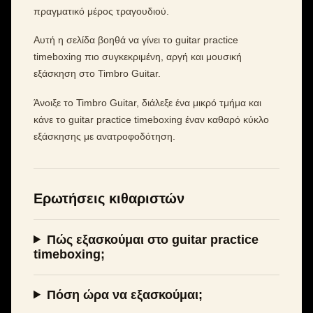
πραγματικό μέρος τραγουδιού.
Αυτή η σελίδα βοηθά να γίνει το guitar practice
timeboxing πιο συγκεκριμένη, αργή και μουσική
εξάσκηση στο Timbro Guitar.
Άνοιξε το Timbro Guitar, διάλεξε ένα μικρό τμήμα και
κάνε το guitar practice timeboxing έναν καθαρό κύκλο
εξάσκησης με ανατροφοδότηση.
Ερωτήσεις κιθαριστών
Πώς εξασκούμαι στο guitar practice
timeboxing;
Πόση ώρα να εξασκούμαι;