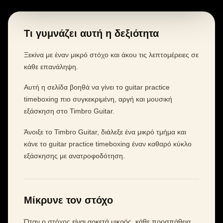
Τι γυμνάζει αυτή η δεξιότητα
Ξεκίνα με έναν μικρό στόχο και άκου τις λεπτομέρειες σε
κάθε επανάληψη.
Αυτή η σελίδα βοηθά να γίνει το guitar practice
timeboxing πιο συγκεκριμένη, αργή και μουσική
εξάσκηση στο Timbro Guitar.
Άνοιξε το Timbro Guitar, διάλεξε ένα μικρό τμήμα και
κάνε το guitar practice timeboxing έναν καθαρό κύκλο
εξάσκησης με ανατροφοδότηση.
Μίκρυνε τον στόχο
Όταν ο στόχος είναι αρκετά μικρός, κάθε προσπάθεια