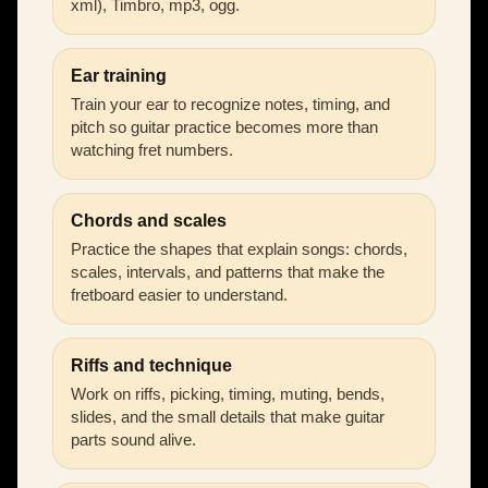
xml), Timbro, mp3, ogg.
Ear training
Train your ear to recognize notes, timing, and
pitch so guitar practice becomes more than
watching fret numbers.
Chords and scales
Practice the shapes that explain songs: chords,
scales, intervals, and patterns that make the
fretboard easier to understand.
Riffs and technique
Work on riffs, picking, timing, muting, bends,
slides, and the small details that make guitar
parts sound alive.