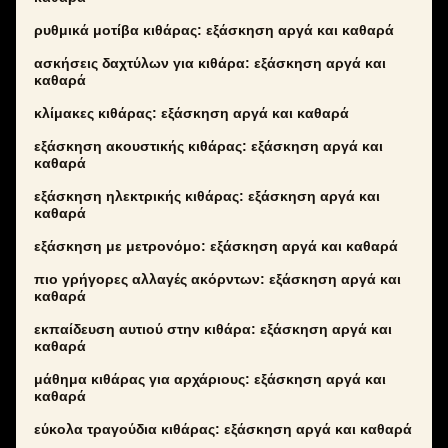
ρυθμικά μοτίβα κιθάρας: εξάσκηση αργά και καθαρά
ασκήσεις δαχτύλων για κιθάρα: εξάσκηση αργά και
καθαρά
κλίμακες κιθάρας: εξάσκηση αργά και καθαρά
εξάσκηση ακουστικής κιθάρας: εξάσκηση αργά και
καθαρά
εξάσκηση ηλεκτρικής κιθάρας: εξάσκηση αργά και
καθαρά
εξάσκηση με μετρονόμο: εξάσκηση αργά και καθαρά
πιο γρήγορες αλλαγές ακόρντων: εξάσκηση αργά και
καθαρά
εκπαίδευση αυτιού στην κιθάρα: εξάσκηση αργά και
καθαρά
μάθημα κιθάρας για αρχάριους: εξάσκηση αργά και
καθαρά
εύκολα τραγούδια κιθάρας: εξάσκηση αργά και καθαρά