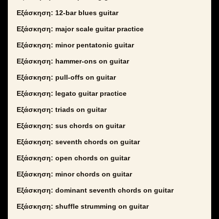
Εξάσκηση: 12-bar blues guitar
Εξάσκηση: major scale guitar practice
Εξάσκηση: minor pentatonic guitar
Εξάσκηση: hammer-ons on guitar
Εξάσκηση: pull-offs on guitar
Εξάσκηση: legato guitar practice
Εξάσκηση: triads on guitar
Εξάσκηση: sus chords on guitar
Εξάσκηση: seventh chords on guitar
Εξάσκηση: open chords on guitar
Εξάσκηση: minor chords on guitar
Εξάσκηση: dominant seventh chords on guitar
Εξάσκηση: shuffle strumming on guitar