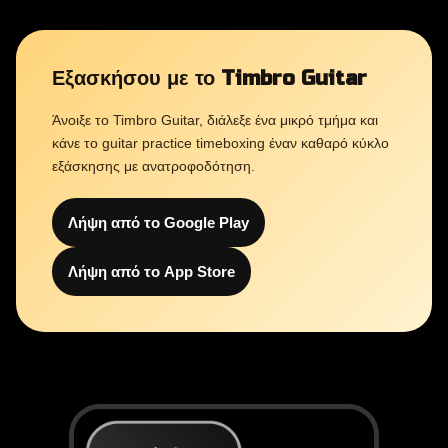
Εξασκήσου με το Timbro Guitar
Άνοιξε το Timbro Guitar, διάλεξε ένα μικρό τμήμα και
κάνε το guitar practice timeboxing έναν καθαρό κύκλο
εξάσκησης με ανατροφοδότηση.
Λήψη από το Google Play
Λήψη από το App Store