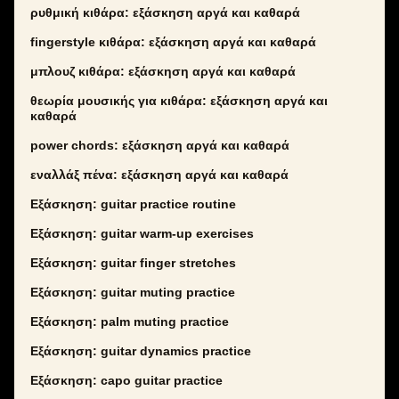
ρυθμική κιθάρα: εξάσκηση αργά και καθαρά
fingerstyle κιθάρα: εξάσκηση αργά και καθαρά
μπλουζ κιθάρα: εξάσκηση αργά και καθαρά
θεωρία μουσικής για κιθάρα: εξάσκηση αργά και
καθαρά
power chords: εξάσκηση αργά και καθαρά
εναλλάξ πένα: εξάσκηση αργά και καθαρά
Εξάσκηση: guitar practice routine
Εξάσκηση: guitar warm-up exercises
Εξάσκηση: guitar finger stretches
Εξάσκηση: guitar muting practice
Εξάσκηση: palm muting practice
Εξάσκηση: guitar dynamics practice
Εξάσκηση: capo guitar practice