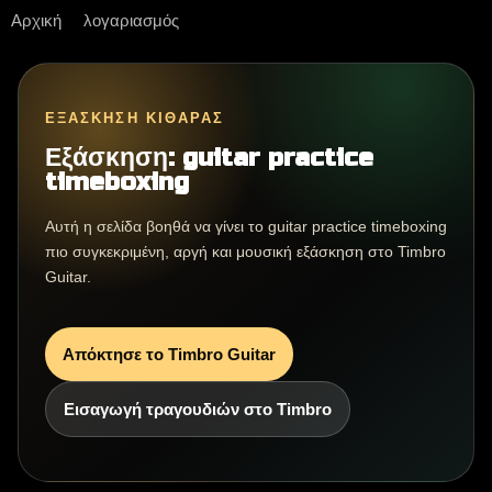
Αρχική
λογαριασμός
ΕΞΆΣΚΗΣΗ ΚΙΘΆΡΑΣ
Εξάσκηση: guitar practice
timeboxing
Αυτή η σελίδα βοηθά να γίνει το guitar practice timeboxing
πιο συγκεκριμένη, αργή και μουσική εξάσκηση στο Timbro
Guitar.
Απόκτησε το Timbro Guitar
Εισαγωγή τραγουδιών στο Timbro