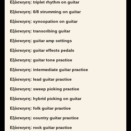
Εξάσκηση: triplet rhythm on guitar
Εξάσκηση: 6/8 strumming on guitar
Εξάσκηση: syncopation on guitar
Εξάσκηση: transcribing guitar
Εξάσκηση: guitar amp settings
Εξάσκηση: guitar effects pedals
Εξάσκηση: guitar tone practice
Εξάσκηση: intermediate guitar practice
Εξάσκηση: lead guitar practice
Εξάσκηση: sweep picking practice
Εξάσκηση: hybrid picking on guitar
Εξάσκηση: folk guitar practice
Εξάσκηση: country guitar practice
Εξάσκηση: rock guitar practice