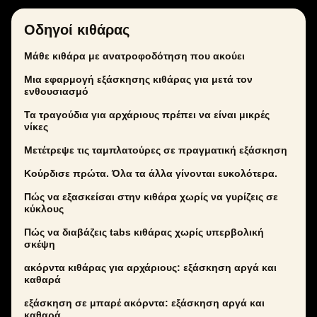
Οδηγοί κιθάρας
Μάθε κιθάρα με ανατροφοδότηση που ακούει
Μια εφαρμογή εξάσκησης κιθάρας για μετά τον
ενθουσιασμό
Τα τραγούδια για αρχάριους πρέπει να είναι μικρές
νίκες
Μετέτρεψε τις ταμπλατούρες σε πραγματική εξάσκηση
Κούρδισε πρώτα. Όλα τα άλλα γίνονται ευκολότερα.
Πώς να εξασκείσαι στην κιθάρα χωρίς να γυρίζεις σε
κύκλους
Πώς να διαβάζεις tabs κιθάρας χωρίς υπερβολική
σκέψη
ακόρντα κιθάρας για αρχάριους: εξάσκηση αργά και
καθαρά
εξάσκηση σε μπαρέ ακόρντα: εξάσκηση αργά και
καθαρά