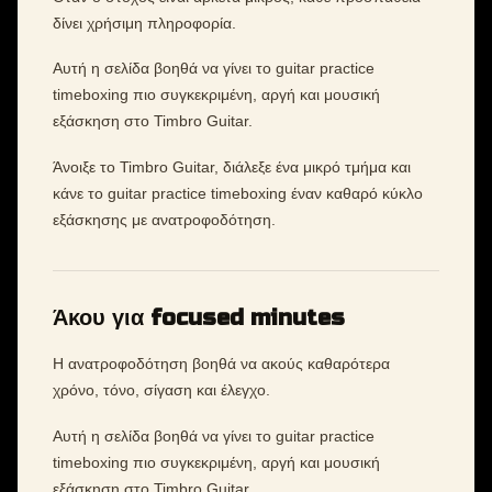
δίνει χρήσιμη πληροφορία.
Αυτή η σελίδα βοηθά να γίνει το guitar practice
timeboxing πιο συγκεκριμένη, αργή και μουσική
εξάσκηση στο Timbro Guitar.
Άνοιξε το Timbro Guitar, διάλεξε ένα μικρό τμήμα και
κάνε το guitar practice timeboxing έναν καθαρό κύκλο
εξάσκησης με ανατροφοδότηση.
Άκου για focused minutes
Η ανατροφοδότηση βοηθά να ακούς καθαρότερα
χρόνο, τόνο, σίγαση και έλεγχο.
Αυτή η σελίδα βοηθά να γίνει το guitar practice
timeboxing πιο συγκεκριμένη, αργή και μουσική
εξάσκηση στο Timbro Guitar.