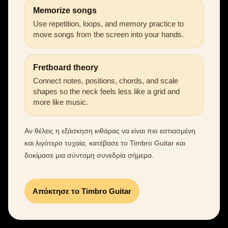
Memorize songs
Use repetition, loops, and memory practice to
move songs from the screen into your hands.
Fretboard theory
Connect notes, positions, chords, and scale
shapes so the neck feels less like a grid and
more like music.
Αν θέλεις η εξάσκηση κιθάρας να είναι πιο εστιασμένη
και λιγότερο τυχαία, κατέβασε το Timbro Guitar και
δοκίμασε μια σύντομη συνεδρία σήμερα.
Απόκτησε το Timbro Guitar