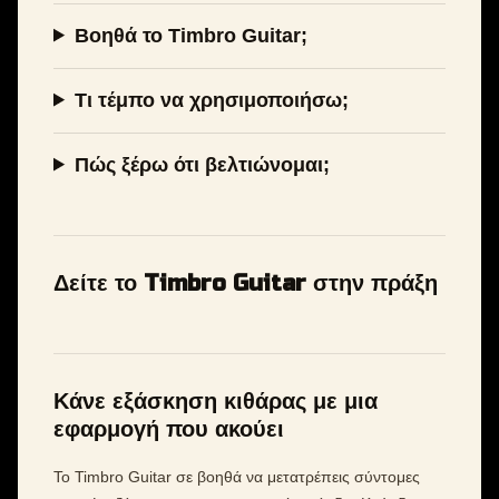
Βοηθά το Timbro Guitar;
Τι τέμπο να χρησιμοποιήσω;
Πώς ξέρω ότι βελτιώνομαι;
Δείτε το Timbro Guitar στην πράξη
Κάνε εξάσκηση κιθάρας με μια
εφαρμογή που ακούει
Το Timbro Guitar σε βοηθά να μετατρέπεις σύντομες