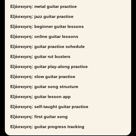
Εξάσκηση: metal guitar practice
Εξάσκηση: jazz guitar practice
Εξάσκηση: beginner guitar lessons
Εξάσκηση: online guitar lessons
Εξάσκηση: guitar practice schedule
Εξάσκηση: guitar rut busters
Εξάσκηση: guitar play-along practice
Εξάσκηση: slow guitar practice
Εξάσκηση: guitar song structure
Εξάσκηση: guitar lesson app
Εξάσκηση: self-taught guitar practice
Εξάσκηση: first guitar song
Εξάσκηση: guitar progress tracking