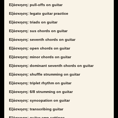
Εξάσκηση: pull-offs on guitar
Εξάσκηση: legato guitar practice
Εξάσκηση: triads on guitar
Εξάσκηση: sus chords on guitar
Εξάσκηση: seventh chords on guitar
Εξάσκηση: open chords on guitar
Εξάσκηση: minor chords on guitar
Εξάσκηση: dominant seventh chords on guitar
Εξάσκηση: shuffle strumming on guitar
Εξάσκηση: triplet rhythm on guitar
Εξάσκηση: 6/8 strumming on guitar
Εξάσκηση: syncopation on guitar
Εξάσκηση: transcribing guitar
Εξάσκηση: guitar amp settings