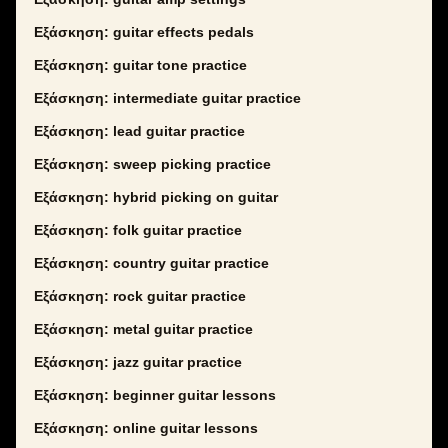
Εξάσκηση: guitar effects pedals
Εξάσκηση: guitar tone practice
Εξάσκηση: intermediate guitar practice
Εξάσκηση: lead guitar practice
Εξάσκηση: sweep picking practice
Εξάσκηση: hybrid picking on guitar
Εξάσκηση: folk guitar practice
Εξάσκηση: country guitar practice
Εξάσκηση: rock guitar practice
Εξάσκηση: metal guitar practice
Εξάσκηση: jazz guitar practice
Εξάσκηση: beginner guitar lessons
Εξάσκηση: online guitar lessons