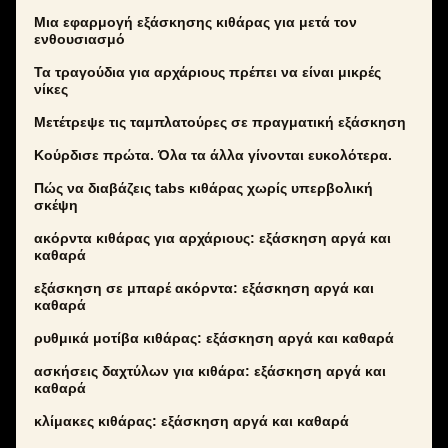
Μια εφαρμογή εξάσκησης κιθάρας για μετά τον
ενθουσιασμό
Τα τραγούδια για αρχάριους πρέπει να είναι μικρές
νίκες
Μετέτρεψε τις ταμπλατούρες σε πραγματική εξάσκηση
Κούρδισε πρώτα. Όλα τα άλλα γίνονται ευκολότερα.
Πώς να διαβάζεις tabs κιθάρας χωρίς υπερβολική
σκέψη
ακόρντα κιθάρας για αρχάριους: εξάσκηση αργά και
καθαρά
εξάσκηση σε μπαρέ ακόρντα: εξάσκηση αργά και
καθαρά
ρυθμικά μοτίβα κιθάρας: εξάσκηση αργά και καθαρά
ασκήσεις δαχτύλων για κιθάρα: εξάσκηση αργά και
καθαρά
κλίμακες κιθάρας: εξάσκηση αργά και καθαρά