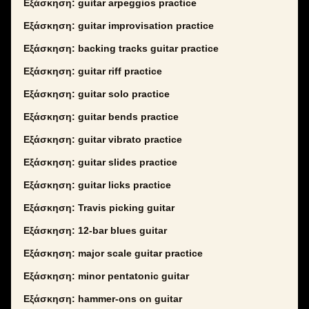
Εξάσκηση: guitar arpeggios practice
Εξάσκηση: guitar improvisation practice
Εξάσκηση: backing tracks guitar practice
Εξάσκηση: guitar riff practice
Εξάσκηση: guitar solo practice
Εξάσκηση: guitar bends practice
Εξάσκηση: guitar vibrato practice
Εξάσκηση: guitar slides practice
Εξάσκηση: guitar licks practice
Εξάσκηση: Travis picking guitar
Εξάσκηση: 12-bar blues guitar
Εξάσκηση: major scale guitar practice
Εξάσκηση: minor pentatonic guitar
Εξάσκηση: hammer-ons on guitar