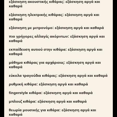
εξάσκηση ακουστικής κιθάρας: εξάσκηση αργά και
καθαρά
εξάσκηση ηλεκτρικής κιθάρας: εξάσκηση αργά και
καθαρά
εξάσκηση με μετρονόμο: εξάσκηση αργά και καθαρά
πιο γρήγορες αλλαγές ακόρντων: εξάσκηση αργά και
καθαρά
εκπαίδευση αυτιού στην κιθάρα: εξάσκηση αργά και
καθαρά
μάθημα κιθάρας για αρχάριους: εξάσκηση αργά και
καθαρά
εύκολα τραγούδια κιθάρας: εξάσκηση αργά και καθαρά
ρυθμική κιθάρα: εξάσκηση αργά και καθαρά
fingerstyle κιθάρα: εξάσκηση αργά και καθαρά
μπλουζ κιθάρα: εξάσκηση αργά και καθαρά
θεωρία μουσικής για κιθάρα: εξάσκηση αργά και
καθαρά