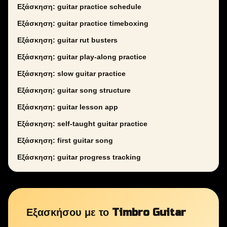
Εξάσκηση: guitar practice schedule
Εξάσκηση: guitar practice timeboxing
Εξάσκηση: guitar rut busters
Εξάσκηση: guitar play-along practice
Εξάσκηση: slow guitar practice
Εξάσκηση: guitar song structure
Εξάσκηση: guitar lesson app
Εξάσκηση: self-taught guitar practice
Εξάσκηση: first guitar song
Εξάσκηση: guitar progress tracking
Εξασκήσου με το Timbro Guitar