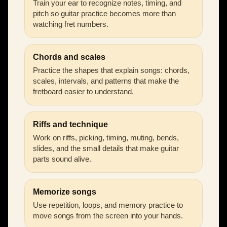
Train your ear to recognize notes, timing, and
pitch so guitar practice becomes more than
watching fret numbers.
Chords and scales
Practice the shapes that explain songs: chords,
scales, intervals, and patterns that make the
fretboard easier to understand.
Riffs and technique
Work on riffs, picking, timing, muting, bends,
slides, and the small details that make guitar
parts sound alive.
Memorize songs
Use repetition, loops, and memory practice to
move songs from the screen into your hands.