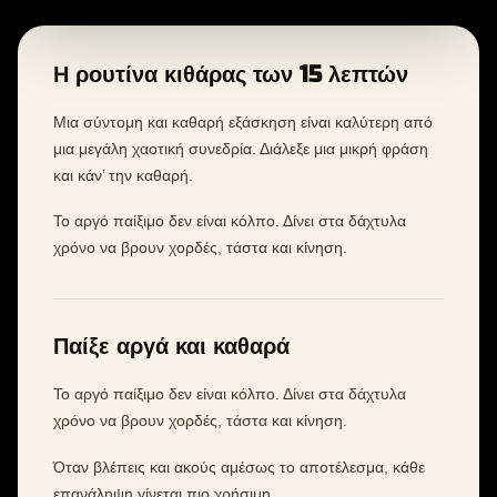
Η ρουτίνα κιθάρας των 15 λεπτών
Μια σύντομη και καθαρή εξάσκηση είναι καλύτερη από
μια μεγάλη χαοτική συνεδρία. Διάλεξε μια μικρή φράση
και κάν’ την καθαρή.
Το αργό παίξιμο δεν είναι κόλπο. Δίνει στα δάχτυλα
χρόνο να βρουν χορδές, τάστα και κίνηση.
Παίξε αργά και καθαρά
Το αργό παίξιμο δεν είναι κόλπο. Δίνει στα δάχτυλα
χρόνο να βρουν χορδές, τάστα και κίνηση.
Όταν βλέπεις και ακούς αμέσως το αποτέλεσμα, κάθε
επανάληψη γίνεται πιο χρήσιμη.