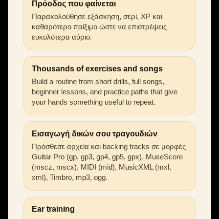
Πρόοδος που φαίνεται
Παρακολούθησε εξάσκηση, σερί, XP και
καθαρότερο παίξιμο ώστε να επιστρέψεις
ευκολότερα αύριο.
Thousands of exercises and songs
Build a routine from short drills, full songs,
beginner lessons, and practice paths that give
your hands something useful to repeat.
Εισαγωγή δικών σου τραγουδιών
Πρόσθεσε αρχεία και backing tracks σε μορφές
Guitar Pro (gp, gp3, gp4, gp5, gpx), MuseScore
(mscz, mscx), MIDI (mid), MusicXML (mxl,
xml), Timbro, mp3, ogg.
Ear training