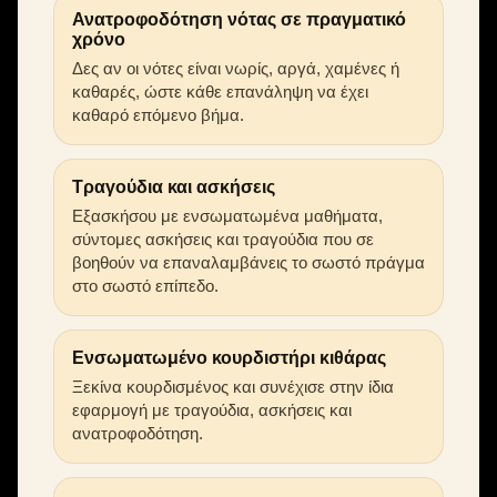
Ανατροφοδότηση νότας σε πραγματικό
χρόνο
Δες αν οι νότες είναι νωρίς, αργά, χαμένες ή
καθαρές, ώστε κάθε επανάληψη να έχει
καθαρό επόμενο βήμα.
Τραγούδια και ασκήσεις
Εξασκήσου με ενσωματωμένα μαθήματα,
σύντομες ασκήσεις και τραγούδια που σε
βοηθούν να επαναλαμβάνεις το σωστό πράγμα
στο σωστό επίπεδο.
Ενσωματωμένο κουρδιστήρι κιθάρας
Ξεκίνα κουρδισμένος και συνέχισε στην ίδια
εφαρμογή με τραγούδια, ασκήσεις και
ανατροφοδότηση.