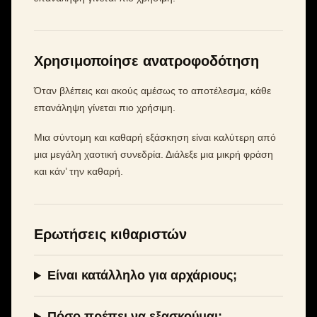
Χρησιμοποίησε ανατροφοδότηση
Όταν βλέπεις και ακούς αμέσως το αποτέλεσμα, κάθε
επανάληψη γίνεται πιο χρήσιμη.
Μια σύντομη και καθαρή εξάσκηση είναι καλύτερη από
μια μεγάλη χαοτική συνεδρία. Διάλεξε μια μικρή φράση
και κάν’ την καθαρή.
Ερωτήσεις κιθαριστών
Είναι κατάλληλο για αρχάριους;
Πόσο πρέπει να εξασκούμαι;