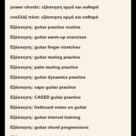
power chords: εξάσκηση αργά και καθαρά
εναλλάξ πένα: εξάσκηση αργά και καθαρά
Εξάσκηση: guitar practice routine
Εξάσκηση: guitar warm-up exercises
Εξάσκηση: guitar finger stretches
Εξάσκηση: guitar muting practice
Εξάσκηση: palm muting practice
Εξάσκηση: guitar dynamics practice
Εξάσκηση: capo guitar practice
Εξάσκηση: CAGED guitar practice
Εξάσκηση: fretboard notes on guitar
Εξάσκηση: guitar interval training
Εξάσκηση: guitar chord progressions