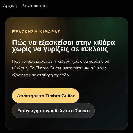
Αρχική
λογαριασμός
ΕΞΆΣΚΗΣΗ ΚΙΘΆΡΑΣ
Πώς να εξασκείσαι στην κιθάρα
χωρίς να γυρίζεις σε κύκλους
Πώς να εξασκείσαι στην κιθάρα χωρίς να γυρίζεις σε
κύκλους. Το Timbro Guitar μετατρέπει μια σύντομη
εξάσκηση σε σταθερή πρόοδο.
Απόκτησε το Timbro Guitar
Εισαγωγή τραγουδιών στο Timbro