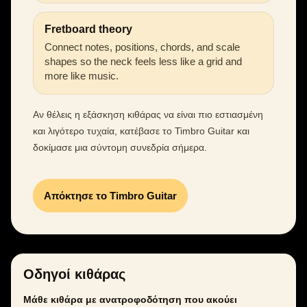
Fretboard theory
Connect notes, positions, chords, and scale
shapes so the neck feels less like a grid and
more like music.
Αν θέλεις η εξάσκηση κιθάρας να είναι πιο εστιασμένη
και λιγότερο τυχαία, κατέβασε το Timbro Guitar και
δοκίμασε μια σύντομη συνεδρία σήμερα.
Απόκτησε το Timbro Guitar
Οδηγοί κιθάρας
Μάθε κιθάρα με ανατροφοδότηση που ακούει