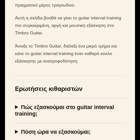
πραγματικό μέρος τραγουδιού.
Αυτή η σελίδα βοηθά να γίνει το guitar interval training
πιο συγκεκριμένη, αργή και μουσική εξάσκηση στο
Timbro Guitar.
Άνοιξε το Timbro Guitar, διάλεξε ένα μικρό τμήμα και
κάνε το guitar interval training έναν καθαρό κύκλο
εξάσκησης με ανατροφοδότηση.
Ερωτήσεις κιθαριστών
Πώς εξασκούμαι στο guitar interval
training;
Πόση ώρα να εξασκούμαι;