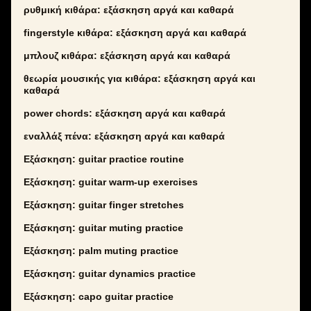
ρυθμική κιθάρα: εξάσκηση αργά και καθαρά
fingerstyle κιθάρα: εξάσκηση αργά και καθαρά
μπλουζ κιθάρα: εξάσκηση αργά και καθαρά
θεωρία μουσικής για κιθάρα: εξάσκηση αργά και
καθαρά
power chords: εξάσκηση αργά και καθαρά
εναλλάξ πένα: εξάσκηση αργά και καθαρά
Εξάσκηση: guitar practice routine
Εξάσκηση: guitar warm-up exercises
Εξάσκηση: guitar finger stretches
Εξάσκηση: guitar muting practice
Εξάσκηση: palm muting practice
Εξάσκηση: guitar dynamics practice
Εξάσκηση: capo guitar practice