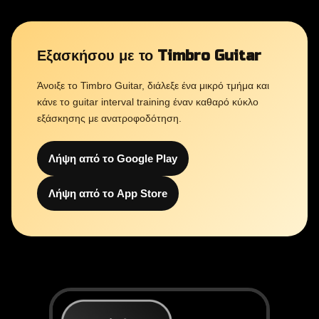
Εξασκήσου με το Timbro Guitar
Άνοιξε το Timbro Guitar, διάλεξε ένα μικρό τμήμα και
κάνε το guitar interval training έναν καθαρό κύκλο
εξάσκησης με ανατροφοδότηση.
Λήψη από το Google Play
Λήψη από το App Store