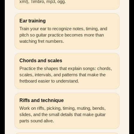
xml), Timbro, mp3, ogg.
Ear training
Train your ear to recognize notes, timing, and
pitch so guitar practice becomes more than
watching fret numbers.
Chords and scales
Practice the shapes that explain songs: chords,
scales, intervals, and patterns that make the
fretboard easier to understand.
Riffs and technique
Work on riffs, picking, timing, muting, bends,
slides, and the small details that make guitar
parts sound alive.