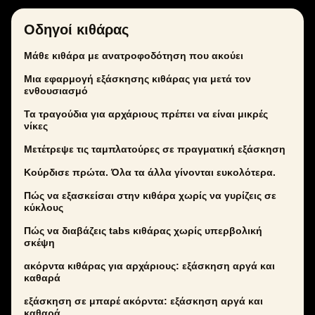
Οδηγοί κιθάρας
Μάθε κιθάρα με ανατροφοδότηση που ακούει
Μια εφαρμογή εξάσκησης κιθάρας για μετά τον
ενθουσιασμό
Τα τραγούδια για αρχάριους πρέπει να είναι μικρές
νίκες
Μετέτρεψε τις ταμπλατούρες σε πραγματική εξάσκηση
Κούρδισε πρώτα. Όλα τα άλλα γίνονται ευκολότερα.
Πώς να εξασκείσαι στην κιθάρα χωρίς να γυρίζεις σε
κύκλους
Πώς να διαβάζεις tabs κιθάρας χωρίς υπερβολική
σκέψη
ακόρντα κιθάρας για αρχάριους: εξάσκηση αργά και
καθαρά
εξάσκηση σε μπαρέ ακόρντα: εξάσκηση αργά και
καθαρά