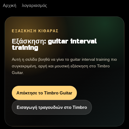
Αρχική
λογαριασμός
ΕΞΆΣΚΗΣΗ ΚΙΘΆΡΑΣ
Εξάσκηση: guitar interval
training
Αυτή η σελίδα βοηθά να γίνει το guitar interval training πιο
συγκεκριμένη, αργή και μουσική εξάσκηση στο Timbro
Guitar.
Απόκτησε το Timbro Guitar
Εισαγωγή τραγουδιών στο Timbro