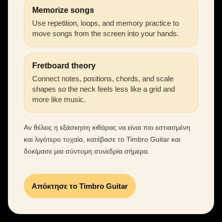
Memorize songs
Use repetition, loops, and memory practice to
move songs from the screen into your hands.
Fretboard theory
Connect notes, positions, chords, and scale
shapes so the neck feels less like a grid and
more like music.
Αν θέλεις η εξάσκηση κιθάρας να είναι πιο εστιασμένη
και λιγότερο τυχαία, κατέβασε το Timbro Guitar και
δοκίμασε μια σύντομη συνεδρία σήμερα.
Απόκτησε το Timbro Guitar