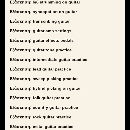
Εξάσκηση: 6/8 strumming on guitar
Εξάσκηση: syncopation on guitar
Εξάσκηση: transcribing guitar
Εξάσκηση: guitar amp settings
Εξάσκηση: guitar effects pedals
Εξάσκηση: guitar tone practice
Εξάσκηση: intermediate guitar practice
Εξάσκηση: lead guitar practice
Εξάσκηση: sweep picking practice
Εξάσκηση: hybrid picking on guitar
Εξάσκηση: folk guitar practice
Εξάσκηση: country guitar practice
Εξάσκηση: rock guitar practice
Εξάσκηση: metal guitar practice