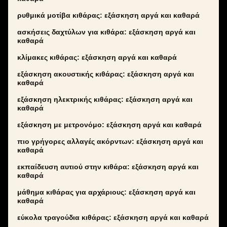
ρυθμικά μοτίβα κιθάρας: εξάσκηση αργά και καθαρά
ασκήσεις δαχτύλων για κιθάρα: εξάσκηση αργά και
καθαρά
κλίμακες κιθάρας: εξάσκηση αργά και καθαρά
εξάσκηση ακουστικής κιθάρας: εξάσκηση αργά και
καθαρά
εξάσκηση ηλεκτρικής κιθάρας: εξάσκηση αργά και
καθαρά
εξάσκηση με μετρονόμο: εξάσκηση αργά και καθαρά
πιο γρήγορες αλλαγές ακόρντων: εξάσκηση αργά και
καθαρά
εκπαίδευση αυτιού στην κιθάρα: εξάσκηση αργά και
καθαρά
μάθημα κιθάρας για αρχάριους: εξάσκηση αργά και
καθαρά
εύκολα τραγούδια κιθάρας: εξάσκηση αργά και καθαρά