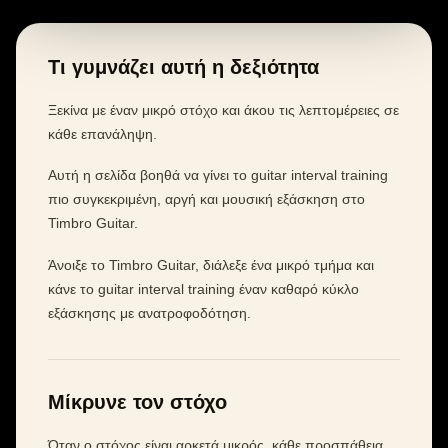
Τι γυμνάζει αυτή η δεξιότητα
Ξεκίνα με έναν μικρό στόχο και άκου τις λεπτομέρειες σε
κάθε επανάληψη.
Αυτή η σελίδα βοηθά να γίνει το guitar interval training
πιο συγκεκριμένη, αργή και μουσική εξάσκηση στο
Timbro Guitar.
Άνοιξε το Timbro Guitar, διάλεξε ένα μικρό τμήμα και
κάνε το guitar interval training έναν καθαρό κύκλο
εξάσκησης με ανατροφοδότηση.
Μίκρυνε τον στόχο
Όταν ο στόχος είναι αρκετά μικρός, κάθε προσπάθεια