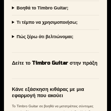
Βοηθά το Timbro Guitar;
Τι τέμπο να χρησιμοποιήσω;
Πώς ξέρω ότι βελτιώνομαι;
Δείτε το Timbro Guitar στην πράξη
Κάνε εξάσκηση κιθάρας με μια
εφαρμογή που ακούει
Το Timbro Guitar σε βοηθά να μετατρέπεις σύντομες