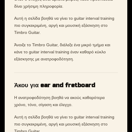
δίνει χρήσιμη πληροφορία.
Αυτή η σελίδα βοηθά να γίνει το guitar interval training
πιο συγκεκριμένη, αργή και μουσική εξάσκηση στο
Timbro Guitar.
Άνοιξε το Timbro Guitar, διάλεξε ένα μικρό τμήμα και
κάνε το guitar interval training έναν καθαρό κύκλο
εξάσκησης με ανατροφοδότηση.
Άκου για ear and fretboard
Η ανατροφοδότηση βοηθά να ακούς καθαρότερα
χρόνο, τόνο, σίγαση και έλεγχο.
Αυτή η σελίδα βοηθά να γίνει το guitar interval training
πιο συγκεκριμένη, αργή και μουσική εξάσκηση στο
Timbro Guitar.