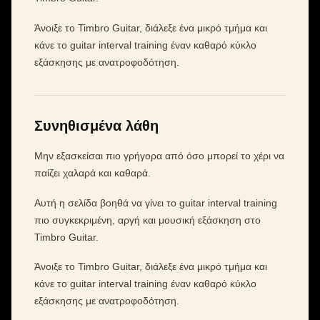
Άνοιξε το Timbro Guitar, διάλεξε ένα μικρό τμήμα και
κάνε το guitar interval training έναν καθαρό κύκλο
εξάσκησης με ανατροφοδότηση.
Συνηθισμένα λάθη
Μην εξασκείσαι πιο γρήγορα από όσο μπορεί το χέρι να
παίζει χαλαρά και καθαρά.
Αυτή η σελίδα βοηθά να γίνει το guitar interval training
πιο συγκεκριμένη, αργή και μουσική εξάσκηση στο
Timbro Guitar.
Άνοιξε το Timbro Guitar, διάλεξε ένα μικρό τμήμα και
κάνε το guitar interval training έναν καθαρό κύκλο
εξάσκησης με ανατροφοδότηση.