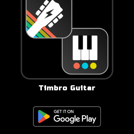
Timbro Guitar