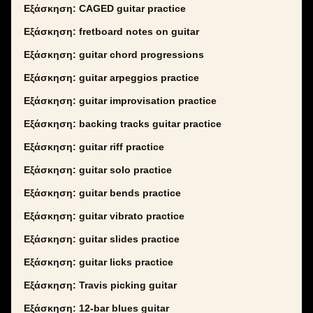
Εξάσκηση: CAGED guitar practice
Εξάσκηση: fretboard notes on guitar
Εξάσκηση: guitar chord progressions
Εξάσκηση: guitar arpeggios practice
Εξάσκηση: guitar improvisation practice
Εξάσκηση: backing tracks guitar practice
Εξάσκηση: guitar riff practice
Εξάσκηση: guitar solo practice
Εξάσκηση: guitar bends practice
Εξάσκηση: guitar vibrato practice
Εξάσκηση: guitar slides practice
Εξάσκηση: guitar licks practice
Εξάσκηση: Travis picking guitar
Εξάσκηση: 12-bar blues guitar