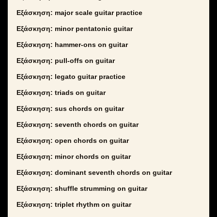
Εξάσκηση: major scale guitar practice
Εξάσκηση: minor pentatonic guitar
Εξάσκηση: hammer-ons on guitar
Εξάσκηση: pull-offs on guitar
Εξάσκηση: legato guitar practice
Εξάσκηση: triads on guitar
Εξάσκηση: sus chords on guitar
Εξάσκηση: seventh chords on guitar
Εξάσκηση: open chords on guitar
Εξάσκηση: minor chords on guitar
Εξάσκηση: dominant seventh chords on guitar
Εξάσκηση: shuffle strumming on guitar
Εξάσκηση: triplet rhythm on guitar