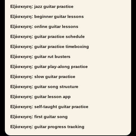
Εξάσκηση: jazz guitar practice
Εξάσκηση: beginner guitar lessons
Εξάσκηση: online guitar lessons
Εξάσκηση: guitar practice schedule
Εξάσκηση: guitar practice timeboxing
Εξάσκηση: guitar rut busters
Εξάσκηση: guitar play-along practice
Εξάσκηση: slow guitar practice
Εξάσκηση: guitar song structure
Εξάσκηση: guitar lesson app
Εξάσκηση: self-taught guitar practice
Εξάσκηση: first guitar song
Εξάσκηση: guitar progress tracking