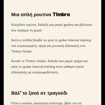
Μια απλή ρουτίνα Timbro
Κούρδισε πρώτα, διάλεξε μια μικρή φράση και βελτίωνε
ένα πράγμα τη φορά.
Αυτή η σελίδα βοηθά να γίνει το guitar interval training
πιο συγκεκριμένη, αργή και μουσική εξάσκηση στο
Timbro Guitar.
Άνοιξε το Timbro Guitar, διάλεξε ένα μικρό τμήμα και
κάνε το guitar interval training έναν καθαρό κύκλο
εξάσκησης με ανατροφοδότηση.
Βάλ’ το ξανά σε τραγούδι
Όταν ο κύκλος ακούγεται καλύτερα, βάλε τον σε