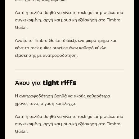
Αυτή η σελίδα βοηθά να γίνει το rock guitar practice πιο
συγκεκριμένη, αργή και μουσική εξάσκηση στο Timbro
Guitar.
Άνοιξε το Timbro Guitar, διάλεξε ένα μικρό τμήμα και
κάνε το rock guitar practice έναν καθαρό κύκλο
εξάσκησης με ανατροφοδότηση.
Άκου για tight riffs
Η ανατροφοδότηση βοηθά να ακούς καθαρότερα
χρόνο, τόνο, σίγαση και έλεγχο.
Αυτή η σελίδα βοηθά να γίνει το rock guitar practice πιο
συγκεκριμένη, αργή και μουσική εξάσκηση στο Timbro
Guitar.