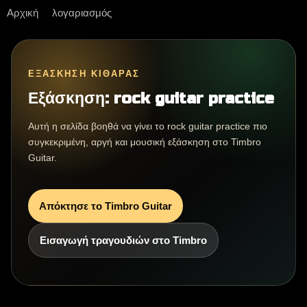
Αρχική
λογαριασμός
ΕΞΆΣΚΗΣΗ ΚΙΘΆΡΑΣ
Εξάσκηση: rock guitar practice
Αυτή η σελίδα βοηθά να γίνει το rock guitar practice πιο
συγκεκριμένη, αργή και μουσική εξάσκηση στο Timbro
Guitar.
Απόκτησε το Timbro Guitar
Εισαγωγή τραγουδιών στο Timbro