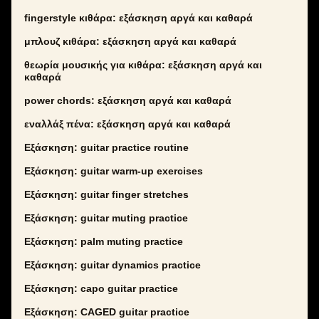
fingerstyle κιθάρα: εξάσκηση αργά και καθαρά
μπλουζ κιθάρα: εξάσκηση αργά και καθαρά
θεωρία μουσικής για κιθάρα: εξάσκηση αργά και
καθαρά
power chords: εξάσκηση αργά και καθαρά
εναλλάξ πένα: εξάσκηση αργά και καθαρά
Εξάσκηση: guitar practice routine
Εξάσκηση: guitar warm-up exercises
Εξάσκηση: guitar finger stretches
Εξάσκηση: guitar muting practice
Εξάσκηση: palm muting practice
Εξάσκηση: guitar dynamics practice
Εξάσκηση: capo guitar practice
Εξάσκηση: CAGED guitar practice