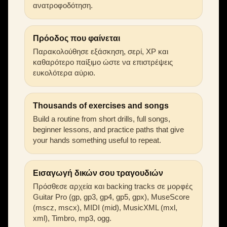
ανατροφοδότηση.
Πρόοδος που φαίνεται
Παρακολούθησε εξάσκηση, σερί, XP και
καθαρότερο παίξιμο ώστε να επιστρέψεις
ευκολότερα αύριο.
Thousands of exercises and songs
Build a routine from short drills, full songs,
beginner lessons, and practice paths that give
your hands something useful to repeat.
Εισαγωγή δικών σου τραγουδιών
Πρόσθεσε αρχεία και backing tracks σε μορφές
Guitar Pro (gp, gp3, gp4, gp5, gpx), MuseScore
(mscz, mscx), MIDI (mid), MusicXML (mxl,
xml), Timbro, mp3, ogg.