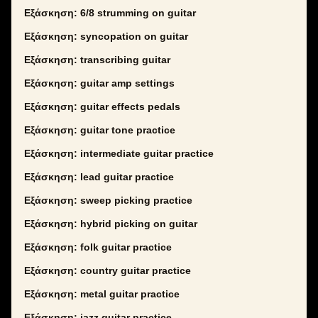
Εξάσκηση: 6/8 strumming on guitar
Εξάσκηση: syncopation on guitar
Εξάσκηση: transcribing guitar
Εξάσκηση: guitar amp settings
Εξάσκηση: guitar effects pedals
Εξάσκηση: guitar tone practice
Εξάσκηση: intermediate guitar practice
Εξάσκηση: lead guitar practice
Εξάσκηση: sweep picking practice
Εξάσκηση: hybrid picking on guitar
Εξάσκηση: folk guitar practice
Εξάσκηση: country guitar practice
Εξάσκηση: metal guitar practice
Εξάσκηση: jazz guitar practice