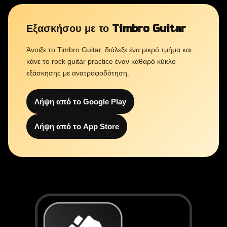
Εξασκήσου με το Timbro Guitar
Άνοιξε το Timbro Guitar, διάλεξε ένα μικρό τμήμα και
κάνε το rock guitar practice έναν καθαρό κύκλο
εξάσκησης με ανατροφοδότηση.
Λήψη από το Google Play
Λήψη από το App Store