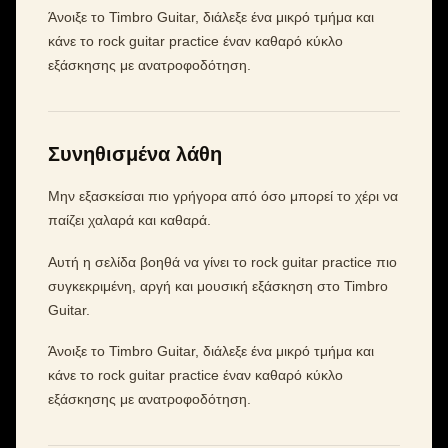
Άνοιξε το Timbro Guitar, διάλεξε ένα μικρό τμήμα και
κάνε το rock guitar practice έναν καθαρό κύκλο
εξάσκησης με ανατροφοδότηση.
Συνηθισμένα λάθη
Μην εξασκείσαι πιο γρήγορα από όσο μπορεί το χέρι να
παίζει χαλαρά και καθαρά.
Αυτή η σελίδα βοηθά να γίνει το rock guitar practice πιο
συγκεκριμένη, αργή και μουσική εξάσκηση στο Timbro
Guitar.
Άνοιξε το Timbro Guitar, διάλεξε ένα μικρό τμήμα και
κάνε το rock guitar practice έναν καθαρό κύκλο
εξάσκησης με ανατροφοδότηση.