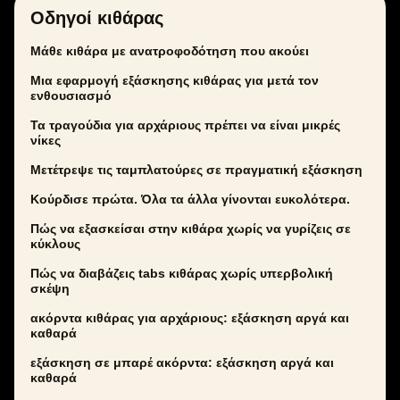
Οδηγοί κιθάρας
Μάθε κιθάρα με ανατροφοδότηση που ακούει
Μια εφαρμογή εξάσκησης κιθάρας για μετά τον
ενθουσιασμό
Τα τραγούδια για αρχάριους πρέπει να είναι μικρές
νίκες
Μετέτρεψε τις ταμπλατούρες σε πραγματική εξάσκηση
Κούρδισε πρώτα. Όλα τα άλλα γίνονται ευκολότερα.
Πώς να εξασκείσαι στην κιθάρα χωρίς να γυρίζεις σε
κύκλους
Πώς να διαβάζεις tabs κιθάρας χωρίς υπερβολική
σκέψη
ακόρντα κιθάρας για αρχάριους: εξάσκηση αργά και
καθαρά
εξάσκηση σε μπαρέ ακόρντα: εξάσκηση αργά και
καθαρά