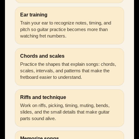
Ear training
Train your ear to recognize notes, timing, and
pitch so guitar practice becomes more than
watching fret numbers.
Chords and scales
Practice the shapes that explain songs: chords,
scales, intervals, and patterns that make the
fretboard easier to understand.
Riffs and technique
Work on riffs, picking, timing, muting, bends,
slides, and the small details that make guitar
parts sound alive.
Memorize songs