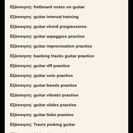
Εξάσκηση: fretboard notes on guitar
Εξάσκηση: guitar interval training
Εξάσκηση: guitar chord progressions
Εξάσκηση: guitar arpeggios practice
Εξάσκηση: guitar improvisation practice
Εξάσκηση: backing tracks guitar practice
Εξάσκηση: guitar riff practice
Εξάσκηση: guitar solo practice
Εξάσκηση: guitar bends practice
Εξάσκηση: guitar vibrato practice
Εξάσκηση: guitar slides practice
Εξάσκηση: guitar licks practice
Εξάσκηση: Travis picking guitar