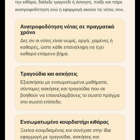
την κιθάρα, διάλεξε τραγούδι ή άσκηση, παίξε και πάρε
ανατροφοδότηση ενώ η εφαρμογή ακούει τις νότες σου.
Ανατροφοδότηση νότας σε πραγματικό
χρόνο
Δες αν οι νότες είναι νωρίς, αργά, χαμένες ή
καθαρές, ώστε κάθε επανάληψη να έχει
καθαρό επόμενο βήμα.
Τραγούδια και ασκήσεις
Εξασκήσου με ενσωματωμένα μαθήματα,
σύντομες ασκήσεις και τραγούδια που σε
βοηθούν να επαναλαμβάνεις το σωστό πράγμα
στο σωστό επίπεδο.
Ενσωματωμένο κουρδιστήρι κιθάρας
Ξεκίνα κουρδισμένος και συνέχισε στην ίδια
εφαρμογή με τραγούδια, ασκήσεις και