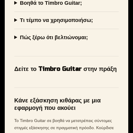
Βοηθά το Timbro Guitar;
Τι τέμπο να χρησιμοποιήσω;
Πώς ξέρω ότι βελτιώνομαι;
Δείτε το Timbro Guitar στην πράξη
Κάνε εξάσκηση κιθάρας με μια
εφαρμογή που ακούει
Το Timbro Guitar σε βοηθά να μετατρέπεις σύντομες
στιγμές εξάσκησης σε πραγματική πρόοδο. Κούρδισε