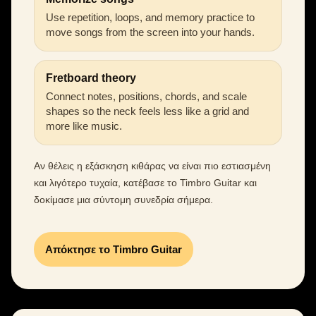
Use repetition, loops, and memory practice to
move songs from the screen into your hands.
Fretboard theory
Connect notes, positions, chords, and scale
shapes so the neck feels less like a grid and
more like music.
Αν θέλεις η εξάσκηση κιθάρας να είναι πιο εστιασμένη
και λιγότερο τυχαία, κατέβασε το Timbro Guitar και
δοκίμασε μια σύντομη συνεδρία σήμερα.
Απόκτησε το Timbro Guitar