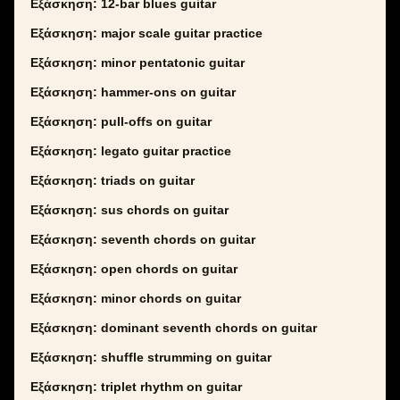
Εξάσκηση: 12-bar blues guitar
Εξάσκηση: major scale guitar practice
Εξάσκηση: minor pentatonic guitar
Εξάσκηση: hammer-ons on guitar
Εξάσκηση: pull-offs on guitar
Εξάσκηση: legato guitar practice
Εξάσκηση: triads on guitar
Εξάσκηση: sus chords on guitar
Εξάσκηση: seventh chords on guitar
Εξάσκηση: open chords on guitar
Εξάσκηση: minor chords on guitar
Εξάσκηση: dominant seventh chords on guitar
Εξάσκηση: shuffle strumming on guitar
Εξάσκηση: triplet rhythm on guitar