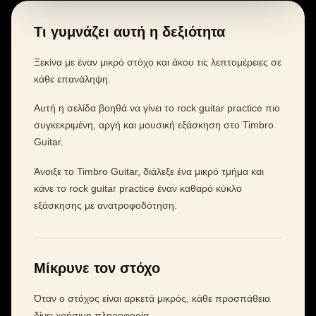
Τι γυμνάζει αυτή η δεξιότητα
Ξεκίνα με έναν μικρό στόχο και άκου τις λεπτομέρειες σε
κάθε επανάληψη.
Αυτή η σελίδα βοηθά να γίνει το rock guitar practice πιο
συγκεκριμένη, αργή και μουσική εξάσκηση στο Timbro
Guitar.
Άνοιξε το Timbro Guitar, διάλεξε ένα μικρό τμήμα και
κάνε το rock guitar practice έναν καθαρό κύκλο
εξάσκησης με ανατροφοδότηση.
Μίκρυνε τον στόχο
Όταν ο στόχος είναι αρκετά μικρός, κάθε προσπάθεια
δίνει χρήσιμη πληροφορία.