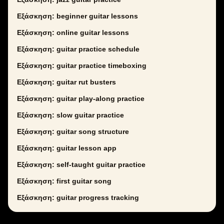
Εξάσκηση: beginner guitar lessons
Εξάσκηση: online guitar lessons
Εξάσκηση: guitar practice schedule
Εξάσκηση: guitar practice timeboxing
Εξάσκηση: guitar rut busters
Εξάσκηση: guitar play-along practice
Εξάσκηση: slow guitar practice
Εξάσκηση: guitar song structure
Εξάσκηση: guitar lesson app
Εξάσκηση: self-taught guitar practice
Εξάσκηση: first guitar song
Εξάσκηση: guitar progress tracking