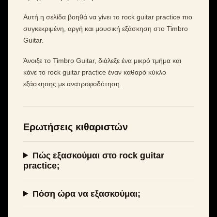
Αυτή η σελίδα βοηθά να γίνει το rock guitar practice πιο
συγκεκριμένη, αργή και μουσική εξάσκηση στο Timbro
Guitar.
Άνοιξε το Timbro Guitar, διάλεξε ένα μικρό τμήμα και
κάνε το rock guitar practice έναν καθαρό κύκλο
εξάσκησης με ανατροφοδότηση.
Ερωτήσεις κιθαριστών
Πώς εξασκούμαι στο rock guitar
practice;
Πόση ώρα να εξασκούμαι;