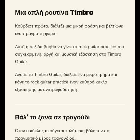
Μια απλή ρουτίνα Timbro
Κούρδισε πρώτα, διάλεξε μια μικρή φράση και βελτίωνε
ένα πράγμα τη φορά.
Αυτή η σελίδα βοηθά να γίνει το rock guitar practice πιο
συγκεκριμένη, αργή και μουσική εξάσκηση στο Timbro
Guitar.
Άνοιξε το Timbro Guitar, διάλεξε ένα μικρό τμήμα και
κάνε το rock guitar practice έναν καθαρό κύκλο
εξάσκησης με ανατροφοδότηση.
Βάλ’ το ξανά σε τραγούδι
Όταν ο κύκλος ακούγεται καλύτερα, βάλε τον σε
πραγματικό μέρος τραγουδιού.