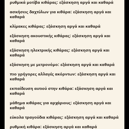
ρυθμικά μοτίβα κιθάρας: εξάσκηση αργά και καθαρά
ασκήσεις δαχτύλων για κιθάρα: εξάσκηση αργά και
καθαρά
κλίμακες κιθάρας: εξάσκηση αργά και καθαρά
εξάσκηση ακουστικής κιθάρας: εξάσκηση αργά και
καθαρά
εξάσκηση ηλεκτρικής κιθάρας: εξάσκηση αργά και
καθαρά
εξάσκηση με μετρονόμο: εξάσκηση αργά και καθαρά
πιο γρήγορες αλλαγές ακόρντων: εξάσκηση αργά και
καθαρά
εκπαίδευση αυτιού στην κιθάρα: εξάσκηση αργά και
καθαρά
μάθημα κιθάρας για αρχάριους: εξάσκηση αργά και
καθαρά
εύκολα τραγούδια κιθάρας: εξάσκηση αργά και καθαρά
ρυθμική κιθάρα: εξάσκηση αργά και καθαρά