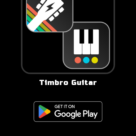
Timbro Guitar