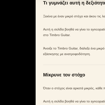
Τι γυμνάζει αυτή η δεξιότητ
Ξεκίνα με έναν μικρό στόχο και άκου τις 
Αυτή η σελίδα βοηθά να γίνει το syncopat
στο Timbro Guitar.
Άνοιξε το Timbro Guitar, διάλεξε ένα μικρ
εξάσκησης με ανατροφοδότηση.
Μίκρυνε τον στόχο
Όταν ο στόχος είναι αρκετά μικρός, κάθε
Αυτή η σελίδα βοηθά να γίνει το syncopat