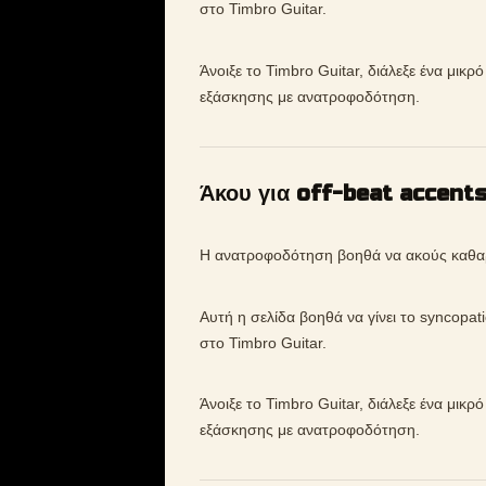
στο Timbro Guitar.
Άνοιξε το Timbro Guitar, διάλεξε ένα μικρ
εξάσκησης με ανατροφοδότηση.
Άκου για off-beat accent
Η ανατροφοδότηση βοηθά να ακούς καθαρό
Αυτή η σελίδα βοηθά να γίνει το syncopat
στο Timbro Guitar.
Άνοιξε το Timbro Guitar, διάλεξε ένα μικρ
εξάσκησης με ανατροφοδότηση.