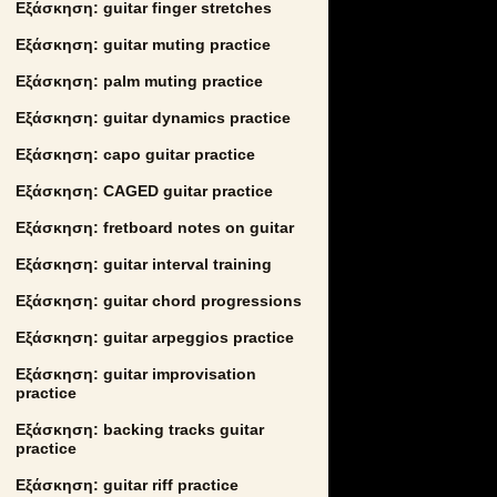
Εξάσκηση: guitar finger stretches
Εξάσκηση: guitar muting practice
Εξάσκηση: palm muting practice
Εξάσκηση: guitar dynamics practice
Εξάσκηση: capo guitar practice
Εξάσκηση: CAGED guitar practice
Εξάσκηση: fretboard notes on guitar
Εξάσκηση: guitar interval training
Εξάσκηση: guitar chord progressions
Εξάσκηση: guitar arpeggios practice
Εξάσκηση: guitar improvisation
practice
Εξάσκηση: backing tracks guitar
practice
Εξάσκηση: guitar riff practice