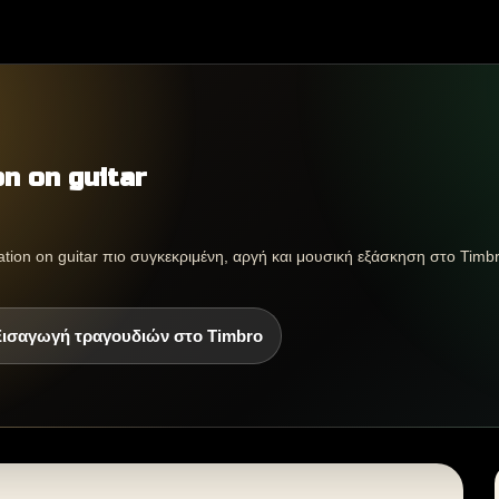
n on guitar
ation on guitar πιο συγκεκριμένη, αργή και μουσική εξάσκηση στο Timbr
Εισαγωγή τραγουδιών στο Timbro