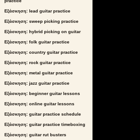
practice
Εξάσκηση: lead guitar practice
Εξάσκηση: sweep picking practice
Εξάσκηση: hybrid picking on guitar
Εξάσκηση: folk guitar practice
Εξάσκηση: country guitar practice
Εξάσκηση: rock guitar practice
Εξάσκηση: metal guitar practice
Εξάσκηση: jazz guitar practice
Εξάσκηση: beginner guitar lessons
Εξάσκηση: online guitar lessons
Εξάσκηση: guitar practice schedule
Εξάσκηση: guitar practice timeboxing
Εξάσκηση: guitar rut busters