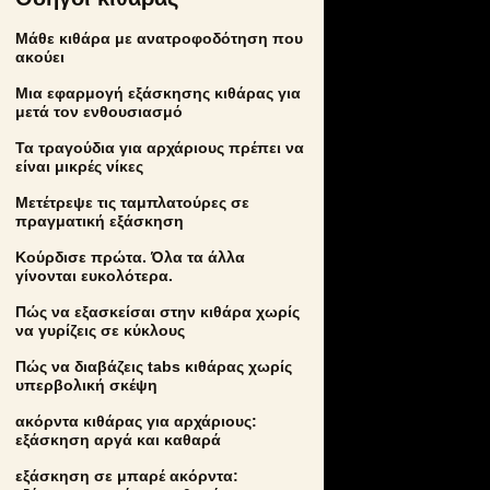
Μάθε κιθάρα με ανατροφοδότηση που
ακούει
Μια εφαρμογή εξάσκησης κιθάρας για
μετά τον ενθουσιασμό
Τα τραγούδια για αρχάριους πρέπει να
είναι μικρές νίκες
Μετέτρεψε τις ταμπλατούρες σε
πραγματική εξάσκηση
Κούρδισε πρώτα. Όλα τα άλλα
γίνονται ευκολότερα.
Πώς να εξασκείσαι στην κιθάρα χωρίς
να γυρίζεις σε κύκλους
Πώς να διαβάζεις tabs κιθάρας χωρίς
υπερβολική σκέψη
ακόρντα κιθάρας για αρχάριους:
εξάσκηση αργά και καθαρά
εξάσκηση σε μπαρέ ακόρντα: