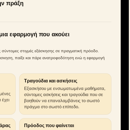
ην πράξη
μια εφαρμογή που ακούει
ις σύντομες στιγμές εξάσκησης σε πραγματική πρόοδο.
ή άσκηση, παίξε και πάρε ανατροφοδότηση ενώ η εφαρμογή
Τραγούδια και ασκήσεις
Εξασκήσου με ενσωματωμένα μαθήματα,
αμένες
σύντομες ασκήσεις και τραγούδια που σε
 έχει
βοηθούν να επαναλαμβάνεις το σωστό
πράγμα στο σωστό επίπεδο.
θάρας
Πρόοδος που φαίνεται