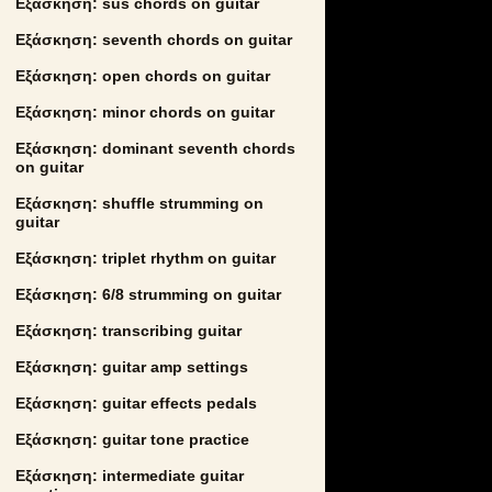
Εξάσκηση: sus chords on guitar
Εξάσκηση: seventh chords on guitar
Εξάσκηση: open chords on guitar
Εξάσκηση: minor chords on guitar
Εξάσκηση: dominant seventh chords
on guitar
Εξάσκηση: shuffle strumming on
guitar
Εξάσκηση: triplet rhythm on guitar
Εξάσκηση: 6/8 strumming on guitar
Εξάσκηση: transcribing guitar
Εξάσκηση: guitar amp settings
Εξάσκηση: guitar effects pedals
Εξάσκηση: guitar tone practice
Εξάσκηση: intermediate guitar