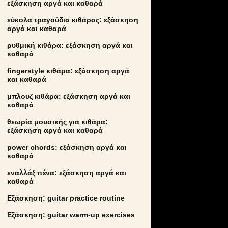
εξάσκηση αργά και καθαρά
εύκολα τραγούδια κιθάρας: εξάσκηση
αργά και καθαρά
ρυθμική κιθάρα: εξάσκηση αργά και
καθαρά
fingerstyle κιθάρα: εξάσκηση αργά
και καθαρά
μπλουζ κιθάρα: εξάσκηση αργά και
καθαρά
θεωρία μουσικής για κιθάρα:
εξάσκηση αργά και καθαρά
power chords: εξάσκηση αργά και
καθαρά
εναλλάξ πένα: εξάσκηση αργά και
καθαρά
Εξάσκηση: guitar practice routine
Εξάσκηση: guitar warm-up exercises