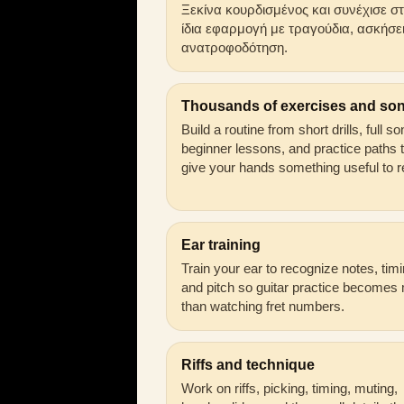
Ξεκίνα κουρδισμένος και συνέχισε σ
ίδια εφαρμογή με τραγούδια, ασκήσει
ανατροφοδότηση.
Thousands of exercises and so
Build a routine from short drills, full s
beginner lessons, and practice paths 
give your hands something useful to r
Ear training
Train your ear to recognize notes, timi
and pitch so guitar practice becomes
than watching fret numbers.
Riffs and technique
Work on riffs, picking, timing, muting,