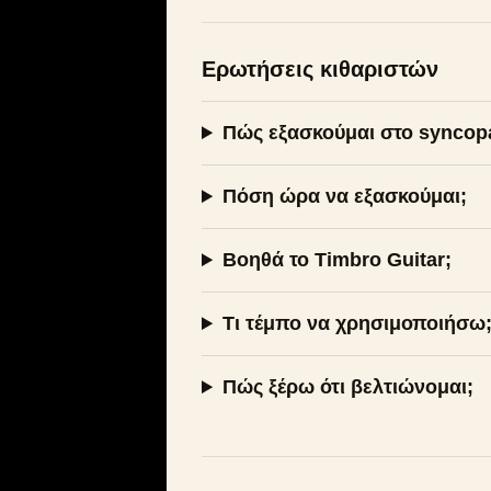
Ερωτήσεις κιθαριστών
Πώς εξασκούμαι στο syncopa
Πόση ώρα να εξασκούμαι;
Βοηθά το Timbro Guitar;
Τι τέμπο να χρησιμοποιήσω
Πώς ξέρω ότι βελτιώνομαι;