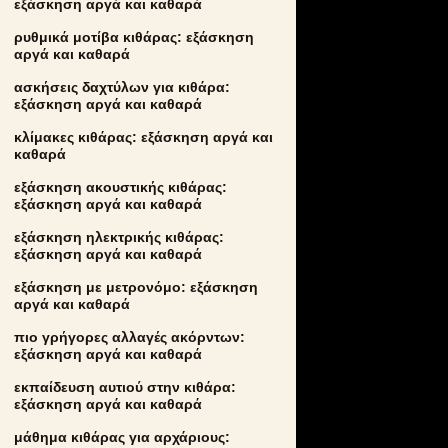
εξάσκηση αργά και καθαρά
ρυθμικά μοτίβα κιθάρας: εξάσκηση
αργά και καθαρά
ασκήσεις δαχτύλων για κιθάρα:
εξάσκηση αργά και καθαρά
κλίμακες κιθάρας: εξάσκηση αργά και
καθαρά
εξάσκηση ακουστικής κιθάρας:
εξάσκηση αργά και καθαρά
εξάσκηση ηλεκτρικής κιθάρας:
εξάσκηση αργά και καθαρά
εξάσκηση με μετρονόμο: εξάσκηση
αργά και καθαρά
πιο γρήγορες αλλαγές ακόρντων:
εξάσκηση αργά και καθαρά
εκπαίδευση αυτιού στην κιθάρα:
εξάσκηση αργά και καθαρά
μάθημα κιθάρας για αρχάριους: