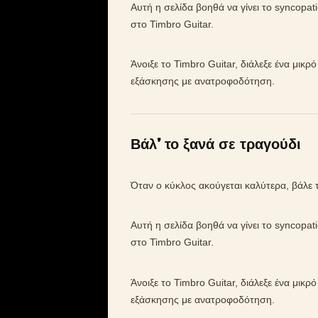
Αυτή η σελίδα βοηθά να γίνει το syncopat
στο Timbro Guitar.
Άνοιξε το Timbro Guitar, διάλεξε ένα μικρ
εξάσκησης με ανατροφοδότηση.
Βάλ’ το ξανά σε τραγούδι
Όταν ο κύκλος ακούγεται καλύτερα, βάλε 
Αυτή η σελίδα βοηθά να γίνει το syncopat
στο Timbro Guitar.
Άνοιξε το Timbro Guitar, διάλεξε ένα μικρ
εξάσκησης με ανατροφοδότηση.