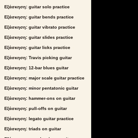
Εξάσκηση: guitar solo practice
Εξάσκηση: guitar bends practice
Εξάσκηση: guitar vibrato practice
Εξάσκηση: guitar slides practice
Εξάσκηση: guitar licks practice
Εξάσκηση: Travis picking guitar
Εξάσκηση: 12-bar blues guitar
Εξάσκηση: major scale guitar practice
Εξάσκηση: minor pentatonic guitar
Εξάσκηση: hammer-ons on guitar
Εξάσκηση: pull-offs on guitar
Εξάσκηση: legato guitar practice
Εξάσκηση: triads on guitar