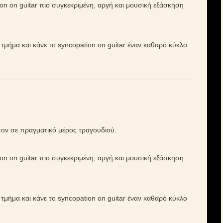
ion on guitar πιο συγκεκριμένη, αργή και μουσική εξάσκηση
ό τμήμα και κάνε το syncopation on guitar έναν καθαρό κύκλο
τον σε πραγματικό μέρος τραγουδιού.
ion on guitar πιο συγκεκριμένη, αργή και μουσική εξάσκηση
ό τμήμα και κάνε το syncopation on guitar έναν καθαρό κύκλο