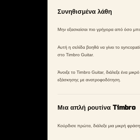
Συνηθισμένα λάθη
Μην εξασκείσαι πιο γρήγορα από όσο μπορ
Αυτή η σελίδα βοηθά να γίνει το syncopat
στο Timbro Guitar.
Άνοιξε το Timbro Guitar, διάλεξε ένα μικρ
εξάσκησης με ανατροφοδότηση.
Μια απλή ρουτίνα Timbro
Κούρδισε πρώτα, διάλεξε μια μικρή φράση