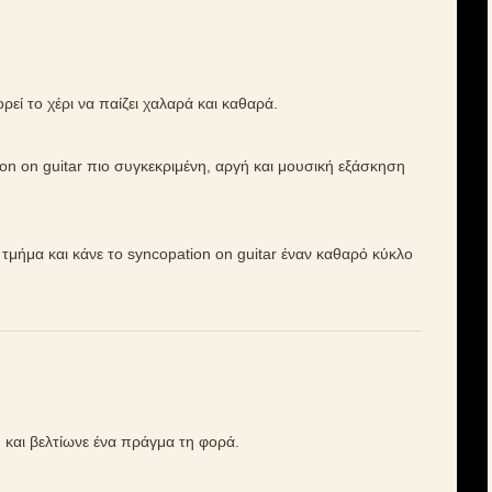
εί το χέρι να παίζει χαλαρά και καθαρά.
ion on guitar πιο συγκεκριμένη, αργή και μουσική εξάσκηση
ό τμήμα και κάνε το syncopation on guitar έναν καθαρό κύκλο
 και βελτίωνε ένα πράγμα τη φορά.