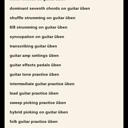
dominant seventh chords on guitar üben
shuffle strumming on guitar üben
6/8 strumming on guitar üben
syncopation on guitar üben
transcribing guitar üben
guitar amp settings üben
guitar effects pedals üben
guitar tone practice üben
intermediate guitar practice üben
lead guitar practice üben
sweep picking practice üben
hybrid picking on guitar üben
folk guitar practice üben