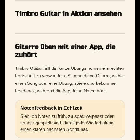
Timbro Guitar in Aktion ansehen
Gitarre üben mit einer App, die
zuhört
Timbro Guitar hilft dir, kurze Übungsmomente in echten
Fortschritt zu verwandeln. Stimme deine Gitarre, wähle
einen Song oder eine Übung, spiele und bekomme
Feedback, während die App deine Noten hört.
Notenfeedback in Echtzeit
Sieh, ob Noten zu früh, zu spät, verpasst oder
sauber gespielt sind, damit jede Wiederholung
einen klaren nächsten Schritt hat.