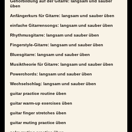
Gehörbildung auf der Gitarre: langsam und sauber
üben
Anfängerkurs für Gitarre: langsam und sauber üben
einfache Gitarrensongs: langsam und sauber üben
Rhythmusgitarre: langsam und sauber üben
Fingerstyle-Gitarre: langsam und sauber üben
Bluesgitarre: langsam und sauber üben
Musiktheorie für Gitarre: langsam und sauber üben
Powerchords: langsam und sauber üben
Wechselschlag: langsam und sauber üben
guitar practice routine üben
guitar warm-up exercises üben
guitar finger stretches üben
guitar muting practice üben