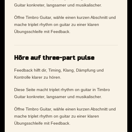
Guitar konkreter, langsamer und musikalischer.
Öffne Timbro Guitar, wähle einen kurzen Abschnitt und
mache triplet rhythm on guitar zu einer klaren
Übungsschleife mit Feedback.
Höre auf three-part pulse
Feedback hilft dir, Timing, Klang, Dämpfung und
Kontrolle klarer zu hören.
Diese Seite macht triplet rhythm on guitar in Timbro
Guitar konkreter, langsamer und musikalischer.
Öffne Timbro Guitar, wähle einen kurzen Abschnitt und
mache triplet rhythm on guitar zu einer klaren
Übungsschleife mit Feedback.