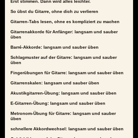
Erst stimmen. Dann wird alles leichter.
So übst du Gitarre, ohne dich zu verlieren
Gitarren-Tabs lesen, ohne es kompliziert zu machen
Gitarrenakkorde für Anfänger: langsam und sauber
üben
Barré-Akkorde: langsam und sauber üben
Schlagmuster auf der Gitarre: langsam und sauber
üben
Fingerübungen für Gitarre: langsam und sauber üben
Gitarrenskalen: langsam und sauber üben
Akustikgitarren-Übung: langsam und sauber üben
E-Gitarren-Übung: langsam und sauber üben
Metronom-Übung für Gitarre: langsam und sauber
üben
schnellere Akkordwechsel: langsam und sauber üben