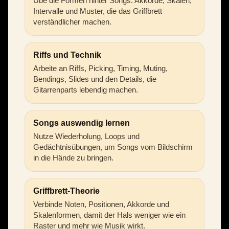
Übe die Formen hinter Songs: Akkorde, Skalen,
Intervalle und Muster, die das Griffbrett
verständlicher machen.
Riffs und Technik
Arbeite an Riffs, Picking, Timing, Muting,
Bendings, Slides und den Details, die
Gitarrenparts lebendig machen.
Songs auswendig lernen
Nutze Wiederholung, Loops und
Gedächtnisübungen, um Songs vom Bildschirm
in die Hände zu bringen.
Griffbrett-Theorie
Verbinde Noten, Positionen, Akkorde und
Skalenformen, damit der Hals weniger wie ein
Raster und mehr wie Musik wirkt.