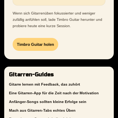
Wenn sich Gitarrenüben fokussierter und weniger
zufällig anfühlen soll, lade Timbro Guitar herunter und
probiere heute eine kurze Session.
Timbro Guitar holen
Gitarren-Guides
Gitarre lernen mit Feedback, das zuhört
Eine Gitarren-App für die Zeit nach der Motivation
Anfänger-Songs sollten kleine Erfolge sein
Mach aus Gitarren-Tabs echtes Üben