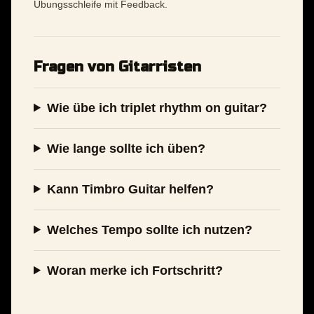
Übungsschleife mit Feedback.
Fragen von Gitarristen
Wie übe ich triplet rhythm on guitar?
Wie lange sollte ich üben?
Kann Timbro Guitar helfen?
Welches Tempo sollte ich nutzen?
Woran merke ich Fortschritt?