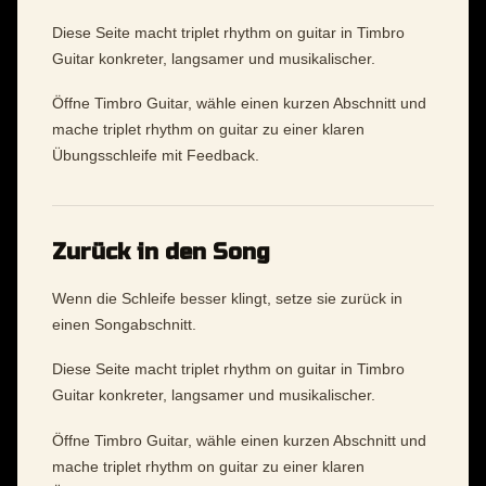
Diese Seite macht triplet rhythm on guitar in Timbro
Guitar konkreter, langsamer und musikalischer.
Öffne Timbro Guitar, wähle einen kurzen Abschnitt und
mache triplet rhythm on guitar zu einer klaren
Übungsschleife mit Feedback.
Zurück in den Song
Wenn die Schleife besser klingt, setze sie zurück in
einen Songabschnitt.
Diese Seite macht triplet rhythm on guitar in Timbro
Guitar konkreter, langsamer und musikalischer.
Öffne Timbro Guitar, wähle einen kurzen Abschnitt und
mache triplet rhythm on guitar zu einer klaren