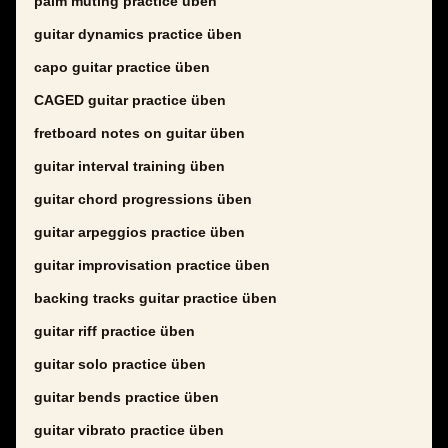
palm muting practice üben
guitar dynamics practice üben
capo guitar practice üben
CAGED guitar practice üben
fretboard notes on guitar üben
guitar interval training üben
guitar chord progressions üben
guitar arpeggios practice üben
guitar improvisation practice üben
backing tracks guitar practice üben
guitar riff practice üben
guitar solo practice üben
guitar bends practice üben
guitar vibrato practice üben