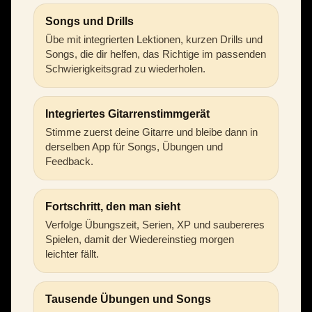
Songs und Drills
Übe mit integrierten Lektionen, kurzen Drills und
Songs, die dir helfen, das Richtige im passenden
Schwierigkeitsgrad zu wiederholen.
Integriertes Gitarrenstimmgerät
Stimme zuerst deine Gitarre und bleibe dann in
derselben App für Songs, Übungen und
Feedback.
Fortschritt, den man sieht
Verfolge Übungszeit, Serien, XP und saubereres
Spielen, damit der Wiedereinstieg morgen
leichter fällt.
Tausende Übungen und Songs