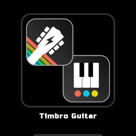
Timbro Guitar