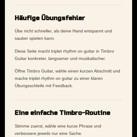
Häufige Übungsfehler
Übe nicht schneller, als deine Hand entspannt und
sauber spielen kann.
Diese Seite macht triplet rhythm on guitar in Timbro
Guitar konkreter, langsamer und musikalischer.
Öffne Timbro Guitar, wähle einen kurzen Abschnitt und
mache triplet rhythm on guitar zu einer klaren
Übungsschleife mit Feedback.
Eine einfache Timbro-Routine
Stimme zuerst, wähle eine kurze Phrase und
verbessere jeweils nur eine Sache.