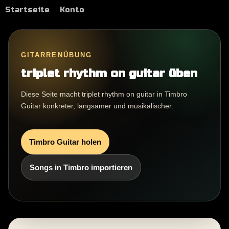
Startseite
Konto
GITARRENÜBUNG
triplet rhythm on guitar üben
Diese Seite macht triplet rhythm on guitar in Timbro
Guitar konkreter, langsamer und musikalischer.
Timbro Guitar holen
Songs in Timbro importieren