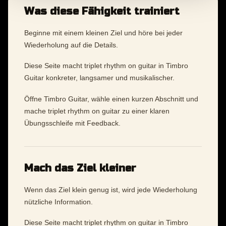
Was diese Fähigkeit trainiert
Beginne mit einem kleinen Ziel und höre bei jeder
Wiederholung auf die Details.
Diese Seite macht triplet rhythm on guitar in Timbro
Guitar konkreter, langsamer und musikalischer.
Öffne Timbro Guitar, wähle einen kurzen Abschnitt und
mache triplet rhythm on guitar zu einer klaren
Übungsschleife mit Feedback.
Mach das Ziel kleiner
Wenn das Ziel klein genug ist, wird jede Wiederholung
nützliche Information.
Diese Seite macht triplet rhythm on guitar in Timbro