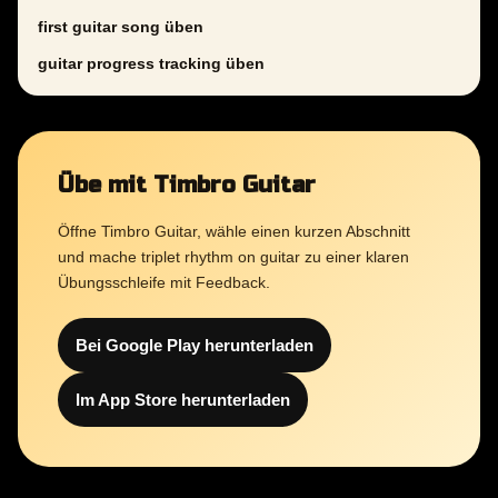
first guitar song üben
guitar progress tracking üben
Übe mit Timbro Guitar
Öffne Timbro Guitar, wähle einen kurzen Abschnitt
und mache triplet rhythm on guitar zu einer klaren
Übungsschleife mit Feedback.
Bei Google Play herunterladen
Im App Store herunterladen