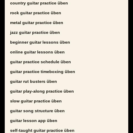
country guitar practice üben
rock guitar practice üben
metal guitar practice üben
jazz guitar practice üben
beginner guitar lessons üben
online guitar lessons üben
guitar practice schedule üben
guitar practice timeboxing üben
guitar rut busters üben
guitar play-along practice üben
slow guitar practice üben
guitar song structure üben
guitar lesson app üben
self-taught guitar practice üben