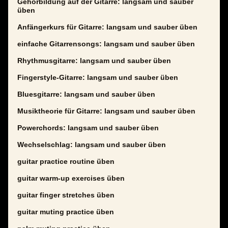
Gehörbildung auf der Gitarre: langsam und sauber
üben
Anfängerkurs für Gitarre: langsam und sauber üben
einfache Gitarrensongs: langsam und sauber üben
Rhythmusgitarre: langsam und sauber üben
Fingerstyle-Gitarre: langsam und sauber üben
Bluesgitarre: langsam und sauber üben
Musiktheorie für Gitarre: langsam und sauber üben
Powerchords: langsam und sauber üben
Wechselschlag: langsam und sauber üben
guitar practice routine üben
guitar warm-up exercises üben
guitar finger stretches üben
guitar muting practice üben