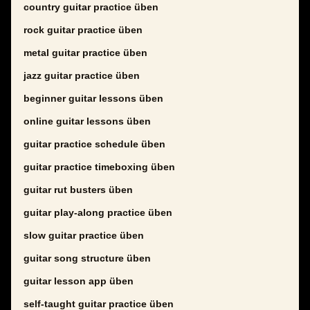
country guitar practice üben
rock guitar practice üben
metal guitar practice üben
jazz guitar practice üben
beginner guitar lessons üben
online guitar lessons üben
guitar practice schedule üben
guitar practice timeboxing üben
guitar rut busters üben
guitar play-along practice üben
slow guitar practice üben
guitar song structure üben
guitar lesson app üben
self-taught guitar practice üben