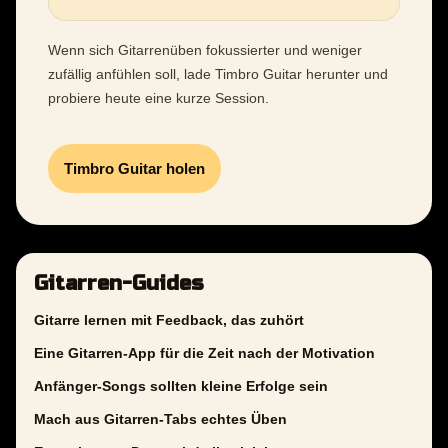
Wenn sich Gitarrenüben fokussierter und weniger
zufällig anfühlen soll, lade Timbro Guitar herunter und
probiere heute eine kurze Session.
Timbro Guitar holen
Gitarren-Guides
Gitarre lernen mit Feedback, das zuhört
Eine Gitarren-App für die Zeit nach der Motivation
Anfänger-Songs sollten kleine Erfolge sein
Mach aus Gitarren-Tabs echtes Üben