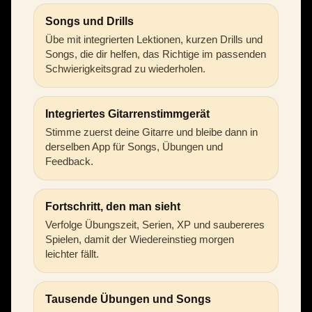
Songs und Drills
Übe mit integrierten Lektionen, kurzen Drills und
Songs, die dir helfen, das Richtige im passenden
Schwierigkeitsgrad zu wiederholen.
Integriertes Gitarrenstimmgerät
Stimme zuerst deine Gitarre und bleibe dann in
derselben App für Songs, Übungen und
Feedback.
Fortschritt, den man sieht
Verfolge Übungszeit, Serien, XP und saubereres
Spielen, damit der Wiedereinstieg morgen
leichter fällt.
Tausende Übungen und Songs