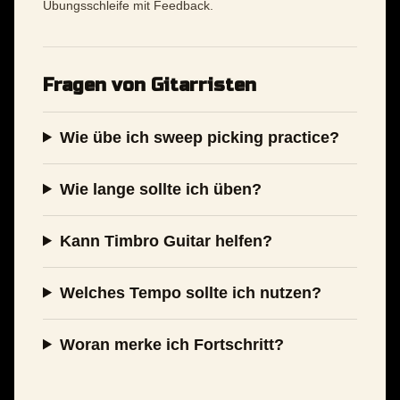
Übungsschleife mit Feedback.
Fragen von Gitarristen
Wie übe ich sweep picking practice?
Wie lange sollte ich üben?
Kann Timbro Guitar helfen?
Welches Tempo sollte ich nutzen?
Woran merke ich Fortschritt?