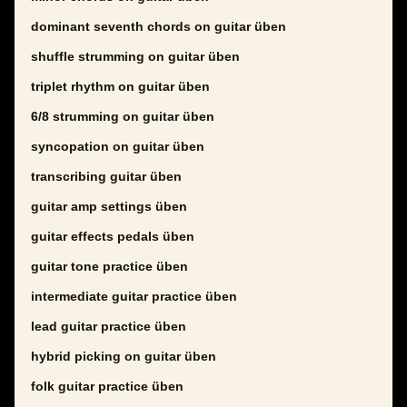
dominant seventh chords on guitar üben
shuffle strumming on guitar üben
triplet rhythm on guitar üben
6/8 strumming on guitar üben
syncopation on guitar üben
transcribing guitar üben
guitar amp settings üben
guitar effects pedals üben
guitar tone practice üben
intermediate guitar practice üben
lead guitar practice üben
hybrid picking on guitar üben
folk guitar practice üben