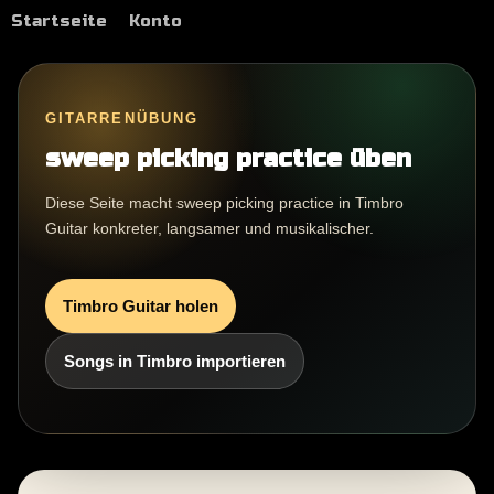
Startseite
Konto
GITARRENÜBUNG
sweep picking practice üben
Diese Seite macht sweep picking practice in Timbro
Guitar konkreter, langsamer und musikalischer.
Timbro Guitar holen
Songs in Timbro importieren