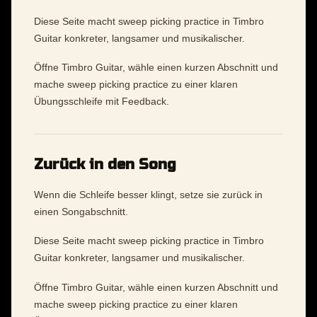
Diese Seite macht sweep picking practice in Timbro
Guitar konkreter, langsamer und musikalischer.
Öffne Timbro Guitar, wähle einen kurzen Abschnitt und
mache sweep picking practice zu einer klaren
Übungsschleife mit Feedback.
Zurück in den Song
Wenn die Schleife besser klingt, setze sie zurück in
einen Songabschnitt.
Diese Seite macht sweep picking practice in Timbro
Guitar konkreter, langsamer und musikalischer.
Öffne Timbro Guitar, wähle einen kurzen Abschnitt und
mache sweep picking practice zu einer klaren