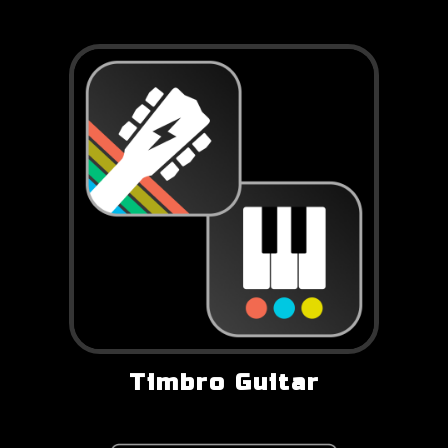
Timbro Guitar