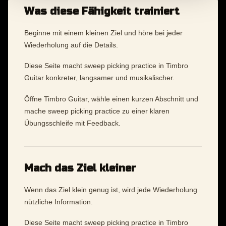
Was diese Fähigkeit trainiert
Beginne mit einem kleinen Ziel und höre bei jeder
Wiederholung auf die Details.
Diese Seite macht sweep picking practice in Timbro
Guitar konkreter, langsamer und musikalischer.
Öffne Timbro Guitar, wähle einen kurzen Abschnitt und
mache sweep picking practice zu einer klaren
Übungsschleife mit Feedback.
Mach das Ziel kleiner
Wenn das Ziel klein genug ist, wird jede Wiederholung
nützliche Information.
Diese Seite macht sweep picking practice in Timbro