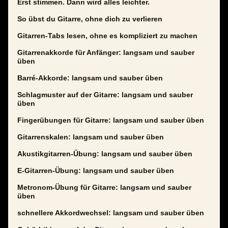
Erst stimmen. Dann wird alles leichter.
So übst du Gitarre, ohne dich zu verlieren
Gitarren-Tabs lesen, ohne es kompliziert zu machen
Gitarrenakkorde für Anfänger: langsam und sauber
üben
Barré-Akkorde: langsam und sauber üben
Schlagmuster auf der Gitarre: langsam und sauber
üben
Fingerübungen für Gitarre: langsam und sauber üben
Gitarrenskalen: langsam und sauber üben
Akustikgitarren-Übung: langsam und sauber üben
E-Gitarren-Übung: langsam und sauber üben
Metronom-Übung für Gitarre: langsam und sauber
üben
schnellere Akkordwechsel: langsam und sauber üben