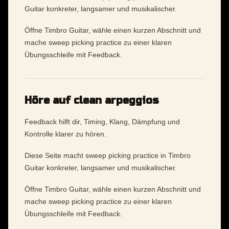
Guitar konkreter, langsamer und musikalischer.
Öffne Timbro Guitar, wähle einen kurzen Abschnitt und
mache sweep picking practice zu einer klaren
Übungsschleife mit Feedback.
Höre auf clean arpeggios
Feedback hilft dir, Timing, Klang, Dämpfung und
Kontrolle klarer zu hören.
Diese Seite macht sweep picking practice in Timbro
Guitar konkreter, langsamer und musikalischer.
Öffne Timbro Guitar, wähle einen kurzen Abschnitt und
mache sweep picking practice zu einer klaren
Übungsschleife mit Feedback.