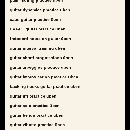
palm muting practice üben
guitar dynamics practice üben
capo guitar practice üben
CAGED guitar practice üben
fretboard notes on guitar üben
guitar interval training üben
guitar chord progressions üben
guitar arpeggios practice üben
guitar improvisation practice üben
backing tracks guitar practice üben
guitar riff practice üben
guitar solo practice üben
guitar bends practice üben
guitar vibrato practice üben