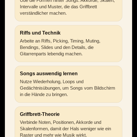
Übe die Formen hinter Songs: Akkorde, Skalen,
Intervalle und Muster, die das Griffbrett
verständlicher machen.
Riffs und Technik
Arbeite an Riffs, Picking, Timing, Muting,
Bendings, Slides und den Details, die
Gitarrenparts lebendig machen.
Songs auswendig lernen
Nutze Wiederholung, Loops und
Gedächtnisübungen, um Songs vom Bildschirm
in die Hände zu bringen.
Griffbrett-Theorie
Verbinde Noten, Positionen, Akkorde und
Skalenformen, damit der Hals weniger wie ein
Raster und mehr wie Musik wirkt.