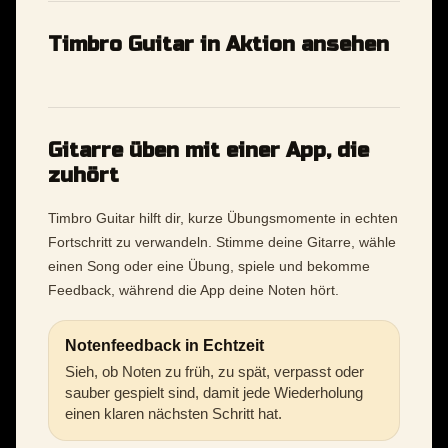
Timbro Guitar in Aktion ansehen
Gitarre üben mit einer App, die
zuhört
Timbro Guitar hilft dir, kurze Übungsmomente in echten
Fortschritt zu verwandeln. Stimme deine Gitarre, wähle
einen Song oder eine Übung, spiele und bekomme
Feedback, während die App deine Noten hört.
Notenfeedback in Echtzeit
Sieh, ob Noten zu früh, zu spät, verpasst oder
sauber gespielt sind, damit jede Wiederholung
einen klaren nächsten Schritt hat.