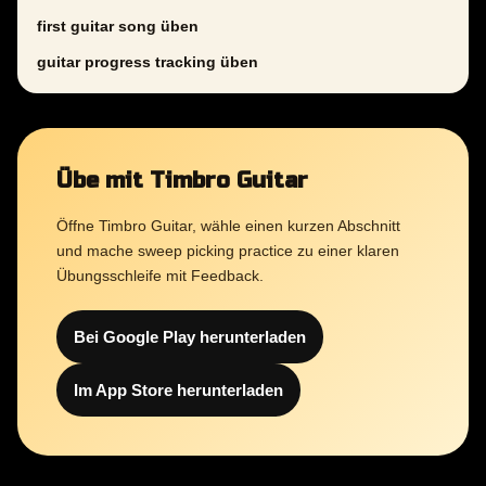
first guitar song üben
guitar progress tracking üben
Übe mit Timbro Guitar
Öffne Timbro Guitar, wähle einen kurzen Abschnitt
und mache sweep picking practice zu einer klaren
Übungsschleife mit Feedback.
Bei Google Play herunterladen
Im App Store herunterladen