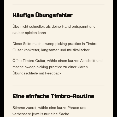
Häufige Übungsfehler
Übe nicht schneller, als deine Hand entspannt und
sauber spielen kann.
Diese Seite macht sweep picking practice in Timbro
Guitar konkreter, langsamer und musikalischer.
Öffne Timbro Guitar, wähle einen kurzen Abschnitt und
mache sweep picking practice zu einer klaren
Übungsschleife mit Feedback.
Eine einfache Timbro-Routine
Stimme zuerst, wähle eine kurze Phrase und
verbessere jeweils nur eine Sache.