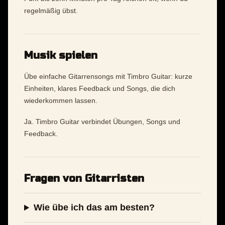
regelmäßig übst.
Musik spielen
Übe einfache Gitarrensongs mit Timbro Guitar: kurze
Einheiten, klares Feedback und Songs, die dich
wiederkommen lassen.
Ja. Timbro Guitar verbindet Übungen, Songs und
Feedback.
Fragen von Gitarristen
Wie übe ich das am besten?