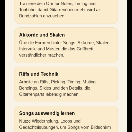
Trainiere dein Ohr für Noten, Timing und
Tonhöhe, damit Gitarrenüben mehr wird als
Bundzahlen anzusehen.
Akkorde und Skalen
Übe die Formen hinter Songs: Akkorde, Skalen,
Intervalle und Muster, die das Griffbrett
verständlicher machen.
Riffs und Technik
Arbeite an Riffs, Picking, Timing, Muting,
Bendings, Slides und den Details, die
Gitarrenparts lebendig machen.
Songs auswendig lernen
Nutze Wiederholung, Loops und
Gedächtnisübungen, um Songs vom Bildschirm