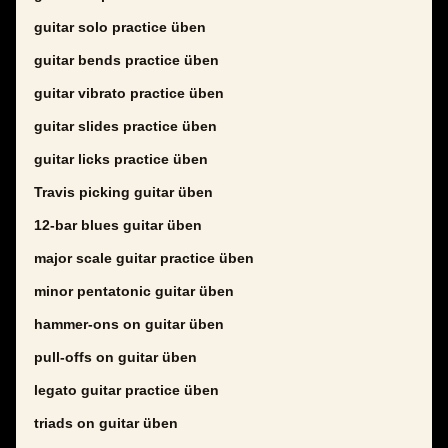
guitar solo practice üben
guitar bends practice üben
guitar vibrato practice üben
guitar slides practice üben
guitar licks practice üben
Travis picking guitar üben
12-bar blues guitar üben
major scale guitar practice üben
minor pentatonic guitar üben
hammer-ons on guitar üben
pull-offs on guitar üben
legato guitar practice üben
triads on guitar üben