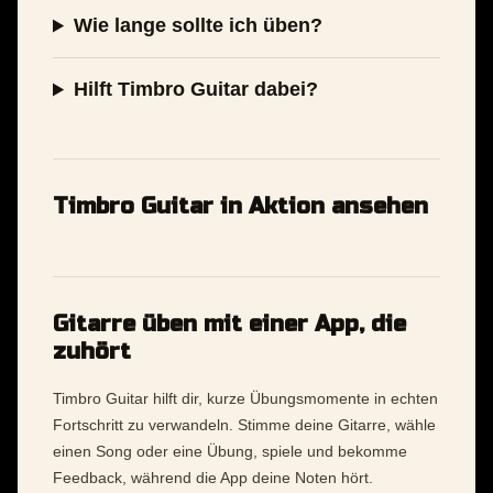
Wie lange sollte ich üben?
Hilft Timbro Guitar dabei?
Timbro Guitar in Aktion ansehen
Gitarre üben mit einer App, die
zuhört
Timbro Guitar hilft dir, kurze Übungsmomente in echten
Fortschritt zu verwandeln. Stimme deine Gitarre, wähle
einen Song oder eine Übung, spiele und bekomme
Feedback, während die App deine Noten hört.