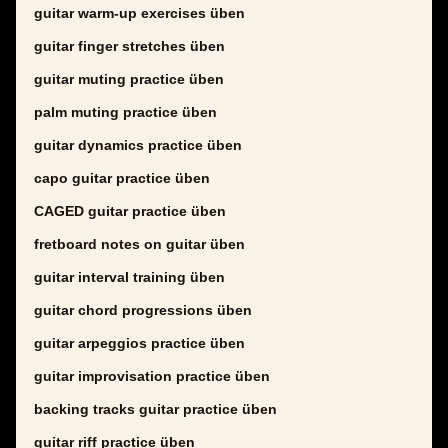
guitar warm-up exercises üben
guitar finger stretches üben
guitar muting practice üben
palm muting practice üben
guitar dynamics practice üben
capo guitar practice üben
CAGED guitar practice üben
fretboard notes on guitar üben
guitar interval training üben
guitar chord progressions üben
guitar arpeggios practice üben
guitar improvisation practice üben
backing tracks guitar practice üben
guitar riff practice üben