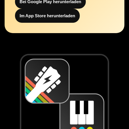
Bei Google Play herunterladen
Im App Store herunterladen