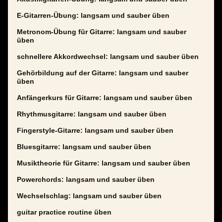
E-Gitarren-Übung: langsam und sauber üben
Metronom-Übung für Gitarre: langsam und sauber
üben
schnellere Akkordwechsel: langsam und sauber üben
Gehörbildung auf der Gitarre: langsam und sauber
üben
Anfängerkurs für Gitarre: langsam und sauber üben
Rhythmusgitarre: langsam und sauber üben
Fingerstyle-Gitarre: langsam und sauber üben
Bluesgitarre: langsam und sauber üben
Musiktheorie für Gitarre: langsam und sauber üben
Powerchords: langsam und sauber üben
Wechselschlag: langsam und sauber üben
guitar practice routine üben