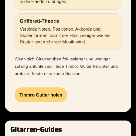
in die Hände zu bringen.
Griffbrett-Theorie
Verbinde Noten, Positionen, Akkorde und
Skalenformen, damit der Hals weniger wie ein
Raster und mehr wie Musik wirkt.
Wenn sich Gitarrenüben fokussierter und weniger
zufällig anfühlen soll, lade Timbro Guitar herunter und
probiere heute eine kurze Session.
Timbro Guitar holen
Gitarren-Guides