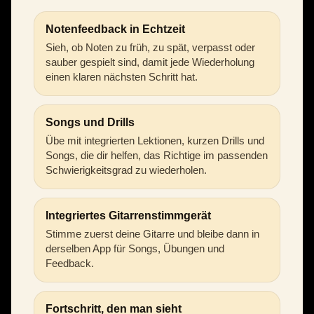
Notenfeedback in Echtzeit
Sieh, ob Noten zu früh, zu spät, verpasst oder
sauber gespielt sind, damit jede Wiederholung
einen klaren nächsten Schritt hat.
Songs und Drills
Übe mit integrierten Lektionen, kurzen Drills und
Songs, die dir helfen, das Richtige im passenden
Schwierigkeitsgrad zu wiederholen.
Integriertes Gitarrenstimmgerät
Stimme zuerst deine Gitarre und bleibe dann in
derselben App für Songs, Übungen und
Feedback.
Fortschritt, den man sieht