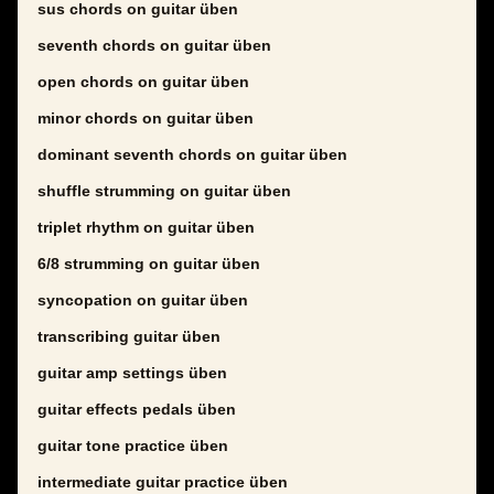
sus chords on guitar üben
seventh chords on guitar üben
open chords on guitar üben
minor chords on guitar üben
dominant seventh chords on guitar üben
shuffle strumming on guitar üben
triplet rhythm on guitar üben
6/8 strumming on guitar üben
syncopation on guitar üben
transcribing guitar üben
guitar amp settings üben
guitar effects pedals üben
guitar tone practice üben
intermediate guitar practice üben