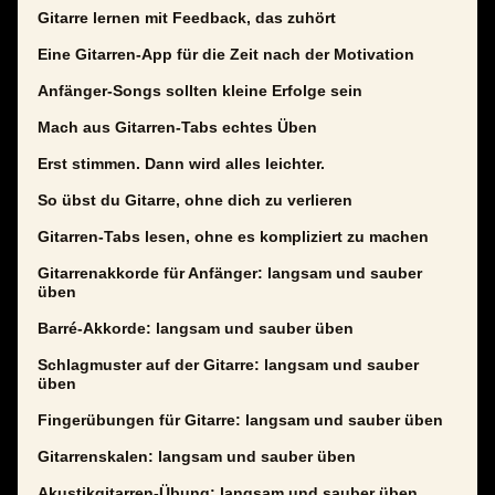
Gitarre lernen mit Feedback, das zuhört
Eine Gitarren-App für die Zeit nach der Motivation
Anfänger-Songs sollten kleine Erfolge sein
Mach aus Gitarren-Tabs echtes Üben
Erst stimmen. Dann wird alles leichter.
So übst du Gitarre, ohne dich zu verlieren
Gitarren-Tabs lesen, ohne es kompliziert zu machen
Gitarrenakkorde für Anfänger: langsam und sauber
üben
Barré-Akkorde: langsam und sauber üben
Schlagmuster auf der Gitarre: langsam und sauber
üben
Fingerübungen für Gitarre: langsam und sauber üben
Gitarrenskalen: langsam und sauber üben
Akustikgitarren-Übung: langsam und sauber üben