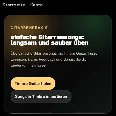
Startseite
Konto
GITARRENPRAXIS
einfache Gitarrensongs:
langsam und sauber üben
Übe einfache Gitarrensongs mit Timbro Guitar: kurze
Einheiten, klares Feedback und Songs, die dich
wiederkommen lassen.
Timbro Guitar holen
Songs in Timbro importieren