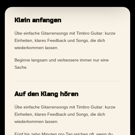
Klein anfangen
Übe einfache Gitarrensongs mit Timbro Guitar: kurze
Einheiten, klares Feedback und Songs, die dich
wiederkommen lassen.
Beginne langsam und verbessere immer nur eine
Sache.
Auf den Klang hören
Übe einfache Gitarrensongs mit Timbro Guitar: kurze
Einheiten, klares Feedback und Songs, die dich
wiederkommen lassen.
Fünf bis zehn Minuten pro Tag reichen oft, wenn du