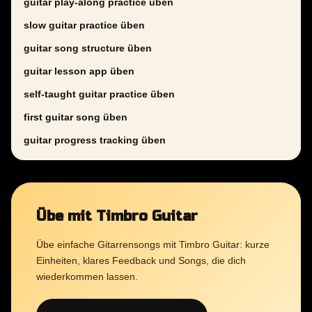
guitar play-along practice üben
slow guitar practice üben
guitar song structure üben
guitar lesson app üben
self-taught guitar practice üben
first guitar song üben
guitar progress tracking üben
Übe mit Timbro Guitar
Übe einfache Gitarrensongs mit Timbro Guitar: kurze
Einheiten, klares Feedback und Songs, die dich
wiederkommen lassen.