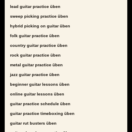
lead guitar practice üben
sweep picking practice üben
hybrid picking on guitar üben
folk guitar practice üben
country guitar practice üben
rock guitar practice üben
metal guitar practice üben
jazz guitar practice üben
beginner guitar lessons üben
online guitar lessons üben
guitar practice schedule üben
guitar practice timeboxing üben
guitar rut busters üben