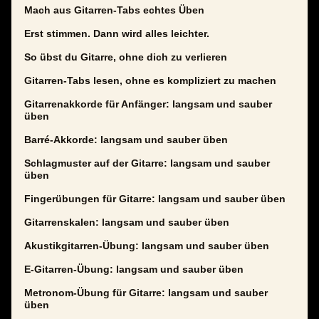
Mach aus Gitarren-Tabs echtes Üben
Erst stimmen. Dann wird alles leichter.
So übst du Gitarre, ohne dich zu verlieren
Gitarren-Tabs lesen, ohne es kompliziert zu machen
Gitarrenakkorde für Anfänger: langsam und sauber
üben
Barré-Akkorde: langsam und sauber üben
Schlagmuster auf der Gitarre: langsam und sauber
üben
Fingerübungen für Gitarre: langsam und sauber üben
Gitarrenskalen: langsam und sauber üben
Akustikgitarren-Übung: langsam und sauber üben
E-Gitarren-Übung: langsam und sauber üben
Metronom-Übung für Gitarre: langsam und sauber
üben