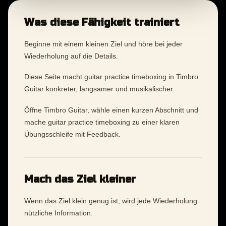
Was diese Fähigkeit trainiert
Beginne mit einem kleinen Ziel und höre bei jeder
Wiederholung auf die Details.
Diese Seite macht guitar practice timeboxing in Timbro
Guitar konkreter, langsamer und musikalischer.
Öffne Timbro Guitar, wähle einen kurzen Abschnitt und
mache guitar practice timeboxing zu einer klaren
Übungsschleife mit Feedback.
Mach das Ziel kleiner
Wenn das Ziel klein genug ist, wird jede Wiederholung
nützliche Information.