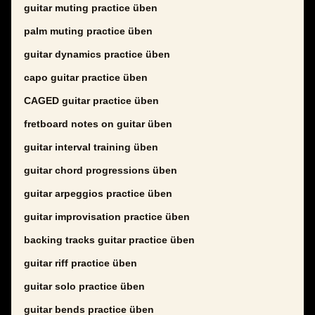
guitar muting practice üben
palm muting practice üben
guitar dynamics practice üben
capo guitar practice üben
CAGED guitar practice üben
fretboard notes on guitar üben
guitar interval training üben
guitar chord progressions üben
guitar arpeggios practice üben
guitar improvisation practice üben
backing tracks guitar practice üben
guitar riff practice üben
guitar solo practice üben
guitar bends practice üben