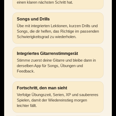
einen klaren nächsten Schritt hat.
Songs und Drills
Übe mit integrierten Lektionen, kurzen Drills und
Songs, die dir helfen, das Richtige im passenden
Schwierigkeitsgrad zu wiederholen.
Integriertes Gitarrenstimmgerät
Stimme zuerst deine Gitarre und bleibe dann in
derselben App für Songs, Übungen und
Feedback.
Fortschritt, den man sieht
Verfolge Übungszeit, Serien, XP und saubereres
Spielen, damit der Wiedereinstieg morgen
leichter fällt.