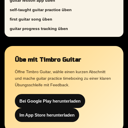
guitar lesson app üben
self-taught guitar practice üben
first guitar song üben
guitar progress tracking üben
Übe mit Timbro Guitar
Öffne Timbro Guitar, wähle einen kurzen Abschnitt
und mache guitar practice timeboxing zu einer klaren
Übungsschleife mit Feedback.
Bei Google Play herunterladen
Im App Store herunterladen