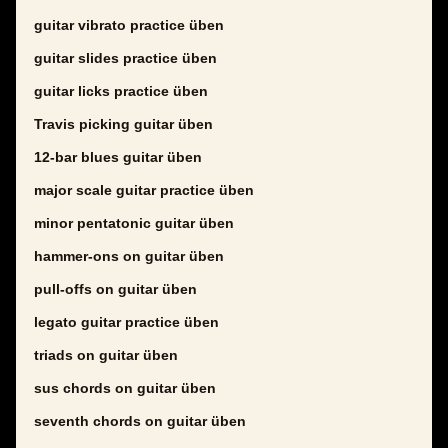
guitar vibrato practice üben
guitar slides practice üben
guitar licks practice üben
Travis picking guitar üben
12-bar blues guitar üben
major scale guitar practice üben
minor pentatonic guitar üben
hammer-ons on guitar üben
pull-offs on guitar üben
legato guitar practice üben
triads on guitar üben
sus chords on guitar üben
seventh chords on guitar üben