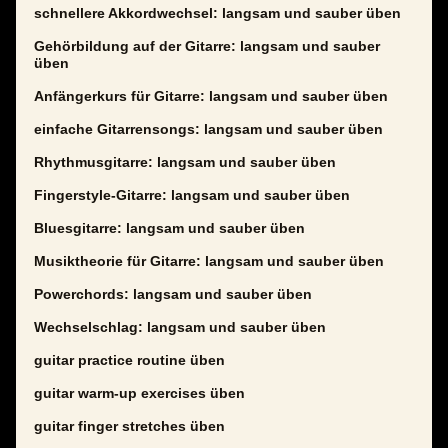
schnellere Akkordwechsel: langsam und sauber üben
Gehörbildung auf der Gitarre: langsam und sauber
üben
Anfängerkurs für Gitarre: langsam und sauber üben
einfache Gitarrensongs: langsam und sauber üben
Rhythmusgitarre: langsam und sauber üben
Fingerstyle-Gitarre: langsam und sauber üben
Bluesgitarre: langsam und sauber üben
Musiktheorie für Gitarre: langsam und sauber üben
Powerchords: langsam und sauber üben
Wechselschlag: langsam und sauber üben
guitar practice routine üben
guitar warm-up exercises üben
guitar finger stretches üben