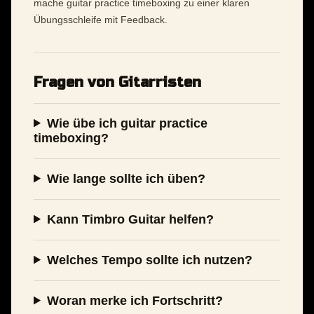
mache guitar practice timeboxing zu einer klaren
Übungsschleife mit Feedback.
Fragen von Gitarristen
Wie übe ich guitar practice
timeboxing?
Wie lange sollte ich üben?
Kann Timbro Guitar helfen?
Welches Tempo sollte ich nutzen?
Woran merke ich Fortschritt?