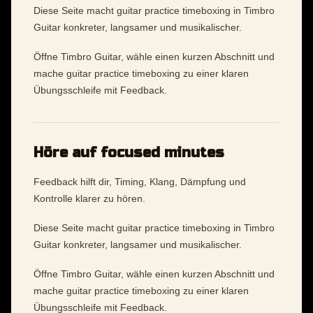
Diese Seite macht guitar practice timeboxing in Timbro
Guitar konkreter, langsamer und musikalischer.
Öffne Timbro Guitar, wähle einen kurzen Abschnitt und
mache guitar practice timeboxing zu einer klaren
Übungsschleife mit Feedback.
Höre auf focused minutes
Feedback hilft dir, Timing, Klang, Dämpfung und
Kontrolle klarer zu hören.
Diese Seite macht guitar practice timeboxing in Timbro
Guitar konkreter, langsamer und musikalischer.
Öffne Timbro Guitar, wähle einen kurzen Abschnitt und
mache guitar practice timeboxing zu einer klaren
Übungsschleife mit Feedback.