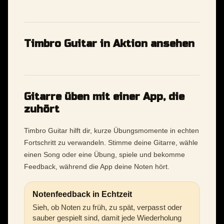
Timbro Guitar in Aktion ansehen
Gitarre üben mit einer App, die
zuhört
Timbro Guitar hilft dir, kurze Übungsmomente in echten
Fortschritt zu verwandeln. Stimme deine Gitarre, wähle
einen Song oder eine Übung, spiele und bekomme
Feedback, während die App deine Noten hört.
Notenfeedback in Echtzeit
Sieh, ob Noten zu früh, zu spät, verpasst oder
sauber gespielt sind, damit jede Wiederholung