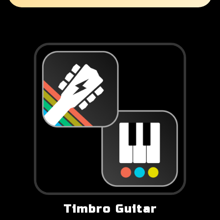
Timbro Guitar