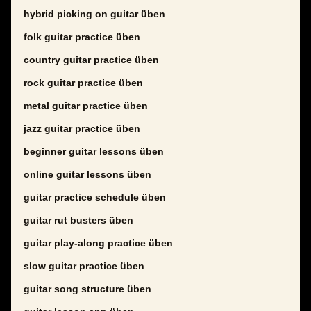
hybrid picking on guitar üben
folk guitar practice üben
country guitar practice üben
rock guitar practice üben
metal guitar practice üben
jazz guitar practice üben
beginner guitar lessons üben
online guitar lessons üben
guitar practice schedule üben
guitar rut busters üben
guitar play-along practice üben
slow guitar practice üben
guitar song structure üben