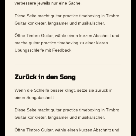
verbessere jeweils nur eine Sache.
Diese Seite macht guitar practice timeboxing in Timbro
Guitar konkreter, langsamer und musikalischer.
Öffne Timbro Guitar, wähle einen kurzen Abschnitt und
mache guitar practice timeboxing zu einer klaren
Übungsschleife mit Feedback.
Zurück in den Song
Wenn die Schleife besser klingt, setze sie zurück in
einen Songabschnitt.
Diese Seite macht guitar practice timeboxing in Timbro
Guitar konkreter, langsamer und musikalischer.
Öffne Timbro Guitar, wähle einen kurzen Abschnitt und