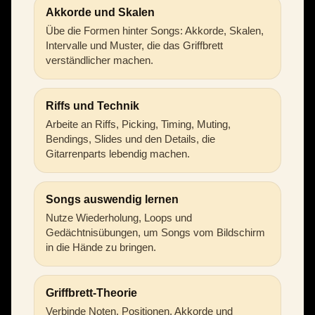
Akkorde und Skalen
Übe die Formen hinter Songs: Akkorde, Skalen,
Intervalle und Muster, die das Griffbrett
verständlicher machen.
Riffs und Technik
Arbeite an Riffs, Picking, Timing, Muting,
Bendings, Slides und den Details, die
Gitarrenparts lebendig machen.
Songs auswendig lernen
Nutze Wiederholung, Loops und
Gedächtnisübungen, um Songs vom Bildschirm
in die Hände zu bringen.
Griffbrett-Theorie
Verbinde Noten, Positionen, Akkorde und