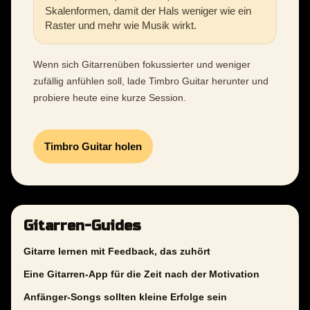
Skalenformen, damit der Hals weniger wie ein
Raster und mehr wie Musik wirkt.
Wenn sich Gitarrenüben fokussierter und weniger
zufällig anfühlen soll, lade Timbro Guitar herunter und
probiere heute eine kurze Session.
Timbro Guitar holen
Gitarren-Guides
Gitarre lernen mit Feedback, das zuhört
Eine Gitarren-App für die Zeit nach der Motivation
Anfänger-Songs sollten kleine Erfolge sein