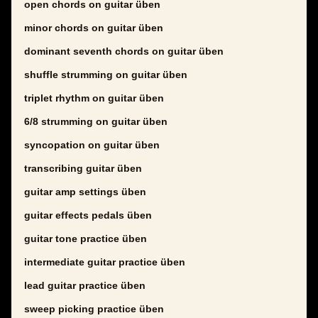
open chords on guitar üben
minor chords on guitar üben
dominant seventh chords on guitar üben
shuffle strumming on guitar üben
triplet rhythm on guitar üben
6/8 strumming on guitar üben
syncopation on guitar üben
transcribing guitar üben
guitar amp settings üben
guitar effects pedals üben
guitar tone practice üben
intermediate guitar practice üben
lead guitar practice üben
sweep picking practice üben