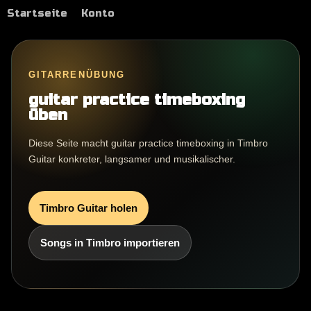
Startseite
Konto
GITARRENÜBUNG
guitar practice timeboxing
üben
Diese Seite macht guitar practice timeboxing in Timbro
Guitar konkreter, langsamer und musikalischer.
Timbro Guitar holen
Songs in Timbro importieren