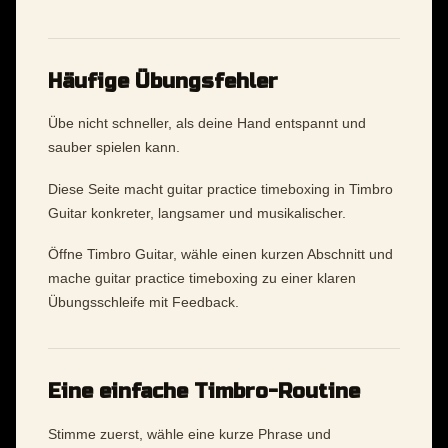
Häufige Übungsfehler
Übe nicht schneller, als deine Hand entspannt und
sauber spielen kann.
Diese Seite macht guitar practice timeboxing in Timbro
Guitar konkreter, langsamer und musikalischer.
Öffne Timbro Guitar, wähle einen kurzen Abschnitt und
mache guitar practice timeboxing zu einer klaren
Übungsschleife mit Feedback.
Eine einfache Timbro-Routine
Stimme zuerst, wähle eine kurze Phrase und