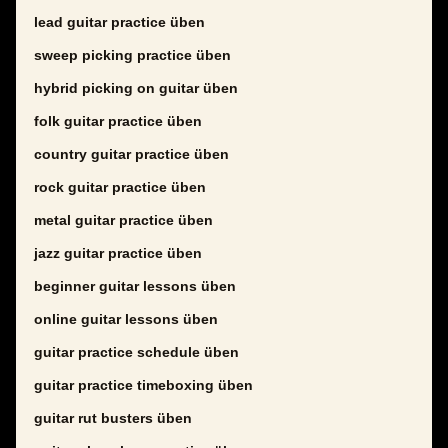
lead guitar practice üben
sweep picking practice üben
hybrid picking on guitar üben
folk guitar practice üben
country guitar practice üben
rock guitar practice üben
metal guitar practice üben
jazz guitar practice üben
beginner guitar lessons üben
online guitar lessons üben
guitar practice schedule üben
guitar practice timeboxing üben
guitar rut busters üben