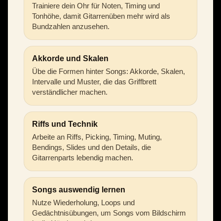
Trainiere dein Ohr für Noten, Timing und
Tonhöhe, damit Gitarrenüben mehr wird als
Bundzahlen anzusehen.
Akkorde und Skalen
Übe die Formen hinter Songs: Akkorde, Skalen,
Intervalle und Muster, die das Griffbrett
verständlicher machen.
Riffs und Technik
Arbeite an Riffs, Picking, Timing, Muting,
Bendings, Slides und den Details, die
Gitarrenparts lebendig machen.
Songs auswendig lernen
Nutze Wiederholung, Loops und
Gedächtnisübungen, um Songs vom Bildschirm