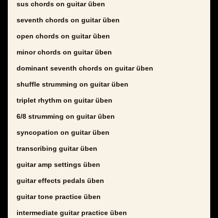
sus chords on guitar üben
seventh chords on guitar üben
open chords on guitar üben
minor chords on guitar üben
dominant seventh chords on guitar üben
shuffle strumming on guitar üben
triplet rhythm on guitar üben
6/8 strumming on guitar üben
syncopation on guitar üben
transcribing guitar üben
guitar amp settings üben
guitar effects pedals üben
guitar tone practice üben
intermediate guitar practice üben