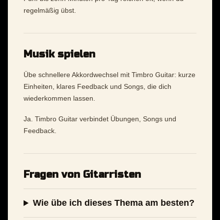
regelmäßig übst.
Musik spielen
Übe schnellere Akkordwechsel mit Timbro Guitar: kurze
Einheiten, klares Feedback und Songs, die dich
wiederkommen lassen.
Ja. Timbro Guitar verbindet Übungen, Songs und
Feedback.
Fragen von Gitarristen
Wie übe ich dieses Thema am besten?