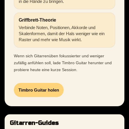
in die Hände zu bringen.
Griffbrett-Theorie
Verbinde Noten, Positionen, Akkorde und
Skalenformen, damit der Hals weniger wie ein
Raster und mehr wie Musik wirkt.
Wenn sich Gitarrenüben fokussierter und weniger
zufällig anfühlen soll, lade Timbro Guitar herunter und
probiere heute eine kurze Session.
Timbro Guitar holen
Gitarren-Guides