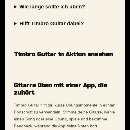
Wie lange sollte ich üben?
Hilft Timbro Guitar dabei?
Timbro Guitar in Aktion ansehen
Gitarre üben mit einer App, die
zuhört
Timbro Guitar hilft dir, kurze Übungsmomente in echten
Fortschritt zu verwandeln. Stimme deine Gitarre, wähle
einen Song oder eine Übung, spiele und bekomme
Feedback, während die App deine Noten hört.