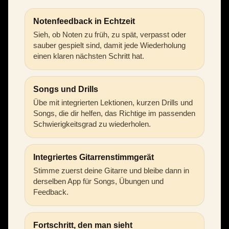
Notenfeedback in Echtzeit
Sieh, ob Noten zu früh, zu spät, verpasst oder
sauber gespielt sind, damit jede Wiederholung
einen klaren nächsten Schritt hat.
Songs und Drills
Übe mit integrierten Lektionen, kurzen Drills und
Songs, die dir helfen, das Richtige im passenden
Schwierigkeitsgrad zu wiederholen.
Integriertes Gitarrenstimmgerät
Stimme zuerst deine Gitarre und bleibe dann in
derselben App für Songs, Übungen und
Feedback.
Fortschritt, den man sieht