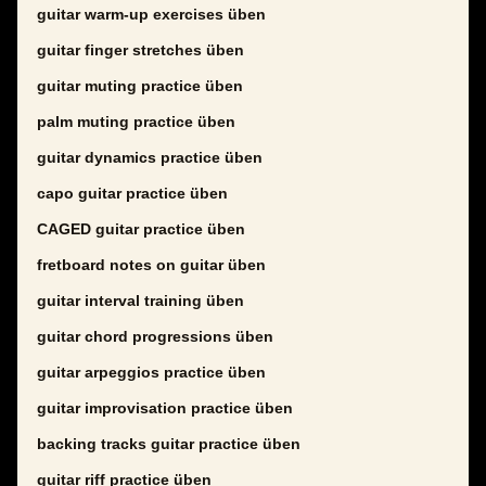
guitar warm-up exercises üben
guitar finger stretches üben
guitar muting practice üben
palm muting practice üben
guitar dynamics practice üben
capo guitar practice üben
CAGED guitar practice üben
fretboard notes on guitar üben
guitar interval training üben
guitar chord progressions üben
guitar arpeggios practice üben
guitar improvisation practice üben
backing tracks guitar practice üben
guitar riff practice üben