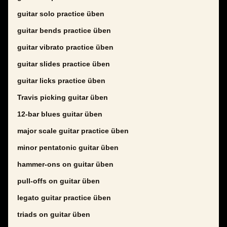
guitar solo practice üben
guitar bends practice üben
guitar vibrato practice üben
guitar slides practice üben
guitar licks practice üben
Travis picking guitar üben
12-bar blues guitar üben
major scale guitar practice üben
minor pentatonic guitar üben
hammer-ons on guitar üben
pull-offs on guitar üben
legato guitar practice üben
triads on guitar üben