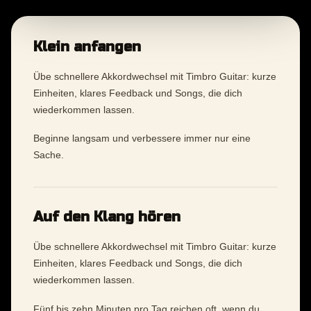
Klein anfangen
Übe schnellere Akkordwechsel mit Timbro Guitar: kurze
Einheiten, klares Feedback und Songs, die dich
wiederkommen lassen.
Beginne langsam und verbessere immer nur eine
Sache.
Auf den Klang hören
Übe schnellere Akkordwechsel mit Timbro Guitar: kurze
Einheiten, klares Feedback und Songs, die dich
wiederkommen lassen.
Fünf bis zehn Minuten pro Tag reichen oft, wenn du