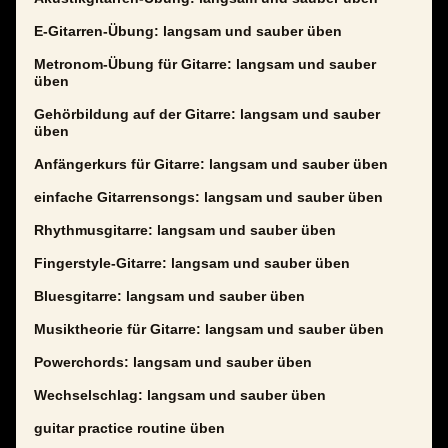
E-Gitarren-Übung: langsam und sauber üben
Metronom-Übung für Gitarre: langsam und sauber
üben
Gehörbildung auf der Gitarre: langsam und sauber
üben
Anfängerkurs für Gitarre: langsam und sauber üben
einfache Gitarrensongs: langsam und sauber üben
Rhythmusgitarre: langsam und sauber üben
Fingerstyle-Gitarre: langsam und sauber üben
Bluesgitarre: langsam und sauber üben
Musiktheorie für Gitarre: langsam und sauber üben
Powerchords: langsam und sauber üben
Wechselschlag: langsam und sauber üben
guitar practice routine üben