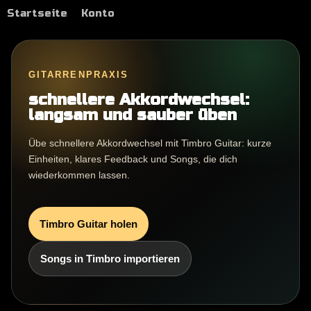
Startseite
Konto
GITARRENPRAXIS
schnellere Akkordwechsel:
langsam und sauber üben
Übe schnellere Akkordwechsel mit Timbro Guitar: kurze
Einheiten, klares Feedback und Songs, die dich
wiederkommen lassen.
Timbro Guitar holen
Songs in Timbro importieren