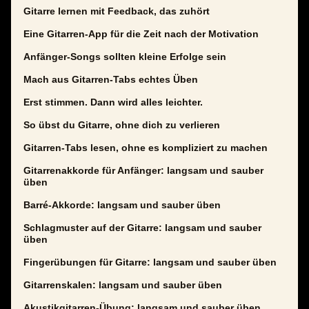
Gitarre lernen mit Feedback, das zuhört
Eine Gitarren-App für die Zeit nach der Motivation
Anfänger-Songs sollten kleine Erfolge sein
Mach aus Gitarren-Tabs echtes Üben
Erst stimmen. Dann wird alles leichter.
So übst du Gitarre, ohne dich zu verlieren
Gitarren-Tabs lesen, ohne es kompliziert zu machen
Gitarrenakkorde für Anfänger: langsam und sauber
üben
Barré-Akkorde: langsam und sauber üben
Schlagmuster auf der Gitarre: langsam und sauber
üben
Fingerübungen für Gitarre: langsam und sauber üben
Gitarrenskalen: langsam und sauber üben
Akustikgitarren-Übung: langsam und sauber üben