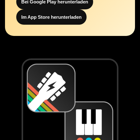
Bei Google Play herunterladen
Im App Store herunterladen