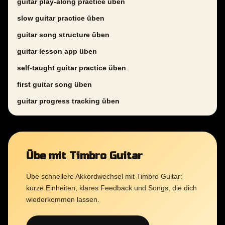
guitar play-along practice üben
slow guitar practice üben
guitar song structure üben
guitar lesson app üben
self-taught guitar practice üben
first guitar song üben
guitar progress tracking üben
Übe mit Timbro Guitar
Übe schnellere Akkordwechsel mit Timbro Guitar:
kurze Einheiten, klares Feedback und Songs, die dich
wiederkommen lassen.