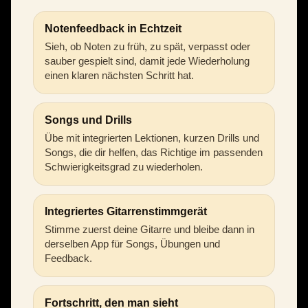
Notenfeedback in Echtzeit
Sieh, ob Noten zu früh, zu spät, verpasst oder
sauber gespielt sind, damit jede Wiederholung
einen klaren nächsten Schritt hat.
Songs und Drills
Übe mit integrierten Lektionen, kurzen Drills und
Songs, die dir helfen, das Richtige im passenden
Schwierigkeitsgrad zu wiederholen.
Integriertes Gitarrenstimmgerät
Stimme zuerst deine Gitarre und bleibe dann in
derselben App für Songs, Übungen und
Feedback.
Fortschritt, den man sieht