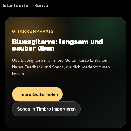
Startseite
Konto
GITARRENPRAXIS
Bluesgitarre: langsam und
sauber üben
Übe Bluesgitarre mit Timbro Guitar: kurze Einheiten,
klares Feedback und Songs, die dich wiederkommen
lassen.
Timbro Guitar holen
Songs in Timbro importieren