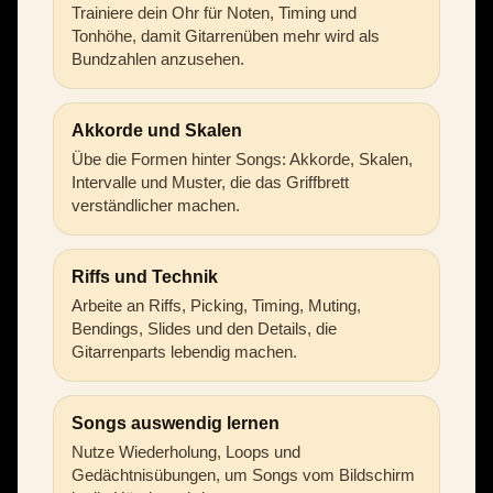
Trainiere dein Ohr für Noten, Timing und
Tonhöhe, damit Gitarrenüben mehr wird als
Bundzahlen anzusehen.
Akkorde und Skalen
Übe die Formen hinter Songs: Akkorde, Skalen,
Intervalle und Muster, die das Griffbrett
verständlicher machen.
Riffs und Technik
Arbeite an Riffs, Picking, Timing, Muting,
Bendings, Slides und den Details, die
Gitarrenparts lebendig machen.
Songs auswendig lernen
Nutze Wiederholung, Loops und
Gedächtnisübungen, um Songs vom Bildschirm