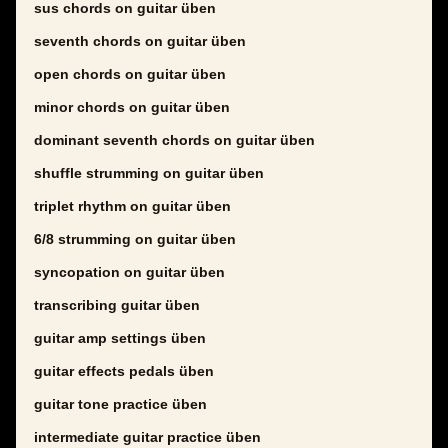
sus chords on guitar üben
seventh chords on guitar üben
open chords on guitar üben
minor chords on guitar üben
dominant seventh chords on guitar üben
shuffle strumming on guitar üben
triplet rhythm on guitar üben
6/8 strumming on guitar üben
syncopation on guitar üben
transcribing guitar üben
guitar amp settings üben
guitar effects pedals üben
guitar tone practice üben
intermediate guitar practice üben