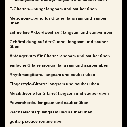
E-Gitarren-Übung: langsam und sauber üben
Metronom-Übung für Gitarre: langsam und sauber
üben
schnellere Akkordwechsel: langsam und sauber üben
Gehörbildung auf der Gitarre: langsam und sauber
üben
Anfängerkurs für Gitarre: langsam und sauber üben
einfache Gitarrensongs: langsam und sauber üben
Rhythmusgitarre: langsam und sauber üben
Fingerstyle-Gitarre: langsam und sauber üben
Musiktheorie für Gitarre: langsam und sauber üben
Powerchords: langsam und sauber üben
Wechselschlag: langsam und sauber üben
guitar practice routine üben