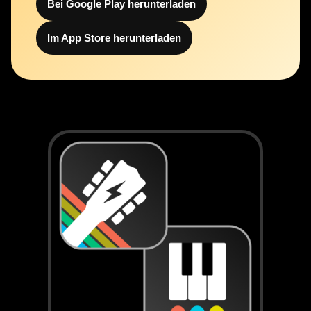
Bei Google Play herunterladen
Im App Store herunterladen