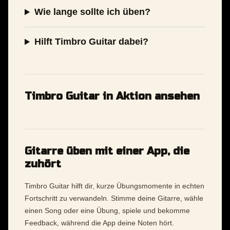
Wie lange sollte ich üben?
Hilft Timbro Guitar dabei?
Timbro Guitar in Aktion ansehen
Gitarre üben mit einer App, die
zuhört
Timbro Guitar hilft dir, kurze Übungsmomente in echten
Fortschritt zu verwandeln. Stimme deine Gitarre, wähle
einen Song oder eine Übung, spiele und bekomme
Feedback, während die App deine Noten hört.