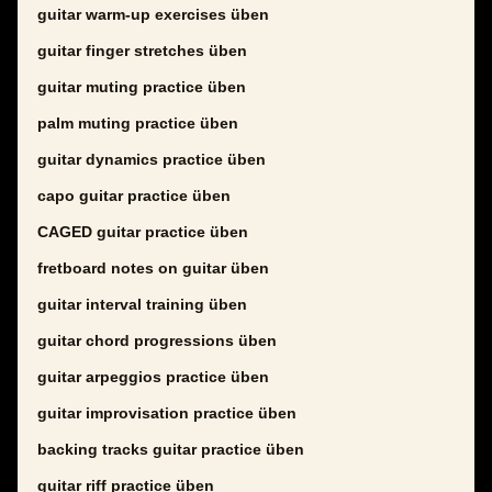
guitar warm-up exercises üben
guitar finger stretches üben
guitar muting practice üben
palm muting practice üben
guitar dynamics practice üben
capo guitar practice üben
CAGED guitar practice üben
fretboard notes on guitar üben
guitar interval training üben
guitar chord progressions üben
guitar arpeggios practice üben
guitar improvisation practice üben
backing tracks guitar practice üben
guitar riff practice üben