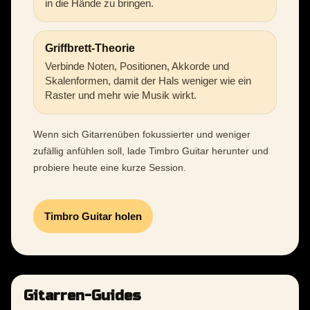
in die Hände zu bringen.
Griffbrett-Theorie
Verbinde Noten, Positionen, Akkorde und
Skalenformen, damit der Hals weniger wie ein
Raster und mehr wie Musik wirkt.
Wenn sich Gitarrenüben fokussierter und weniger
zufällig anfühlen soll, lade Timbro Guitar herunter und
probiere heute eine kurze Session.
Timbro Guitar holen
Gitarren-Guides