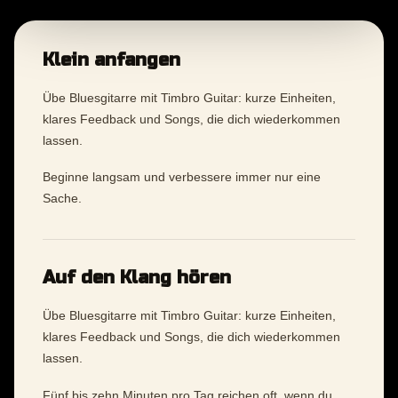
Klein anfangen
Übe Bluesgitarre mit Timbro Guitar: kurze Einheiten,
klares Feedback und Songs, die dich wiederkommen
lassen.
Beginne langsam und verbessere immer nur eine
Sache.
Auf den Klang hören
Übe Bluesgitarre mit Timbro Guitar: kurze Einheiten,
klares Feedback und Songs, die dich wiederkommen
lassen.
Fünf bis zehn Minuten pro Tag reichen oft, wenn du