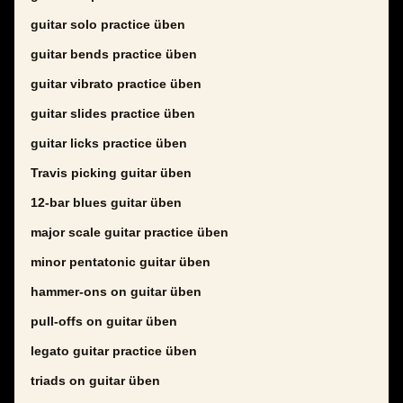
guitar solo practice üben
guitar bends practice üben
guitar vibrato practice üben
guitar slides practice üben
guitar licks practice üben
Travis picking guitar üben
12-bar blues guitar üben
major scale guitar practice üben
minor pentatonic guitar üben
hammer-ons on guitar üben
pull-offs on guitar üben
legato guitar practice üben
triads on guitar üben