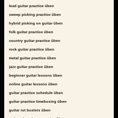
lead guitar practice üben
sweep picking practice üben
hybrid picking on guitar üben
folk guitar practice üben
country guitar practice üben
rock guitar practice üben
metal guitar practice üben
jazz guitar practice üben
beginner guitar lessons üben
online guitar lessons üben
guitar practice schedule üben
guitar practice timeboxing üben
guitar rut busters üben