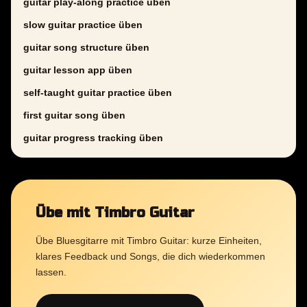
guitar play-along practice üben
slow guitar practice üben
guitar song structure üben
guitar lesson app üben
self-taught guitar practice üben
first guitar song üben
guitar progress tracking üben
Übe mit Timbro Guitar
Übe Bluesgitarre mit Timbro Guitar: kurze Einheiten,
klares Feedback und Songs, die dich wiederkommen
lassen.