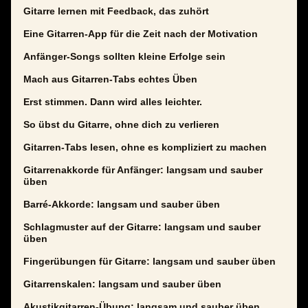
Gitarre lernen mit Feedback, das zuhört
Eine Gitarren-App für die Zeit nach der Motivation
Anfänger-Songs sollten kleine Erfolge sein
Mach aus Gitarren-Tabs echtes Üben
Erst stimmen. Dann wird alles leichter.
So übst du Gitarre, ohne dich zu verlieren
Gitarren-Tabs lesen, ohne es kompliziert zu machen
Gitarrenakkorde für Anfänger: langsam und sauber
üben
Barré-Akkorde: langsam und sauber üben
Schlagmuster auf der Gitarre: langsam und sauber
üben
Fingerübungen für Gitarre: langsam und sauber üben
Gitarrenskalen: langsam und sauber üben
Akustikgitarren-Übung: langsam und sauber üben