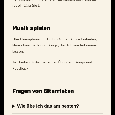
regelmäßig übst.
Musik spielen
Übe Bluesgitarre mit Timbro Guitar: kurze Einheiten,
klares Feedback und Songs, die dich wiederkommen
lassen.
Ja. Timbro Guitar verbindet Übungen, Songs und
Feedback.
Fragen von Gitarristen
Wie übe ich das am besten?