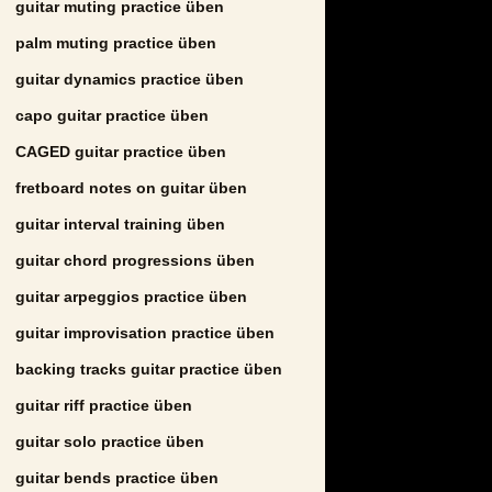
guitar muting practice üben
palm muting practice üben
guitar dynamics practice üben
capo guitar practice üben
CAGED guitar practice üben
fretboard notes on guitar üben
guitar interval training üben
guitar chord progressions üben
guitar arpeggios practice üben
guitar improvisation practice üben
backing tracks guitar practice üben
guitar riff practice üben
guitar solo practice üben
guitar bends practice üben