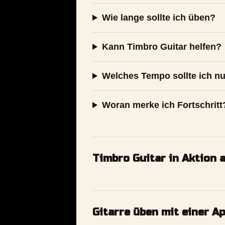
Wie lange sollte ich üben?
Kann Timbro Guitar helfen?
Welches Tempo sollte ich n
Woran merke ich Fortschritt
Timbro Guitar in Aktion 
Gitarre üben mit einer Ap