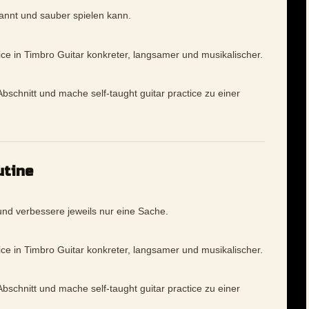
pannt und sauber spielen kann.
tice in Timbro Guitar konkreter, langsamer und musikalischer.
bschnitt und mache self-taught guitar practice zu einer
utine
nd verbessere jeweils nur eine Sache.
tice in Timbro Guitar konkreter, langsamer und musikalischer.
bschnitt und mache self-taught guitar practice zu einer