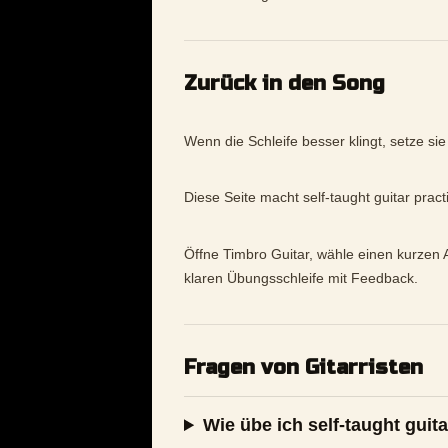
Zurück in den Song
Wenn die Schleife besser klingt, setze si
Diese Seite macht self-taught guitar prac
Öffne Timbro Guitar, wähle einen kurzen A
klaren Übungsschleife mit Feedback.
Fragen von Gitarristen
Wie übe ich self-taught guita