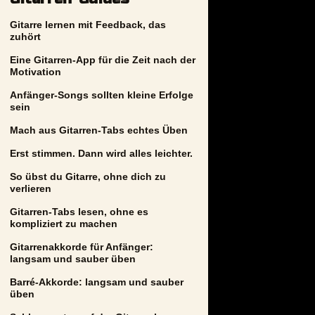
Gitarre lernen mit Feedback, das
zuhört
Eine Gitarren-App für die Zeit nach der
Motivation
Anfänger-Songs sollten kleine Erfolge
sein
Mach aus Gitarren-Tabs echtes Üben
Erst stimmen. Dann wird alles leichter.
So übst du Gitarre, ohne dich zu
verlieren
Gitarren-Tabs lesen, ohne es
kompliziert zu machen
Gitarrenakkorde für Anfänger:
langsam und sauber üben
Barré-Akkorde: langsam und sauber
üben