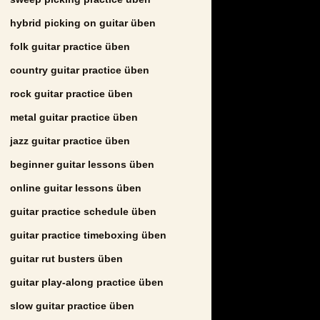
hybrid picking on guitar üben
folk guitar practice üben
country guitar practice üben
rock guitar practice üben
metal guitar practice üben
jazz guitar practice üben
beginner guitar lessons üben
online guitar lessons üben
guitar practice schedule üben
guitar practice timeboxing üben
guitar rut busters üben
guitar play-along practice üben
slow guitar practice üben