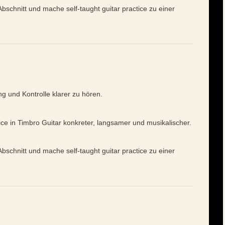
bschnitt und mache self-taught guitar practice zu einer
ng und Kontrolle klarer zu hören.
tice in Timbro Guitar konkreter, langsamer und musikalischer.
bschnitt und mache self-taught guitar practice zu einer