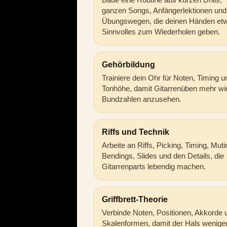
ganzen Songs, Anfängerlektionen und
Übungswegen, die deinen Händen et
Sinnvolles zum Wiederholen geben.
Gehörbildung
Trainiere dein Ohr für Noten, Timing u
Tonhöhe, damit Gitarrenüben mehr wir
Bundzahlen anzusehen.
Riffs und Technik
Arbeite an Riffs, Picking, Timing, Muti
Bendings, Slides und den Details, die
Gitarrenparts lebendig machen.
Griffbrett-Theorie
Verbinde Noten, Positionen, Akkorde 
Skalenformen, damit der Hals wenige