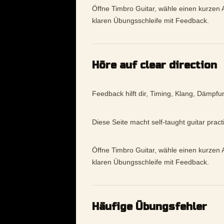
Öffne Timbro Guitar, wähle einen kurzen A
klaren Übungsschleife mit Feedback.
Höre auf clear direction
Feedback hilft dir, Timing, Klang, Dämpfu
Diese Seite macht self-taught guitar prac
Öffne Timbro Guitar, wähle einen kurzen A
klaren Übungsschleife mit Feedback.
Häufige Übungsfehler