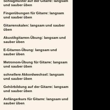
Schlagmuster auf der Gitarre: langsam
und sauber üben
Fingerübungen für Gitarre: langsam
und sauber üben
Gitarrenskalen: langsam und sauber
üben
Akustikgitarren-Übung: langsam und
sauber üben
E-Gitarren-Übung: langsam und
sauber üben
Metronom-Übung für Gitarre: langsam
und sauber üben
schnellere Akkordwechsel: langsam
und sauber üben
Gehörbildung auf der Gitarre: langsam
und sauber üben
Anfängerkurs für Gitarre: langsam und
sauber üben