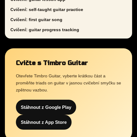
Cvičení: self-taught guitar practice
Cvičení: first guitar song
Cvičení: guitar progress tracking
Cvičte s Timbro Guitar
Otevřete Timbro Guitar, vyberte krátkou část a
proměňte triads on guitar v jasnou cvičební smyčku se
zpětnou vazbou.
Stáhnout z Google Play
Stáhnout z App Store