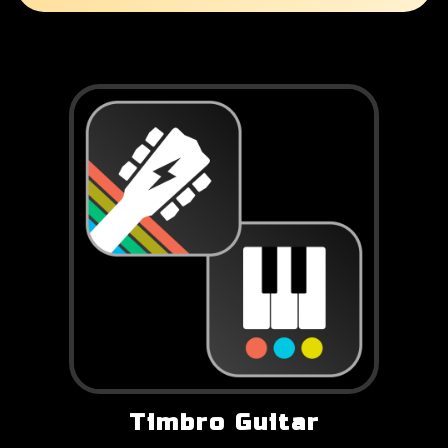
Timbro Guitar