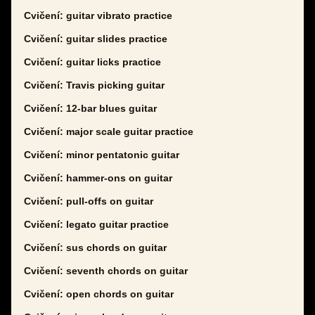
Cvičení: guitar vibrato practice
Cvičení: guitar slides practice
Cvičení: guitar licks practice
Cvičení: Travis picking guitar
Cvičení: 12-bar blues guitar
Cvičení: major scale guitar practice
Cvičení: minor pentatonic guitar
Cvičení: hammer-ons on guitar
Cvičení: pull-offs on guitar
Cvičení: legato guitar practice
Cvičení: sus chords on guitar
Cvičení: seventh chords on guitar
Cvičení: open chords on guitar