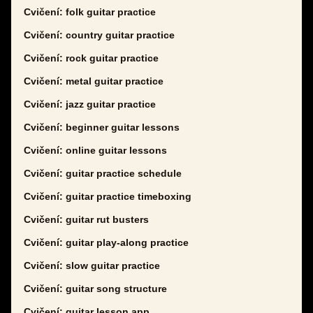
Cvičení: folk guitar practice
Cvičení: country guitar practice
Cvičení: rock guitar practice
Cvičení: metal guitar practice
Cvičení: jazz guitar practice
Cvičení: beginner guitar lessons
Cvičení: online guitar lessons
Cvičení: guitar practice schedule
Cvičení: guitar practice timeboxing
Cvičení: guitar rut busters
Cvičení: guitar play-along practice
Cvičení: slow guitar practice
Cvičení: guitar song structure
Cvičení: guitar lesson app