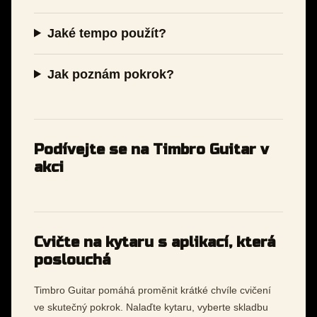
Jaké tempo použít?
Jak poznám pokrok?
Podívejte se na Timbro Guitar v
akci
Cvičte na kytaru s aplikací, která
poslouchá
Timbro Guitar pomáhá proměnit krátké chvíle cvičení
ve skutečný pokrok. Nalaďte kytaru, vyberte skladbu