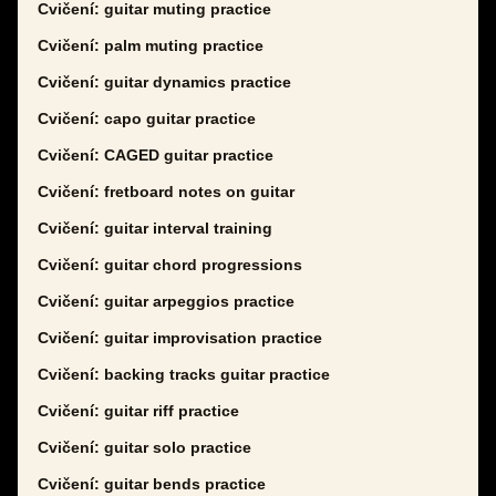
Cvičení: guitar muting practice
Cvičení: palm muting practice
Cvičení: guitar dynamics practice
Cvičení: capo guitar practice
Cvičení: CAGED guitar practice
Cvičení: fretboard notes on guitar
Cvičení: guitar interval training
Cvičení: guitar chord progressions
Cvičení: guitar arpeggios practice
Cvičení: guitar improvisation practice
Cvičení: backing tracks guitar practice
Cvičení: guitar riff practice
Cvičení: guitar solo practice
Cvičení: guitar bends practice