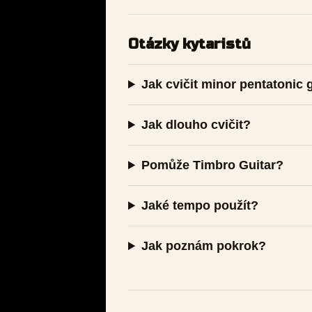
Otázky kytaristů
Jak cvičit minor pentatonic 
Jak dlouho cvičit?
Pomůže Timbro Guitar?
Jaké tempo použít?
Jak poznám pokrok?