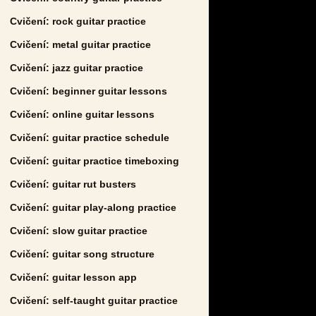
Cvičení: rock guitar practice
Cvičení: metal guitar practice
Cvičení: jazz guitar practice
Cvičení: beginner guitar lessons
Cvičení: online guitar lessons
Cvičení: guitar practice schedule
Cvičení: guitar practice timeboxing
Cvičení: guitar rut busters
Cvičení: guitar play-along practice
Cvičení: slow guitar practice
Cvičení: guitar song structure
Cvičení: guitar lesson app
Cvičení: self-taught guitar practice