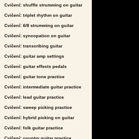
Cvičení: shuffle strumming on guitar
Cvičení: triplet rhythm on guitar
Cvičení: 6/8 strumming on guitar
Cvičení: syncopation on guitar
Cvičení: transcribing guitar
Cvičení: guitar amp settings
Cvičení: guitar effects pedals
Cvičení: guitar tone practice
Cvičení: intermediate guitar practice
Cvičení: lead guitar practice
Cvičení: sweep picking practice
Cvičení: hybrid picking on guitar
Cvičení: folk guitar practice
Cvičení: country guitar practice