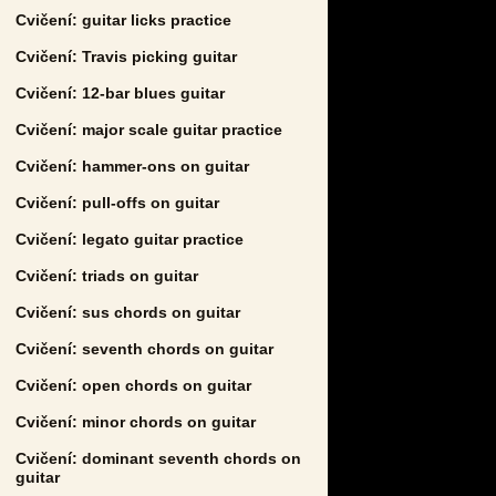
Cvičení: guitar licks practice
Cvičení: Travis picking guitar
Cvičení: 12-bar blues guitar
Cvičení: major scale guitar practice
Cvičení: hammer-ons on guitar
Cvičení: pull-offs on guitar
Cvičení: legato guitar practice
Cvičení: triads on guitar
Cvičení: sus chords on guitar
Cvičení: seventh chords on guitar
Cvičení: open chords on guitar
Cvičení: minor chords on guitar
Cvičení: dominant seventh chords on
guitar