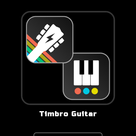
Timbro Guitar