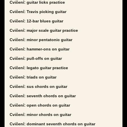
Cvičení: guitar licks practice
Cvičení: Travis picking guitar
Cvičení: 12-bar blues guitar
Cvičení: major scale guitar practice
Cvičení: minor pentatonic guitar
Cvičení: hammer-ons on guitar
Cvičení: pull-offs on guitar
Cvičení: legato guitar practice
Cvičení: triads on guitar
Cvičení: sus chords on guitar
Cvičení: seventh chords on guitar
Cvičení: open chords on guitar
Cvičení: minor chords on guitar
Cvičení: dominant seventh chords on guitar