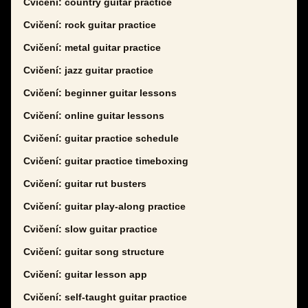
Cvičení: country guitar practice
Cvičení: rock guitar practice
Cvičení: metal guitar practice
Cvičení: jazz guitar practice
Cvičení: beginner guitar lessons
Cvičení: online guitar lessons
Cvičení: guitar practice schedule
Cvičení: guitar practice timeboxing
Cvičení: guitar rut busters
Cvičení: guitar play-along practice
Cvičení: slow guitar practice
Cvičení: guitar song structure
Cvičení: guitar lesson app
Cvičení: self-taught guitar practice