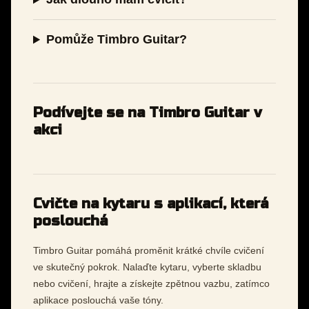
Pomůže Timbro Guitar?
Podívejte se na Timbro Guitar v
akci
Cvičte na kytaru s aplikací, která
poslouchá
Timbro Guitar pomáhá proměnit krátké chvíle cvičení
ve skutečný pokrok. Nalaďte kytaru, vyberte skladbu
nebo cvičení, hrajte a získejte zpětnou vazbu, zatímco
aplikace poslouchá vaše tóny.