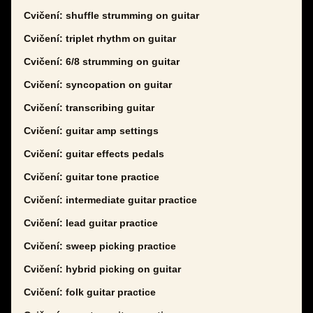
Cvičení: shuffle strumming on guitar
Cvičení: triplet rhythm on guitar
Cvičení: 6/8 strumming on guitar
Cvičení: syncopation on guitar
Cvičení: transcribing guitar
Cvičení: guitar amp settings
Cvičení: guitar effects pedals
Cvičení: guitar tone practice
Cvičení: intermediate guitar practice
Cvičení: lead guitar practice
Cvičení: sweep picking practice
Cvičení: hybrid picking on guitar
Cvičení: folk guitar practice