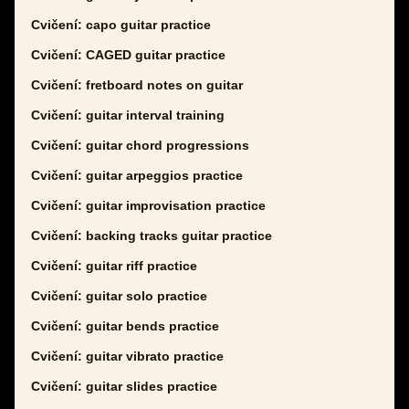
Cvičení: capo guitar practice
Cvičení: CAGED guitar practice
Cvičení: fretboard notes on guitar
Cvičení: guitar interval training
Cvičení: guitar chord progressions
Cvičení: guitar arpeggios practice
Cvičení: guitar improvisation practice
Cvičení: backing tracks guitar practice
Cvičení: guitar riff practice
Cvičení: guitar solo practice
Cvičení: guitar bends practice
Cvičení: guitar vibrato practice
Cvičení: guitar slides practice