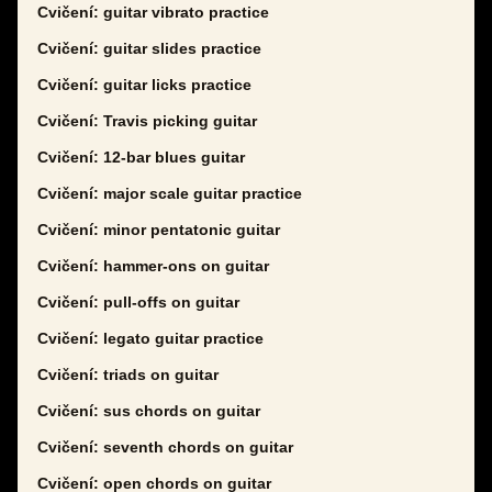
Cvičení: guitar vibrato practice
Cvičení: guitar slides practice
Cvičení: guitar licks practice
Cvičení: Travis picking guitar
Cvičení: 12-bar blues guitar
Cvičení: major scale guitar practice
Cvičení: minor pentatonic guitar
Cvičení: hammer-ons on guitar
Cvičení: pull-offs on guitar
Cvičení: legato guitar practice
Cvičení: triads on guitar
Cvičení: sus chords on guitar
Cvičení: seventh chords on guitar
Cvičení: open chords on guitar