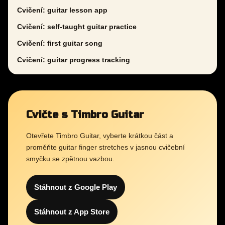
Cvičení: guitar lesson app
Cvičení: self-taught guitar practice
Cvičení: first guitar song
Cvičení: guitar progress tracking
Cvičte s Timbro Guitar
Otevřete Timbro Guitar, vyberte krátkou část a
proměňte guitar finger stretches v jasnou cvičební
smyčku se zpětnou vazbou.
Stáhnout z Google Play
Stáhnout z App Store