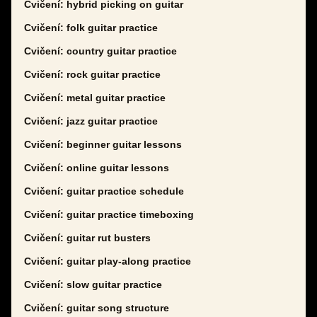
Cvičení: hybrid picking on guitar
Cvičení: folk guitar practice
Cvičení: country guitar practice
Cvičení: rock guitar practice
Cvičení: metal guitar practice
Cvičení: jazz guitar practice
Cvičení: beginner guitar lessons
Cvičení: online guitar lessons
Cvičení: guitar practice schedule
Cvičení: guitar practice timeboxing
Cvičení: guitar rut busters
Cvičení: guitar play-along practice
Cvičení: slow guitar practice
Cvičení: guitar song structure