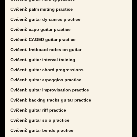
Cvičení: palm muting practice
Cvičení: guitar dynamics practice
Cvičení: capo guitar practice
Cvičení: CAGED guitar practice
Cvičení: fretboard notes on guitar
Cvičení: guitar interval training
Cvičení: guitar chord progressions
Cvičení: guitar arpeggios practice
Cvičení: guitar improvisation practice
Cvičení: backing tracks guitar practice
Cvičení: guitar riff practice
Cvičení: guitar solo practice
Cvičení: guitar bends practice