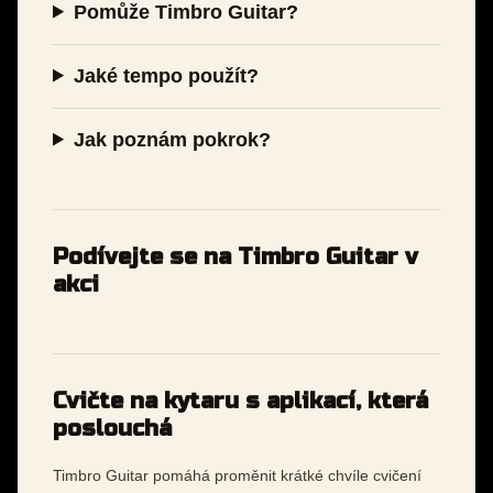
Pomůže Timbro Guitar?
Jaké tempo použít?
Jak poznám pokrok?
Podívejte se na Timbro Guitar v
akci
Cvičte na kytaru s aplikací, která
poslouchá
Timbro Guitar pomáhá proměnit krátké chvíle cvičení