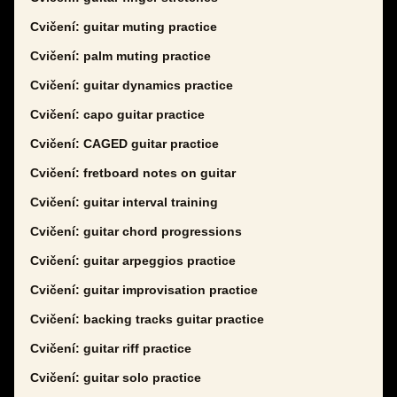
Cvičení: guitar muting practice
Cvičení: palm muting practice
Cvičení: guitar dynamics practice
Cvičení: capo guitar practice
Cvičení: CAGED guitar practice
Cvičení: fretboard notes on guitar
Cvičení: guitar interval training
Cvičení: guitar chord progressions
Cvičení: guitar arpeggios practice
Cvičení: guitar improvisation practice
Cvičení: backing tracks guitar practice
Cvičení: guitar riff practice
Cvičení: guitar solo practice