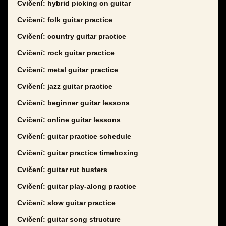
Cvičení: hybrid picking on guitar
Cvičení: folk guitar practice
Cvičení: country guitar practice
Cvičení: rock guitar practice
Cvičení: metal guitar practice
Cvičení: jazz guitar practice
Cvičení: beginner guitar lessons
Cvičení: online guitar lessons
Cvičení: guitar practice schedule
Cvičení: guitar practice timeboxing
Cvičení: guitar rut busters
Cvičení: guitar play-along practice
Cvičení: slow guitar practice
Cvičení: guitar song structure