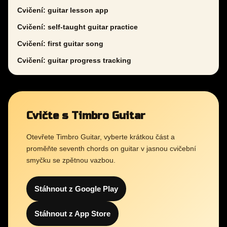
Cvičení: guitar lesson app
Cvičení: self-taught guitar practice
Cvičení: first guitar song
Cvičení: guitar progress tracking
Cvičte s Timbro Guitar
Otevřete Timbro Guitar, vyberte krátkou část a
proměňte seventh chords on guitar v jasnou cvičební
smyčku se zpětnou vazbou.
Stáhnout z Google Play
Stáhnout z App Store