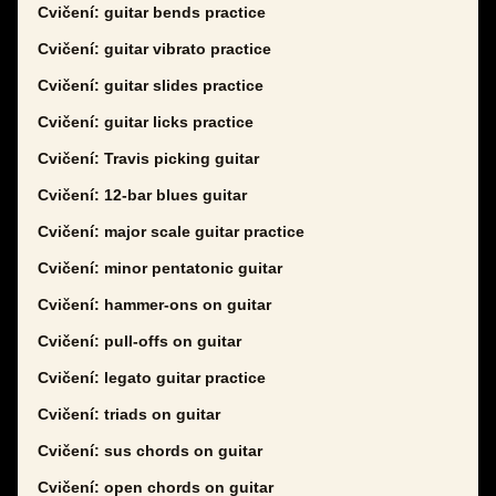
Cvičení: guitar bends practice
Cvičení: guitar vibrato practice
Cvičení: guitar slides practice
Cvičení: guitar licks practice
Cvičení: Travis picking guitar
Cvičení: 12-bar blues guitar
Cvičení: major scale guitar practice
Cvičení: minor pentatonic guitar
Cvičení: hammer-ons on guitar
Cvičení: pull-offs on guitar
Cvičení: legato guitar practice
Cvičení: triads on guitar
Cvičení: sus chords on guitar
Cvičení: open chords on guitar