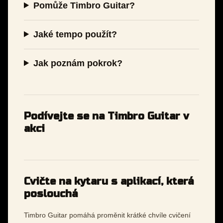
Pomůže Timbro Guitar?
Jaké tempo použít?
Jak poznám pokrok?
Podívejte se na Timbro Guitar v
akci
Cvičte na kytaru s aplikací, která
poslouchá
Timbro Guitar pomáhá proměnit krátké chvíle cvičení