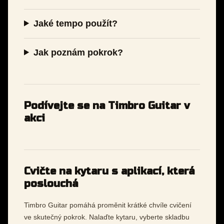
Jaké tempo použít?
Jak poznám pokrok?
Podívejte se na Timbro Guitar v
akci
Cvičte na kytaru s aplikací, která
poslouchá
Timbro Guitar pomáhá proměnit krátké chvíle cvičení
ve skutečný pokrok. Nalaďte kytaru, vyberte skladbu