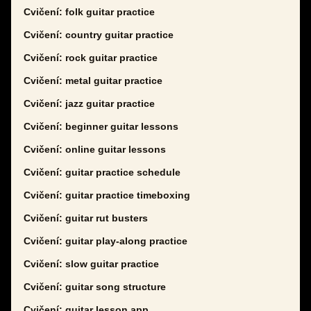
Cvičení: folk guitar practice
Cvičení: country guitar practice
Cvičení: rock guitar practice
Cvičení: metal guitar practice
Cvičení: jazz guitar practice
Cvičení: beginner guitar lessons
Cvičení: online guitar lessons
Cvičení: guitar practice schedule
Cvičení: guitar practice timeboxing
Cvičení: guitar rut busters
Cvičení: guitar play-along practice
Cvičení: slow guitar practice
Cvičení: guitar song structure
Cvičení: guitar lesson app