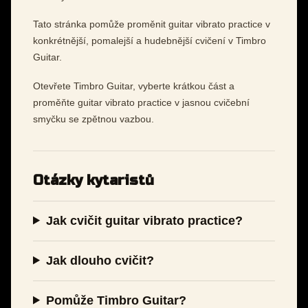
Tato stránka pomůže proměnit guitar vibrato practice v
konkrétnější, pomalejší a hudebnější cvičení v Timbro
Guitar.
Otevřete Timbro Guitar, vyberte krátkou část a
proměňte guitar vibrato practice v jasnou cvičební
smyčku se zpětnou vazbou.
Otázky kytaristů
Jak cvičit guitar vibrato practice?
Jak dlouho cvičit?
Pomůže Timbro Guitar?