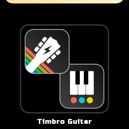
Timbro Guitar