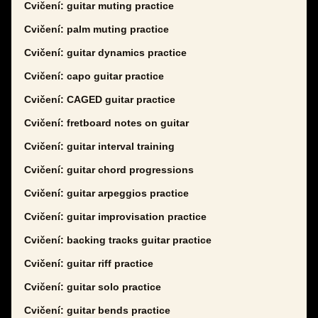
Cvičení: guitar muting practice
Cvičení: palm muting practice
Cvičení: guitar dynamics practice
Cvičení: capo guitar practice
Cvičení: CAGED guitar practice
Cvičení: fretboard notes on guitar
Cvičení: guitar interval training
Cvičení: guitar chord progressions
Cvičení: guitar arpeggios practice
Cvičení: guitar improvisation practice
Cvičení: backing tracks guitar practice
Cvičení: guitar riff practice
Cvičení: guitar solo practice
Cvičení: guitar bends practice