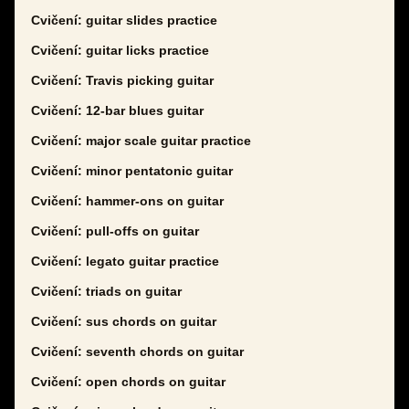
Cvičení: guitar slides practice
Cvičení: guitar licks practice
Cvičení: Travis picking guitar
Cvičení: 12-bar blues guitar
Cvičení: major scale guitar practice
Cvičení: minor pentatonic guitar
Cvičení: hammer-ons on guitar
Cvičení: pull-offs on guitar
Cvičení: legato guitar practice
Cvičení: triads on guitar
Cvičení: sus chords on guitar
Cvičení: seventh chords on guitar
Cvičení: open chords on guitar