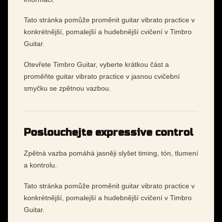
Tato stránka pomůže proměnit guitar vibrato practice v
konkrétnější, pomalejší a hudebnější cvičení v Timbro
Guitar.
Otevřete Timbro Guitar, vyberte krátkou část a
proměňte guitar vibrato practice v jasnou cvičební
smyčku se zpětnou vazbou.
Poslouchejte expressive control
Zpětná vazba pomáhá jasněji slyšet timing, tón, tlumení
a kontrolu.
Tato stránka pomůže proměnit guitar vibrato practice v
konkrétnější, pomalejší a hudebnější cvičení v Timbro
Guitar.