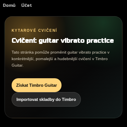
Domů
Účet
KYTAROVÉ CVIČENÍ
Cvičení: guitar vibrato practice
Tato stránka pomůže proměnit guitar vibrato practice v
konkrétnější, pomalejší a hudebnější cvičení v Timbro
Guitar.
Získat Timbro Guitar
Importovat skladby do Timbro