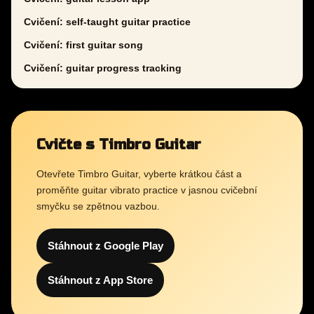
Cvičení: self-taught guitar practice
Cvičení: first guitar song
Cvičení: guitar progress tracking
Cvičte s Timbro Guitar
Otevřete Timbro Guitar, vyberte krátkou část a
proměňte guitar vibrato practice v jasnou cvičební
smyčku se zpětnou vazbou.
Stáhnout z Google Play
Stáhnout z App Store