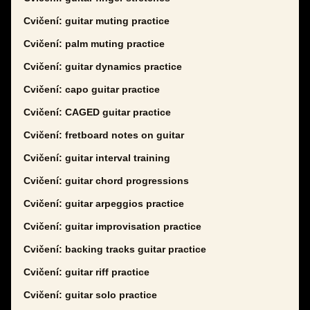
Cvičení: guitar muting practice
Cvičení: palm muting practice
Cvičení: guitar dynamics practice
Cvičení: capo guitar practice
Cvičení: CAGED guitar practice
Cvičení: fretboard notes on guitar
Cvičení: guitar interval training
Cvičení: guitar chord progressions
Cvičení: guitar arpeggios practice
Cvičení: guitar improvisation practice
Cvičení: backing tracks guitar practice
Cvičení: guitar riff practice
Cvičení: guitar solo practice