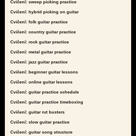
Cvičení: sweep picking practice
Cvičení: hybrid picking on guitar
Cvičení: folk guitar practice
Cvičení: country guitar practice
Cvičení: rock guitar practice
Cvičení: metal guitar practice
Cvičení: jazz guitar practice
Cvičení: beginner guitar lessons
Cvičení: online guitar lessons
Cvičení: guitar practice schedule
Cvičení: guitar practice timeboxing
Cvičení: guitar rut busters
Cvičení: slow guitar practice
Cvičení: guitar song structure