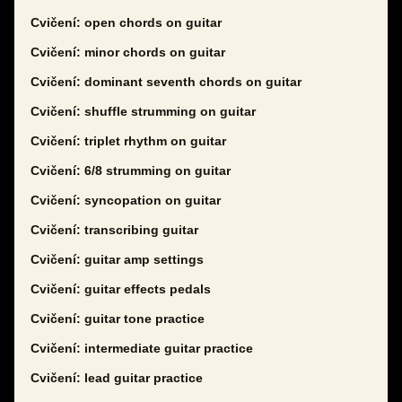
Cvičení: open chords on guitar
Cvičení: minor chords on guitar
Cvičení: dominant seventh chords on guitar
Cvičení: shuffle strumming on guitar
Cvičení: triplet rhythm on guitar
Cvičení: 6/8 strumming on guitar
Cvičení: syncopation on guitar
Cvičení: transcribing guitar
Cvičení: guitar amp settings
Cvičení: guitar effects pedals
Cvičení: guitar tone practice
Cvičení: intermediate guitar practice
Cvičení: lead guitar practice