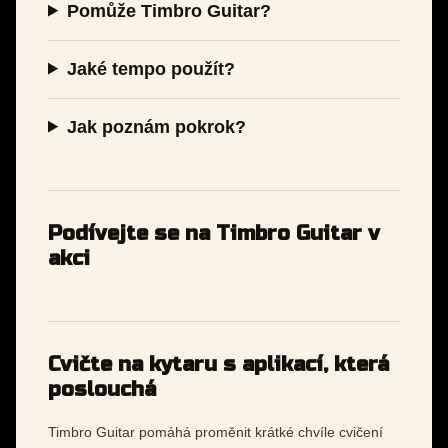
Pomůže Timbro Guitar?
Jaké tempo použít?
Jak poznám pokrok?
Podívejte se na Timbro Guitar v
akci
Cvičte na kytaru s aplikací, která
poslouchá
Timbro Guitar pomáhá proměnit krátké chvíle cvičení