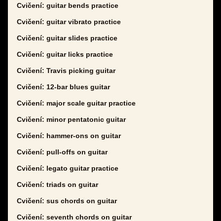
Cvičení: guitar bends practice
Cvičení: guitar vibrato practice
Cvičení: guitar slides practice
Cvičení: guitar licks practice
Cvičení: Travis picking guitar
Cvičení: 12-bar blues guitar
Cvičení: major scale guitar practice
Cvičení: minor pentatonic guitar
Cvičení: hammer-ons on guitar
Cvičení: pull-offs on guitar
Cvičení: legato guitar practice
Cvičení: triads on guitar
Cvičení: sus chords on guitar
Cvičení: seventh chords on guitar