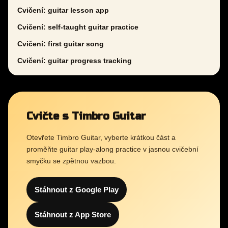
Cvičení: guitar lesson app
Cvičení: self-taught guitar practice
Cvičení: first guitar song
Cvičení: guitar progress tracking
Cvičte s Timbro Guitar
Otevřete Timbro Guitar, vyberte krátkou část a
proměňte guitar play-along practice v jasnou cvičební
smyčku se zpětnou vazbou.
Stáhnout z Google Play
Stáhnout z App Store