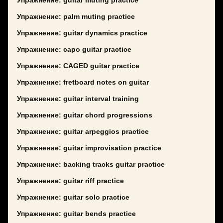
Упражнение: guitar muting practice
Упражнение: palm muting practice
Упражнение: guitar dynamics practice
Упражнение: capo guitar practice
Упражнение: CAGED guitar practice
Упражнение: fretboard notes on guitar
Упражнение: guitar interval training
Упражнение: guitar chord progressions
Упражнение: guitar arpeggios practice
Упражнение: guitar improvisation practice
Упражнение: backing tracks guitar practice
Упражнение: guitar riff practice
Упражнение: guitar solo practice
Упражнение: guitar bends practice