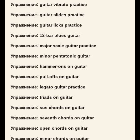
Упражнение: guitar vibrato practice
Упражнение: guitar slides practice
Упражнение: guitar licks practice
Упражнение: 12-bar blues guitar
Упражнение: major scale guitar practice
Упражнение: minor pentatonic guitar
Упражнение: hammer-ons on guitar
Упражнение: pull-offs on guitar
Упражнение: legato guitar practice
Упражнение: triads on guitar
Упражнение: sus chords on guitar
Упражнение: seventh chords on guitar
Упражнение: open chords on guitar
Упражнение: minor chords on guitar