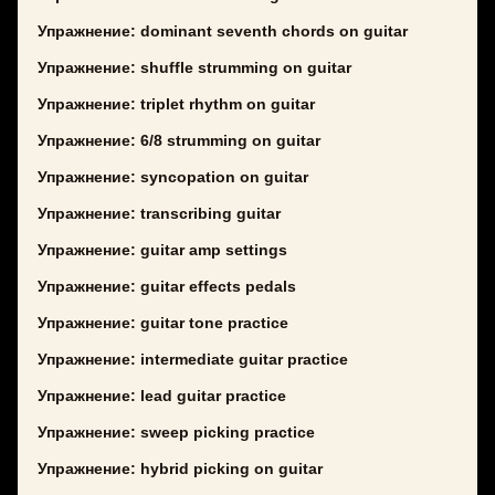
Упражнение: dominant seventh chords on guitar
Упражнение: shuffle strumming on guitar
Упражнение: triplet rhythm on guitar
Упражнение: 6/8 strumming on guitar
Упражнение: syncopation on guitar
Упражнение: transcribing guitar
Упражнение: guitar amp settings
Упражнение: guitar effects pedals
Упражнение: guitar tone practice
Упражнение: intermediate guitar practice
Упражнение: lead guitar practice
Упражнение: sweep picking practice
Упражнение: hybrid picking on guitar