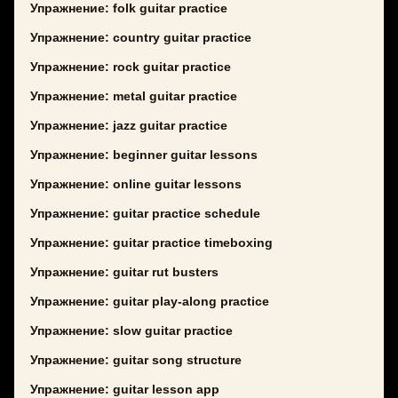
Упражнение: folk guitar practice
Упражнение: country guitar practice
Упражнение: rock guitar practice
Упражнение: metal guitar practice
Упражнение: jazz guitar practice
Упражнение: beginner guitar lessons
Упражнение: online guitar lessons
Упражнение: guitar practice schedule
Упражнение: guitar practice timeboxing
Упражнение: guitar rut busters
Упражнение: guitar play-along practice
Упражнение: slow guitar practice
Упражнение: guitar song structure
Упражнение: guitar lesson app