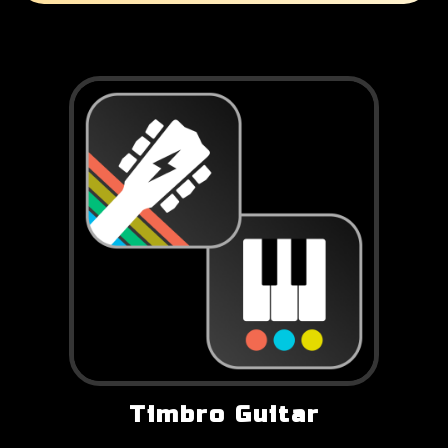
Timbro Guitar