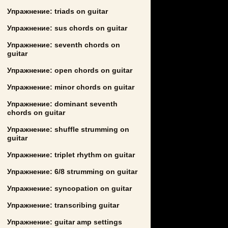
Упражнение: triads on guitar
Упражнение: sus chords on guitar
Упражнение: seventh chords on
guitar
Упражнение: open chords on guitar
Упражнение: minor chords on guitar
Упражнение: dominant seventh
chords on guitar
Упражнение: shuffle strumming on
guitar
Упражнение: triplet rhythm on guitar
Упражнение: 6/8 strumming on guitar
Упражнение: syncopation on guitar
Упражнение: transcribing guitar
Упражнение: guitar amp settings