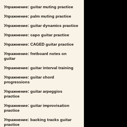
Упражнение: guitar muting practice
Упражнение: palm muting practice
Упражнение: guitar dynamics practice
Упражнение: capo guitar practice
Упражнение: CAGED guitar practice
Упражнение: fretboard notes on
guitar
Упражнение: guitar interval training
Упражнение: guitar chord
progressions
Упражнение: guitar arpeggios
practice
Упражнение: guitar improvisation
practice
Упражнение: backing tracks guitar
practice