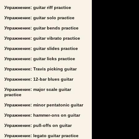
Упражнение: guitar riff practice
Упражнение: guitar solo practice
Упражнение: guitar bends practice
Упражнение: guitar vibrato practice
Упражнение: guitar slides practice
Упражнение: guitar licks practice
Упражнение: Travis picking guitar
Упражнение: 12-bar blues guitar
Упражнение: major scale guitar
practice
Упражнение: minor pentatonic guitar
Упражнение: hammer-ons on guitar
Упражнение: pull-offs on guitar
Упражнение: legato guitar practice