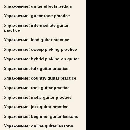
Упражнение: guitar effects pedals
Упражнение: guitar tone practice
Упражнение: intermediate guitar
practice
Упражнение: lead guitar practice
Упражнение: sweep picking practice
Упражнение: hybrid picking on guitar
Упражнение: folk guitar practice
Упражнение: country guitar practice
Упражнение: rock guitar practice
Упражнение: metal guitar practice
Упражнение: jazz guitar practice
Упражнение: beginner guitar lessons
Упражнение: online guitar lessons