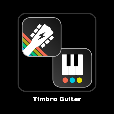
Timbro Guitar