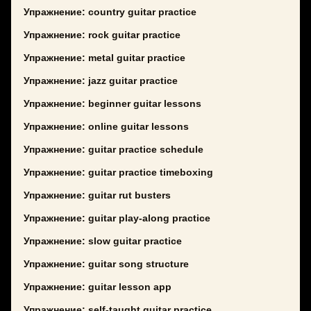
Упражнение: country guitar practice
Упражнение: rock guitar practice
Упражнение: metal guitar practice
Упражнение: jazz guitar practice
Упражнение: beginner guitar lessons
Упражнение: online guitar lessons
Упражнение: guitar practice schedule
Упражнение: guitar practice timeboxing
Упражнение: guitar rut busters
Упражнение: guitar play-along practice
Упражнение: slow guitar practice
Упражнение: guitar song structure
Упражнение: guitar lesson app
Упражнение: self-taught guitar practice