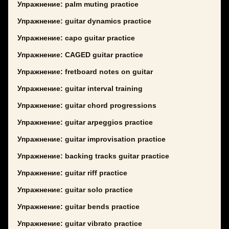
Упражнение: palm muting practice
Упражнение: guitar dynamics practice
Упражнение: capo guitar practice
Упражнение: CAGED guitar practice
Упражнение: fretboard notes on guitar
Упражнение: guitar interval training
Упражнение: guitar chord progressions
Упражнение: guitar arpeggios practice
Упражнение: guitar improvisation practice
Упражнение: backing tracks guitar practice
Упражнение: guitar riff practice
Упражнение: guitar solo practice
Упражнение: guitar bends practice
Упражнение: guitar vibrato practice