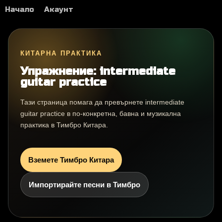
Начало
Акаунт
КИТАРНА ПРАКТИКА
Упражнение: intermediate
guitar practice
Тази страница помага да превърнете intermediate
guitar practice в по-конкретна, бавна и музикална
практика в Тимбро Китара.
Вземете Тимбро Китара
Импортирайте песни в Тимбро