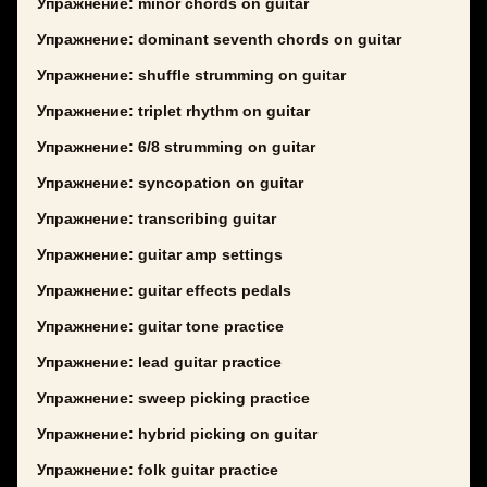
Упражнение: minor chords on guitar
Упражнение: dominant seventh chords on guitar
Упражнение: shuffle strumming on guitar
Упражнение: triplet rhythm on guitar
Упражнение: 6/8 strumming on guitar
Упражнение: syncopation on guitar
Упражнение: transcribing guitar
Упражнение: guitar amp settings
Упражнение: guitar effects pedals
Упражнение: guitar tone practice
Упражнение: lead guitar practice
Упражнение: sweep picking practice
Упражнение: hybrid picking on guitar
Упражнение: folk guitar practice