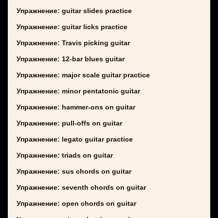
Упражнение: guitar slides practice
Упражнение: guitar licks practice
Упражнение: Travis picking guitar
Упражнение: 12-bar blues guitar
Упражнение: major scale guitar practice
Упражнение: minor pentatonic guitar
Упражнение: hammer-ons on guitar
Упражнение: pull-offs on guitar
Упражнение: legato guitar practice
Упражнение: triads on guitar
Упражнение: sus chords on guitar
Упражнение: seventh chords on guitar
Упражнение: open chords on guitar