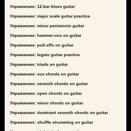
Упражнение: 12-bar blues guitar
Упражнение: major scale guitar practice
Упражнение: minor pentatonic guitar
Упражнение: hammer-ons on guitar
Упражнение: pull-offs on guitar
Упражнение: legato guitar practice
Упражнение: triads on guitar
Упражнение: sus chords on guitar
Упражнение: seventh chords on guitar
Упражнение: open chords on guitar
Упражнение: minor chords on guitar
Упражнение: dominant seventh chords on guitar
Упражнение: shuffle strumming on guitar