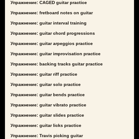
Упражнение: CAGED guitar practice
Упражнение: fretboard notes on guitar
Упражнение: guitar interval training
Упражнение: guitar chord progressions
Упражнение: guitar arpeggios practice
Упражнение: guitar improvisation practice
Упражнение: backing tracks guitar practice
Упражнение: guitar riff practice
Упражнение: guitar solo practice
Упражнение: guitar bends practice
Упражнение: guitar vibrato practice
Упражнение: guitar slides practice
Упражнение: guitar licks practice
Упражнение: Travis picking guitar