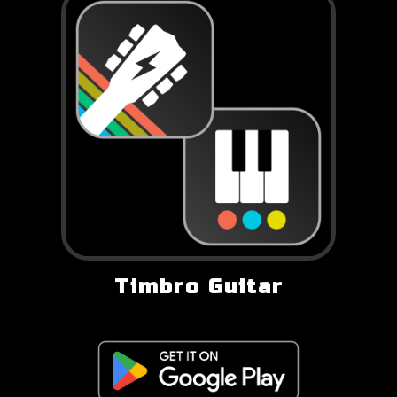
Timbro Guitar