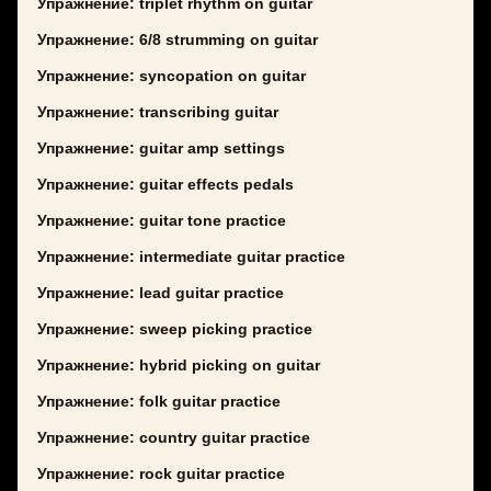
Упражнение: triplet rhythm on guitar
Упражнение: 6/8 strumming on guitar
Упражнение: syncopation on guitar
Упражнение: transcribing guitar
Упражнение: guitar amp settings
Упражнение: guitar effects pedals
Упражнение: guitar tone practice
Упражнение: intermediate guitar practice
Упражнение: lead guitar practice
Упражнение: sweep picking practice
Упражнение: hybrid picking on guitar
Упражнение: folk guitar practice
Упражнение: country guitar practice
Упражнение: rock guitar practice