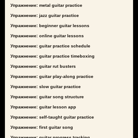
Упражнение: metal guitar practice
Упражнение: jazz guitar practice
Упражнение: beginner guitar lessons
Упражнение: online guitar lessons
Упражнение: guitar practice schedule
Упражнение: guitar practice timeboxing
Упражнение: guitar rut busters
Упражнение: guitar play-along practice
Упражнение: slow guitar practice
Упражнение: guitar song structure
Упражнение: guitar lesson app
Упражнение: self-taught guitar practice
Упражнение: first guitar song
Упражнение: guitar progress tracking