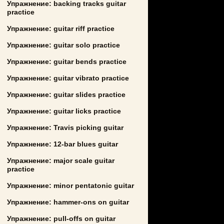
Упражнение: backing tracks guitar
practice
Упражнение: guitar riff practice
Упражнение: guitar solo practice
Упражнение: guitar bends practice
Упражнение: guitar vibrato practice
Упражнение: guitar slides practice
Упражнение: guitar licks practice
Упражнение: Travis picking guitar
Упражнение: 12-bar blues guitar
Упражнение: major scale guitar
practice
Упражнение: minor pentatonic guitar
Упражнение: hammer-ons on guitar
Упражнение: pull-offs on guitar