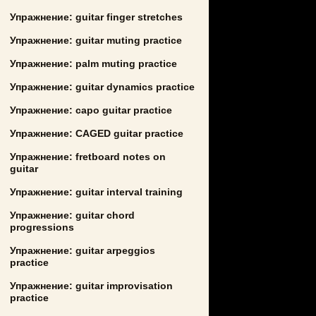
Упражнение: guitar finger stretches
Упражнение: guitar muting practice
Упражнение: palm muting practice
Упражнение: guitar dynamics practice
Упражнение: capo guitar practice
Упражнение: CAGED guitar practice
Упражнение: fretboard notes on
guitar
Упражнение: guitar interval training
Упражнение: guitar chord
progressions
Упражнение: guitar arpeggios
practice
Упражнение: guitar improvisation
practice