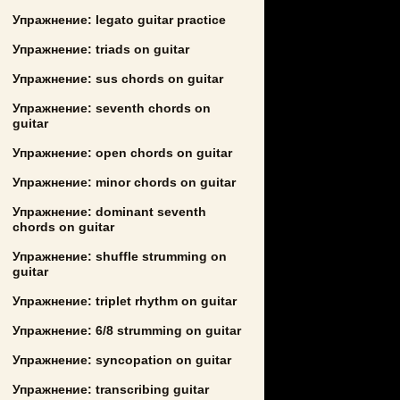
Упражнение: legato guitar practice
Упражнение: triads on guitar
Упражнение: sus chords on guitar
Упражнение: seventh chords on
guitar
Упражнение: open chords on guitar
Упражнение: minor chords on guitar
Упражнение: dominant seventh
chords on guitar
Упражнение: shuffle strumming on
guitar
Упражнение: triplet rhythm on guitar
Упражнение: 6/8 strumming on guitar
Упражнение: syncopation on guitar
Упражнение: transcribing guitar