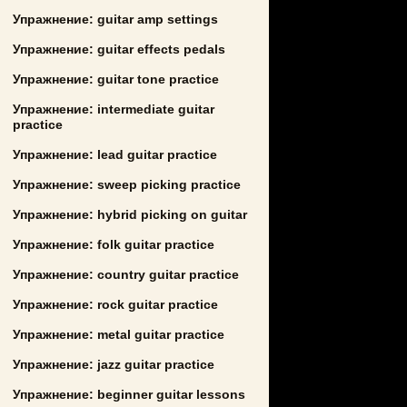
Упражнение: guitar amp settings
Упражнение: guitar effects pedals
Упражнение: guitar tone practice
Упражнение: intermediate guitar
practice
Упражнение: lead guitar practice
Упражнение: sweep picking practice
Упражнение: hybrid picking on guitar
Упражнение: folk guitar practice
Упражнение: country guitar practice
Упражнение: rock guitar practice
Упражнение: metal guitar practice
Упражнение: jazz guitar practice
Упражнение: beginner guitar lessons