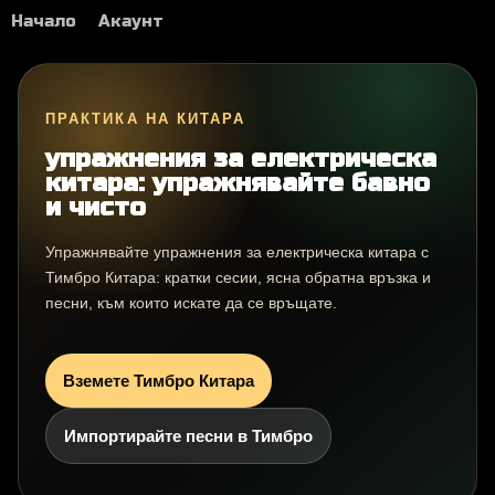
Начало
Акаунт
ПРАКТИКА НА КИТАРА
упражнения за електрическа
китара: упражнявайте бавно
и чисто
Упражнявайте упражнения за електрическа китара с
Тимбро Китара: кратки сесии, ясна обратна връзка и
песни, към които искате да се връщате.
Вземете Тимбро Китара
Импортирайте песни в Тимбро