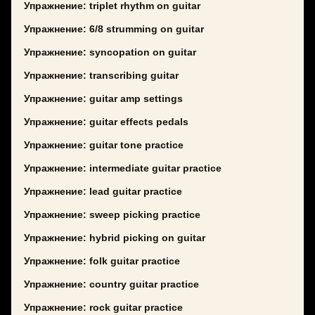
Упражнение: triplet rhythm on guitar
Упражнение: 6/8 strumming on guitar
Упражнение: syncopation on guitar
Упражнение: transcribing guitar
Упражнение: guitar amp settings
Упражнение: guitar effects pedals
Упражнение: guitar tone practice
Упражнение: intermediate guitar practice
Упражнение: lead guitar practice
Упражнение: sweep picking practice
Упражнение: hybrid picking on guitar
Упражнение: folk guitar practice
Упражнение: country guitar practice
Упражнение: rock guitar practice