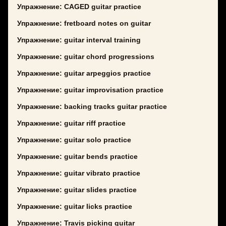
Упражнение: CAGED guitar practice
Упражнение: fretboard notes on guitar
Упражнение: guitar interval training
Упражнение: guitar chord progressions
Упражнение: guitar arpeggios practice
Упражнение: guitar improvisation practice
Упражнение: backing tracks guitar practice
Упражнение: guitar riff practice
Упражнение: guitar solo practice
Упражнение: guitar bends practice
Упражнение: guitar vibrato practice
Упражнение: guitar slides practice
Упражнение: guitar licks practice
Упражнение: Travis picking guitar