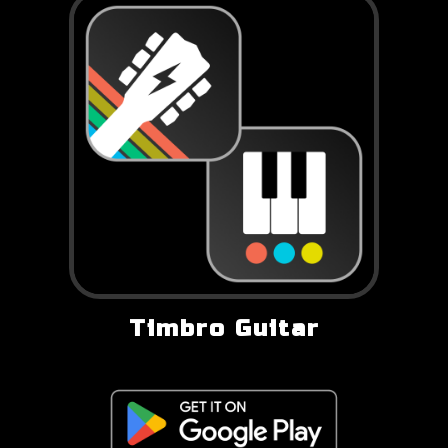
Timbro Guitar