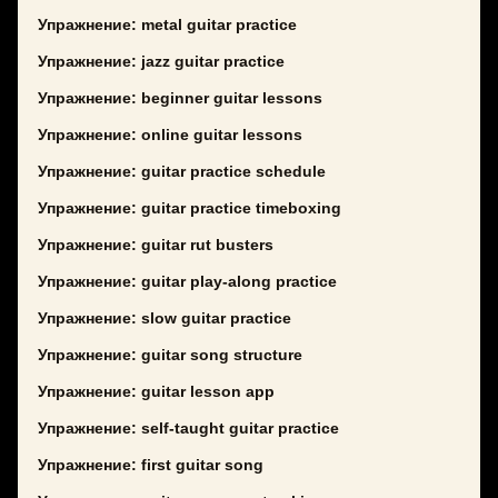
Упражнение: metal guitar practice
Упражнение: jazz guitar practice
Упражнение: beginner guitar lessons
Упражнение: online guitar lessons
Упражнение: guitar practice schedule
Упражнение: guitar practice timeboxing
Упражнение: guitar rut busters
Упражнение: guitar play-along practice
Упражнение: slow guitar practice
Упражнение: guitar song structure
Упражнение: guitar lesson app
Упражнение: self-taught guitar practice
Упражнение: first guitar song