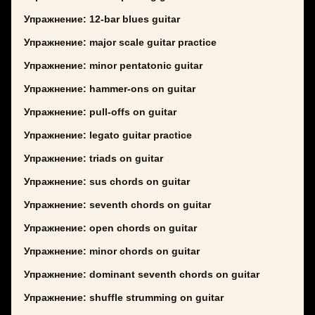
Упражнение: 12-bar blues guitar
Упражнение: major scale guitar practice
Упражнение: minor pentatonic guitar
Упражнение: hammer-ons on guitar
Упражнение: pull-offs on guitar
Упражнение: legato guitar practice
Упражнение: triads on guitar
Упражнение: sus chords on guitar
Упражнение: seventh chords on guitar
Упражнение: open chords on guitar
Упражнение: minor chords on guitar
Упражнение: dominant seventh chords on guitar
Упражнение: shuffle strumming on guitar