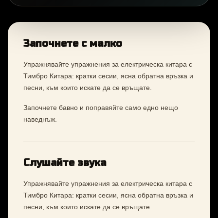
Започнете с малко
Упражнявайте упражнения за електрическа китара с
Тимбро Китара: кратки сесии, ясна обратна връзка и
песни, към които искате да се връщате.
Започнете бавно и поправяйте само едно нещо
наведнъж.
Слушайте звука
Упражнявайте упражнения за електрическа китара с
Тимбро Китара: кратки сесии, ясна обратна връзка и
песни, към които искате да се връщате.