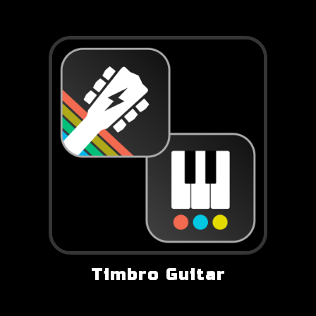
Timbro Guitar