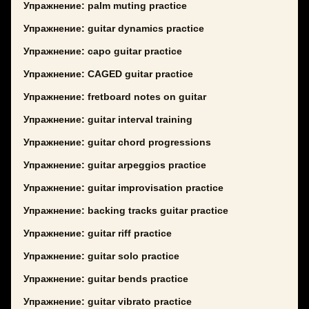
Упражнение: palm muting practice
Упражнение: guitar dynamics practice
Упражнение: capo guitar practice
Упражнение: CAGED guitar practice
Упражнение: fretboard notes on guitar
Упражнение: guitar interval training
Упражнение: guitar chord progressions
Упражнение: guitar arpeggios practice
Упражнение: guitar improvisation practice
Упражнение: backing tracks guitar practice
Упражнение: guitar riff practice
Упражнение: guitar solo practice
Упражнение: guitar bends practice
Упражнение: guitar vibrato practice