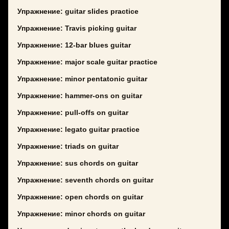
Упражнение: guitar slides practice
Упражнение: Travis picking guitar
Упражнение: 12-bar blues guitar
Упражнение: major scale guitar practice
Упражнение: minor pentatonic guitar
Упражнение: hammer-ons on guitar
Упражнение: pull-offs on guitar
Упражнение: legato guitar practice
Упражнение: triads on guitar
Упражнение: sus chords on guitar
Упражнение: seventh chords on guitar
Упражнение: open chords on guitar
Упражнение: minor chords on guitar