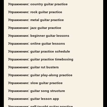
Упражнение: country guitar practice
Упражнение: rock guitar practice
Упражнение: metal guitar practice
Упражнение: jazz guitar practice
Упражнение: beginner guitar lessons
Упражнение: online guitar lessons
Упражнение: guitar practice schedule
Упражнение: guitar practice timeboxing
Упражнение: guitar rut busters
Упражнение: guitar play-along practice
Упражнение: slow guitar practice
Упражнение: guitar song structure
Упражнение: guitar lesson app
Упражнение: self-taught guitar practice