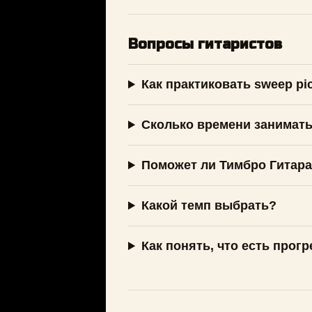
Вопросы гитаристов
Как практиковать sweep pic
Сколько времени занимат
Поможет ли Тимбро Гитар
Какой темп выбрать?
Как понять, что есть прогр