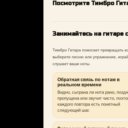
Посмотрите Тимбро Гита
Занимайтесь на гитаре 
Тимбро Гитара помогает превращать кор
выберите песню или упражнение, играй
слушает ваши ноты.
Обратная связь по нотам в
реальном времени
Видно, сыграна ли нота рано, поздн
пропущена или звучит чисто, поэто
каждого повтора есть понятный
следующий шаг.