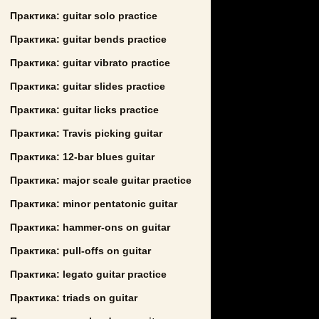
Практика: guitar solo practice
Практика: guitar bends practice
Практика: guitar vibrato practice
Практика: guitar slides practice
Практика: guitar licks practice
Практика: Travis picking guitar
Практика: 12-bar blues guitar
Практика: major scale guitar practice
Практика: minor pentatonic guitar
Практика: hammer-ons on guitar
Практика: pull-offs on guitar
Практика: legato guitar practice
Практика: triads on guitar