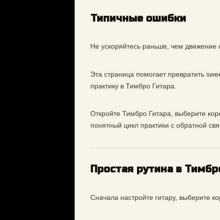
Типичные ошибки
Не ускоряйтесь раньше, чем движение 
Эта страница помогает превратить swee
практику в Тимбро Гитара.
Откройте Тимбро Гитара, выберите коро
понятный цикл практики с обратной свя
Простая рутина в Тимбр
Сначала настройте гитару, выберите ко