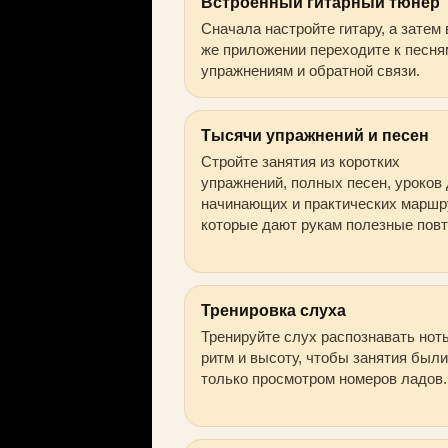
Встроенный гитарный тюнер
Сначала настройте гитару, а затем 
же приложении переходите к песня
упражнениям и обратной связи.
Тысячи упражнений и песен
Стройте занятия из коротких
упражнений, полных песен, уроков
начинающих и практических маршр
которые дают рукам полезные пов
Тренировка слуха
Тренируйте слух распознавать нот
ритм и высоту, чтобы занятия были
только просмотром номеров ладов.