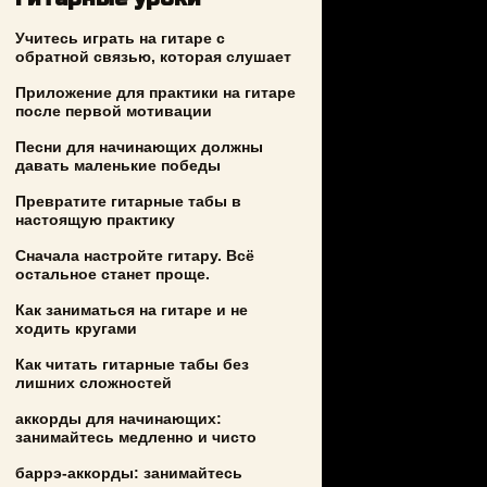
Учитесь играть на гитаре с
обратной связью, которая слушает
Приложение для практики на гитаре
после первой мотивации
Песни для начинающих должны
давать маленькие победы
Превратите гитарные табы в
настоящую практику
Сначала настройте гитару. Всё
остальное станет проще.
Как заниматься на гитаре и не
ходить кругами
Как читать гитарные табы без
лишних сложностей
аккорды для начинающих:
занимайтесь медленно и чисто
баррэ-аккорды: занимайтесь