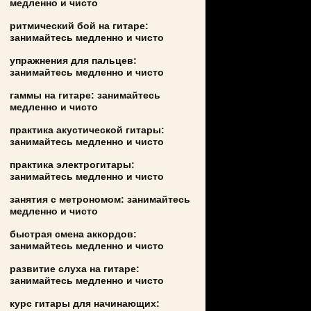
медленно и чисто
ритмический бой на гитаре:
занимайтесь медленно и чисто
упражнения для пальцев:
занимайтесь медленно и чисто
гаммы на гитаре: занимайтесь
медленно и чисто
практика акустической гитары:
занимайтесь медленно и чисто
практика электрогитары:
занимайтесь медленно и чисто
занятия с метрономом: занимайтесь
медленно и чисто
быстрая смена аккордов:
занимайтесь медленно и чисто
развитие слуха на гитаре:
занимайтесь медленно и чисто
курс гитары для начинающих: