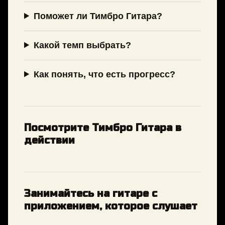
Поможет ли Тимбро Гитара?
Какой темп выбрать?
Как понять, что есть прогресс?
Посмотрите Тимбро Гитара в
действии
Занимайтесь на гитаре с
приложением, которое слушает