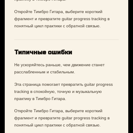
Откройте Тимбро Гитара, выберите короткий
фрагмент и превратите guitar progress tracking в
понятный цикл практики с обратной связью.
Типичные ошибки
Не ускоряйтесь раньше, чем движение станет
расслабленным и стабильным.
Эта страница помогает превратить guitar progress
tracking в спокойную, точную и музыкальную
практику в Тимбро Гитара.
Откройте Тимбро Гитара, выберите короткий
фрагмент и превратите guitar progress tracking в
понятный цикл практики с обратной связью.