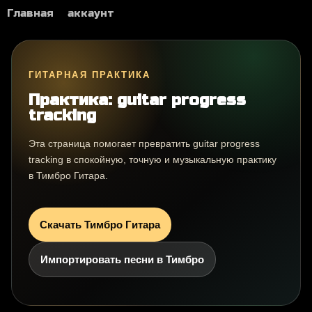
Главная
аккаунт
ГИТАРНАЯ ПРАКТИКА
Практика: guitar progress
tracking
Эта страница помогает превратить guitar progress
tracking в спокойную, точную и музыкальную практику
в Тимбро Гитара.
Скачать Тимбро Гитара
Импортировать песни в Тимбро