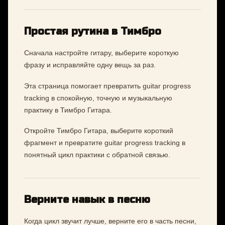
Простая рутина в Тимбро
Сначала настройте гитару, выберите короткую
фразу и исправляйте одну вещь за раз.
Эта страница помогает превратить guitar progress
tracking в спокойную, точную и музыкальную
практику в Тимбро Гитара.
Откройте Тимбро Гитара, выберите короткий
фрагмент и превратите guitar progress tracking в
понятный цикл практики с обратной связью.
Верните навык в песню
Когда цикл звучит лучше, верните его в часть песни,