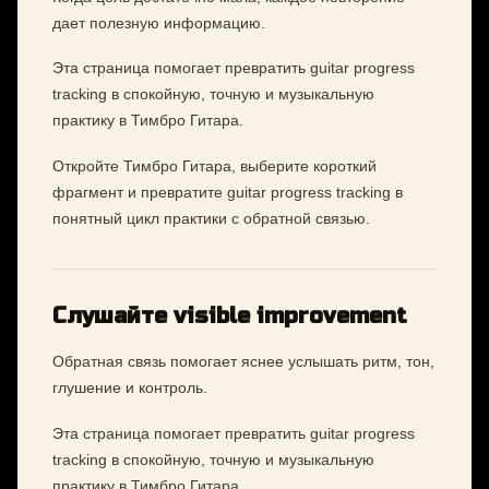
дает полезную информацию.
Эта страница помогает превратить guitar progress
tracking в спокойную, точную и музыкальную
практику в Тимбро Гитара.
Откройте Тимбро Гитара, выберите короткий
фрагмент и превратите guitar progress tracking в
понятный цикл практики с обратной связью.
Слушайте visible improvement
Обратная связь помогает яснее услышать ритм, тон,
глушение и контроль.
Эта страница помогает превратить guitar progress
tracking в спокойную, точную и музыкальную
практику в Тимбро Гитара.