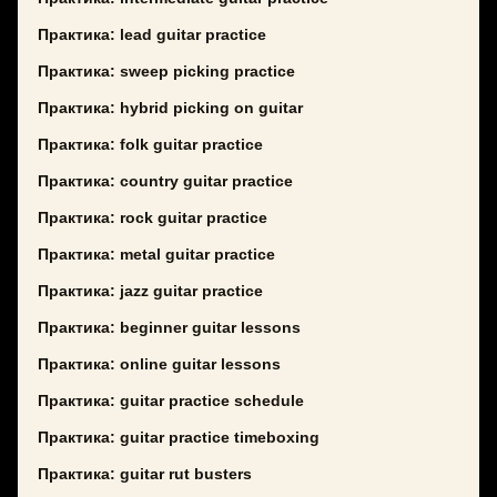
Практика: lead guitar practice
Практика: sweep picking practice
Практика: hybrid picking on guitar
Практика: folk guitar practice
Практика: country guitar practice
Практика: rock guitar practice
Практика: metal guitar practice
Практика: jazz guitar practice
Практика: beginner guitar lessons
Практика: online guitar lessons
Практика: guitar practice schedule
Практика: guitar practice timeboxing
Практика: guitar rut busters