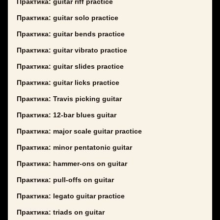
Практика: guitar riff practice
Практика: guitar solo practice
Практика: guitar bends practice
Практика: guitar vibrato practice
Практика: guitar slides practice
Практика: guitar licks practice
Практика: Travis picking guitar
Практика: 12-bar blues guitar
Практика: major scale guitar practice
Практика: minor pentatonic guitar
Практика: hammer-ons on guitar
Практика: pull-offs on guitar
Практика: legato guitar practice
Практика: triads on guitar