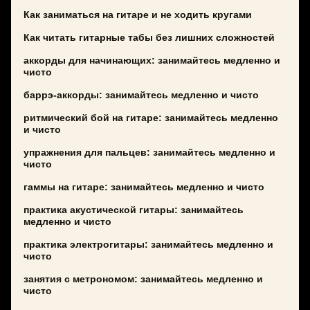
Как заниматься на гитаре и не ходить кругами
Как читать гитарные табы без лишних сложностей
аккорды для начинающих: занимайтесь медленно и
чисто
баррэ-аккорды: занимайтесь медленно и чисто
ритмический бой на гитаре: занимайтесь медленно
и чисто
упражнения для пальцев: занимайтесь медленно и
чисто
гаммы на гитаре: занимайтесь медленно и чисто
практика акустической гитары: занимайтесь
медленно и чисто
практика электрогитары: занимайтесь медленно и
чисто
занятия с метрономом: занимайтесь медленно и
чисто