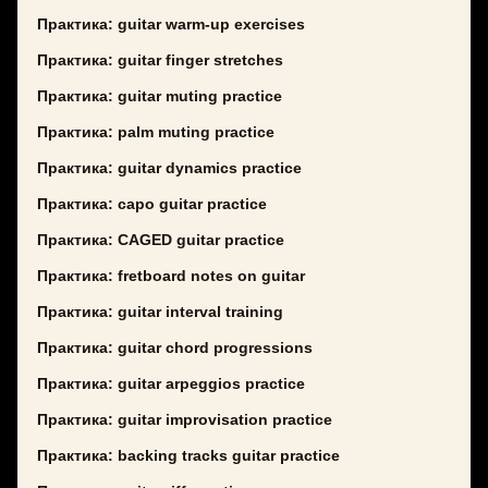
Практика: guitar warm-up exercises
Практика: guitar finger stretches
Практика: guitar muting practice
Практика: palm muting practice
Практика: guitar dynamics practice
Практика: capo guitar practice
Практика: CAGED guitar practice
Практика: fretboard notes on guitar
Практика: guitar interval training
Практика: guitar chord progressions
Практика: guitar arpeggios practice
Практика: guitar improvisation practice
Практика: backing tracks guitar practice