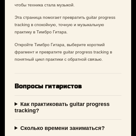
чтобы техника стала музыкой.
Эта страница помогает превратить guitar progress
tracking в спокойную, точную и музыкальную
практику в Тимбро Гитара.
Откройте Тимбро Гитара, выберите короткий
фрагмент и превратите guitar progress tracking в
понятный цикл практики с обратной связью.
Вопросы гитаристов
Как практиковать guitar progress
tracking?
Сколько времени заниматься?