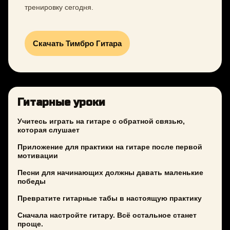
тренировку сегодня.
Скачать Тимбро Гитара
Гитарные уроки
Учитесь играть на гитаре с обратной связью,
которая слушает
Приложение для практики на гитаре после первой
мотивации
Песни для начинающих должны давать маленькие
победы
Превратите гитарные табы в настоящую практику
Сначала настройте гитару. Всё остальное станет
проще.