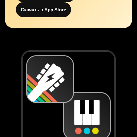
Скачать в App Store