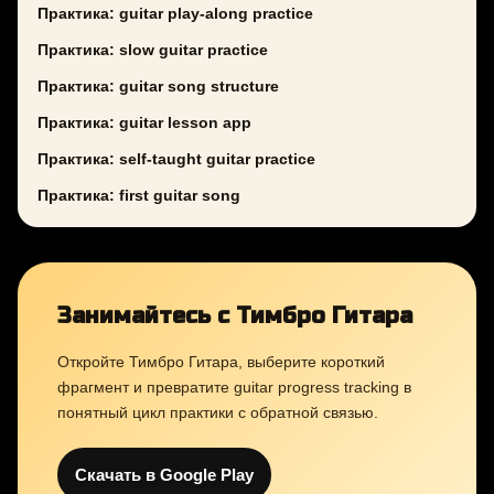
Практика: guitar play-along practice
Практика: slow guitar practice
Практика: guitar song structure
Практика: guitar lesson app
Практика: self-taught guitar practice
Практика: first guitar song
Занимайтесь с Тимбро Гитара
Откройте Тимбро Гитара, выберите короткий
фрагмент и превратите guitar progress tracking в
понятный цикл практики с обратной связью.
Скачать в Google Play