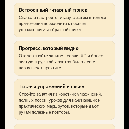
Встроенный гитарный тюнер
Сначала настройте гитару, а затем в том же
приложении переходите к песням,
упражнениям и обратной связи.
Прогресс, который видно
Отслеживайте занятия, серии, XP и более
чистую игру, чтобы завтра было легче
вернуться к практике.
Тысячи упражнений и песен
Стройте занятия из коротких упражнений,
полных песен, уроков для начинающих и
практических маршрутов, которые дают
рукам полезные повторы.