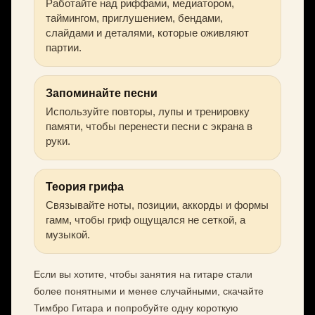
Работайте над риффами, медиатором,
таймингом, приглушением, бендами,
слайдами и деталями, которые оживляют
партии.
Запоминайте песни
Используйте повторы, лупы и тренировку
памяти, чтобы перенести песни с экрана в
руки.
Теория грифа
Связывайте ноты, позиции, аккорды и формы
гамм, чтобы гриф ощущался не сеткой, а
музыкой.
Если вы хотите, чтобы занятия на гитаре стали
более понятными и менее случайными, скачайте
Тимбро Гитара и попробуйте одну короткую