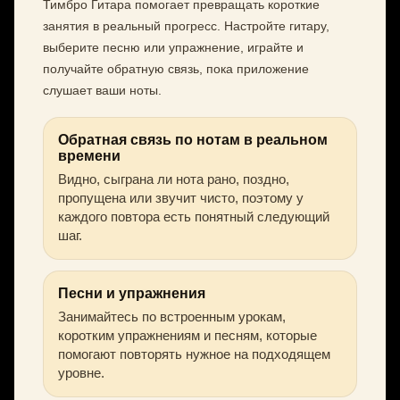
Тимбро Гитара помогает превращать короткие
занятия в реальный прогресс. Настройте гитару,
выберите песню или упражнение, играйте и
получайте обратную связь, пока приложение
слушает ваши ноты.
Обратная связь по нотам в реальном
времени
Видно, сыграна ли нота рано, поздно,
пропущена или звучит чисто, поэтому у
каждого повтора есть понятный следующий
шаг.
Песни и упражнения
Занимайтесь по встроенным урокам,
коротким упражнениям и песням, которые
помогают повторять нужное на подходящем
уровне.