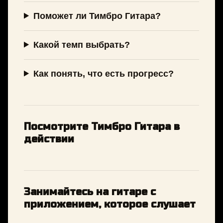
Поможет ли Тимбро Гитара?
Какой темп выбрать?
Как понять, что есть прогресс?
Посмотрите Тимбро Гитара в
действии
Занимайтесь на гитаре с
приложением, которое слушает