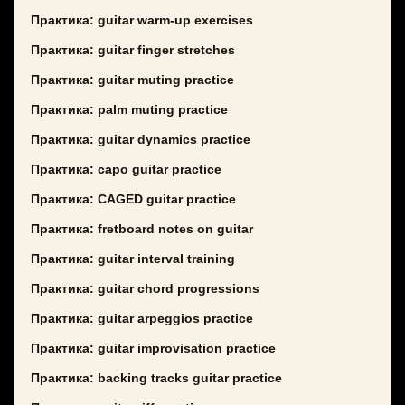
Практика: guitar warm-up exercises
Практика: guitar finger stretches
Практика: guitar muting practice
Практика: palm muting practice
Практика: guitar dynamics practice
Практика: capo guitar practice
Практика: CAGED guitar practice
Практика: fretboard notes on guitar
Практика: guitar interval training
Практика: guitar chord progressions
Практика: guitar arpeggios practice
Практика: guitar improvisation practice
Практика: backing tracks guitar practice