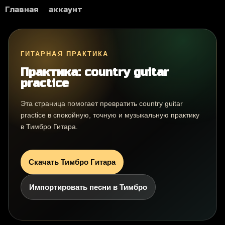
Главная
аккаунт
ГИТАРНАЯ ПРАКТИКА
Практика: country guitar
practice
Эта страница помогает превратить country guitar
practice в спокойную, точную и музыкальную практику
в Тимбро Гитара.
Скачать Тимбро Гитара
Импортировать песни в Тимбро