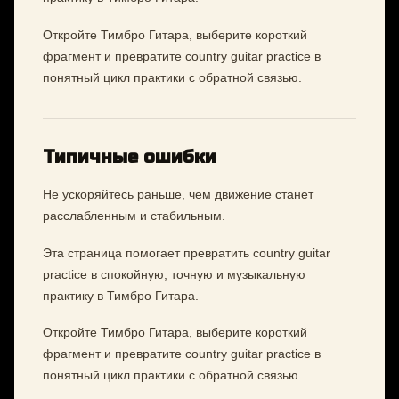
Откройте Тимбро Гитара, выберите короткий
фрагмент и превратите country guitar practice в
понятный цикл практики с обратной связью.
Типичные ошибки
Не ускоряйтесь раньше, чем движение станет
расслабленным и стабильным.
Эта страница помогает превратить country guitar
practice в спокойную, точную и музыкальную
практику в Тимбро Гитара.
Откройте Тимбро Гитара, выберите короткий
фрагмент и превратите country guitar practice в
понятный цикл практики с обратной связью.