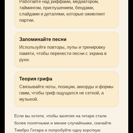
Работайте над риффами, медиатором,
таймингом, приглушением, бендами,
слайдами и деталями, которые оживляют
партии.
Запоминайте песни
Используйте повторы, лупы и тренировку
памяти, чтобы перенести песни с экрана в
руки.
Теория грифа
Связывайте ноты, позиции, аккорды и формы
гамм, чтобы гриф ощущался не сеткой, а
музыкой.
Если вы хотите, чтобы занятия на гитаре стали
более понятными и менее случайными, скачайте
Тимбро Гитара и попробуйте одну короткую