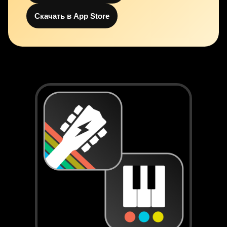
Скачать в App Store