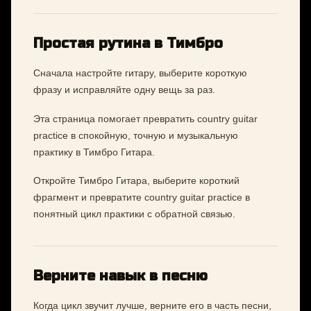
Простая рутина в Тимбро
Сначала настройте гитару, выберите короткую
фразу и исправляйте одну вещь за раз.
Эта страница помогает превратить country guitar
practice в спокойную, точную и музыкальную
практику в Тимбро Гитара.
Откройте Тимбро Гитара, выберите короткий
фрагмент и превратите country guitar practice в
понятный цикл практики с обратной связью.
Верните навык в песню
Когда цикл звучит лучше, верните его в часть песни,