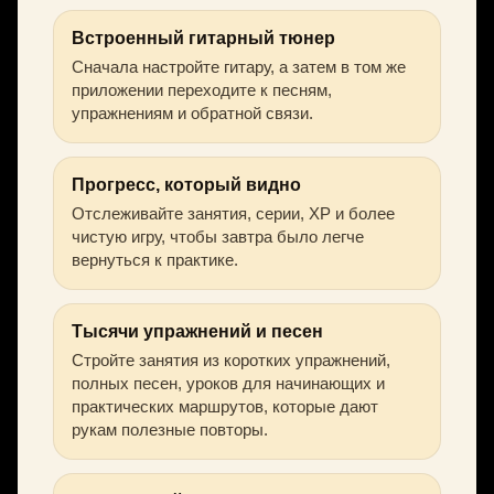
Встроенный гитарный тюнер
Сначала настройте гитару, а затем в том же
приложении переходите к песням,
упражнениям и обратной связи.
Прогресс, который видно
Отслеживайте занятия, серии, XP и более
чистую игру, чтобы завтра было легче
вернуться к практике.
Тысячи упражнений и песен
Стройте занятия из коротких упражнений,
полных песен, уроков для начинающих и
практических маршрутов, которые дают
рукам полезные повторы.