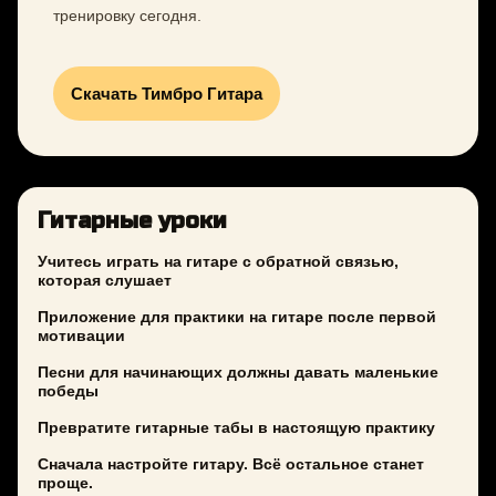
тренировку сегодня.
Скачать Тимбро Гитара
Гитарные уроки
Учитесь играть на гитаре с обратной связью,
которая слушает
Приложение для практики на гитаре после первой
мотивации
Песни для начинающих должны давать маленькие
победы
Превратите гитарные табы в настоящую практику
Сначала настройте гитару. Всё остальное станет
проще.