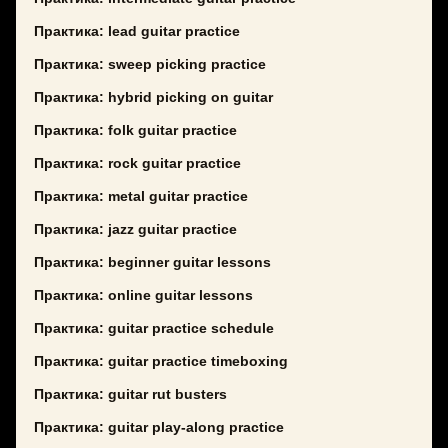
Практика: lead guitar practice
Практика: sweep picking practice
Практика: hybrid picking on guitar
Практика: folk guitar practice
Практика: rock guitar practice
Практика: metal guitar practice
Практика: jazz guitar practice
Практика: beginner guitar lessons
Практика: online guitar lessons
Практика: guitar practice schedule
Практика: guitar practice timeboxing
Практика: guitar rut busters
Практика: guitar play-along practice