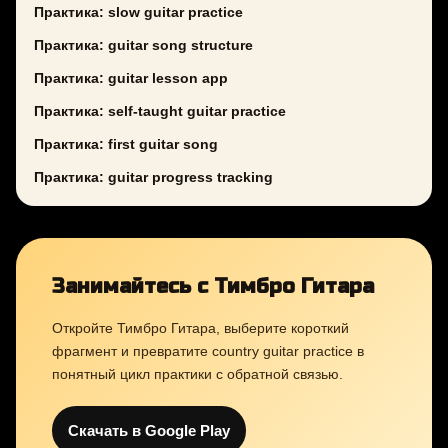
Практика: slow guitar practice
Практика: guitar song structure
Практика: guitar lesson app
Практика: self-taught guitar practice
Практика: first guitar song
Практика: guitar progress tracking
Занимайтесь с Тимбро Гитара
Откройте Тимбро Гитара, выберите короткий
фрагмент и превратите country guitar practice в
понятный цикл практики с обратной связью.
Скачать в Google Play