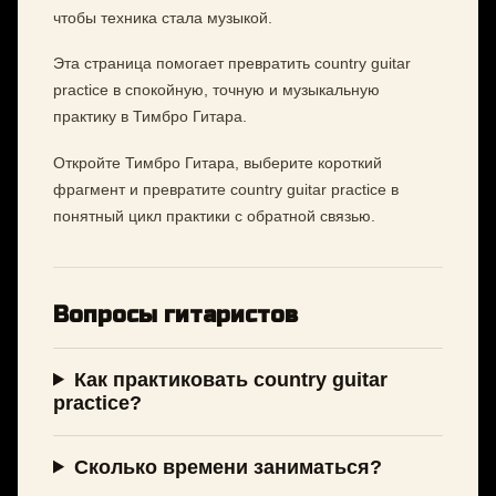
чтобы техника стала музыкой.
Эта страница помогает превратить country guitar
practice в спокойную, точную и музыкальную
практику в Тимбро Гитара.
Откройте Тимбро Гитара, выберите короткий
фрагмент и превратите country guitar practice в
понятный цикл практики с обратной связью.
Вопросы гитаристов
Как практиковать country guitar
practice?
Сколько времени заниматься?