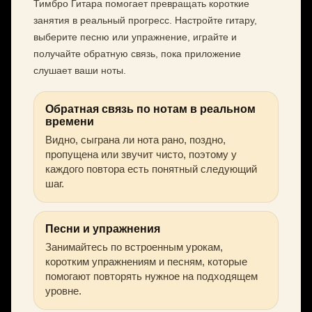
Тимбро Гитара помогает превращать короткие
занятия в реальный прогресс. Настройте гитару,
выберите песню или упражнение, играйте и
получайте обратную связь, пока приложение
слушает ваши ноты.
Обратная связь по нотам в реальном
времени
Видно, сыграна ли нота рано, поздно,
пропущена или звучит чисто, поэтому у
каждого повтора есть понятный следующий
шаг.
Песни и упражнения
Занимайтесь по встроенным урокам,
коротким упражнениям и песням, которые
помогают повторять нужное на подходящем
уровне.