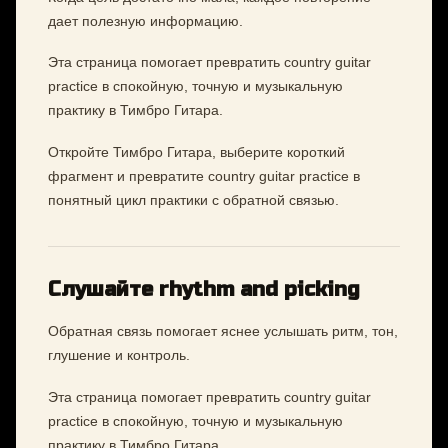
дает полезную информацию.
Эта страница помогает превратить country guitar
practice в спокойную, точную и музыкальную
практику в Тимбро Гитара.
Откройте Тимбро Гитара, выберите короткий
фрагмент и превратите country guitar practice в
понятный цикл практики с обратной связью.
Слушайте rhythm and picking
Обратная связь помогает яснее услышать ритм, тон,
глушение и контроль.
Эта страница помогает превратить country guitar
practice в спокойную, точную и музыкальную
практику в Тимбро Гитара.