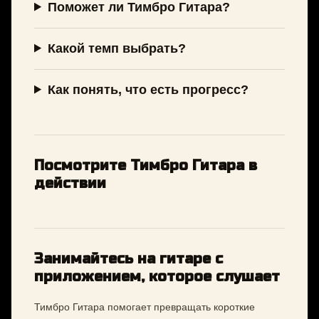
Поможет ли Тимбро Гитара?
Какой темп выбрать?
Как понять, что есть прогресс?
Посмотрите Тимбро Гитара в
действии
Занимайтесь на гитаре с
приложением, которое слушает
Тимбро Гитара помогает превращать короткие