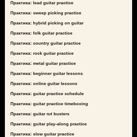
Практика: lead guitar practice
Практика: sweep picking practice
Практика: hybrid picking on guitar
Практика: folk guitar practice
Практика: country guitar practice
Практика: rock guitar practice
Практика: metal guitar practice
Практика: beginner guitar lessons
Практика: online guitar lessons
Практика: guitar practice schedule
Практика: guitar practice timeboxing
Практика: guitar rut busters
Практика: guitar play-along practice
Практика: slow guitar practice