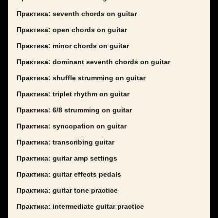
Практика: seventh chords on guitar
Практика: open chords on guitar
Практика: minor chords on guitar
Практика: dominant seventh chords on guitar
Практика: shuffle strumming on guitar
Практика: triplet rhythm on guitar
Практика: 6/8 strumming on guitar
Практика: syncopation on guitar
Практика: transcribing guitar
Практика: guitar amp settings
Практика: guitar effects pedals
Практика: guitar tone practice
Практика: intermediate guitar practice