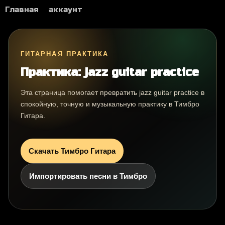
Главная
аккаунт
ГИТАРНАЯ ПРАКТИКА
Практика: jazz guitar practice
Эта страница помогает превратить jazz guitar practice в
спокойную, точную и музыкальную практику в Тимбро
Гитара.
Скачать Тимбро Гитара
Импортировать песни в Тимбро