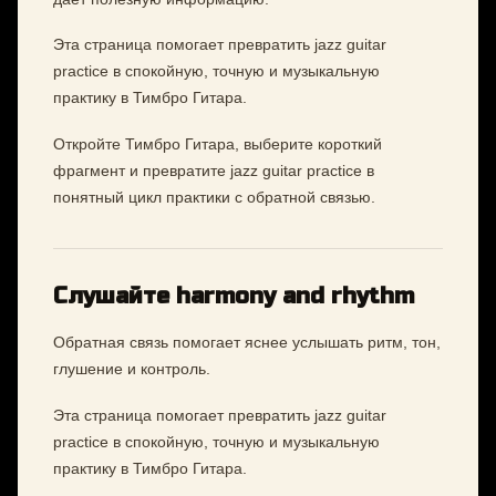
Эта страница помогает превратить jazz guitar
practice в спокойную, точную и музыкальную
практику в Тимбро Гитара.
Откройте Тимбро Гитара, выберите короткий
фрагмент и превратите jazz guitar practice в
понятный цикл практики с обратной связью.
Слушайте harmony and rhythm
Обратная связь помогает яснее услышать ритм, тон,
глушение и контроль.
Эта страница помогает превратить jazz guitar
practice в спокойную, точную и музыкальную
практику в Тимбро Гитара.