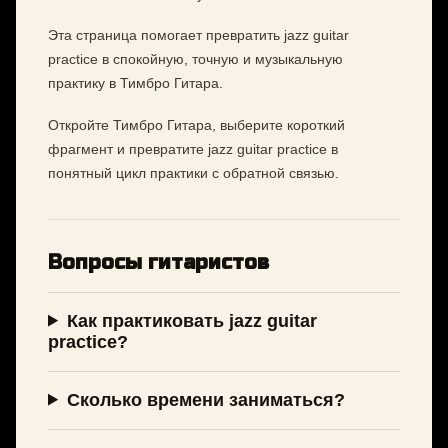
Эта страница помогает превратить jazz guitar
practice в спокойную, точную и музыкальную
практику в Тимбро Гитара.
Откройте Тимбро Гитара, выберите короткий
фрагмент и превратите jazz guitar practice в
понятный цикл практики с обратной связью.
Вопросы гитаристов
Как практиковать jazz guitar
practice?
Сколько времени заниматься?