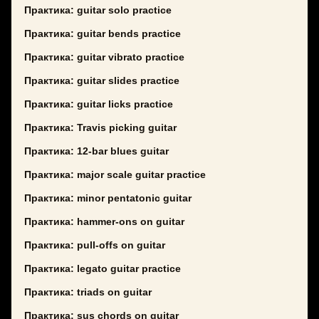
Практика: guitar solo practice
Практика: guitar bends practice
Практика: guitar vibrato practice
Практика: guitar slides practice
Практика: guitar licks practice
Практика: Travis picking guitar
Практика: 12-bar blues guitar
Практика: major scale guitar practice
Практика: minor pentatonic guitar
Практика: hammer-ons on guitar
Практика: pull-offs on guitar
Практика: legato guitar practice
Практика: triads on guitar
Практика: sus chords on guitar