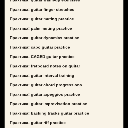
Практика: guitar warm-up exercises
Практика: guitar finger stretches
Практика: guitar muting practice
Практика: palm muting practice
Практика: guitar dynamics practice
Практика: capo guitar practice
Практика: CAGED guitar practice
Практика: fretboard notes on guitar
Практика: guitar interval training
Практика: guitar chord progressions
Практика: guitar arpeggios practice
Практика: guitar improvisation practice
Практика: backing tracks guitar practice
Практика: guitar riff practice