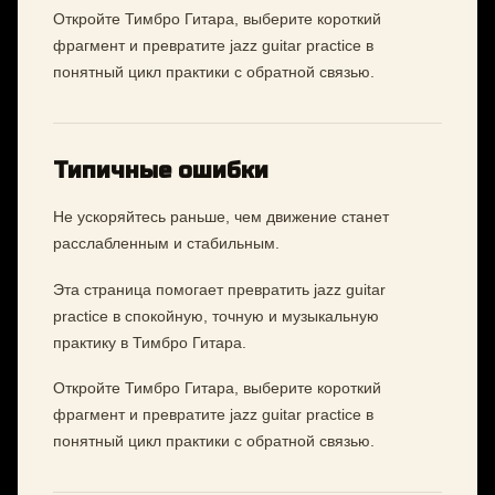
Откройте Тимбро Гитара, выберите короткий
фрагмент и превратите jazz guitar practice в
понятный цикл практики с обратной связью.
Типичные ошибки
Не ускоряйтесь раньше, чем движение станет
расслабленным и стабильным.
Эта страница помогает превратить jazz guitar
practice в спокойную, точную и музыкальную
практику в Тимбро Гитара.
Откройте Тимбро Гитара, выберите короткий
фрагмент и превратите jazz guitar practice в
понятный цикл практики с обратной связью.