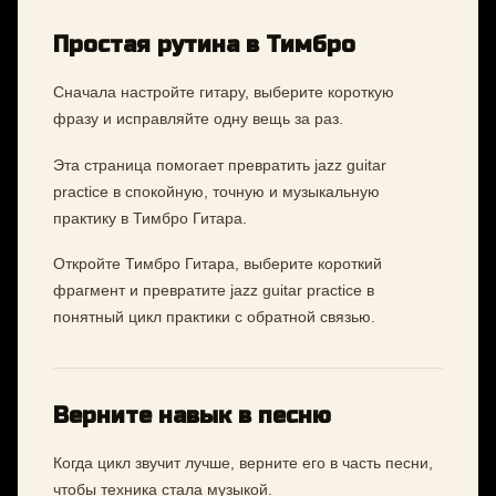
Простая рутина в Тимбро
Сначала настройте гитару, выберите короткую
фразу и исправляйте одну вещь за раз.
Эта страница помогает превратить jazz guitar
practice в спокойную, точную и музыкальную
практику в Тимбро Гитара.
Откройте Тимбро Гитара, выберите короткий
фрагмент и превратите jazz guitar practice в
понятный цикл практики с обратной связью.
Верните навык в песню
Когда цикл звучит лучше, верните его в часть песни,
чтобы техника стала музыкой.