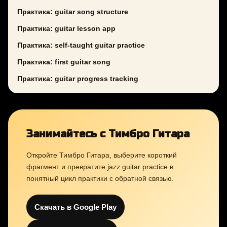
Практика: guitar song structure
Практика: guitar lesson app
Практика: self-taught guitar practice
Практика: first guitar song
Практика: guitar progress tracking
Занимайтесь с Тимбро Гитара
Откройте Тимбро Гитара, выберите короткий
фрагмент и превратите jazz guitar practice в
понятный цикл практики с обратной связью.
Скачать в Google Play