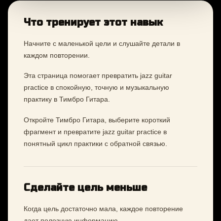
Что тренирует этот навык
Начните с маленькой цели и слушайте детали в
каждом повторении.
Эта страница помогает превратить jazz guitar
practice в спокойную, точную и музыкальную
практику в Тимбро Гитара.
Откройте Тимбро Гитара, выберите короткий
фрагмент и превратите jazz guitar practice в
понятный цикл практики с обратной связью.
Сделайте цель меньше
Когда цель достаточно мала, каждое повторение
дает полезную информацию.