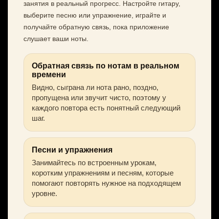
занятия в реальный прогресс. Настройте гитару,
выберите песню или упражнение, играйте и
получайте обратную связь, пока приложение
слушает ваши ноты.
Обратная связь по нотам в реальном
времени
Видно, сыграна ли нота рано, поздно,
пропущена или звучит чисто, поэтому у
каждого повтора есть понятный следующий
шаг.
Песни и упражнения
Занимайтесь по встроенным урокам,
коротким упражнениям и песням, которые
помогают повторять нужное на подходящем
уровне.