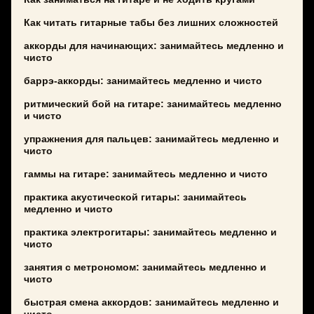
Как читать гитарные табы без лишних сложностей
аккорды для начинающих: занимайтесь медленно и
чисто
баррэ-аккорды: занимайтесь медленно и чисто
ритмический бой на гитаре: занимайтесь медленно
и чисто
упражнения для пальцев: занимайтесь медленно и
чисто
гаммы на гитаре: занимайтесь медленно и чисто
практика акустической гитары: занимайтесь
медленно и чисто
практика электрогитары: занимайтесь медленно и
чисто
занятия с метрономом: занимайтесь медленно и
чисто
быстрая смена аккордов: занимайтесь медленно и