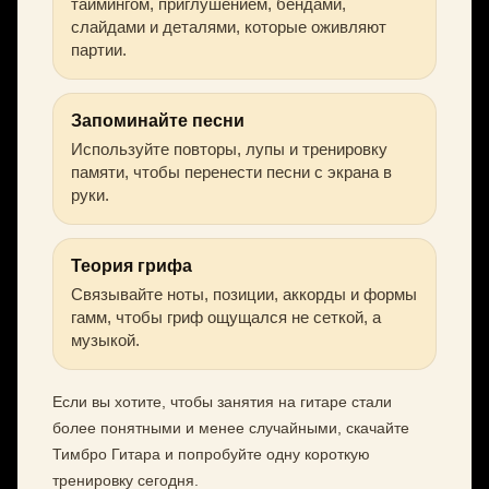
таймингом, приглушением, бендами,
слайдами и деталями, которые оживляют
партии.
Запоминайте песни
Используйте повторы, лупы и тренировку
памяти, чтобы перенести песни с экрана в
руки.
Теория грифа
Связывайте ноты, позиции, аккорды и формы
гамм, чтобы гриф ощущался не сеткой, а
музыкой.
Если вы хотите, чтобы занятия на гитаре стали
более понятными и менее случайными, скачайте
Тимбро Гитара и попробуйте одну короткую
тренировку сегодня.