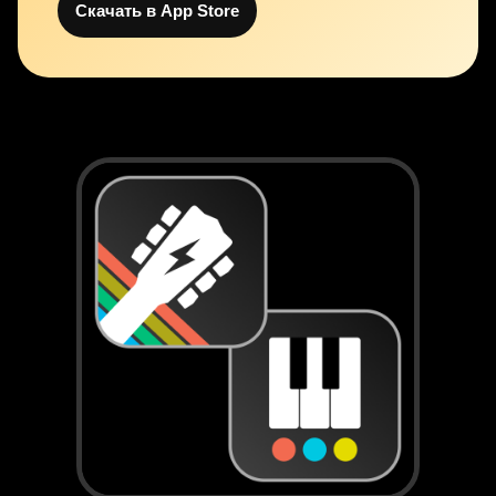
Скачать в App Store