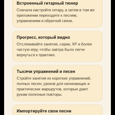
Встроенный гитарный тюнер
Сначала настройте гитару, а затем в том же
приложении переходите к песням,
упражнениям и обратной связи.
Прогресс, который видно
Отслеживайте занятия, серии, XP и более
чистую игру, чтобы завтра было легче
вернуться к практике.
Тысячи упражнений и песен
Стройте занятия из коротких упражнений,
полных песен, уроков для начинающих и
практических маршрутов, которые дают
рукам полезные повторы.
Импортируйте свои песни