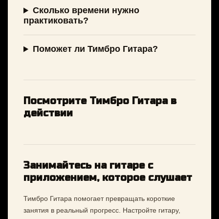
Сколько времени нужно
практиковать?
Поможет ли Тимбро Гитара?
Посмотрите Тимбро Гитара в
действии
Занимайтесь на гитаре с
приложением, которое слушает
Тимбро Гитара помогает превращать короткие
занятия в реальный прогресс. Настройте гитару,