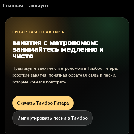
Главная
аккаунт
ГИТАРНАЯ ПРАКТИКА
занятия с метрономом:
занимайтесь медленно и
чисто
Практикуйте занятия с метрономом в Тимбро Гитара:
короткие занятия, понятная обратная связь и песни,
которые хочется повторять.
Скачать Тимбро Гитара
Импортировать песни в Тимбро