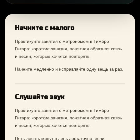
Начните с малого
Практикуйте занятия с метрономом в Тимбро
Гитара: короткие занятия, понятная обратная связь
и песни, которые хочется повторять.
Начните медленно и исправляйте одну вещь за раз.
Слушайте звук
Практикуйте занятия с метрономом в Тимбро
Гитара: короткие занятия, понятная обратная связь
и песни, которые хочется повторять.
Пять-десять минут в день достаточно, если