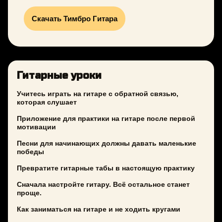
Скачать Тимбро Гитара
Гитарные уроки
Учитесь играть на гитаре с обратной связью,
которая слушает
Приложение для практики на гитаре после первой
мотивации
Песни для начинающих должны давать маленькие
победы
Превратите гитарные табы в настоящую практику
Сначала настройте гитару. Всё остальное станет
проще.
Как заниматься на гитаре и не ходить кругами