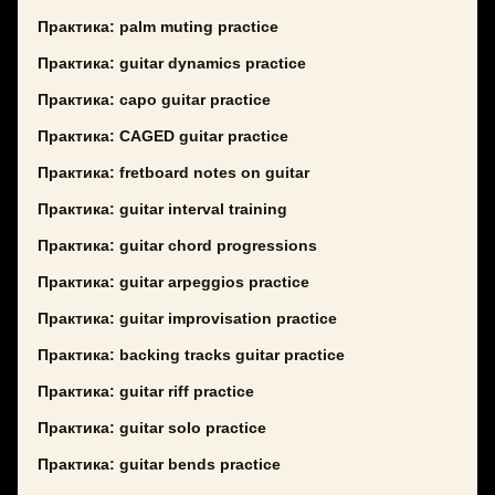
Практика: palm muting practice
Практика: guitar dynamics practice
Практика: capo guitar practice
Практика: CAGED guitar practice
Практика: fretboard notes on guitar
Практика: guitar interval training
Практика: guitar chord progressions
Практика: guitar arpeggios practice
Практика: guitar improvisation practice
Практика: backing tracks guitar practice
Практика: guitar riff practice
Практика: guitar solo practice
Практика: guitar bends practice