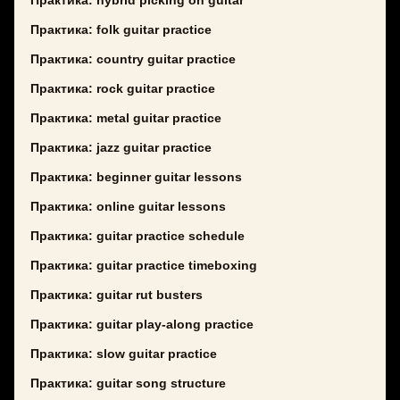
Практика: hybrid picking on guitar
Практика: folk guitar practice
Практика: country guitar practice
Практика: rock guitar practice
Практика: metal guitar practice
Практика: jazz guitar practice
Практика: beginner guitar lessons
Практика: online guitar lessons
Практика: guitar practice schedule
Практика: guitar practice timeboxing
Практика: guitar rut busters
Практика: guitar play-along practice
Практика: slow guitar practice
Практика: guitar song structure