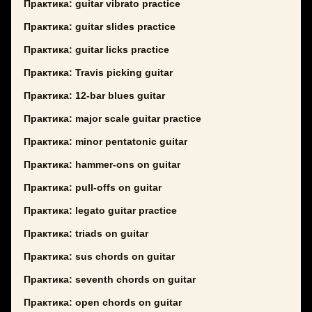
Практика: guitar vibrato practice
Практика: guitar slides practice
Практика: guitar licks practice
Практика: Travis picking guitar
Практика: 12-bar blues guitar
Практика: major scale guitar practice
Практика: minor pentatonic guitar
Практика: hammer-ons on guitar
Практика: pull-offs on guitar
Практика: legato guitar practice
Практика: triads on guitar
Практика: sus chords on guitar
Практика: seventh chords on guitar
Практика: open chords on guitar