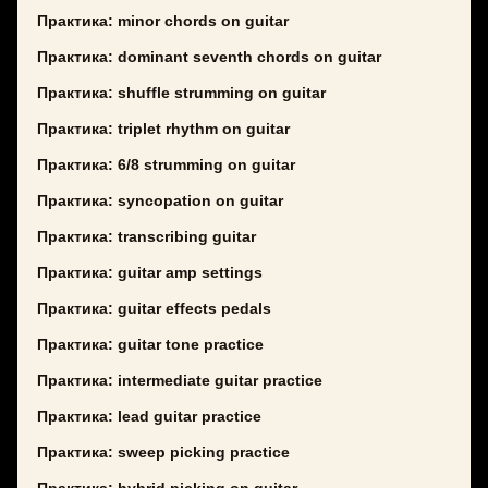
Практика: minor chords on guitar
Практика: dominant seventh chords on guitar
Практика: shuffle strumming on guitar
Практика: triplet rhythm on guitar
Практика: 6/8 strumming on guitar
Практика: syncopation on guitar
Практика: transcribing guitar
Практика: guitar amp settings
Практика: guitar effects pedals
Практика: guitar tone practice
Практика: intermediate guitar practice
Практика: lead guitar practice
Практика: sweep picking practice