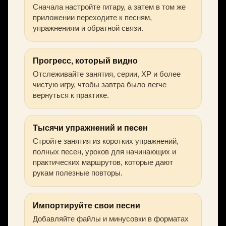
Сначала настройте гитару, а затем в том же
приложении переходите к песням,
упражнениям и обратной связи.
Прогресс, который видно
Отслеживайте занятия, серии, XP и более
чистую игру, чтобы завтра было легче
вернуться к практике.
Тысячи упражнений и песен
Стройте занятия из коротких упражнений,
полных песен, уроков для начинающих и
практических маршрутов, которые дают
рукам полезные повторы.
Импортируйте свои песни
Добавляйте файлы и минусовки в форматах