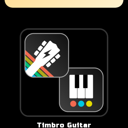
Timbro Guitar