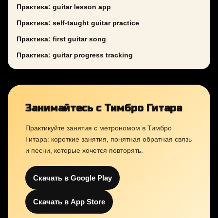
Практика: guitar lesson app
Практика: self-taught guitar practice
Практика: first guitar song
Практика: guitar progress tracking
Занимайтесь с Тимбро Гитара
Практикуйте занятия с метрономом в Тимбро
Гитара: короткие занятия, понятная обратная связь
и песни, которые хочется повторять.
Скачать в Google Play
Скачать в App Store