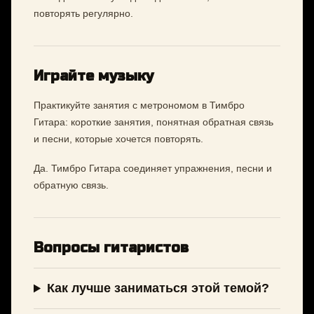
повторять регулярно.
Играйте музыку
Практикуйте занятия с метрономом в Тимбро
Гитара: короткие занятия, понятная обратная связь
и песни, которые хочется повторять.
Да. Тимбро Гитара соединяет упражнения, песни и
обратную связь.
Вопросы гитаристов
Как лучше заниматься этой темой?