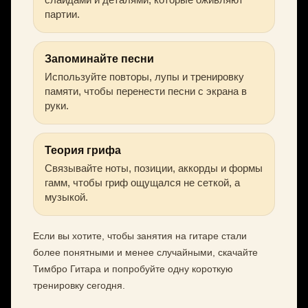
партии.
Запоминайте песни
Используйте повторы, лупы и тренировку
памяти, чтобы перенести песни с экрана в
руки.
Теория грифа
Связывайте ноты, позиции, аккорды и формы
гамм, чтобы гриф ощущался не сеткой, а
музыкой.
Если вы хотите, чтобы занятия на гитаре стали
более понятными и менее случайными, скачайте
Тимбро Гитара и попробуйте одну короткую
тренировку сегодня.