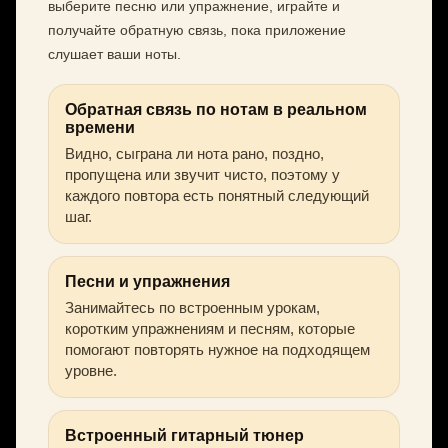
выберите песню или упражнение, играйте и
получайте обратную связь, пока приложение
слушает ваши ноты.
Обратная связь по нотам в реальном
времени
Видно, сыграна ли нота рано, поздно,
пропущена или звучит чисто, поэтому у
каждого повтора есть понятный следующий
шаг.
Песни и упражнения
Занимайтесь по встроенным урокам,
коротким упражнениям и песням, которые
помогают повторять нужное на подходящем
уровне.
Встроенный гитарный тюнер