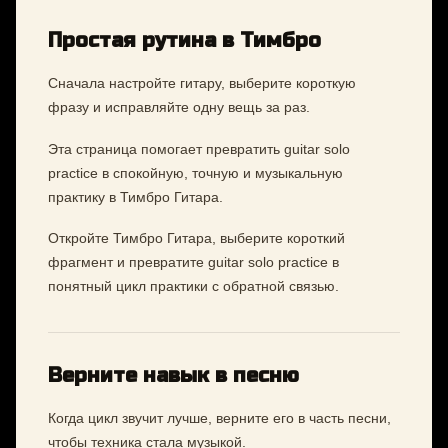
Простая рутина в Тимбро
Сначала настройте гитару, выберите короткую
фразу и исправляйте одну вещь за раз.
Эта страница помогает превратить guitar solo
practice в спокойную, точную и музыкальную
практику в Тимбро Гитара.
Откройте Тимбро Гитара, выберите короткий
фрагмент и превратите guitar solo practice в
понятный цикл практики с обратной связью.
Верните навык в песню
Когда цикл звучит лучше, верните его в часть песни,
чтобы техника стала музыкой.