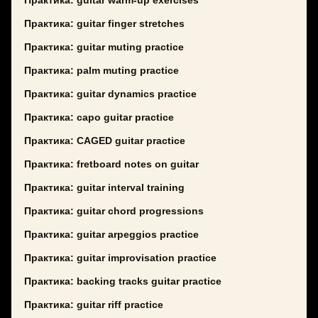
Практика: guitar warm-up exercises
Практика: guitar finger stretches
Практика: guitar muting practice
Практика: palm muting practice
Практика: guitar dynamics practice
Практика: capo guitar practice
Практика: CAGED guitar practice
Практика: fretboard notes on guitar
Практика: guitar interval training
Практика: guitar chord progressions
Практика: guitar arpeggios practice
Практика: guitar improvisation practice
Практика: backing tracks guitar practice
Практика: guitar riff practice