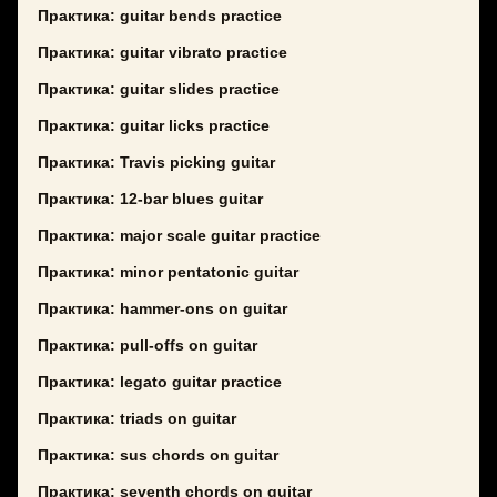
Практика: guitar bends practice
Практика: guitar vibrato practice
Практика: guitar slides practice
Практика: guitar licks practice
Практика: Travis picking guitar
Практика: 12-bar blues guitar
Практика: major scale guitar practice
Практика: minor pentatonic guitar
Практика: hammer-ons on guitar
Практика: pull-offs on guitar
Практика: legato guitar practice
Практика: triads on guitar
Практика: sus chords on guitar
Практика: seventh chords on guitar