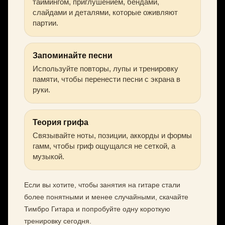
таймингом, приглушением, бендами,
слайдами и деталями, которые оживляют
партии.
Запоминайте песни
Используйте повторы, лупы и тренировку
памяти, чтобы перенести песни с экрана в
руки.
Теория грифа
Связывайте ноты, позиции, аккорды и формы
гамм, чтобы гриф ощущался не сеткой, а
музыкой.
Если вы хотите, чтобы занятия на гитаре стали
более понятными и менее случайными, скачайте
Тимбро Гитара и попробуйте одну короткую
тренировку сегодня.