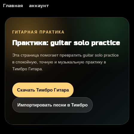
Главная
аккаунт
ГИТАРНАЯ ПРАКТИКА
Практика: guitar solo practice
Эта страница помогает превратить guitar solo practice
в спокойную, точную и музыкальную практику в
Тимбро Гитара.
Скачать Тимбро Гитара
Импортировать песни в Тимбро