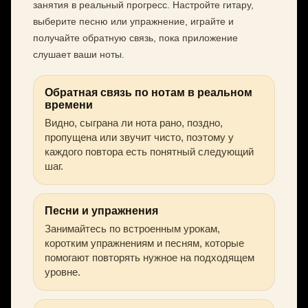
занятия в реальный прогресс. Настройте гитару,
выберите песню или упражнение, играйте и
получайте обратную связь, пока приложение
слушает ваши ноты.
Обратная связь по нотам в реальном
времени
Видно, сыграна ли нота рано, поздно,
пропущена или звучит чисто, поэтому у
каждого повтора есть понятный следующий
шаг.
Песни и упражнения
Занимайтесь по встроенным урокам,
коротким упражнениям и песням, которые
помогают повторять нужное на подходящем
уровне.