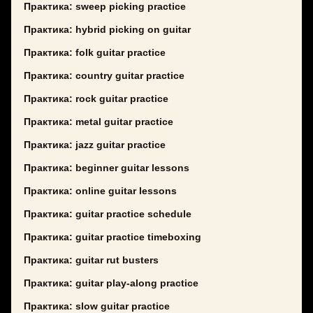
Практика: sweep picking practice
Практика: hybrid picking on guitar
Практика: folk guitar practice
Практика: country guitar practice
Практика: rock guitar practice
Практика: metal guitar practice
Практика: jazz guitar practice
Практика: beginner guitar lessons
Практика: online guitar lessons
Практика: guitar practice schedule
Практика: guitar practice timeboxing
Практика: guitar rut busters
Практика: guitar play-along practice
Практика: slow guitar practice