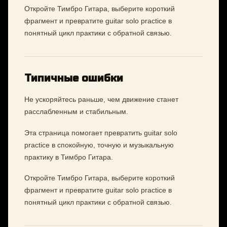
Откройте Тимбро Гитара, выберите короткий
фрагмент и превратите guitar solo practice в
понятный цикл практики с обратной связью.
Типичные ошибки
Не ускоряйтесь раньше, чем движение станет
расслабленным и стабильным.
Эта страница помогает превратить guitar solo
practice в спокойную, точную и музыкальную
практику в Тимбро Гитара.
Откройте Тимбро Гитара, выберите короткий
фрагмент и превратите guitar solo practice в
понятный цикл практики с обратной связью.