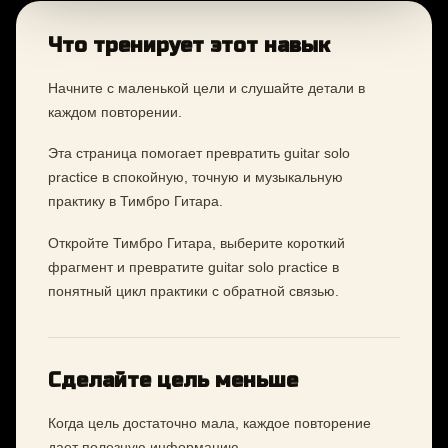
Что тренирует этот навык
Начните с маленькой цели и слушайте детали в
каждом повторении.
Эта страница помогает превратить guitar solo
practice в спокойную, точную и музыкальную
практику в Тимбро Гитара.
Откройте Тимбро Гитара, выберите короткий
фрагмент и превратите guitar solo practice в
понятный цикл практики с обратной связью.
Сделайте цель меньше
Когда цель достаточно мала, каждое повторение
дает полезную информацию.