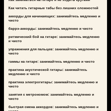
Как читать гитарные табы без лишних сложностей
аккорды для начинающих: занимайтесь медленно и
чисто
баррэ-аккорды: занимайтесь медленно и чисто
ритмический бой на гитаре: занимайтесь медленно
и чисто
упражнения для пальцев: занимайтесь медленно и
чисто
гаммы на гитаре: занимайтесь медленно и чисто
практика акустической гитары: занимайтесь
медленно и чисто
практика электрогитары: занимайтесь медленно и
чисто
занятия с метрономом: занимайтесь медленно и
чисто
быстрая смена аккордов: занимайтесь медленно и