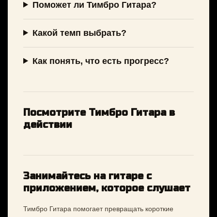
Поможет ли Тимбро Гитара?
Какой темп выбрать?
Как понять, что есть прогресс?
Посмотрите Тимбро Гитара в
действии
Занимайтесь на гитаре с
приложением, которое слушает
Тимбро Гитара помогает превращать короткие