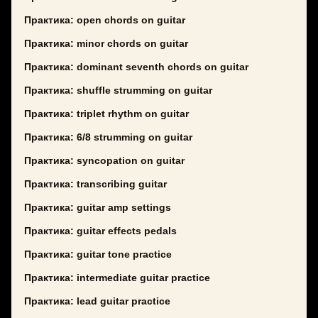
Практика: open chords on guitar
Практика: minor chords on guitar
Практика: dominant seventh chords on guitar
Практика: shuffle strumming on guitar
Практика: triplet rhythm on guitar
Практика: 6/8 strumming on guitar
Практика: syncopation on guitar
Практика: transcribing guitar
Практика: guitar amp settings
Практика: guitar effects pedals
Практика: guitar tone practice
Практика: intermediate guitar practice
Практика: lead guitar practice