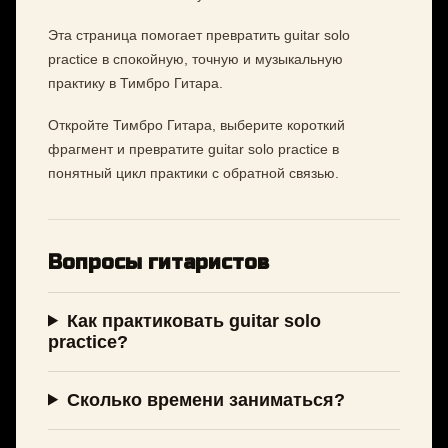
Эта страница помогает превратить guitar solo
practice в спокойную, точную и музыкальную
практику в Тимбро Гитара.
Откройте Тимбро Гитара, выберите короткий
фрагмент и превратите guitar solo practice в
понятный цикл практики с обратной связью.
Вопросы гитаристов
Как практиковать guitar solo
practice?
Сколько времени заниматься?