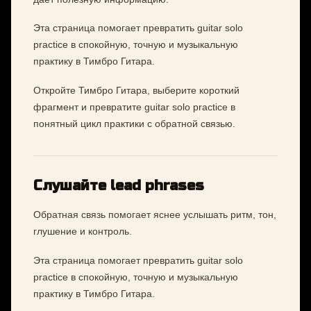
Эта страница помогает превратить guitar solo
practice в спокойную, точную и музыкальную
практику в Тимбро Гитара.
Откройте Тимбро Гитара, выберите короткий
фрагмент и превратите guitar solo practice в
понятный цикл практики с обратной связью.
Слушайте lead phrases
Обратная связь помогает яснее услышать ритм, тон,
глушение и контроль.
Эта страница помогает превратить guitar solo
practice в спокойную, точную и музыкальную
практику в Тимбро Гитара.