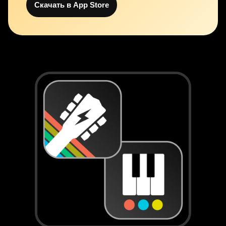
Скачать в App Store