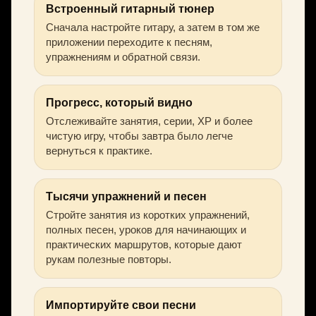
Встроенный гитарный тюнер
Сначала настройте гитару, а затем в том же
приложении переходите к песням,
упражнениям и обратной связи.
Прогресс, который видно
Отслеживайте занятия, серии, XP и более
чистую игру, чтобы завтра было легче
вернуться к практике.
Тысячи упражнений и песен
Стройте занятия из коротких упражнений,
полных песен, уроков для начинающих и
практических маршрутов, которые дают
рукам полезные повторы.
Импортируйте свои песни