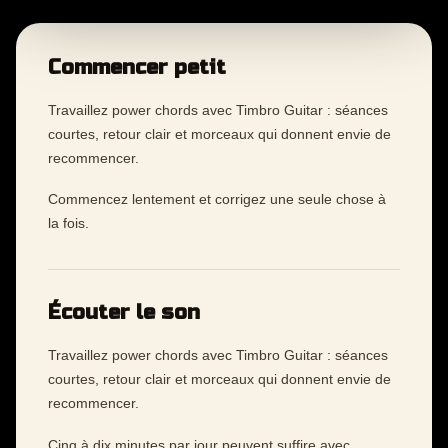
Commencer petit
Travaillez power chords avec Timbro Guitar : séances
courtes, retour clair et morceaux qui donnent envie de
recommencer.
Commencez lentement et corrigez une seule chose à
la fois.
Écouter le son
Travaillez power chords avec Timbro Guitar : séances
courtes, retour clair et morceaux qui donnent envie de
recommencer.
Cinq à dix minutes par jour peuvent suffire avec