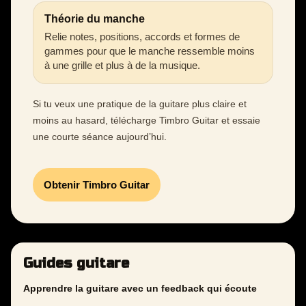
Théorie du manche
Relie notes, positions, accords et formes de
gammes pour que le manche ressemble moins
à une grille et plus à de la musique.
Si tu veux une pratique de la guitare plus claire et
moins au hasard, télécharge Timbro Guitar et essaie
une courte séance aujourd’hui.
Obtenir Timbro Guitar
Guides guitare
Apprendre la guitare avec un feedback qui écoute