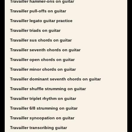
Travailler hammer-ons on guitar
Travailler pull-offs on guitar
Travailler legato guitar practice
Travailler triads on guitar
Travailler sus chords on guitar
Travailler seventh chords on guitar
Travailler open chords on guitar
Travailler minor chords on guitar
Travailler dominant seventh chords on guitar
Travailler shuffle strumming on guitar
Travailler triplet rhythm on guitar
Travailler 6/8 strumming on guitar
Travailler syncopation on guitar
Travailler transcribing guitar