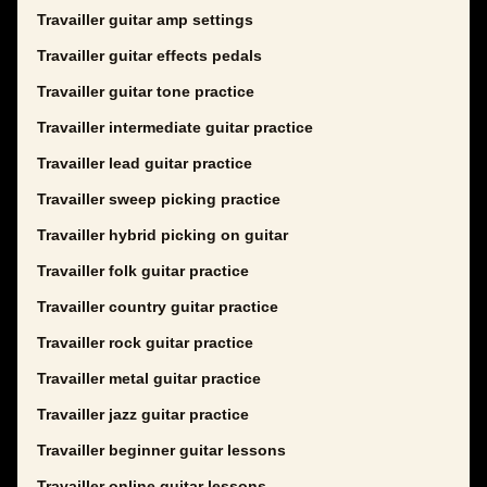
Travailler guitar amp settings
Travailler guitar effects pedals
Travailler guitar tone practice
Travailler intermediate guitar practice
Travailler lead guitar practice
Travailler sweep picking practice
Travailler hybrid picking on guitar
Travailler folk guitar practice
Travailler country guitar practice
Travailler rock guitar practice
Travailler metal guitar practice
Travailler jazz guitar practice
Travailler beginner guitar lessons
Travailler online guitar lessons