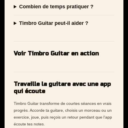
Combien de temps pratiquer ?
Timbro Guitar peut-il aider ?
Voir Timbro Guitar en action
Travaille la guitare avec une app
qui écoute
Timbro Guitar transforme de courtes séances en vrais
progrès. Accorde ta guitare, choisis un morceau ou un
exercice, joue, puis reçois un retour pendant que l’app
écoute tes notes.