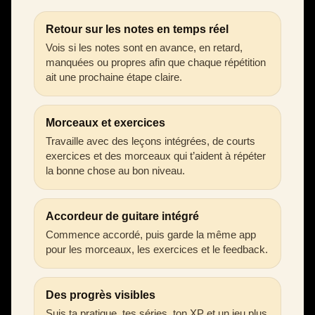
Retour sur les notes en temps réel
Vois si les notes sont en avance, en retard,
manquées ou propres afin que chaque répétition
ait une prochaine étape claire.
Morceaux et exercices
Travaille avec des leçons intégrées, de courts
exercices et des morceaux qui t’aident à répéter
la bonne chose au bon niveau.
Accordeur de guitare intégré
Commence accordé, puis garde la même app
pour les morceaux, les exercices et le feedback.
Des progrès visibles
Suis ta pratique, tes séries, ton XP et un jeu plus