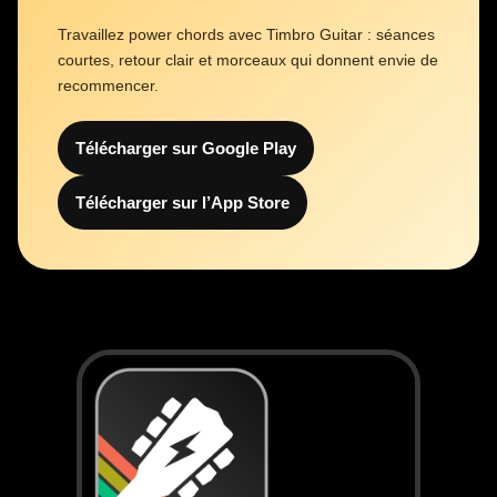
Travaillez power chords avec Timbro Guitar : séances
courtes, retour clair et morceaux qui donnent envie de
recommencer.
Télécharger sur Google Play
Télécharger sur l’App Store