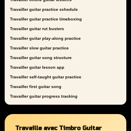
Travailler guitar practice schedule
Travailler guitar practice timeboxing
Travailler guitar rut busters
Travailler guitar play-along practice
Travailler slow guitar practice
Travailler guitar song structure
Travailler guitar lesson app
Travailler self-taught guitar practice
Travailler first guitar song
Travailler guitar progress tracking
Travaille avec Timbro Guitar