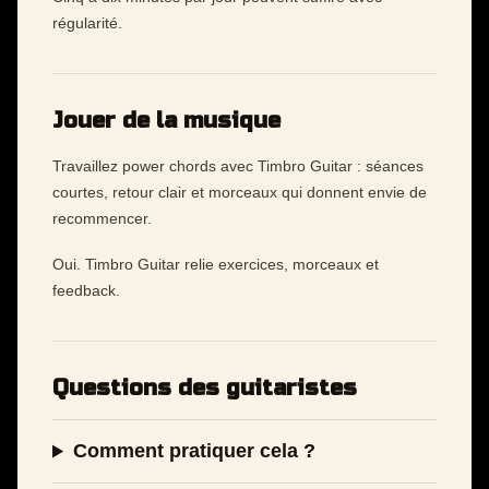
régularité.
Jouer de la musique
Travaillez power chords avec Timbro Guitar : séances
courtes, retour clair et morceaux qui donnent envie de
recommencer.
Oui. Timbro Guitar relie exercices, morceaux et
feedback.
Questions des guitaristes
Comment pratiquer cela ?