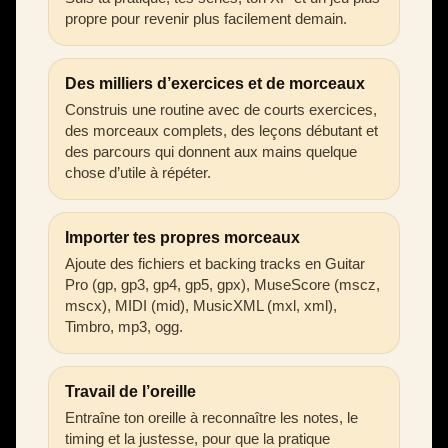
propre pour revenir plus facilement demain.
Des milliers d’exercices et de morceaux
Construis une routine avec de courts exercices,
des morceaux complets, des leçons débutant et
des parcours qui donnent aux mains quelque
chose d’utile à répéter.
Importer tes propres morceaux
Ajoute des fichiers et backing tracks en Guitar
Pro (gp, gp3, gp4, gp5, gpx), MuseScore (mscz,
mscx), MIDI (mid), MusicXML (mxl, xml),
Timbro, mp3, ogg.
Travail de l’oreille
Entraîne ton oreille à reconnaître les notes, le
timing et la justesse, pour que la pratique