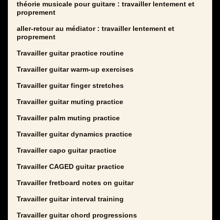
théorie musicale pour guitare : travailler lentement et
proprement
aller-retour au médiator : travailler lentement et
proprement
Travailler guitar practice routine
Travailler guitar warm-up exercises
Travailler guitar finger stretches
Travailler guitar muting practice
Travailler palm muting practice
Travailler guitar dynamics practice
Travailler capo guitar practice
Travailler CAGED guitar practice
Travailler fretboard notes on guitar
Travailler guitar interval training
Travailler guitar chord progressions