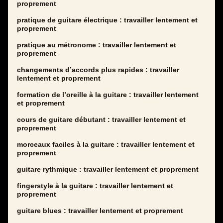
proprement
pratique de guitare électrique : travailler lentement et
proprement
pratique au métronome : travailler lentement et
proprement
changements d’accords plus rapides : travailler
lentement et proprement
formation de l’oreille à la guitare : travailler lentement
et proprement
cours de guitare débutant : travailler lentement et
proprement
morceaux faciles à la guitare : travailler lentement et
proprement
guitare rythmique : travailler lentement et proprement
fingerstyle à la guitare : travailler lentement et
proprement
guitare blues : travailler lentement et proprement