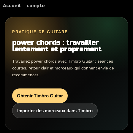
Accueil
compte
PRATIQUE DE GUITARE
power chords : travailler
lentement et proprement
Travaillez power chords avec Timbro Guitar : séances
courtes, retour clair et morceaux qui donnent envie de
recommencer.
Obtenir Timbro Guitar
Importer des morceaux dans Timbro