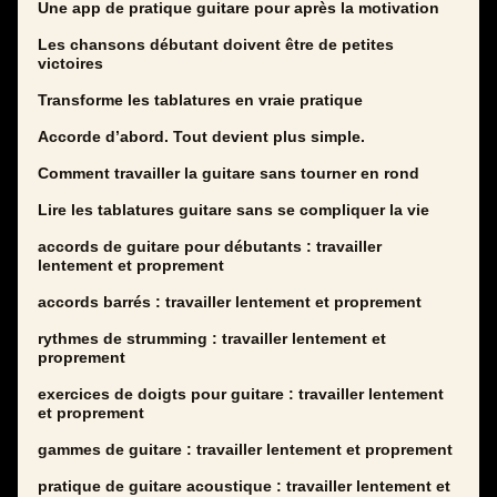
Une app de pratique guitare pour après la motivation
Les chansons débutant doivent être de petites
victoires
Transforme les tablatures en vraie pratique
Accorde d’abord. Tout devient plus simple.
Comment travailler la guitare sans tourner en rond
Lire les tablatures guitare sans se compliquer la vie
accords de guitare pour débutants : travailler
lentement et proprement
accords barrés : travailler lentement et proprement
rythmes de strumming : travailler lentement et
proprement
exercices de doigts pour guitare : travailler lentement
et proprement
gammes de guitare : travailler lentement et proprement
pratique de guitare acoustique : travailler lentement et