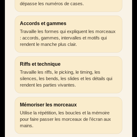
dépasse les numéros de cases.
Accords et gammes
Travaille les formes qui expliquent les morceaux
: accords, gammes, intervalles et motifs qui
rendent le manche plus clair.
Riffs et technique
Travaille les riffs, le picking, le timing, les
silences, les bends, les slides et les détails qui
rendent les parties vivantes.
Mémoriser les morceaux
Utilise la répétition, les boucles et la mémoire
pour faire passer les morceaux de l’écran aux
mains.