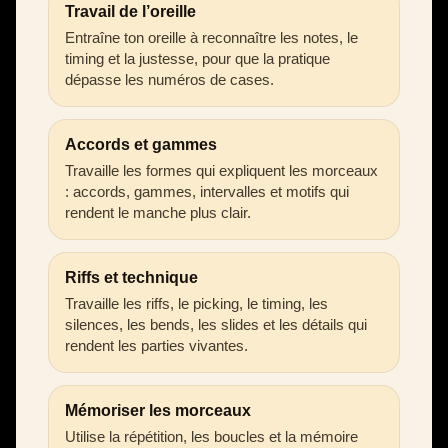
Travail de l’oreille
Entraîne ton oreille à reconnaître les notes, le
timing et la justesse, pour que la pratique
dépasse les numéros de cases.
Accords et gammes
Travaille les formes qui expliquent les morceaux
: accords, gammes, intervalles et motifs qui
rendent le manche plus clair.
Riffs et technique
Travaille les riffs, le picking, le timing, les
silences, les bends, les slides et les détails qui
rendent les parties vivantes.
Mémoriser les morceaux
Utilise la répétition, les boucles et la mémoire