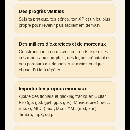
Des progrès visibles
Suis ta pratique, tes séries, ton XP et un jeu plus
propre pour revenir plus facilement demain.
Des milliers d’exercices et de morceaux
Construis une routine avec de courts exercices,
des morceaux complets, des leçons débutant et
des parcours qui donnent aux mains quelque
chose d’utile à répéter.
Importer tes propres morceaux
Ajoute des fichiers et backing tracks en Guitar
Pro (gp, gp3, gp4, gp5, gpx), MuseScore (mscz,
mscx), MIDI (mid), MusicXML (mxl, xml),
Timbro, mp3, ogg.