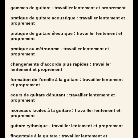
gammes de guitare : travailler lentement et proprement
pratique de guitare acoustique : travailler lentement et
proprement
pratique de guitare électrique : travailler lentement et
proprement
pratique au métronome : travailler lentement et
proprement
changements d’accords plus rapides : travailler
lentement et proprement
formation de l’oreille à la guitare : travailler lentement
et proprement
cours de guitare débutant : travailler lentement et
proprement
morceaux faciles à la guitare : travailler lentement et
proprement
guitare rythmique : travailler lentement et proprement
fingerstyle à la guitare : travailler lentement et