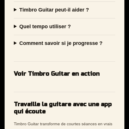
Timbro Guitar peut-il aider ?
Quel tempo utiliser ?
Comment savoir si je progresse ?
Voir Timbro Guitar en action
Travaille la guitare avec une app
qui écoute
Timbro Guitar transforme de courtes séances en vrais