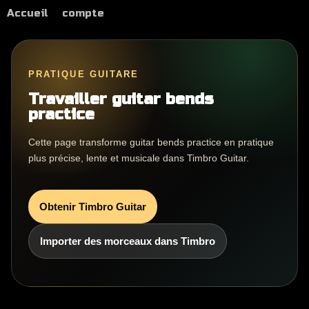
Accueil
compte
PRATIQUE GUITARE
Travailler guitar bends
practice
Cette page transforme guitar bends practice en pratique
plus précise, lente et musicale dans Timbro Guitar.
Obtenir Timbro Guitar
Importer des morceaux dans Timbro