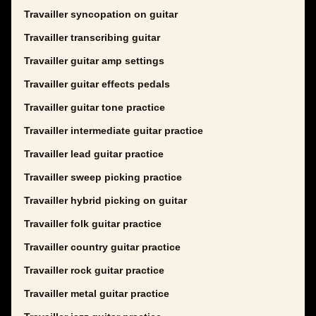
Travailler syncopation on guitar
Travailler transcribing guitar
Travailler guitar amp settings
Travailler guitar effects pedals
Travailler guitar tone practice
Travailler intermediate guitar practice
Travailler lead guitar practice
Travailler sweep picking practice
Travailler hybrid picking on guitar
Travailler folk guitar practice
Travailler country guitar practice
Travailler rock guitar practice
Travailler metal guitar practice