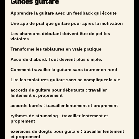
Guides guitare
Apprendre la guitare avec un feedback qui écoute
Une app de pratique guitare pour après la motivation
Les chansons débutant doivent être de petites
victoires
Transforme les tablatures en vraie pratique
Accorde d’abord. Tout devient plus simple.
Comment travailler la guitare sans tourner en rond
Lire les tablatures guitare sans se compliquer la vie
accords de guitare pour débutants : travailler
lentement et proprement
accords barrés : travailler lentement et proprement
rythmes de strumming : travailler lentement et
proprement
exercices de doigts pour guitare : travailler lentement
et proprement