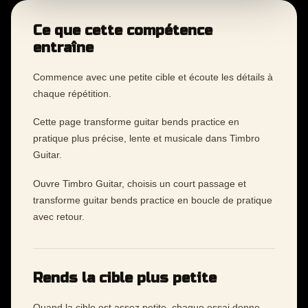
Ce que cette compétence
entraîne
Commence avec une petite cible et écoute les détails à
chaque répétition.
Cette page transforme guitar bends practice en
pratique plus précise, lente et musicale dans Timbro
Guitar.
Ouvre Timbro Guitar, choisis un court passage et
transforme guitar bends practice en boucle de pratique
avec retour.
Rends la cible plus petite
Quand la cible est assez petite, chaque essai donne