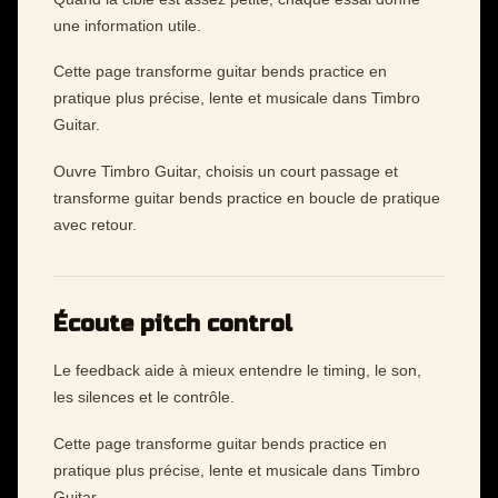
une information utile.
Cette page transforme guitar bends practice en
pratique plus précise, lente et musicale dans Timbro
Guitar.
Ouvre Timbro Guitar, choisis un court passage et
transforme guitar bends practice en boucle de pratique
avec retour.
Écoute pitch control
Le feedback aide à mieux entendre le timing, le son,
les silences et le contrôle.
Cette page transforme guitar bends practice en
pratique plus précise, lente et musicale dans Timbro
Guitar.