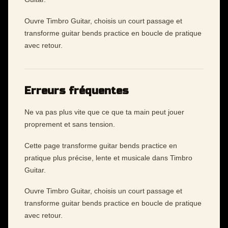
Ouvre Timbro Guitar, choisis un court passage et
transforme guitar bends practice en boucle de pratique
avec retour.
Erreurs fréquentes
Ne va pas plus vite que ce que ta main peut jouer
proprement et sans tension.
Cette page transforme guitar bends practice en
pratique plus précise, lente et musicale dans Timbro
Guitar.
Ouvre Timbro Guitar, choisis un court passage et
transforme guitar bends practice en boucle de pratique
avec retour.