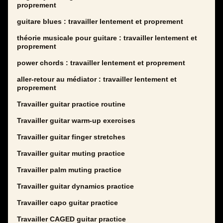
proprement
guitare blues : travailler lentement et proprement
théorie musicale pour guitare : travailler lentement et
proprement
power chords : travailler lentement et proprement
aller-retour au médiator : travailler lentement et
proprement
Travailler guitar practice routine
Travailler guitar warm-up exercises
Travailler guitar finger stretches
Travailler guitar muting practice
Travailler palm muting practice
Travailler guitar dynamics practice
Travailler capo guitar practice
Travailler CAGED guitar practice