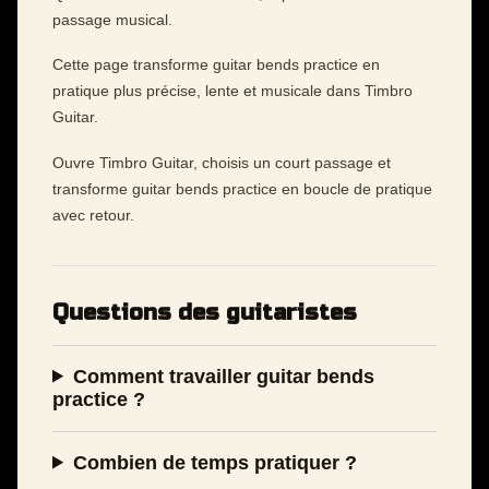
passage musical.
Cette page transforme guitar bends practice en
pratique plus précise, lente et musicale dans Timbro
Guitar.
Ouvre Timbro Guitar, choisis un court passage et
transforme guitar bends practice en boucle de pratique
avec retour.
Questions des guitaristes
Comment travailler guitar bends
practice ?
Combien de temps pratiquer ?