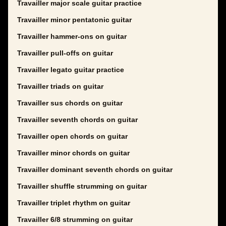
Travailler major scale guitar practice
Travailler minor pentatonic guitar
Travailler hammer-ons on guitar
Travailler pull-offs on guitar
Travailler legato guitar practice
Travailler triads on guitar
Travailler sus chords on guitar
Travailler seventh chords on guitar
Travailler open chords on guitar
Travailler minor chords on guitar
Travailler dominant seventh chords on guitar
Travailler shuffle strumming on guitar
Travailler triplet rhythm on guitar
Travailler 6/8 strumming on guitar