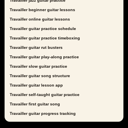
Travailler jazz guitar practice
Travailler beginner guitar lessons
Travailler online guitar lessons
Travailler guitar practice schedule
Travailler guitar practice timeboxing
Travailler guitar rut busters
Travailler guitar play-along practice
Travailler slow guitar practice
Travailler guitar song structure
Travailler guitar lesson app
Travailler self-taught guitar practice
Travailler first guitar song
Travailler guitar progress tracking