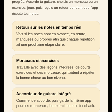
progrès. Accorde ta guitare, choisis un morceau ou un
exercice, joue, puis reçois un retour pendant que l’app
écoute tes notes.
Retour sur les notes en temps réel
Vois si les notes sont en avance, en retard,
manquées ou propres afin que chaque répétition
ait une prochaine étape claire.
Morceaux et exercices
Travaille avec des leçons intégrées, de courts
exercices et des morceaux qui t’aident à répéter
la bonne chose au bon niveau.
Accordeur de guitare intégré
Commence accordé, puis garde la même app
pour les morceaux, les exercices et le feedback.