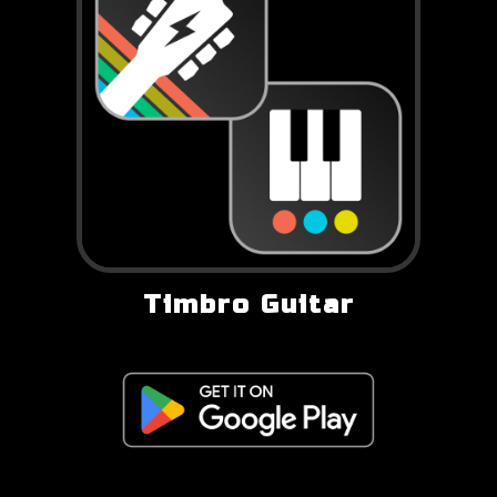
Timbro Guitar