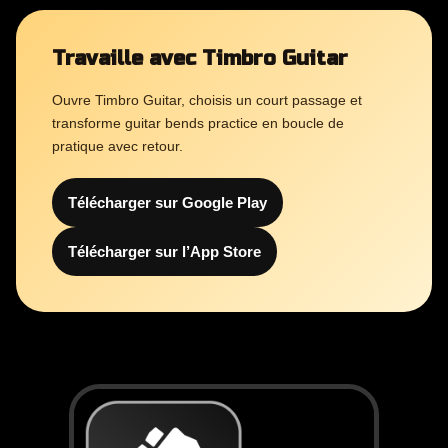
Travaille avec Timbro Guitar
Ouvre Timbro Guitar, choisis un court passage et
transforme guitar bends practice en boucle de
pratique avec retour.
Télécharger sur Google Play
Télécharger sur l’App Store