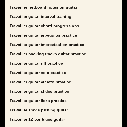
Travailler fretboard notes on guitar
Travailler guitar interval training
Travailler guitar chord progressions
Travailler guitar arpeggios practice
Travailler guitar improvisation practice
Travailler backing tracks guitar practice
Travailler guitar riff practice
Travailler guitar solo practice
Travailler guitar vibrato practice
Travailler guitar slides practice
Travailler guitar licks practice
Travailler Travis picking guitar
Travailler 12-bar blues guitar