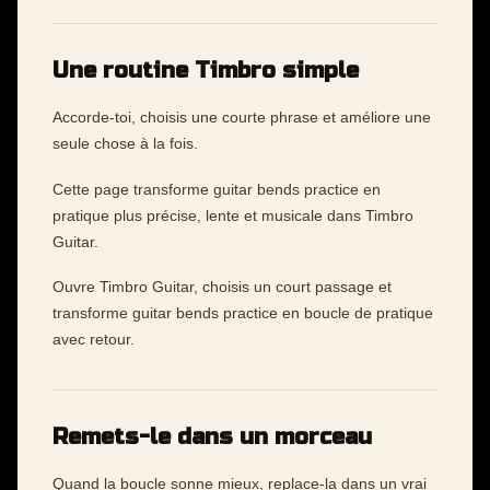
Une routine Timbro simple
Accorde-toi, choisis une courte phrase et améliore une
seule chose à la fois.
Cette page transforme guitar bends practice en
pratique plus précise, lente et musicale dans Timbro
Guitar.
Ouvre Timbro Guitar, choisis un court passage et
transforme guitar bends practice en boucle de pratique
avec retour.
Remets-le dans un morceau
Quand la boucle sonne mieux, replace-la dans un vrai