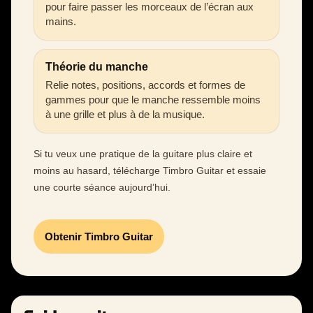
pour faire passer les morceaux de l’écran aux
mains.
Théorie du manche
Relie notes, positions, accords et formes de
gammes pour que le manche ressemble moins
à une grille et plus à de la musique.
Si tu veux une pratique de la guitare plus claire et
moins au hasard, télécharge Timbro Guitar et essaie
une courte séance aujourd’hui.
Obtenir Timbro Guitar