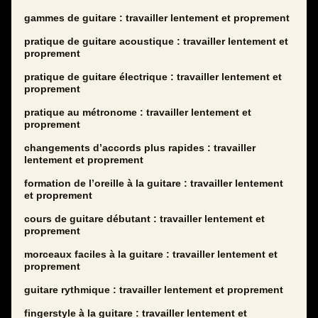
gammes de guitare : travailler lentement et proprement
pratique de guitare acoustique : travailler lentement et
proprement
pratique de guitare électrique : travailler lentement et
proprement
pratique au métronome : travailler lentement et
proprement
changements d’accords plus rapides : travailler
lentement et proprement
formation de l’oreille à la guitare : travailler lentement
et proprement
cours de guitare débutant : travailler lentement et
proprement
morceaux faciles à la guitare : travailler lentement et
proprement
guitare rythmique : travailler lentement et proprement
fingerstyle à la guitare : travailler lentement et