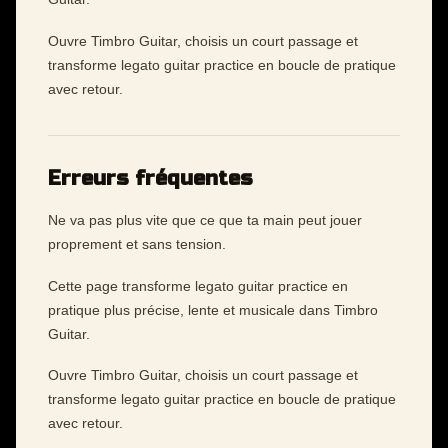
Ouvre Timbro Guitar, choisis un court passage et
transforme legato guitar practice en boucle de pratique
avec retour.
Erreurs fréquentes
Ne va pas plus vite que ce que ta main peut jouer
proprement et sans tension.
Cette page transforme legato guitar practice en
pratique plus précise, lente et musicale dans Timbro
Guitar.
Ouvre Timbro Guitar, choisis un court passage et
transforme legato guitar practice en boucle de pratique
avec retour.