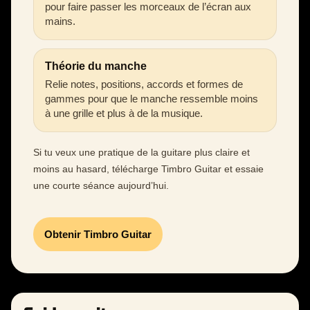
pour faire passer les morceaux de l’écran aux
mains.
Théorie du manche
Relie notes, positions, accords et formes de
gammes pour que le manche ressemble moins
à une grille et plus à de la musique.
Si tu veux une pratique de la guitare plus claire et
moins au hasard, télécharge Timbro Guitar et essaie
une courte séance aujourd’hui.
Obtenir Timbro Guitar