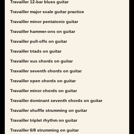
Travailler 12-bar blues guitar
Travailler major scale guitar practice
Travailler minor pentatonic guitar
Travailler hammer-ons on guitar
Travailler pull-offs on guitar
Travailler triads on guitar
Travailler sus chords on guitar
Travailler seventh chords on guitar
Travailler open chords on guitar
Travailler minor chords on guitar
Travailler dominant seventh chords on guitar
Travailler shuffle strumming on guitar
Travailler triplet rhythm on guitar
Travailler 6/8 strumming on guitar