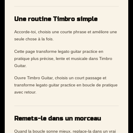
Une routine Timbro simple
Accorde-toi, choisis une courte phrase et améliore une
seule chose à la fois.
Cette page transforme legato guitar practice en
pratique plus précise, lente et musicale dans Timbro
Guitar.
Ouvre Timbro Guitar, choisis un court passage et
transforme legato guitar practice en boucle de pratique
avec retour.
Remets-le dans un morceau
Quand la boucle sonne mieux, replace-la dans un vrai