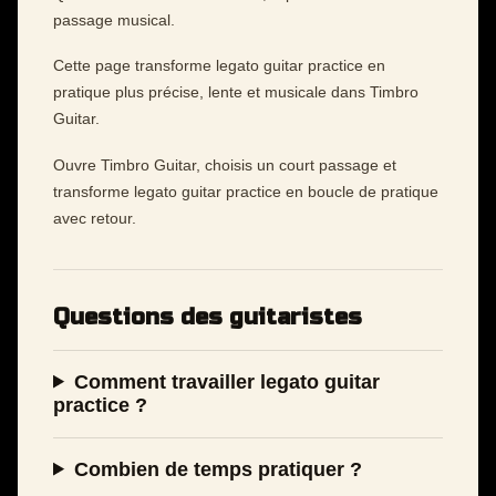
passage musical.
Cette page transforme legato guitar practice en
pratique plus précise, lente et musicale dans Timbro
Guitar.
Ouvre Timbro Guitar, choisis un court passage et
transforme legato guitar practice en boucle de pratique
avec retour.
Questions des guitaristes
Comment travailler legato guitar
practice ?
Combien de temps pratiquer ?