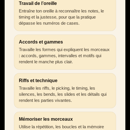
Travail de l’oreille
Entraîne ton oreille à reconnaître les notes, le
timing et la justesse, pour que la pratique
dépasse les numéros de cases.
Accords et gammes
Travaille les formes qui expliquent les morceaux
: accords, gammes, intervalles et motifs qui
rendent le manche plus clair.
Riffs et technique
Travaille les riffs, le picking, le timing, les
silences, les bends, les slides et les détails qui
rendent les parties vivantes.
Mémoriser les morceaux
Utilise la répétition, les boucles et la mémoire