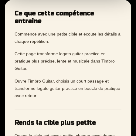
Ce que cette compétence
entraîne
Commence avec une petite cible et écoute les détails à
chaque répétition.
Cette page transforme legato guitar practice en
pratique plus précise, lente et musicale dans Timbro
Guitar.
Ouvre Timbro Guitar, choisis un court passage et
transforme legato guitar practice en boucle de pratique
avec retour.
Rends la cible plus petite
Quand la cible est assez petite, chaque essai donne