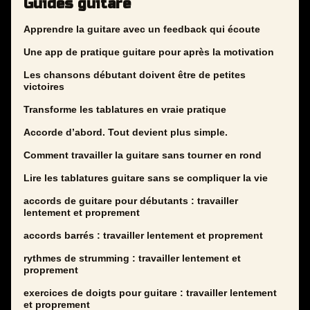
Guides guitare
Apprendre la guitare avec un feedback qui écoute
Une app de pratique guitare pour après la motivation
Les chansons débutant doivent être de petites
victoires
Transforme les tablatures en vraie pratique
Accorde d’abord. Tout devient plus simple.
Comment travailler la guitare sans tourner en rond
Lire les tablatures guitare sans se compliquer la vie
accords de guitare pour débutants : travailler
lentement et proprement
accords barrés : travailler lentement et proprement
rythmes de strumming : travailler lentement et
proprement
exercices de doigts pour guitare : travailler lentement
et proprement