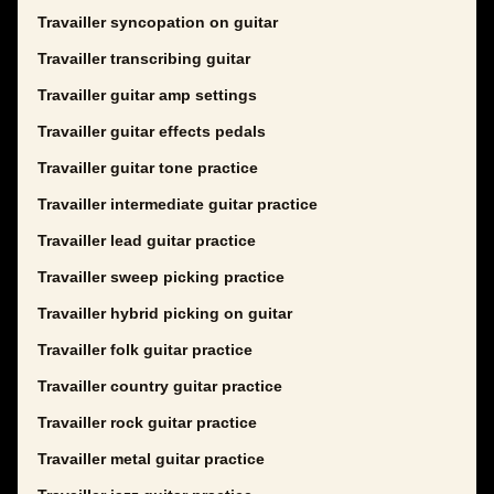
Travailler syncopation on guitar
Travailler transcribing guitar
Travailler guitar amp settings
Travailler guitar effects pedals
Travailler guitar tone practice
Travailler intermediate guitar practice
Travailler lead guitar practice
Travailler sweep picking practice
Travailler hybrid picking on guitar
Travailler folk guitar practice
Travailler country guitar practice
Travailler rock guitar practice
Travailler metal guitar practice