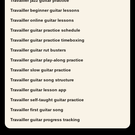
Travailler jazz guitar practice
Travailler beginner guitar lessons
Travailler online guitar lessons
Travailler guitar practice schedule
Travailler guitar practice timeboxing
Travailler guitar rut busters
Travailler guitar play-along practice
Travailler slow guitar practice
Travailler guitar song structure
Travailler guitar lesson app
Travailler self-taught guitar practice
Travailler first guitar song
Travailler guitar progress tracking