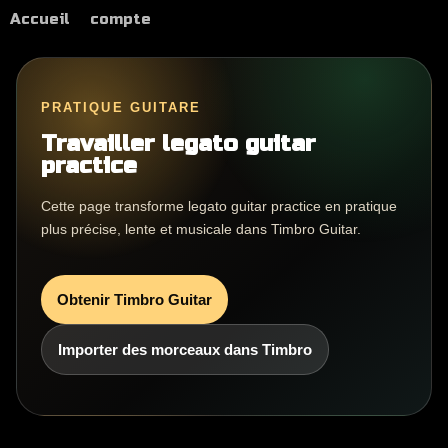
Accueil
compte
PRATIQUE GUITARE
Travailler legato guitar
practice
Cette page transforme legato guitar practice en pratique
plus précise, lente et musicale dans Timbro Guitar.
Obtenir Timbro Guitar
Importer des morceaux dans Timbro