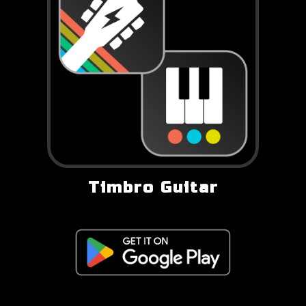
Timbro Guitar