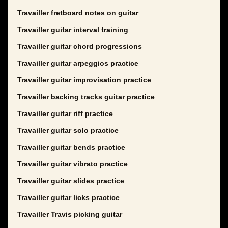
Travailler fretboard notes on guitar
Travailler guitar interval training
Travailler guitar chord progressions
Travailler guitar arpeggios practice
Travailler guitar improvisation practice
Travailler backing tracks guitar practice
Travailler guitar riff practice
Travailler guitar solo practice
Travailler guitar bends practice
Travailler guitar vibrato practice
Travailler guitar slides practice
Travailler guitar licks practice
Travailler Travis picking guitar