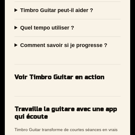
Timbro Guitar peut-il aider ?
Quel tempo utiliser ?
Comment savoir si je progresse ?
Voir Timbro Guitar en action
Travaille la guitare avec une app
qui écoute
Timbro Guitar transforme de courtes séances en vrais