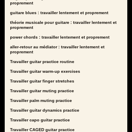
proprement
guitare blues : travailler lentement et proprement
théorie musicale pour guitare : travailler lentement et
proprement
power chords : travailler lentement et proprement
aller-retour au médiator : travailler lentement et
proprement
Travailler guitar practice routine
Travailler guitar warm-up exercises
Travailler guitar finger stretches
Travailler guitar muting practice
Travailler palm muting practice
Travailler guitar dynamics practice
Travailler capo guitar practice
Travailler CAGED guitar practice