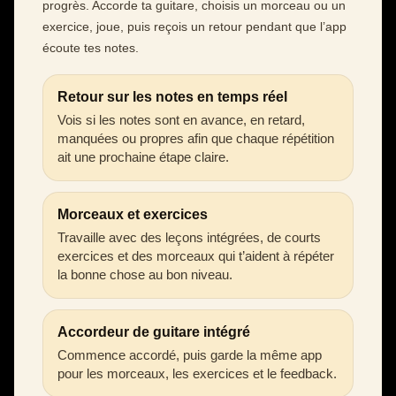
progrès. Accorde ta guitare, choisis un morceau ou un
exercice, joue, puis reçois un retour pendant que l’app
écoute tes notes.
Retour sur les notes en temps réel
Vois si les notes sont en avance, en retard,
manquées ou propres afin que chaque répétition
ait une prochaine étape claire.
Morceaux et exercices
Travaille avec des leçons intégrées, de courts
exercices et des morceaux qui t’aident à répéter
la bonne chose au bon niveau.
Accordeur de guitare intégré
Commence accordé, puis garde la même app
pour les morceaux, les exercices et le feedback.