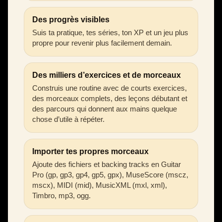
Des progrès visibles
Suis ta pratique, tes séries, ton XP et un jeu plus
propre pour revenir plus facilement demain.
Des milliers d’exercices et de morceaux
Construis une routine avec de courts exercices,
des morceaux complets, des leçons débutant et
des parcours qui donnent aux mains quelque
chose d’utile à répéter.
Importer tes propres morceaux
Ajoute des fichiers et backing tracks en Guitar
Pro (gp, gp3, gp4, gp5, gpx), MuseScore (mscz,
mscx), MIDI (mid), MusicXML (mxl, xml),
Timbro, mp3, ogg.