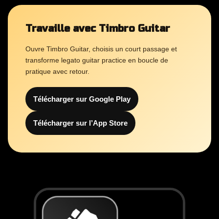
Travaille avec Timbro Guitar
Ouvre Timbro Guitar, choisis un court passage et
transforme legato guitar practice en boucle de
pratique avec retour.
Télécharger sur Google Play
Télécharger sur l’App Store