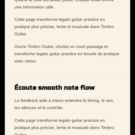
une information utile.
Cette page transforme legato guitar practice en
pratique plus précise, lente et musicale dans Timbro
Guitar.
Ouvre Timbro Guitar, choisis un court passage et
transforme legato guitar practice en boucle de pratique
avec retour.
Écoute smooth note flow
Le feedback aide à mieux entendre le timing, le son,
les silences et le contrôle.
Cette page transforme legato guitar practice en
pratique plus précise, lente et musicale dans Timbro
Guitar.